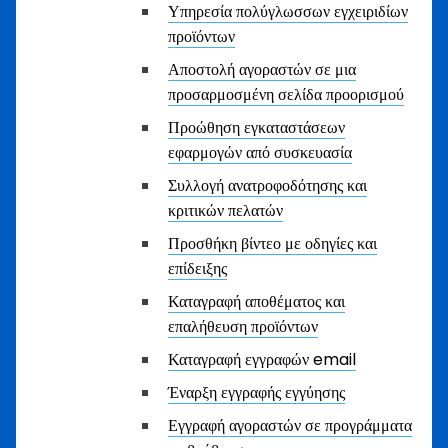
Υπηρεσία πολύγλωσσων εγχειριδίων
προϊόντων
Αποστολή αγοραστών σε μια
προσαρμοσμένη σελίδα προορισμού
Προώθηση εγκαταστάσεων
εφαρμογών από συσκευασία
Συλλογή ανατροφοδότησης και
κριτικών πελατών
Προσθήκη βίντεο με οδηγίες και
επίδειξης
Καταγραφή αποθέματος και
επαλήθευση προϊόντων
Καταγραφή εγγραφών email
Έναρξη εγγραφής εγγύησης
Εγγραφή αγοραστών σε προγράμματα