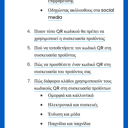
επιβράβευσης
Οδηγώντας ακόλουθους στα social
media
Ποιον τύπο QR κωδικού θα πρέπει να
χρησιμοποιεί η συσκευασία προϊόντος;
Πού να τοποθετήσετε τον κωδικό QR στη
συσκευασία προϊόντος
Πώς να προσθέσετε έναν κωδικό QR στη
συσκευασία του προϊόντος σας
Πώς διάφοροι κλάδοι χρησιμοποιούν τους
κωδικούς QR στη συσκευασία προϊόντων
Ομορφιά και καλλυντικά
Ηλεκτρονικά και συσκευές
Ένδυση και μόδα
Παιχνίδια και παιχνίδια