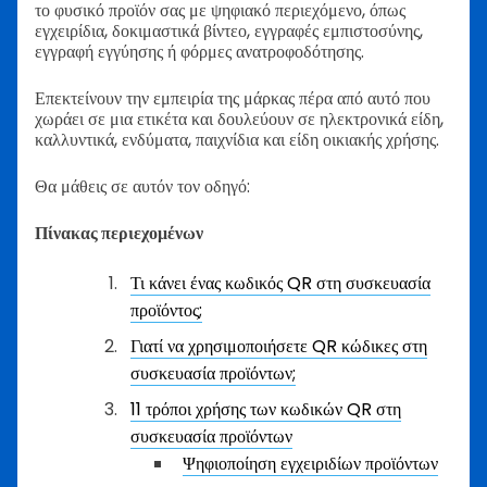
το φυσικό προϊόν σας με ψηφιακό περιεχόμενο, όπως
εγχειρίδια, δοκιμαστικά βίντεο, εγγραφές εμπιστοσύνης,
εγγραφή εγγύησης ή φόρμες ανατροφοδότησης.
Επεκτείνουν την εμπειρία της μάρκας πέρα από αυτό που
χωράει σε μια ετικέτα και δουλεύουν σε ηλεκτρονικά είδη,
καλλυντικά, ενδύματα, παιχνίδια και είδη οικιακής χρήσης.
Θα μάθεις σε αυτόν τον οδηγό:
Πίνακας περιεχομένων
Τι κάνει ένας κωδικός QR στη συσκευασία
προϊόντος;
Γιατί να χρησιμοποιήσετε QR κώδικες στη
συσκευασία προϊόντων;
11 τρόποι χρήσης των κωδικών QR στη
συσκευασία προϊόντων
Ψηφιοποίηση εγχειριδίων προϊόντων