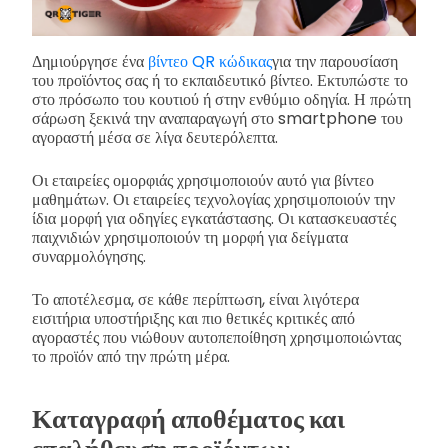
Δημιούργησε ένα
βίντεο QR κώδικας
για την παρουσίαση
του προϊόντος σας ή το εκπαιδευτικό βίντεο. Εκτυπώστε το
στο πρόσωπο του κουτιού ή στην ενθύμιο οδηγία. Η πρώτη
σάρωση ξεκινά την αναπαραγωγή στο smartphone του
αγοραστή μέσα σε λίγα δευτερόλεπτα.
Οι εταιρείες ομορφιάς χρησιμοποιούν αυτό για βίντεο
μαθημάτων. Οι εταιρείες τεχνολογίας χρησιμοποιούν την
ίδια μορφή για οδηγίες εγκατάστασης. Οι κατασκευαστές
παιχνιδιών χρησιμοποιούν τη μορφή για δείγματα
συναρμολόγησης.
Το αποτέλεσμα, σε κάθε περίπτωση, είναι λιγότερα
εισιτήρια υποστήριξης και πιο θετικές κριτικές από
αγοραστές που νιώθουν αυτοπεποίθηση χρησιμοποιώντας
το προϊόν από την πρώτη μέρα.
Καταγραφή αποθέματος και