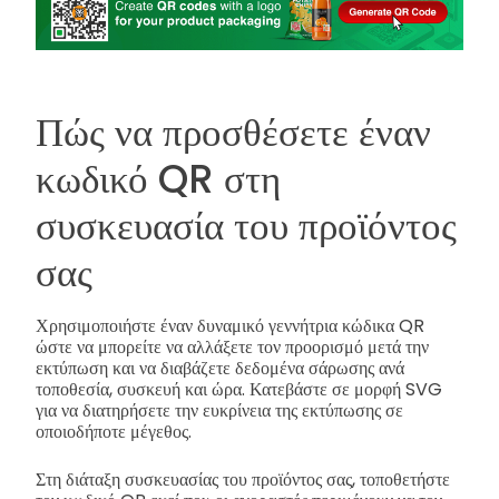
Πώς να προσθέσετε έναν
κωδικό QR στη
συσκευασία του προϊόντος
σας
Χρησιμοποιήστε έναν δυναμικό γεννήτρια κώδικα QR
ώστε να μπορείτε να αλλάξετε τον προορισμό μετά την
εκτύπωση και να διαβάζετε δεδομένα σάρωσης ανά
τοποθεσία, συσκευή και ώρα. Κατεβάστε σε μορφή SVG
για να διατηρήσετε την ευκρίνεια της εκτύπωσης σε
οποιοδήποτε μέγεθος.
Στη διάταξη συσκευασίας του προϊόντος σας, τοποθετήστε