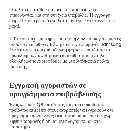
Ο πελάτης προσθέτει το όνομα και τα στοιχεία
επικοινωνίας, και στη συνέχεια υποβάλλει. Η εγγραφή
διαρκεί λιγότερο από ένα λεπτό αντί για ένα αναγνώσιμο
χαρτί.
Η Samsung υποστηρίζει αυτήν τη διαδικασία για οικιακές
συσκευές και οθόνες B2C μέσω της εφαρμογής Samsung
Members, όπου μια σάρωση φορτώνει αυτόματα το
προφίλ προϊόντος. Η μάρκα αντικαθιστά τις χαμηλής
ολοκλήρωσης χαρτοφόρμες με μια διαδικασία πρώτα
σάρωσης.
Εγγραφή αγοραστών σε
προγράμματα επιβράβευσης
Ένας κωδικός QR πιστότητας στη συσκευασία του
προϊόντος επιτρέπει στους αγοραστές να εγγραφούν στο
πρόγραμμα πόντων σας κατά την αποσυσκευασία, χωρίς
λήψη εφαρμογής ή δημιουργία λογαριασμού στο
κατάστημα.