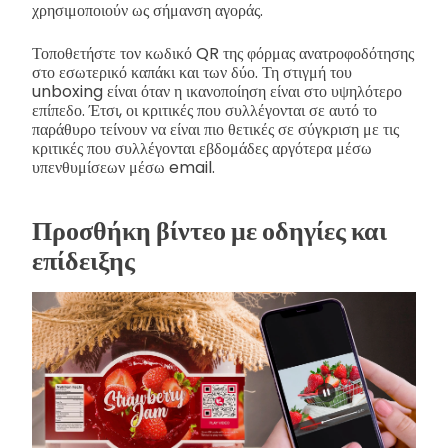
χρησιμοποιούν ως σήμανση αγοράς.
Τοποθετήστε τον κωδικό QR της φόρμας ανατροφοδότησης
στο εσωτερικό καπάκι και των δύο. Τη στιγμή του
unboxing είναι όταν η ικανοποίηση είναι στο υψηλότερο
επίπεδο. Έτσι, οι κριτικές που συλλέγονται σε αυτό το
παράθυρο τείνουν να είναι πιο θετικές σε σύγκριση με τις
κριτικές που συλλέγονται εβδομάδες αργότερα μέσω
υπενθυμίσεων μέσω email.
Προσθήκη βίντεο με οδηγίες και
επίδειξης