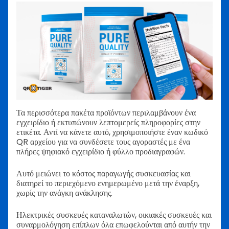
Τα περισσότερα πακέτα προϊόντων περιλαμβάνουν ένα
εγχειρίδιο ή εκτυπώνουν λεπτομερείς πληροφορίες στην
ετικέτα. Αντί να κάνετε αυτό, χρησιμοποιήστε έναν κωδικό
QR αρχείου για να συνδέσετε τους αγοραστές με ένα
πλήρες ψηφιακό εγχειρίδιο ή φύλλο προδιαγραφών.
Αυτό μειώνει το κόστος παραγωγής συσκευασίας και
διατηρεί το περιεχόμενο ενημερωμένο μετά την έναρξη,
χωρίς την ανάγκη ανάκλησης.
Ηλεκτρικές συσκευές καταναλωτών, οικιακές συσκευές και
συναρμολόγηση επίπλων όλα επωφελούνται από αυτήν την