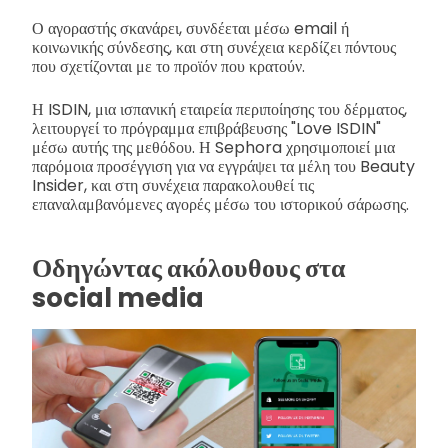
Ο αγοραστής σκανάρει, συνδέεται μέσω email ή
κοινωνικής σύνδεσης, και στη συνέχεια κερδίζει πόντους
που σχετίζονται με το προϊόν που κρατούν.
Η ISDIN, μια ισπανική εταιρεία περιποίησης του δέρματος,
λειτουργεί το πρόγραμμα επιβράβευσης "Love ISDIN"
μέσω αυτής της μεθόδου. Η Sephora χρησιμοποιεί μια
παρόμοια προσέγγιση για να εγγράψει τα μέλη του Beauty
Insider, και στη συνέχεια παρακολουθεί τις
επαναλαμβανόμενες αγορές μέσω του ιστορικού σάρωσης.
Οδηγώντας ακόλουθους στα
social media