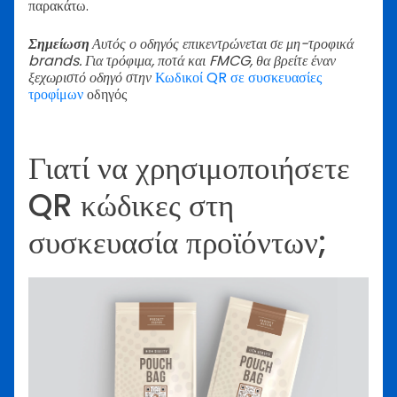
παρακάτω.
Σημείωση
Αυτός ο οδηγός επικεντρώνεται σε μη-τροφικά
brands. Για τρόφιμα, ποτά και FMCG, θα βρείτε έναν
ξεχωριστό οδηγό στην
Κωδικοί QR σε συσκευασίες
τροφίμων
οδηγός
Γιατί να χρησιμοποιήσετε
QR κώδικες στη
συσκευασία προϊόντων;