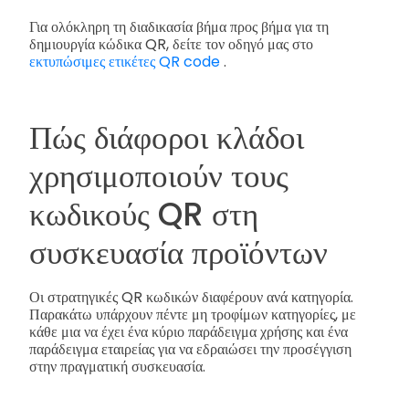
Για ολόκληρη τη διαδικασία βήμα προς βήμα για τη
δημιουργία κώδικα QR, δείτε τον οδηγό μας στο
εκτυπώσιμες ετικέτες QR code
.
Πώς διάφοροι κλάδοι
χρησιμοποιούν τους
κωδικούς QR στη
συσκευασία προϊόντων
Οι στρατηγικές QR κωδικών διαφέρουν ανά κατηγορία.
Παρακάτω υπάρχουν πέντε μη τροφίμων κατηγορίες, με
κάθε μια να έχει ένα κύριο παράδειγμα χρήσης και ένα
παράδειγμα εταιρείας για να εδραιώσει την προσέγγιση
στην πραγματική συσκευασία.