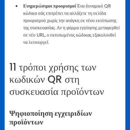
Ενημερώσιμοι προορισμοί
Ένα δυναμικό QR
κώδικα σάς επιτρέπει να αλλάξετε τη σελίδα
προορισμού χωρίς την ανάγκη εκ νέου εκτύπωσης
της συσκευασίας. Αν η φόρμα εγγύησης μεταφερθεί
σε νέο URL, ο εκτυπωμένος κώδικας εξακολουθεί
να λειτουργεί.
11 τρόποι χρήσης των
κωδικών QR στη
συσκευασία προϊόντων
Ψηφιοποίηση εγχειριδίων
προϊόντων