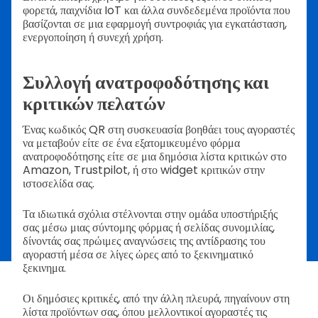
φορετά, παιχνίδια IoT και άλλα συνδεδεμένα προϊόντα που
βασίζονται σε μια εφαρμογή συντροφιάς για εγκατάσταση,
ενεργοποίηση ή συνεχή χρήση.
Συλλογή ανατροφοδότησης και
κριτικών πελατών
Ένας κωδικός QR στη συσκευασία βοηθάει τους αγοραστές
να μεταβούν είτε σε ένα εξατομικευμένο φόρμα
ανατροφοδότησης είτε σε μια δημόσια λίστα κριτικών στο
Amazon, Trustpilot, ή στο widget κριτικών στην
ιστοσελίδα σας.
Τα ιδιωτικά σχόλια στέλνονται στην ομάδα υποστήριξής
σας μέσω μιας σύντομης φόρμας ή σελίδας συνομιλίας,
δίνοντάς σας πρώιμες αναγνώσεις της αντίδρασης του
αγοραστή μέσα σε λίγες ώρες από το ξεκινηματικό
ξεκινημα.
Οι δημόσιες κριτικές, από την άλλη πλευρά, πηγαίνουν στη
λίστα προϊόντων σας, όπου μελλοντικοί αγοραστές τις