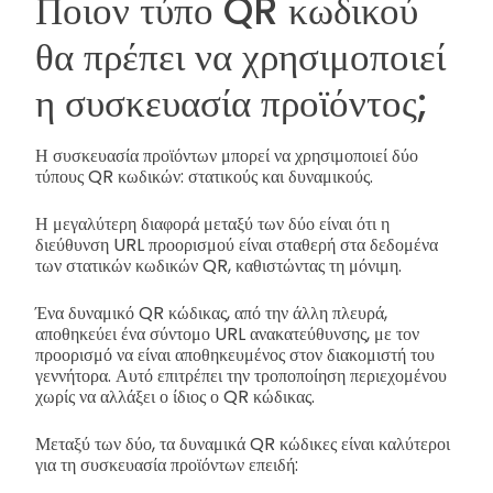
Ποιον τύπο QR κωδικού
θα πρέπει να χρησιμοποιεί
η συσκευασία προϊόντος;
Η συσκευασία προϊόντων μπορεί να χρησιμοποιεί δύο
τύπους QR κωδικών: στατικούς και δυναμικούς.
Η μεγαλύτερη διαφορά μεταξύ των δύο είναι ότι η
διεύθυνση URL προορισμού είναι σταθερή στα δεδομένα
των στατικών κωδικών QR, καθιστώντας τη μόνιμη.
Ένα δυναμικό QR κώδικας, από την άλλη πλευρά,
αποθηκεύει ένα σύντομο URL ανακατεύθυνσης, με τον
προορισμό να είναι αποθηκευμένος στον διακομιστή του
γεννήτορα. Αυτό επιτρέπει την τροποποίηση περιεχομένου
χωρίς να αλλάξει ο ίδιος ο QR κώδικας.
Μεταξύ των δύο, τα δυναμικά QR κώδικες είναι καλύτεροι
για τη συσκευασία προϊόντων επειδή: