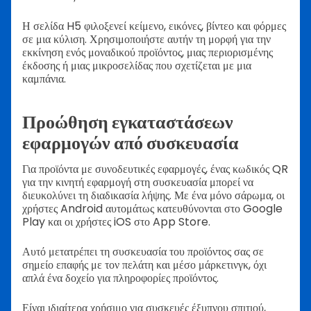
Η σελίδα H5 φιλοξενεί κείμενο, εικόνες, βίντεο και φόρμες
σε μια κύλιση. Χρησιμοποιήστε αυτήν τη μορφή για την
εκκίνηση ενός μοναδικού προϊόντος, μιας περιορισμένης
έκδοσης ή μιας μικροσελίδας που σχετίζεται με μια
καμπάνια.
Προώθηση εγκαταστάσεων
εφαρμογών από συσκευασία
Για προϊόντα με συνοδευτικές εφαρμογές, ένας κωδικός QR
για την κινητή εφαρμογή στη συσκευασία μπορεί να
διευκολύνει τη διαδικασία λήψης. Με ένα μόνο σάρωμα, οι
χρήστες Android αυτομάτως κατευθύνονται στο Google
Play και οι χρήστες iOS στο App Store.
Αυτό μετατρέπει τη συσκευασία του προϊόντος σας σε
σημείο επαφής με τον πελάτη και μέσο μάρκετινγκ, όχι
απλά ένα δοχείο για πληροφορίες προϊόντος.
Είναι ιδιαίτερα χρήσιμο για συσκευές έξυπνου σπιτιού,