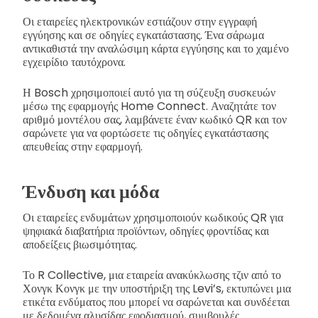
Οι εταιρείες ηλεκτρονικών εστιάζουν στην εγγραφή
εγγύησης και σε οδηγίες εγκατάστασης. Ένα σάρωμα
αντικαθιστά την αναλώσιμη κάρτα εγγύησης και το χαμένο
εγχειρίδιο ταυτόχρονα.
Η Bosch χρησιμοποιεί αυτό για τη σύζευξη συσκευών
μέσω της εφαρμογής Home Connect. Αναζητάτε τον
αριθμό μοντέλου σας, λαμβάνετε έναν κωδικό QR και τον
σαρώνετε για να φορτώσετε τις οδηγίες εγκατάστασης
απευθείας στην εφαρμογή.
Ένδυση και μόδα
Οι εταιρείες ενδυμάτων χρησιμοποιούν κωδικούς QR για
ψηφιακά διαβατήρια προϊόντων, οδηγίες φροντίδας και
αποδείξεις βιωσιμότητας.
Το R Collective, μια εταιρεία ανακύκλωσης τζιν από το
Χονγκ Κονγκ με την υποστήριξη της Levi’s, εκτυπώνει μια
ετικέτα ενδύματος που μπορεί να σαρώνεται και συνδέεται
με δεδομένα αλυσίδας εφοδιασμού, συμβουλές