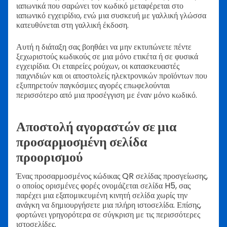
ιαπωνικά που σαρώνει τον κωδικό μεταφέρεται στο
ιαπωνικό εγχειρίδιο, ενώ μια συσκευή με γαλλική γλώσσα
κατευθύνεται στη γαλλική έκδοση.
Αυτή η διάταξη σας βοηθάει να μην εκτυπώνετε πέντε
ξεχωριστούς κωδικούς σε μια μόνο ετικέτα ή σε φυσικά
εγχειρίδια. Οι εταιρείες ρούχων, οι κατασκευαστές
παιχνιδιών και οι αποστολείς ηλεκτρονικών προϊόντων που
εξυπηρετούν παγκόσμιες αγορές επωφελούνται
περισσότερο από μια προσέγγιση με έναν μόνο κωδικό.
Αποστολή αγοραστών σε μια
προσαρμοσμένη σελίδα
προορισμού
Ένας προσαρμοσμένος κώδικας QR σελίδας προσγείωσης,
ο οποίος ορισμένες φορές ονομάζεται σελίδα H5, σας
παρέχει μια εξατομικευμένη κινητή σελίδα χωρίς την
ανάγκη να δημιουργήσετε μια πλήρη ιστοσελίδα. Επίσης,
φορτώνει γρηγορότερα σε σύγκριση με τις περισσότερες
ιστοσελίδες.