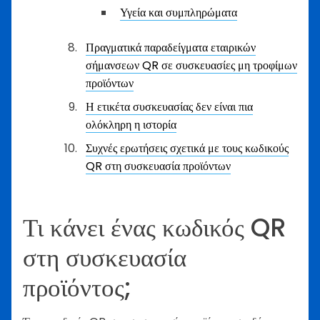
Υγεία και συμπληρώματα
Πραγματικά παραδείγματα εταιρικών
σήμανσεων QR σε συσκευασίες μη τροφίμων
προϊόντων
Η ετικέτα συσκευασίας δεν είναι πια
ολόκληρη η ιστορία
Συχνές ερωτήσεις σχετικά με τους κωδικούς
QR στη συσκευασία προϊόντων
Τι κάνει ένας κωδικός QR
στη συσκευασία
προϊόντος;