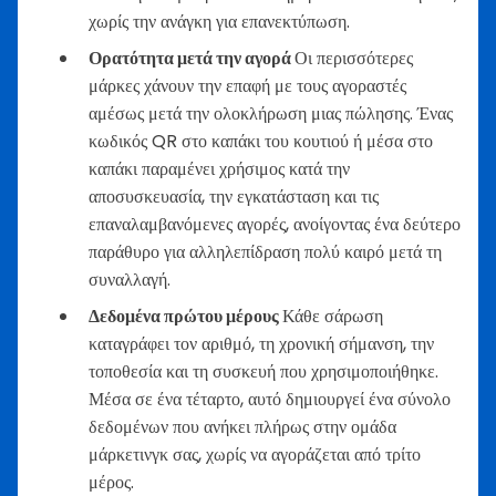
χωρίς την ανάγκη για επανεκτύπωση.
Ορατότητα μετά την αγορά
Οι περισσότερες
μάρκες χάνουν την επαφή με τους αγοραστές
αμέσως μετά την ολοκλήρωση μιας πώλησης. Ένας
κωδικός QR στο καπάκι του κουτιού ή μέσα στο
καπάκι παραμένει χρήσιμος κατά την
αποσυσκευασία, την εγκατάσταση και τις
επαναλαμβανόμενες αγορές, ανοίγοντας ένα δεύτερο
παράθυρο για αλληλεπίδραση πολύ καιρό μετά τη
συναλλαγή.
Δεδομένα πρώτου μέρους
Κάθε σάρωση
καταγράφει τον αριθμό, τη χρονική σήμανση, την
τοποθεσία και τη συσκευή που χρησιμοποιήθηκε.
Μέσα σε ένα τέταρτο, αυτό δημιουργεί ένα σύνολο
δεδομένων που ανήκει πλήρως στην ομάδα
μάρκετινγκ σας, χωρίς να αγοράζεται από τρίτο
μέρος.