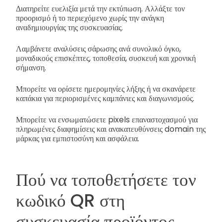
Διατηρείτε ευελιξία μετά την εκτύπωση. Αλλάξτε τον
προορισμό ή το περιεχόμενο χωρίς την ανάγκη
αναδημιουργίας της συσκευασίας.
Λαμβάνετε αναλύσεις σάρωσης ανά συνολικό όγκο,
μοναδικούς επισκέπτες, τοποθεσία, συσκευή και χρονική
σήμανση.
Μπορείτε να ορίσετε ημερομηνίες λήξης ή να σκανάρετε
καπάκια για περιορισμένες καμπάνιες και διαγωνισμούς.
Μπορείτε να ενσωματώσετε pixels επαναστοχασμού για
πληρωμένες διαφημίσεις και ανακατευθύνσεις domain της
μάρκας για εμπιστοσύνη και ασφάλεια.
Πού να τοποθετήσετε τον
κωδικό QR στη
συσκευασία προϊόντος