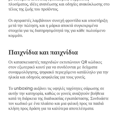
πλυσίματος, ιδέες ανανέωσης και οδηγίες ανακύκλωσης στο
τέλος της ζωής του προϊόντος.
Οι αγοραστές λαμβάνουν συνεχή φροντίδα και υποστήριξη
μετά την πώληση, και η μάρκα αποκτά συγκεκριμένα
στοιχεία για τις διατηρησιμότητά της για κάθε πωλούμενο
κομμάτι.
Παιχνίδια και παιχνίδια
Οι κατασκευαστές παιχνιδιών εκτυπώνουν QR κώδικες
στον εξωτερικό κουτί για να συνδέονται με δείγματα
συναρμολόγησης, ψηφιακό περιεχόμενο κατάλληλο για την
ηλικία και οδηγούς ασφαλείας για τους γονείς.
Το unboxing αυξάνει τις υψηλές ταχύτητες σάρωσης σε
αυτήν την κατηγορία, καθώς οι γονείς αναζητούν βοήθεια
κατά τη διάρκεια της διαδικασίας εγκατάστασης. Συνδυάστε
τον κωδικό με ένα πλαίσιο και μια φιλική προς τα παιδιά
κλήση προς δράση για τα καλύτερα αποτελέσματα.