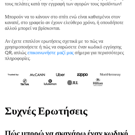
τους πελάτες κατά την εγγραφή των αγορών τους προϊόντων!
Μπορούν να το κάνουν στο σπίτι ενώ είναι καθισμένοι στον
καναπέ, στο γραφείο αν έχουν ελεύθερο χρόνο, ή οπουδήποτε
αλλού μπορεί να βρίσκονται.
Αν έχετε επιπλέον ερωτήσεις σχετικά με το πώς να
χρησιμοποιήσετε ή πώς να σαρώσετε έναν κωδικό εγγύησης
QR, απλώς
επικοινωνήστε μαζί μας
σήμερα για περισσότερες
πληροφορίες.
Συχνές Ερωτήσεις
Πώς μπορώ να σκανάρω έναν κωδικό