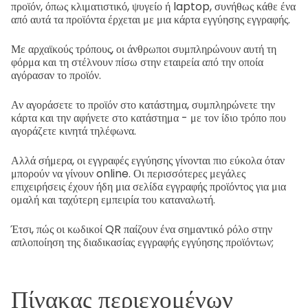
προϊόν, όπως κλιματιστικό, ψυγείο ή laptop, συνήθως κάθε ένα
από αυτά τα προϊόντα έρχεται με μια κάρτα εγγύησης εγγραφής.
Με αρχαϊκούς τρόπους, οι άνθρωποι συμπληρώνουν αυτή τη
φόρμα και τη στέλνουν πίσω στην εταιρεία από την οποία
αγόρασαν το προϊόν.
Αν αγοράσετε το προϊόν στο κατάστημα, συμπληρώνετε την
κάρτα και την αφήνετε στο κατάστημα - με τον ίδιο τρόπο που
αγοράζετε κινητά τηλέφωνα.
Αλλά σήμερα, οι εγγραφές εγγύησης γίνονται πιο εύκολα όταν
μπορούν να γίνουν online. Οι περισσότερες μεγάλες
επιχειρήσεις έχουν ήδη μια σελίδα εγγραφής προϊόντος για μια
ομαλή και ταχύτερη εμπειρία του καταναλωτή.
Έτσι, πώς οι κωδικοί QR παίζουν ένα σημαντικό ρόλο στην
απλοποίηση της διαδικασίας εγγραφής εγγύησης προϊόντων;
Πίνακας περιεχομένων