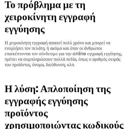
Το πρόβλημα με τη
χειροκίνητη εγγραφή
εγγύησης
Η χειροκίνητη εγγραφή απαιτεί πολύ χρόνο και μπορεί να
ενοχλήσει τον πελάτη, ή ακόμα και όταν οι άνθρωποι
επισκέπτονται τον σύνδεσμο για την online εγγραφή εγγύησης,
πρέπει να συμπληρώσουν πολλά πεδία, όπως ο αριθμός σειράς
του προϊόντος, όνομα, διεύθυνση, κλπ.
Η λύση: Απλοποίηση της
εγγραφής εγγύησης
προϊόντος
χρησιμοποιώντας κωδικούς