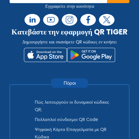
Εγγραφείτε στην κοινότητα
Κατεβάστε την εφαρμογή QR TIGER
Δημιουργήστε και σκανάρετε QR κώδικες εν κινήσει
Πόροι
Πώς λειτουργούν οι δυναμικοί κώδικες
QR;
Πολλαπλοί σύνδεσμοι QR Code
Ψηφιακή Κάρτα Επαγγελματία με QR
Κώδικα