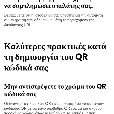
να συμπληρώσει ο πελάτης σας.
Βεβαιωθείτε ότι η ιστοσελίδα σας υποστηρίζει την αυτόματη
συμπλήρωση των φόρμων με βάση το περιεχόμενο της
διεύθυνσης URL.
Καλύτερες πρακτικές κατά
τη δημιουργία του QR
κώδικά σας
Μην αντιστρέφετε το χρώμα του QR
κώδικά σας
Οι αναγνώστες κωδικών QR είναι ρυθμισμένοι να σαρώνουν
κωδικούς QR με φωτεινό υπόβαθρο QR χρώμα και σκούρο
προσκήνιο χρώμα, όπως το μαύρο και το λευκό QR που