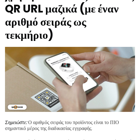
QR URL μαζικά (με έναν
αριθμό σειράς ως
τεκμήριο)
Σημειώστε:
Ο αριθμός σειράς του προϊόντος είναι το ΠΙΟ
σημαντικό μέρος της διαδικασίας εγγραφής.