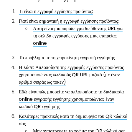
Τι είναι η εγγραφή εγγύησης προϊόντος;
Γιατί είναι σημαντική η εγγραφή εγγύησης προϊόντος;
Αυτή είναι μια παράδειγμα διεύθυνσης URL για
τη σελίδα εγγραφής εγγύησης μιας εταιρείας
online
Το πρόβλημα με τη χειροκίνητη εγγραφή εγγύησης
Η λύση: Απλοποίηση της εγγραφής εγγύησης προϊόντος
χρησιμοποιώντας κωδικούς QR URL μαζικά (με έναν
αριθμό σειράς ως τοκεν)
Εδώ είναι πώς μπορείτε να απλοποιήσετε τη διαδικασία
online εγγραφής εγγύησης χρησιμοποιώντας έναν
κωδικό QR εγγύησης:
Καλύτερες πρακτικές κατά τη δημιουργία του QR κώδικά
σας
Μην αντιστρέφετε το χρώμα του QR κώδικά σας