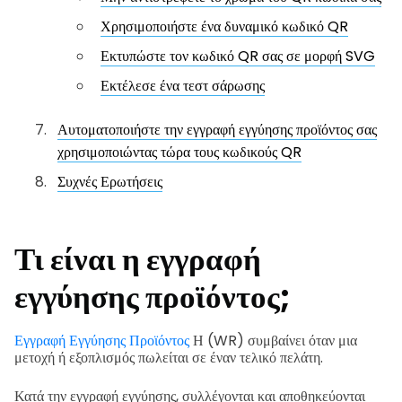
Χρησιμοποιήστε ένα δυναμικό κωδικό QR
Εκτυπώστε τον κωδικό QR σας σε μορφή SVG
Εκτέλεσε ένα τεστ σάρωσης
Αυτοματοποιήστε την εγγραφή εγγύησης προϊόντος σας
χρησιμοποιώντας τώρα τους κωδικούς QR
Συχνές Ερωτήσεις
Τι είναι η εγγραφή
εγγύησης προϊόντος;
Εγγραφή Εγγύησης Προϊόντος
Η (WR) συμβαίνει όταν μια
μετοχή ή εξοπλισμός πωλείται σε έναν τελικό πελάτη.
Κατά την εγγραφή εγγύησης, συλλέγονται και αποθηκεύονται