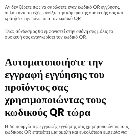
Αν δεν ξέρετε πώς να σαρώσετε έναν κωδικό QR εγγύησης,
απλά κάντε το εξής: ανοίξτε την κάμερα της συσκευής σας και
κρατήστε την πάνω από τον κωδικό QR.
Ένας σύνδεσμος θα εμφανιστεί στην οθόνη σας μόλις το
συσκευή σας αναγνωρίσει τον κωδικό QR.
Αυτοματοποιήστε την
εγγραφή εγγύησης του
προϊόντος σας
χρησιμοποιώντας τους
κωδικούς QR τώρα
Η δημιουργία της εγγραφής εγγύησης σας χρησιμοποιώντας τους
κωδικούς QR επιτρέπει μια ομαλή και ευκολότερη εμπειρία για