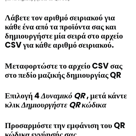
Λάβετε τον αριθμό σειριακού για
κάθε ένα από τα προϊόντα σας και
δημιουργήστε μία σειρά στο αρχείο
CSV για κάθε αριθμό σειριακού.
Μεταφορτώστε το αρχείο CSV σας
στο πεδίο μαζικής δημιουργίας QR
Επιλογή 4
Δυναμικό QR
, μετά κάντε
κλικ
Δημιουργήστε QR κώδικα
Προσαρμόστε την εμφάνιση του QR
κώδικα εγγύησής σας