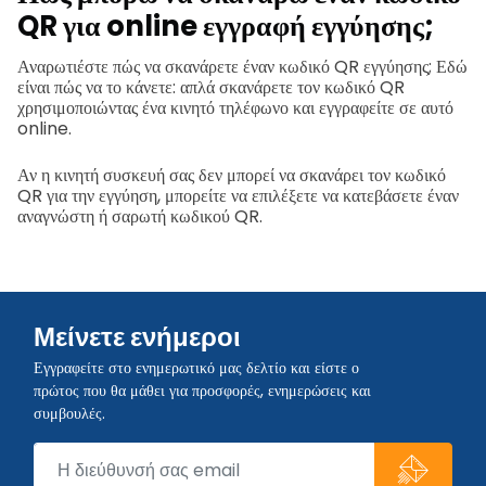
QR για online εγγραφή εγγύησης;
Αναρωτιέστε πώς να σκανάρετε έναν κωδικό QR εγγύησης; Εδώ
είναι πώς να το κάνετε: απλά σκανάρετε τον κωδικό QR
χρησιμοποιώντας ένα κινητό τηλέφωνο και εγγραφείτε σε αυτό
online.
Αν η κινητή συσκευή σας δεν μπορεί να σκανάρει τον κωδικό
QR για την εγγύηση, μπορείτε να επιλέξετε να κατεβάσετε έναν
αναγνώστη ή σαρωτή κωδικού QR.
Μείνετε ενήμεροι
Εγγραφείτε στο ενημερωτικό μας δελτίο και είστε ο
πρώτος που θα μάθει για προσφορές, ενημερώσεις και
συμβουλές.