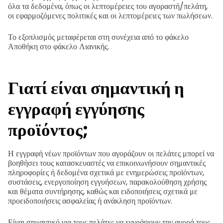
όλα τα δεδομένα, όπως οι λεπτομέρειες του αγοραστή/πελάτη,
οι εφαρμοζόμενες πολιτικές και οι λεπτομέρειες των πωλήσεων.
Το εξοπλισμός μεταφέρεται στη συνέχεια από το φάκελο
Αποθήκη στο φάκελο Λιανικής.
Γιατί είναι σημαντική η
εγγραφή εγγύησης
προϊόντος;
Η εγγραφή νέων προϊόντων που αγοράζουν οι πελάτες μπορεί να
βοηθήσει τους κατασκευαστές να επικοινωνήσουν σημαντικές
πληροφορίες ή δεδομένα σχετικά με ενημερώσεις προϊόντων,
συστάσεις, ενεργοποίηση εγγυήσεων, παρακολούθηση χρήσης
και θέματα συντήρησης, καθώς και ειδοποιήσεις σχετικά με
προειδοποιήσεις ασφαλείας ή ανάκληση προϊόντων.
Είναι σημαντικό για τους πελάτες να εγγράψουν την αγορά τους