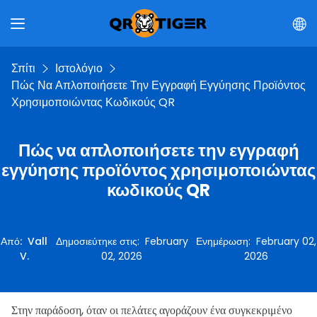
Σπίτι
Ιστολόγιο
Πώς Να Απλοποιήσετε Την Εγγραφή Εγγύησης Προϊόντος
Χρησιμοποιώντας Κωδικούς QR
Πώς να απλοποιήσετε την εγγραφή
εγγύησης προϊόντος χρησιμοποιώντας
κωδικούς QR
Από
:
Vall
Δημοσιεύτηκε στις
:
February
Ενημέρωση
:
February 02,
V.
02, 2026
2026
Στην παράδοση, όταν οι πελάτες αγοράζουν ένα συγκεκριμένο