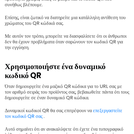
συνήθως βλέπουμε.
Επίσης, είναι ζωτικό να διατηρείτε μια κατάλληλη αντίθεση του
χρώματος του QR κώδικά σας.
Με αυτόν τον τρόπο, μπορείτε να διασφαλίσετε ότι οι άνθρωποι
δεν θα έχουν προβλήματα όταν σαρώνουν τον κωδικό QR για
την εγγύηση.
Χρησιμοποιήστε ένα δυναμικό
κωδικό QR
Όταν δημιουργείτε ένα μαζικό QR κώδικα για το URL σας με
τον αριθμό σειράς του προϊόντος σας, βεβαιωθείτε πάντα ότι τους
δημιουργείτε σε έναν δυναμικό QR κώδικα.
Δυναμικοί κωδικοί QR θα σας επιτρέψουν να
επεξεργαστείτε
τον κωδικό QR σας
.
Αυτό σημαίνει ότι αν ανακαλύψετε ότι έχετε ένα τυπογραφικό