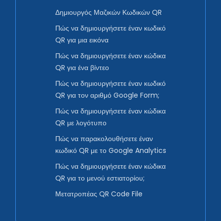
Δημιουργός Μαζικών Κωδικών QR
Πώς να δημιουργήσετε έναν κωδικό
QR για μια εικόνα
Πώς να δημιουργήσετε έναν κώδικα
QR για ένα βίντεο
Πώς να δημιουργήσετε έναν κωδικό
QR για τον αριθμό Google Form;
Πώς να δημιουργήσετε έναν κώδικα
QR με λογότυπο
Πώς να παρακολουθήσετε έναν
κωδικό QR με το Google Analytics
Πώς να δημιουργήσετε έναν κώδικα
QR για το μενού εστιατορίου;
Μετατροπέας QR Code File