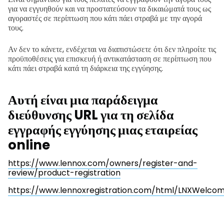
για να εγγυηθούν και να προστατεύσουν τα δικαιώματά τους ως
αγοραστές σε περίπτωση που κάτι πάει στραβά με την αγορά
τους.
Αν δεν το κάνετε, ενδέχεται να διαπιστώσετε ότι δεν πληροίτε τις
προϋποθέσεις για επισκευή ή αντικατάσταση σε περίπτωση που
κάτι πάει στραβά κατά τη διάρκεια της εγγύησης.
Αυτή είναι μια παράδειγμα
διεύθυνσης URL για τη σελίδα
εγγραφής εγγύησης μιας εταιρείας
online
https://www.lennox.com/owners/register-and-
review/product-registration
https://www.lennoxregistration.com/html/LNXWelco