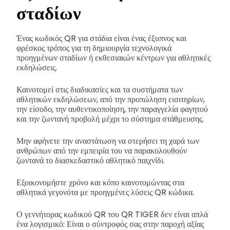
σταδίων
Ένας κωδικός QR για στάδια είναι ένας έξυπνος και
φρέσκος τρόπος για τη δημιουργία τεχνολογικά
προηγμένων σταδίων ή εκθεσιακών κέντρων για αθλητικές
εκδηλώσεις.
Καινοτομεί στις διαδικασίες και τα συστήματα των
αθλητικών εκδηλώσεων, από την προπώληση εισιτηρίων,
την είσοδο, την αυθεντικοποίηση, την παραγγελία φαγητού
και την ζωντανή προβολή μέχρι το σύστημα στάθμευσης.
Μην αφήνετε την αναστάτωση να στερήσει τη χαρά των
ανθρώπων από την εμπειρία του να παρακολουθούν
ζωντανά το διασκεδαστικό αθλητικό παιχνίδι.
Εξοικονομήστε χρόνο και κόπο καινοτομώντας στα
αθλητικά γεγονότα με προηγμένες λύσεις QR κώδικα.
Ο γεννήτορας κωδικού QR του QR TIGER δεν είναι απλά
ένα λογισμικό: Είναι ο σύντροφός σας στην παροχή αξίας