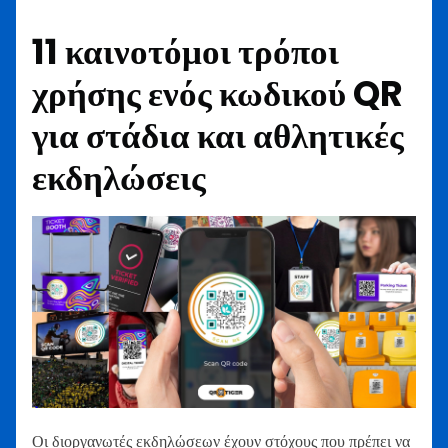
11 καινοτόμοι τρόποι
χρήσης ενός κωδικού QR
για στάδια και αθλητικές
εκδηλώσεις
Οι διοργανωτές εκδηλώσεων έχουν στόχους που πρέπει να