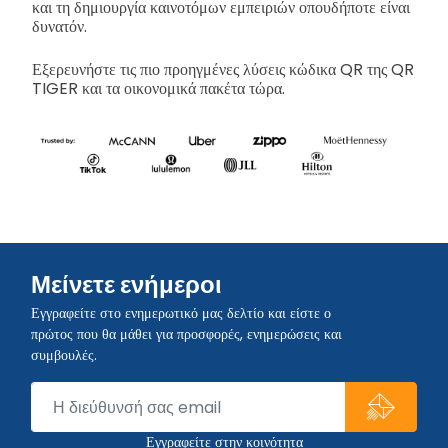
και τη δημιουργία καινοτόμων εμπειριών οπουδήποτε είναι
δυνατόν.
Εξερευνήστε τις πιο προηγμένες λύσεις κώδικα QR της QR
TIGER και τα οικονομικά πακέτα τώρα.
Μείνετε ενήμεροι
Εγγραφείτε στο ενημερωτικό μας δελτίο και είστε ο
πρώτος που θα μάθει για προσφορές, ενημερώσεις και
συμβουλές.
Εγγραφείτε στην κοινότητα