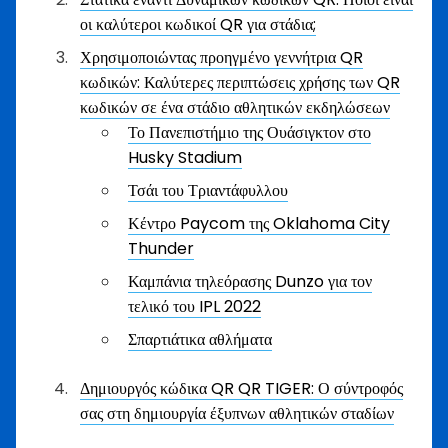
οι καλύτεροι κωδικοί QR για στάδια;
Χρησιμοποιώντας προηγμένο γεννήτρια QR
κωδικών: Καλύτερες περιπτώσεις χρήσης των QR
κωδικών σε ένα στάδιο αθλητικών εκδηλώσεων
Το Πανεπιστήμιο της Ουάσιγκτον στο
Husky Stadium
Τσάι του Τριαντάφυλλου
Κέντρο Paycom της Oklahoma City
Thunder
Καμπάνια τηλεόρασης Dunzo για τον
τελικό του IPL 2022
Σπαρτιάτικα αθλήματα
Δημιουργός κώδικα QR QR TIGER: Ο σύντροφός
σας στη δημιουργία έξυπνων αθλητικών σταδίων