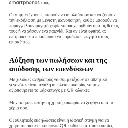
smartphones τους.
Οι συμμετέχοντες μπορούν να απολαύσουν και να ζήσουν
την εκδήλωση με μέγιστη ικανοποίηση, καθώς μπορούν να
παραγγείλουν φαγητό χωρίς να αποχωρηθούν από τις θέσεις
τους ή να χάσουν ένα παιχνίδι. Και αν είναι εφικτό, ας
επιτραπεί στο προσωπικό να παραδώσει φαγητό στους
επισκέπτες.
Αύξηση των πωλήσεων και της
απόδοσης των επενδύσεων
Με χιλιάδες ανθρώπους να συμμετέχουν σε αθλητικά
γεγονότα, είναι μεγάλη απώλεια ευκαιρίας να μην
αξιοποιήσετε το μάρκετινγκ με QR κώδικες.
Μην αφήσεις αυτήν τη χρυσή ευκαιρία να ξεφύγει από τα
χέρια σου.
Οι αθλητικές εκδηλώσεις είναι η ιδανική στιγμή για να
χρησιμοποιήσετε κουπόνια QR κώδικες σε συσκευασίες