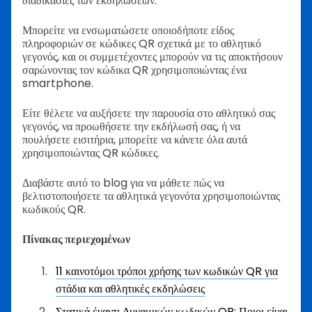
διαδικασίες των εκδηλώσεων.
Μπορείτε να ενσωματώσετε οποιοδήποτε είδος
πληροφοριών σε κώδικες QR σχετικά με το αθλητικό
γεγονός, και οι συμμετέχοντες μπορούν να τις αποκτήσουν
σαρώνοντας τον κώδικα QR χρησιμοποιώντας ένα
smartphone.
Είτε θέλετε να αυξήσετε την παρουσία στο αθλητικό σας
γεγονός, να προωθήσετε την εκδήλωσή σας, ή να
πουλήσετε εισιτήρια, μπορείτε να κάνετε όλα αυτά
χρησιμοποιώντας QR κώδικες.
Διαβάστε αυτό το blog για να μάθετε πώς να
βελτιστοποιήσετε τα αθλητικά γεγονότα χρησιμοποιώντας
κωδικούς QR.
Πίνακας περιεχομένων
11 καινοτόμοι τρόποι χρήσης των κωδικών QR για
στάδια και αθλητικές εκδηλώσεις
Στατικά έναντι Δυναμικών κωδικών QR: Ποιοι είναι