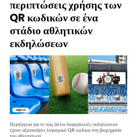
περιπτώσεις χρήσης των
QR κωδικών σε ένα
στάδιο αθλητικών
εκδηλώσεων
Περιέργεια για το πώς άλλοι διοργανωτές εκδηλώσεων
έχουν αξιοποιήσει λογισμικό QR κώδικα στη βιομηχανία
του αθλητισμού;