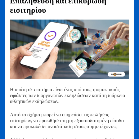
Επαλήθευση και επικύρωση
εισιτηρίου
Η απάτη σε εισιτήρια είναι ένας από τους τρομακτικούς
εφιάλτες των διοργανωτών εκδηλώσεων κατά τη διάρκεια
αθλητικών εκδηλώσεων.
Αυτό το σχήμα μπορεί να επηρεάσει τις πωλήσεις
εισιτηρίων, να προωθήσει τη μη εξουσιοδοτημένη είσοδο
και να προκαλέσει αναστάτωση στους συμμετέχοντες.