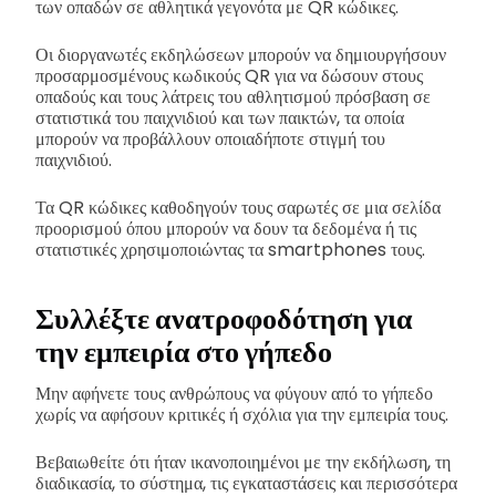
των οπαδών σε αθλητικά γεγονότα με QR κώδικες.
Οι διοργανωτές εκδηλώσεων μπορούν να δημιουργήσουν
προσαρμοσμένους κωδικούς QR για να δώσουν στους
οπαδούς και τους λάτρεις του αθλητισμού πρόσβαση σε
στατιστικά του παιχνιδιού και των παικτών, τα οποία
μπορούν να προβάλλουν οποιαδήποτε στιγμή του
παιχνιδιού.
Τα QR κώδικες καθοδηγούν τους σαρωτές σε μια σελίδα
προορισμού όπου μπορούν να δουν τα δεδομένα ή τις
στατιστικές χρησιμοποιώντας τα smartphones τους.
Συλλέξτε ανατροφοδότηση για
την εμπειρία στο γήπεδο
Μην αφήνετε τους ανθρώπους να φύγουν από το γήπεδο
χωρίς να αφήσουν κριτικές ή σχόλια για την εμπειρία τους.
Βεβαιωθείτε ότι ήταν ικανοποιημένοι με την εκδήλωση, τη
διαδικασία, το σύστημα, τις εγκαταστάσεις και περισσότερα