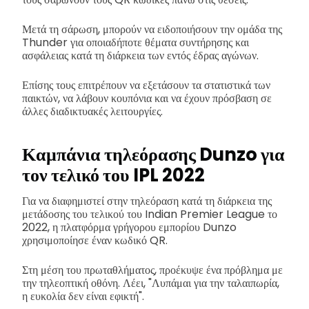
Μετά τη σάρωση, μπορούν να ειδοποιήσουν την ομάδα της
Thunder για οποιαδήποτε θέματα συντήρησης και
ασφάλειας κατά τη διάρκεια των εντός έδρας αγώνων.
Επίσης τους επιτρέπουν να εξετάσουν τα στατιστικά των
παικτών, να λάβουν κουπόνια και να έχουν πρόσβαση σε
άλλες διαδικτυακές λειτουργίες.
Καμπάνια τηλεόρασης Dunzo για
τον τελικό του IPL 2022
Για να διαφημιστεί στην τηλεόραση κατά τη διάρκεια της
μετάδοσης του τελικού του Indian Premier League το
2022, η πλατφόρμα γρήγορου εμπορίου Dunzo
χρησιμοποίησε έναν κωδικό QR.
Στη μέση του πρωταθλήματος, προέκυψε ένα πρόβλημα με
την τηλεοπτική οθόνη. Λέει, "Λυπάμαι για την ταλαιπωρία,
η ευκολία δεν είναι εφικτή".