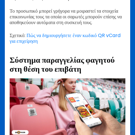
Το προσωπικό μπορεί γρήγορα να μοιραστεί τα στοιχεία
επικοινωνίας τους τα οποία οι σαρωτές μπορούν επίσης να
αποθηκεύουν αυτόματα στη συσκευή τους.
Σχετικό:
Πώς να δημιουργήσετε έναν κωδικό QR vCard
για επιχείρηση
Σύστημα παραγγελίας φαγητού
στη θέση του επιβάτη