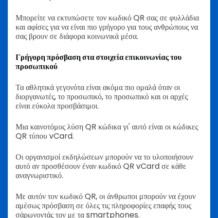
Μπορείτε να εκτυπώσετε τον κωδικό QR σας σε φυλλάδια
και αφίσες για να είναι πιο γρήγορο για τους ανθρώπους να
σας βρουν σε διάφορα κοινωνικά μέσα.
Γρήγορη πρόσβαση στα στοιχεία επικοινωνίας του
προσωπικού
Τα αθλητικά γεγονότα είναι ακόμα πιο ομαλά όταν οι
διοργανωτές, το προσωπικό, το προσωπικό και οι αρχές
είναι εύκολα προσβάσιμοι.
Μια καινοτόμος λύση QR κώδικα γι' αυτό είναι οι κώδικες
QR τύπου vCard.
Οι οργανισμοί εκδηλώσεων μπορούν να το υλοποιήσουν
αυτό αν προσθέσουν έναν κωδικό QR vCard σε κάθε
αναγνωριστικό.
Με αυτόν τον κωδικό QR, οι άνθρωποι μπορούν να έχουν
αμέσως πρόσβαση σε όλες τις πληροφορίες επαφής τους
σάρωνοντάς τον με τα smartphones.