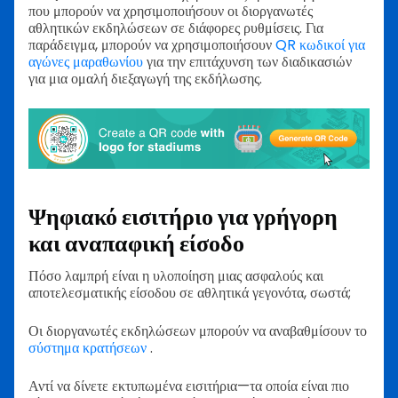
που μπορούν να χρησιμοποιήσουν οι διοργανωτές
αθλητικών εκδηλώσεων σε διάφορες ρυθμίσεις. Για
παράδειγμα, μπορούν να χρησιμοποιήσουν
QR κωδικοί για
αγώνες μαραθωνίου
για την επιτάχυνση των διαδικασιών
για μια ομαλή διεξαγωγή της εκδήλωσης.
Ψηφιακό εισιτήριο για γρήγορη
και αναπαφική είσοδο
Πόσο λαμπρή είναι η υλοποίηση μιας ασφαλούς και
αποτελεσματικής είσοδου σε αθλητικά γεγονότα, σωστά;
Οι διοργανωτές εκδηλώσεων μπορούν να αναβαθμίσουν το
σύστημα κρατήσεων
.
Αντί να δίνετε εκτυπωμένα εισιτήρια—τα οποία είναι πιο