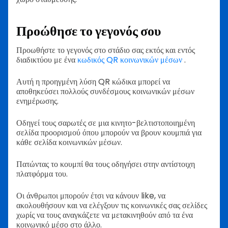
Προώθησε το γεγονός σου
Προωθήστε το γεγονός στο στάδιο σας εκτός και εντός
διαδικτύου με ένα
κωδικός QR κοινωνικών μέσων
.
Αυτή η προηγμένη λύση QR κώδικα μπορεί να
αποθηκεύσει πολλούς συνδέσμους κοινωνικών μέσων
ενημέρωσης.
Οδηγεί τους σαρωτές σε μια κινητο-βελτιστοποιημένη
σελίδα προορισμού όπου μπορούν να βρουν κουμπιά για
κάθε σελίδα κοινωνικών μέσων.
Πατώντας το κουμπί θα τους οδηγήσει στην αντίστοιχη
πλατφόρμα του.
Οι άνθρωποι μπορούν έτσι να κάνουν like, να
ακολουθήσουν και να ελέγξουν τις κοινωνικές σας σελίδες
χωρίς να τους αναγκάζετε να μετακινηθούν από τα ένα
κοινωνικό μέσο στο άλλο.