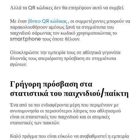
Αλλά τα QR κώδικες δεν θα επιτρέψουν αυτό να συμβεί.
Με έναν
βίντεο QR κώδικας
, οι συμμετέχοντες μπορούν να
παρακολουθήσουν αμέσως ξανά τα στιγμιότυπα του
παιχνιδιού σάρωντας τον κωδικό χρησιμοποιώντας το
smartphone τους όποτε θέλουν.
Ολοκληρώστε την εμπειρία τους σε αθλητικά γεγονότα
δίνοντάς τους απεριόριστη πρόσβαση σε στιγμιότυπα
αγώνων.
Γρήγορη πρόσβαση στα
στατιστικά του παιχνιδιού/παίκτη
Ένα από τα πιο ενδιαφέροντα μέρη που περιμένουν με
ανυπομονησία οι περισσότεροι λάτρεις του αθλητισμού
είναι οι στατιστικές του παιχνιδιού και οι ατομικές
στατιστικές των παικτών.
Καλό πράγμα που είναι εύκολο να αναβαθμιστεί η εμπειρία