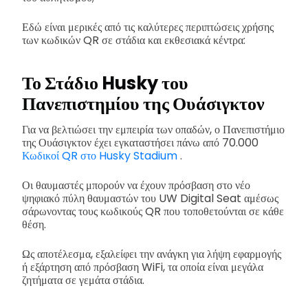
Εδώ είναι μερικές από τις καλύτερες περιπτώσεις χρήσης
των κωδικών QR σε στάδια και εκθεσιακά κέντρα:
Το Στάδιο Husky του
Πανεπιστημίου της Ουάσιγκτον
Για να βελτιώσει την εμπειρία των οπαδών, ο Πανεπιστήμιο
της Ουάσιγκτον έχει εγκαταστήσει πάνω από 70.000
Κωδικοί QR στο Husky Stadium
.
Οι θαυμαστές μπορούν να έχουν πρόσβαση στο νέο
ψηφιακό πύλη θαυμαστών του UW Digital Seat αμέσως
σάρωνοντας τους κωδικούς QR που τοποθετούνται σε κάθε
θέση.
Ως αποτέλεσμα, εξαλείφει την ανάγκη για λήψη εφαρμογής
ή εξάρτηση από πρόσβαση WiFi, τα οποία είναι μεγάλα
ζητήματα σε γεμάτα στάδια.