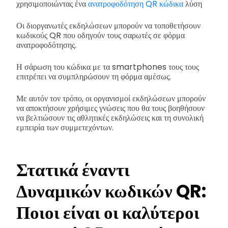
χρησιμοποιώντας ένα
ανατροφοδότηση QR κώδικα
λύση
Οι διοργανωτές εκδηλώσεων μπορούν να τοποθετήσουν
κωδικούς QR που οδηγούν τους σαρωτές σε φόρμα
ανατροφοδότησης.
Η σάρωση του κώδικα με τα smartphones τους τους
επιτρέπει να συμπληρώσουν τη φόρμα αμέσως.
Με αυτόν τον τρόπο, οι οργανισμοί εκδηλώσεων μπορούν
να αποκτήσουν χρήσιμες γνώσεις που θα τους βοηθήσουν
να βελτιώσουν τις αθλητικές εκδηλώσεις και τη συνολική
εμπειρία των συμμετεχόντων.
Στατικά έναντι
Δυναμικών κωδικών QR:
Ποιοι είναι οι καλύτεροι