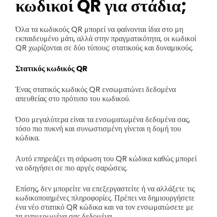
κωδικοί QR για στάδια;
Όλα τα κωδικούς QR μπορεί να φαίνονται ίδια στο μη
εκπαιδευμένο μάτι, αλλά στην πραγματικότητα, οι κωδικοί
QR χωρίζονται σε δύο τύπους: στατικούς και δυναμικούς.
Στατικός κωδικός QR
Ένας στατικός κωδικός QR ενσωματώνει δεδομένα
απευθείας στο πρότυπο του κωδικού.
Όσο μεγαλύτερα είναι τα ενσωματωμένα δεδομένα σας,
τόσο πιο πυκνή και συνωστισμένη γίνεται η δομή του
κώδικα.
Αυτό επηρεάζει τη σάρωση του QR κώδικα καθώς μπορεί
να οδηγήσει σε πιο αργές σαρώσεις.
Επίσης, δεν μπορείτε να επεξεργαστείτε ή να αλλάξετε τις
κωδικοποιημένες πληροφορίες. Πρέπει να δημιουργήσετε
ένα νέο στατικό QR κώδικα και να τον ενσωματώσετε με
τα ενημερωμένα σας δεδομένα.