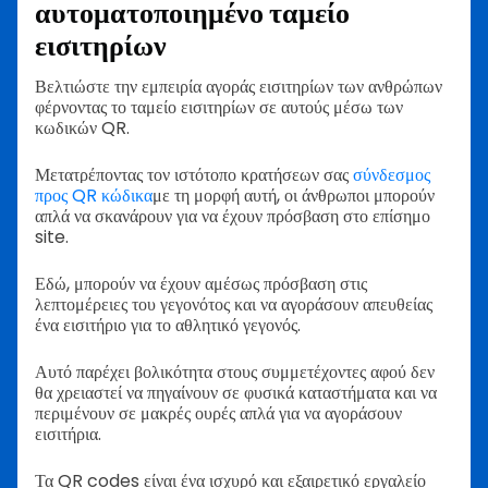
αυτοματοποιημένο ταμείο
εισιτηρίων
Βελτιώστε την εμπειρία αγοράς εισιτηρίων των ανθρώπων
φέρνοντας το ταμείο εισιτηρίων σε αυτούς μέσω των
κωδικών QR.
Μετατρέποντας τον ιστότοπο κρατήσεων σας
σύνδεσμος
προς QR κώδικα
με τη μορφή αυτή, οι άνθρωποι μπορούν
απλά να σκανάρουν για να έχουν πρόσβαση στο επίσημο
site.
Εδώ, μπορούν να έχουν αμέσως πρόσβαση στις
λεπτομέρειες του γεγονότος και να αγοράσουν απευθείας
ένα εισιτήριο για το αθλητικό γεγονός.
Αυτό παρέχει βολικότητα στους συμμετέχοντες αφού δεν
θα χρειαστεί να πηγαίνουν σε φυσικά καταστήματα και να
περιμένουν σε μακρές ουρές απλά για να αγοράσουν
εισιτήρια.
Τα QR codes είναι ένα ισχυρό και εξαιρετικό εργαλείο