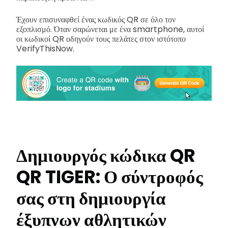
Έχουν επισυναφθεί ένας κωδικός QR σε όλο τον
εξοπλισμό. Όταν σαρώνεται με ένα smartphone, αυτοί
οι κωδικοί QR οδηγούν τους πελάτες στον ιστότοπο
VerifyThisNow.
Δημιουργός κώδικα QR
QR TIGER: Ο σύντροφός
σας στη δημιουργία
έξυπνων αθλητικών