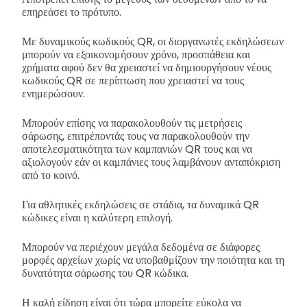
επηρεάσει το πρότυπο.
Με δυναμικούς κωδικούς QR, οι διοργανωτές εκδηλώσεων
μπορούν να εξοικονομήσουν χρόνο, προσπάθεια και
χρήματα αφού δεν θα χρειαστεί να δημιουργήσουν νέους
κωδικούς QR σε περίπτωση που χρειαστεί να τους
ενημερώσουν.
Μπορούν επίσης να παρακολουθούν τις μετρήσεις
σάρωσης, επιτρέποντάς τους να παρακολουθούν την
αποτελεσματικότητα των καμπανιών QR τους και να
αξιολογούν εάν οι καμπάνιες τους λαμβάνουν ανταπόκριση
από το κοινό.
Για αθλητικές εκδηλώσεις σε στάδια, τα δυναμικά QR
κώδικες είναι η καλύτερη επιλογή.
Μπορούν να περιέχουν μεγάλα δεδομένα σε διάφορες
μορφές αρχείων χωρίς να υποβαθμίζουν την ποιότητα και τη
δυνατότητα σάρωσης του QR κώδικα.
Η καλή είδηση είναι ότι τώρα μπορείτε εύκολα να