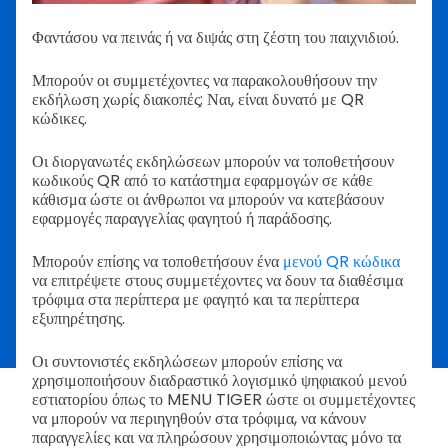
Φαντάσου να πεινάς ή να διψάς στη ζέστη του παιχνιδιού.
Μπορούν οι συμμετέχοντες να παρακολουθήσουν την
εκδήλωση χωρίς διακοπές; Ναι, είναι δυνατό με QR
κώδικες.
Οι διοργανωτές εκδηλώσεων μπορούν να τοποθετήσουν
κωδικούς QR από το κατάστημα εφαρμογών σε κάθε
κάθισμα ώστε οι άνθρωποι να μπορούν να κατεβάσουν
εφαρμογές παραγγελίας φαγητού ή παράδοσης.
Μπορούν επίσης να τοποθετήσουν ένα
μενού QR κώδικα
να επιτρέψετε στους συμμετέχοντες να δουν τα διαθέσιμα
τρόφιμα στα περίπτερα με φαγητό και τα περίπτερα
εξυπηρέτησης.
Οι συντονιστές εκδηλώσεων μπορούν επίσης να
χρησιμοποιήσουν διαδραστικό λογισμικό ψηφιακού μενού
εστιατορίου όπως το MENU TIGER ώστε οι συμμετέχοντες
να μπορούν να περιηγηθούν στα τρόφιμα, να κάνουν
παραγγελίες και να πληρώσουν χρησιμοποιώντας μόνο τα