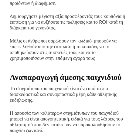
προϊόντων ή διαφήμιση.
Δημιουργήστε μέγιστη αξία προσφέροντάς τους κουπόνια ή
έκπτωση για να αυξήσετε τις πωλήσεις και το ROI κατά τη
διάρκεια του γεγονότος.
Μόλις οι άνθρωποι σαρώσουν τον κωδικό, μπορούν να
επωφεληθούν από την έκπτωση ή το κουπόνι, να το
αποθηκεύσουν στις συσκευές τους και να το
χρησιμοποιήσουν στην επόμενη αγορά τους.
Αναπαραγωγή άμεσης παιχνιδιού
Τα στιγμιότυπα του παιχνιδιού είναι ένα από τα πιο
διασκεδαστικά και συναρπαστικά μέρη κάθε αθλητικής
εκδήλωσης.
Η απουσία των καλύτερων στιγμιότυπων του παιχνιδιού
μπορεί να είναι απογοητευτική, ειδικά για τους λάτρεις του
αθλητισμού που δεν κατάφεραν να παρακολουθήσουν το
παιχνίδι ζωντανά.