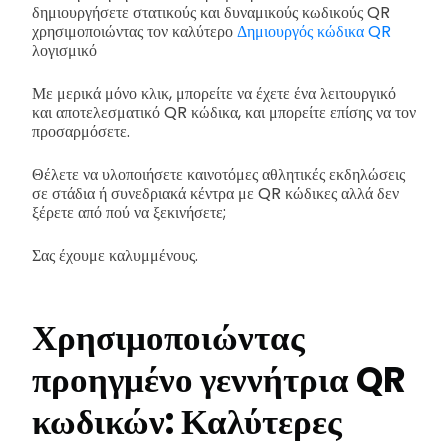
δημιουργήσετε στατικούς και δυναμικούς κωδικούς QR
χρησιμοποιώντας τον καλύτερο
Δημιουργός κώδικα QR
λογισμικό
Με μερικά μόνο κλικ, μπορείτε να έχετε ένα λειτουργικό
και αποτελεσματικό QR κώδικα, και μπορείτε επίσης να τον
προσαρμόσετε.
Θέλετε να υλοποιήσετε καινοτόμες αθλητικές εκδηλώσεις
σε στάδια ή συνεδριακά κέντρα με QR κώδικες αλλά δεν
ξέρετε από πού να ξεκινήσετε;
Σας έχουμε καλυμμένους.
Χρησιμοποιώντας
προηγμένο γεννήτρια QR
κωδικών: Καλύτερες