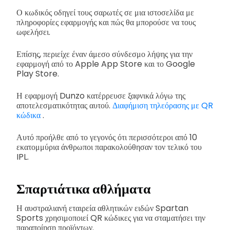
Ο κωδικός οδηγεί τους σαρωτές σε μια ιστοσελίδα με
πληροφορίες εφαρμογής και πώς θα μπορούσε να τους
ωφελήσει.
Επίσης, περιείχε έναν άμεσο σύνδεσμο λήψης για την
εφαρμογή από το Apple App Store και το Google
Play Store.
Η εφαρμογή Dunzo κατέρρευσε ξαφνικά λόγω της
αποτελεσματικότητας αυτού.
Διαφήμιση τηλεόρασης με QR
κώδικα
.
Αυτό προήλθε από το γεγονός ότι περισσότεροι από 10
εκατομμύρια άνθρωποι παρακολούθησαν τον τελικό του
IPL.
Σπαρτιάτικα αθλήματα
Η αυστραλιανή εταιρεία αθλητικών ειδών Spartan
Sports χρησιμοποιεί QR κώδικες για να σταματήσει την
παραποίηση προϊόντων.