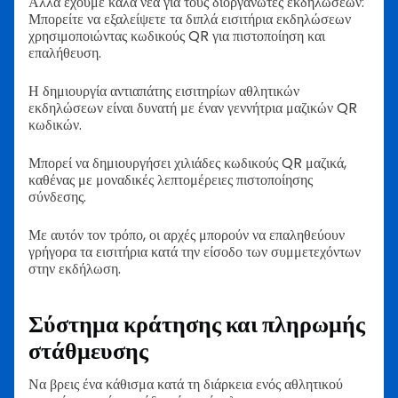
Αλλά έχουμε καλά νέα για τους διοργανωτές εκδηλώσεων:
Μπορείτε να εξαλείψετε τα διπλά εισιτήρια εκδηλώσεων
χρησιμοποιώντας κωδικούς QR για πιστοποίηση και
επαλήθευση.
Η δημιουργία αντιαπάτης εισιτηρίων αθλητικών
εκδηλώσεων είναι δυνατή με έναν γεννήτρια μαζικών QR
κωδικών.
Μπορεί να δημιουργήσει χιλιάδες κωδικούς QR μαζικά,
καθένας με μοναδικές λεπτομέρειες πιστοποίησης
σύνδεσης.
Με αυτόν τον τρόπο, οι αρχές μπορούν να επαληθεύουν
γρήγορα τα εισιτήρια κατά την είσοδο των συμμετεχόντων
στην εκδήλωση.
Σύστημα κράτησης και πληρωμής
στάθμευσης
Να βρεις ένα κάθισμα κατά τη διάρκεια ενός αθλητικού