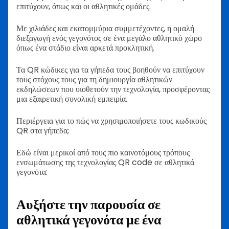
επιτύχουν, όπως και οι αθλητικές ομάδες.
Με χιλιάδες και εκατομμύρια συμμετέχοντες, η ομαλή
διεξαγωγή ενός γεγονότος σε ένα μεγάλο αθλητικό χώρο
όπως ένα στάδιο είναι αρκετά προκλητική.
Τα QR κώδικες για τα γήπεδα τους βοηθούν να επιτύχουν
τους στόχους τους για τη δημιουργία αθλητικών
εκδηλώσεων που υιοθετούν την τεχνολογία, προσφέροντας
μια εξαιρετική συνολική εμπειρία.
Περιέργεια για το πώς να χρησιμοποιήσετε τους κωδικούς
QR στα γήπεδα;
Εδώ είναι μερικοί από τους πιο καινοτόμους τρόπους
ενσωμάτωσης της τεχνολογίας QR code σε αθλητικά
γεγονότα:
Αυξήστε την παρουσία σε
αθλητικά γεγονότα με ένα