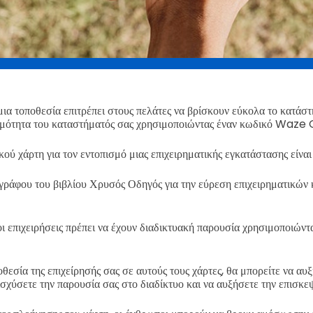
ια τοποθεσία επιτρέπει στους πελάτες να βρίσκουν εύκολα το κατάστ
ιμότητα του καταστήματός σας χρησιμοποιώντας έναν κωδικό Waze 
ού χάρτη για τον εντοπισμό μιας επιχειρηματικής εγκατάστασης είνα
γράφου του βιβλίου Χρυσός Οδηγός για την εύρεση επιχειρηματικών
ι επιχειρήσεις πρέπει να έχουν διαδικτυακή παρουσία χρησιμοποιώντ
θεσία της επιχείρησής σας σε αυτούς τους χάρτες, θα μπορείτε να αυ
νισχύσετε την παρουσία σας στο διαδίκτυο και να αυξήσετε την επισκε