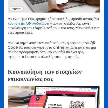
Αν έχετε μια επιχειρηματική ιστοσελίδα, προσθέτοντας ένα
κουπόνι με QR κώδικα
στην αρχική σελίδα σας κάνει
ευκολότερη την εξαργύρωσή τους και τους ενθουσιάζει για
νέες προσφορές.
Αντί να πηγαίνουν στον ιστότοπό σας, η σάρωση του QR
Code θα τους οδηγήσει στο online κατάστημα ή σε μια
σελίδα προορισμού, όπου το κουπόνι θα έχει ήδη
εφαρμοστεί κατά την ολοκλήρωση της αγοράς.
Κοινοποίηση των στοιχείων
επικοινωνίας σας