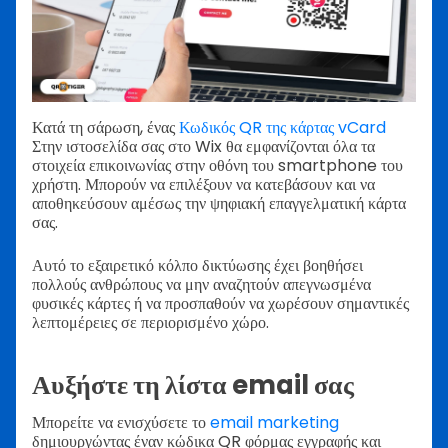
Κατά τη σάρωση, ένας
Κωδικός QR της κάρτας vCard
Στην ιστοσελίδα σας στο Wix θα εμφανίζονται όλα τα
στοιχεία επικοινωνίας στην οθόνη του smartphone του
χρήστη. Μπορούν να επιλέξουν να κατεβάσουν και να
αποθηκεύσουν αμέσως την ψηφιακή επαγγελματική κάρτα
σας.
Αυτό το εξαιρετικό κόλπο δικτύωσης έχει βοηθήσει
πολλούς ανθρώπους να μην αναζητούν απεγνωσμένα
φυσικές κάρτες ή να προσπαθούν να χωρέσουν σημαντικές
λεπτομέρειες σε περιορισμένο χώρο.
Αυξήστε τη λίστα email σας
Μπορείτε να ενισχύσετε το
email marketing
δημιουργώντας έναν κώδικα QR φόρμας εγγραφής και