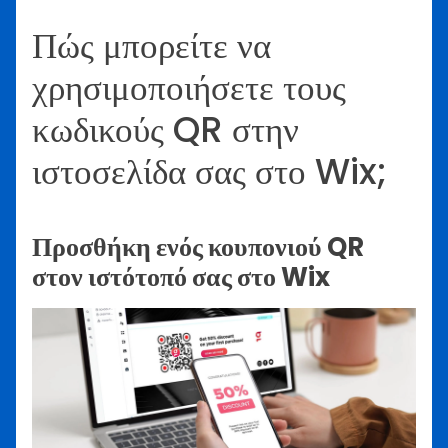
Πώς μπορείτε να
χρησιμοποιήσετε τους
κωδικούς QR στην
ιστοσελίδα σας στο Wix;
Προσθήκη ενός κουπονιού QR
στον ιστότοπό σας στο Wix