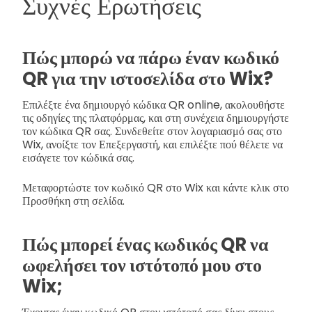
Συχνές Ερωτήσεις
Πώς μπορώ να πάρω έναν κωδικό
QR για την ιστοσελίδα στο Wix?
Επιλέξτε ένα δημιουργό κώδικα QR online, ακολουθήστε
τις οδηγίες της πλατφόρμας, και στη συνέχεια δημιουργήστε
τον κώδικα QR σας. Συνδεθείτε στον λογαριασμό σας στο
Wix, ανοίξτε τον Επεξεργαστή, και επιλέξτε πού θέλετε να
εισάγετε τον κώδικά σας.
Μεταφορτώστε τον κωδικό QR στο Wix και κάντε κλικ στο
Προσθήκη στη σελίδα.
Πώς μπορεί ένας κωδικός QR να
ωφελήσει τον ιστότοπό μου στο
Wix;