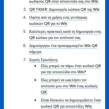
κωδικούς QR στην ιστοσελίδα σας στο Wix;
QR TIGER: Δημιουργός κώδικα QR της Wix
Οφέλη από τη χρήση ενός γεννήτριας
κωδικών QR για το Wix
Καλύτερες πρακτικές κατά τη δημιουργία ενός
QR κώδικα για τον ιστότοπό σας
Δημιούργησε ένα προσαρμοσμένο Wix QR
σήμερα
Συχνές Ερωτήσεις
Πώς μπορώ να πάρω έναν κωδικό QR
για την ιστοσελίδα στο Wix?
Πώς μπορεί να ωφελήσει τον
ιστότοπό μου στο Wix ένας κωδικός
QR;
Είναι δύσκολο να δημιουργήσετε έναν
κωδικό QR για ιστοσελίδες Wix;