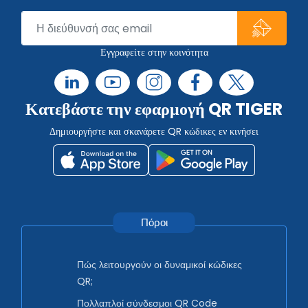
Εγγραφείτε στην κοινότητα
Κατεβάστε την εφαρμογή QR TIGER
Δημιουργήστε και σκανάρετε QR κώδικες εν κινήσει
Πόροι
Πώς λειτουργούν οι δυναμικοί κώδικες
QR;
Πολλαπλοί σύνδεσμοι QR Code