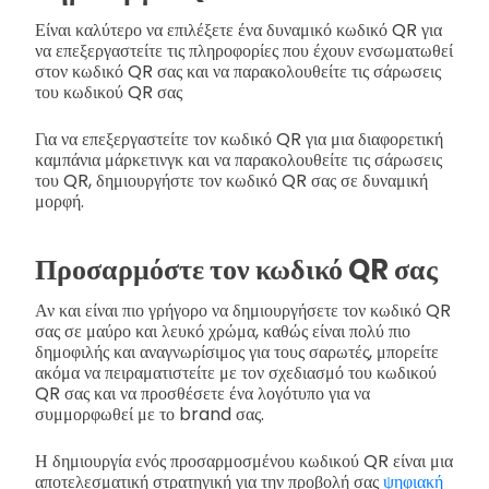
Είναι καλύτερο να επιλέξετε ένα δυναμικό κωδικό QR για
να επεξεργαστείτε τις πληροφορίες που έχουν ενσωματωθεί
στον κωδικό QR σας και να παρακολουθείτε τις σάρωσεις
του κωδικού QR σας
Για να επεξεργαστείτε τον κωδικό QR για μια διαφορετική
καμπάνια μάρκετινγκ και να παρακολουθείτε τις σάρωσεις
του QR, δημιουργήστε τον κωδικό QR σας σε δυναμική
μορφή.
Προσαρμόστε τον κωδικό QR σας
Αν και είναι πιο γρήγορο να δημιουργήσετε τον κωδικό QR
σας σε μαύρο και λευκό χρώμα, καθώς είναι πολύ πιο
δημοφιλής και αναγνωρίσιμος για τους σαρωτές, μπορείτε
ακόμα να πειραματιστείτε με τον σχεδιασμό του κωδικού
QR σας και να προσθέσετε ένα λογότυπο για να
συμμορφωθεί με το brand σας.
Η δημιουργία ενός προσαρμοσμένου κωδικού QR είναι μια
αποτελεσματική στρατηγική για την προβολή σας
ψηφιακή