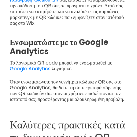
την απόδοση του QR σας σε πραγματικό χρόνο. Αυτό σας
επιτρέπει να εκτιμήσετε και να αναλύσετε τις καμπάνιες
μάρκετινγκ με QR κώδικες που εμφανίζετε στον ιστότοπό
σας στο Wix.
Ενσωματώστε με το Google
Analytics
Το λογισμικό QR code μπορεί να ενσωματωθεί με
Google Analytics
λογισμικό.
Όταν ενσωματώνετε τον γεννήτρια κώδικων QR σας στο
Google Analytics, θα δείτε τη συμπεριφορά σάρωσης
των QR κωδικών σας όταν οι χρήστες επισκέπτονται τον
ιστότοπό σας, προσφέροντας μια ολοκληρωμένη προβολή.
Καλύτερες πρακτικές κατά