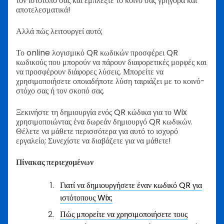
τον ιστότοπό σας και εμπλέξτε το κοινό σας γρήγορα και
αποτελεσματικά!
Αλλά πώς λειτουργεί αυτό;
Το online λογισμικό QR κωδικών προσφέρει QR
κωδικούς που μπορούν να πάρουν διαφορετικές μορφές και
να προσφέρουν διάφορες λύσεις. Μπορείτε να
χρησιμοποιήσετε οποιαδήποτε λύση ταιριάζει με το κοινό-
στόχο σας ή τον σκοπό σας.
Ξεκινήστε τη δημιουργία ενός QR κώδικα για το Wix
χρησιμοποιώντας ένα δωρεάν δημιουργό QR κωδικών.
Θέλετε να μάθετε περισσότερα για αυτό το ισχυρό
εργαλείο; Συνεχίστε να διαβάζετε για να μάθετε!
Πίνακας περιεχομένων
Γιατί να δημιουργήσετε έναν κωδικό QR για
ιστότοπους Wix;
Πώς μπορείτε να χρησιμοποιήσετε τους