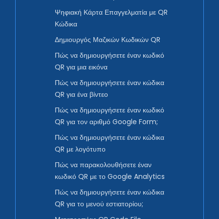
Ψηφιακή Κάρτα Επαγγελματία με QR
Κώδικα
Δημιουργός Μαζικών Κωδικών QR
Πώς να δημιουργήσετε έναν κωδικό
QR για μια εικόνα
Πώς να δημιουργήσετε έναν κώδικα
QR για ένα βίντεο
Πώς να δημιουργήσετε έναν κωδικό
QR για τον αριθμό Google Form;
Πώς να δημιουργήσετε έναν κώδικα
QR με λογότυπο
Πώς να παρακολουθήσετε έναν
κωδικό QR με το Google Analytics
Πώς να δημιουργήσετε έναν κώδικα
QR για το μενού εστιατορίου;