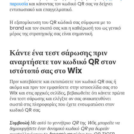
παρουσία
και κάνοντας τον κωδικό QR σας να δείχνει
εντυπωσιακό και επαγγελματικό.
Η εξατομίκευση του QR κώδικά σας σύμφωνα με το
brand και τον σκοπό σας και η καθιέρωσή του ως γενικό
μέρος της στρατηγικής σας είναι σημαντική.
Κάντε ένα τεστ σάρωσης πριν
αναρτήσετε τον κωδικό QR στον
ιστότοπό σας στο Wix
Πριν κατεβάσετε και εκτυπώσετε τον κωδικό QR σας ή
ακόμα και πριν τον εμφανίσετε στην ιστοσελίδα σας στο
Wix και στις αρχικές σελίδες, βεβαιωθείτε ότι κάνετε πρώτα
ένα τεστ σάρωσης και ελέγξτε αν σας ανακατευθύνει
σωστά στις πληροφορίες που έχετε ενσωματώσει στον
κωδικό QR σας.
Συμβουλή
Με αυτό το γεννήτριο QR της Wix, μπορείτε να
δημιουργήσετε έναν δυναμικό κωδικό QR για δωρεάν