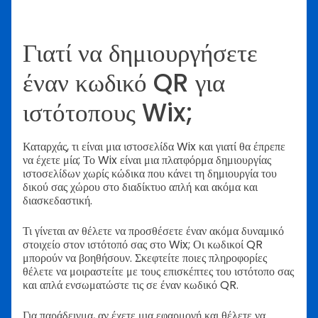
Γιατί να δημιουργήσετε
έναν κωδικό QR για
ιστότοπους Wix;
Καταρχάς, τι είναι μια ιστοσελίδα Wix και γιατί θα έπρεπε
να έχετε μία; Το Wix είναι μια πλατφόρμα δημιουργίας
ιστοσελίδων χωρίς κώδικα που κάνει τη δημιουργία του
δικού σας χώρου στο διαδίκτυο απλή και ακόμα και
διασκεδαστική.
Τι γίνεται αν θέλετε να προσθέσετε έναν ακόμα δυναμικό
στοιχείο στον ιστότοπό σας στο Wix; Οι κωδικοί QR
μπορούν να βοηθήσουν. Σκεφτείτε ποιες πληροφορίες
θέλετε να μοιραστείτε με τους επισκέπτες του ιστότοπο σας
και απλά ενσωματώστε τις σε έναν κωδικό QR.
Για παράδειγμα, αν έχετε μια εφαρμογή και θέλετε να