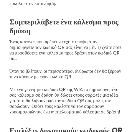
εύκολη στην κατανόηση.
Συμπεριλάβετε ένα κάλεσμα προς
δράση
Ένας κανόνας που πρέπει να έχετε υπόψη όταν
δημιουργείτε τον κωδικό QR σας είναι να μην ξεχνάτε ποτέ
να προσθέσετε ένα κάλεσμα προς δράση στον κωδικό QR
σας.
Όταν το βλέπουν, οι περισσότεροι άνθρωποι δεν θα ξέρουν
τι να κάνουν με έναν κωδικό QR.
Με ένα γεννήτριο κώδικα QR της Wix, το δημιουργημένο
σας κάλεσμα σε δράση θα δώσει στους σαρωτές μια ιδέα
για το τι θα λάβουν από τον κώδικα QR σας μόλις τον
σαρώσουν. Οπότε τους καλέστε να τον σαρώσουν
χρησιμοποιώντας ένα αποτελεσματικό κάλεσμα σε δράση!
Επιλέξτε δυναμικούς κωδικούς QR