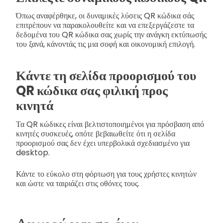
Όπως αναφέρθηκε, οι δυναμικές λύσεις QR κώδικα σάς
επιτρέπουν να παρακολουθείτε και να επεξεργάζεστε τα
δεδομένα του QR κώδικα σας χωρίς την ανάγκη εκτύπωσής
του ξανά, κάνοντάς τις μια σοφή και οικονομική επιλογή.
Κάντε τη σελίδα προορισμού του
QR κώδικα σας φιλική προς
κινητά
Τα QR κώδικες είναι βελτιστοποιημένοι για πρόσβαση από
κινητές συσκευές, οπότε βεβαιωθείτε ότι η σελίδα
προορισμού σας δεν έχει υπερβολικά σχεδιασμένο για
desktop.
Κάντε το εύκολο στη φόρτωση για τους χρήστες κινητών
και ώστε να ταιριάζει στις οθόνες τους.