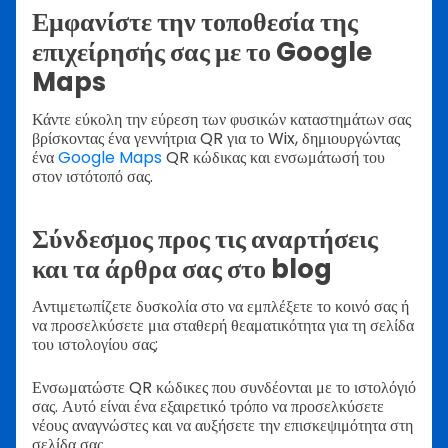
Εμφανίστε την τοποθεσία της
επιχείρησής σας με το Google
Maps
Κάντε εύκολη την εύρεση των φυσικών καταστημάτων σας
βρίσκοντας ένα γεννήτρια QR για το Wix, δημιουργώντας
ένα
Google Maps
QR κώδικας και ενσωμάτωσή του
στον ιστότοπό σας.
Σύνδεσμος προς τις αναρτήσεις
και τα άρθρα σας στο blog
Αντιμετωπίζετε δυσκολία στο να εμπλέξετε το κοινό σας ή
να προσελκύσετε μια σταθερή θεαματικότητα για τη σελίδα
του ιστολογίου σας;
Ενσωματώστε QR κώδικες που συνδέονται με το ιστολόγιό
σας. Αυτό είναι ένα εξαιρετικό τρόπο να προσελκύσετε
νέους αναγνώστες και να αυξήσετε την επισκεψιμότητα στη
σελίδα σας.