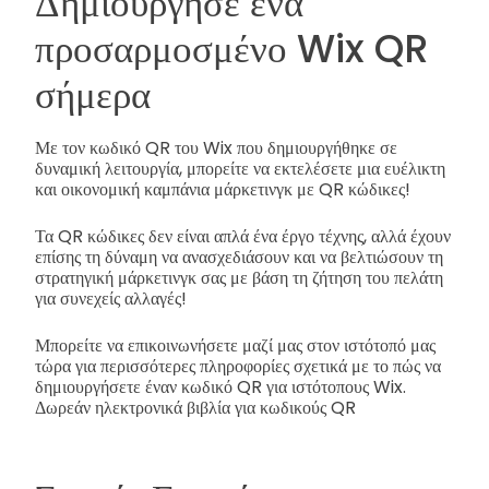
Δημιούργησε ένα
προσαρμοσμένο Wix QR
σήμερα
Με τον κωδικό QR του Wix που δημιουργήθηκε σε
δυναμική λειτουργία, μπορείτε να εκτελέσετε μια ευέλικτη
και οικονομική καμπάνια μάρκετινγκ με QR κώδικες!
Τα QR κώδικες δεν είναι απλά ένα έργο τέχνης, αλλά έχουν
επίσης τη δύναμη να ανασχεδιάσουν και να βελτιώσουν τη
στρατηγική μάρκετινγκ σας με βάση τη ζήτηση του πελάτη
για συνεχείς αλλαγές!
Μπορείτε να επικοινωνήσετε μαζί μας στον ιστότοπό μας
τώρα για περισσότερες πληροφορίες σχετικά με το πώς να
δημιουργήσετε έναν κωδικό QR για ιστότοπους Wix.
Δωρεάν ηλεκτρονικά βιβλία για κωδικούς QR