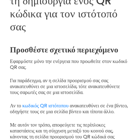
τη δημιουργία ενός QR
κώδικα για τον ιστότοπό
σας
Προσθέστε σχετικό περιεχόμενο
Εφαρμόστε μόνο την ενέργεια που προωθείτε στον κωδικό
QR σας.
Για παράδειγμα, αν η σελίδα προορισμού σας σας
ανακατευθύνει σε μια ιστοσελίδα, τότε ανακατευθύνετε
τους σαρωτές σας σε μια ιστοσελίδα.
Αν το
κωδικός QR ιστότοπου
ανακατευθύνει σε ένα βίντεο,
οδηγήστε τους σε μια σελίδα βίντεο και τίποτα άλλο.
Με αυτόν τον τρόπο, αποφεύγετε τις περίπλοκες
καταστάσεις και τη σύγχυση μεταξύ του κοινού σας,
κάνοντας τη σελίδα προορισμού του QR κώδικά σας