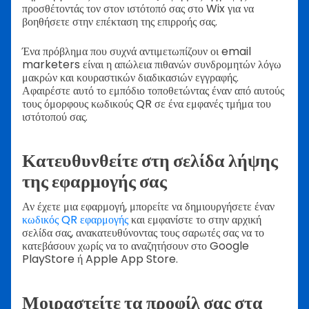
προσθέτοντάς τον στον ιστότοπό σας στο Wix για να
βοηθήσετε στην επέκταση της επιρροής σας.
Ένα πρόβλημα που συχνά αντιμετωπίζουν οι email
marketers είναι η απώλεια πιθανών συνδρομητών λόγω
μακρών και κουραστικών διαδικασιών εγγραφής.
Αφαιρέστε αυτό το εμπόδιο τοποθετώντας έναν από αυτούς
τους όμορφους κωδικούς QR σε ένα εμφανές τμήμα του
ιστότοπού σας.
Κατευθυνθείτε στη σελίδα λήψης
της εφαρμογής σας
Αν έχετε μια εφαρμογή, μπορείτε να δημιουργήσετε έναν
κωδικός QR εφαρμογής
και εμφανίστε το στην αρχική
σελίδα σας, ανακατευθύνοντας τους σαρωτές σας να το
κατεβάσουν χωρίς να το αναζητήσουν στο Google
PlayStore ή Apple App Store.
Μοιραστείτε τα προφίλ σας στα