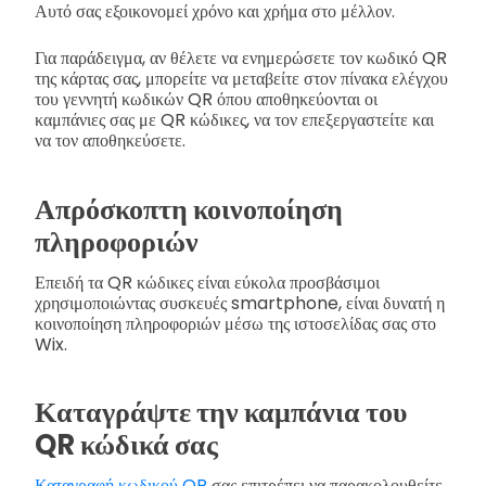
Αυτό σας εξοικονομεί χρόνο και χρήμα στο μέλλον.
Για παράδειγμα, αν θέλετε να ενημερώσετε τον κωδικό QR
της κάρτας σας, μπορείτε να μεταβείτε στον πίνακα ελέγχου
του γεννητή κωδικών QR όπου αποθηκεύονται οι
καμπάνιες σας με QR κώδικες, να τον επεξεργαστείτε και
να τον αποθηκεύσετε.
Απρόσκοπτη κοινοποίηση
πληροφοριών
Επειδή τα QR κώδικες είναι εύκολα προσβάσιμοι
χρησιμοποιώντας συσκευές smartphone, είναι δυνατή η
κοινοποίηση πληροφοριών μέσω της ιστοσελίδας σας στο
Wix.
Καταγράψτε την καμπάνια του
QR κώδικά σας
Καταγραφή κωδικού QR
σας επιτρέπει να παρακολουθείτε