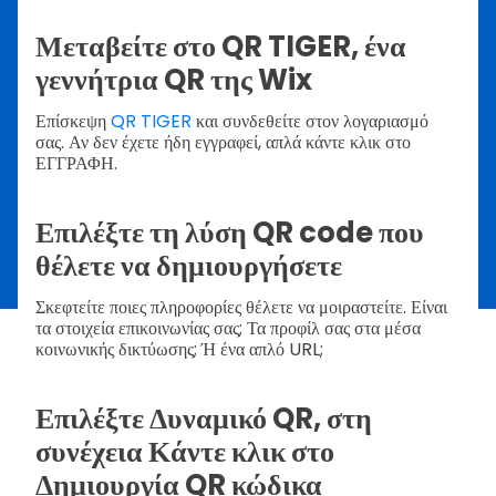
Μεταβείτε στο QR TIGER, ένα
γεννήτρια QR της Wix
Επίσκεψη
QR TIGER
και συνδεθείτε στον λογαριασμό
σας. Αν δεν έχετε ήδη εγγραφεί, απλά κάντε κλικ στο
ΕΓΓΡΑΦΗ.
Επιλέξτε τη λύση QR code που
θέλετε να δημιουργήσετε
Σκεφτείτε ποιες πληροφορίες θέλετε να μοιραστείτε. Είναι
τα στοιχεία επικοινωνίας σας; Τα προφίλ σας στα μέσα
κοινωνικής δικτύωσης; Ή ένα απλό URL;
Επιλέξτε Δυναμικό QR, στη
συνέχεια Κάντε κλικ στο
Δημιουργία QR κώδικα