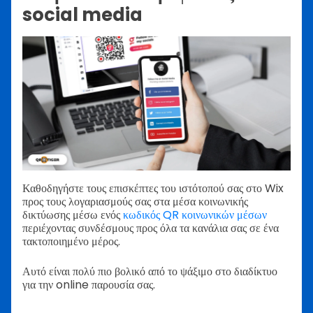
social media
Καθοδηγήστε τους επισκέπτες του ιστότοπού σας στο Wix
προς τους λογαριασμούς σας στα μέσα κοινωνικής
δικτύωσης μέσω ενός
κωδικός QR κοινωνικών μέσων
περιέχοντας συνδέσμους προς όλα τα κανάλια σας σε ένα
τακτοποιημένο μέρος.
Αυτό είναι πολύ πιο βολικό από το ψάξιμο στο διαδίκτυο
για την online παρουσία σας.