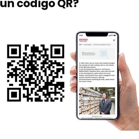
 un código QR?