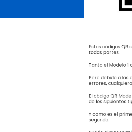
Estos códigos QR s
todas partes.
Tanto el Modelo 1 
Pero debido a las 
errores, cualquier
El código QR Modelo
de los siguientes t
Y como es el prime
segundo.