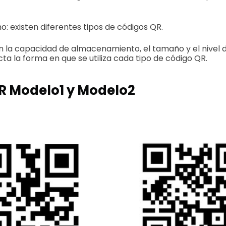
o: existen diferentes tipos de códigos QR.
en la capacidad de almacenamiento, el tamaño y el nivel 
cta la forma en que se utiliza cada tipo de código QR.
QR Modelo1 y Modelo2