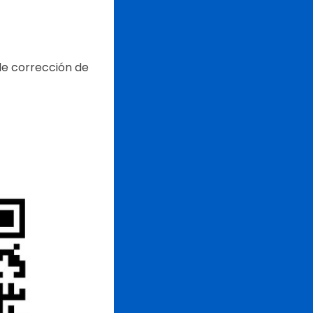
de corrección de