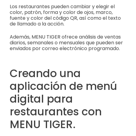
Los restaurantes pueden cambiar y elegir el
color, patrón, forma y color de ojos, marco,
fuente y color del código QR, así como el texto
de llamado a la acción.
Además, MENU TIGER ofrece análisis de ventas
diarios, semanales o mensuales que pueden ser
enviados por correo electrónico programado.
Creando una
aplicación de menú
digital para
restaurantes con
MENU TIGER.