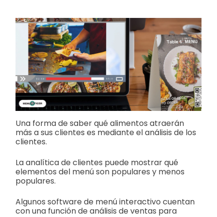
Una forma de saber qué alimentos atraerán
más a sus clientes es mediante el análisis de los
clientes.
La analítica de clientes puede mostrar qué
elementos del menú son populares y menos
populares.
Algunos software de menú interactivo cuentan
con una función de análisis de ventas para