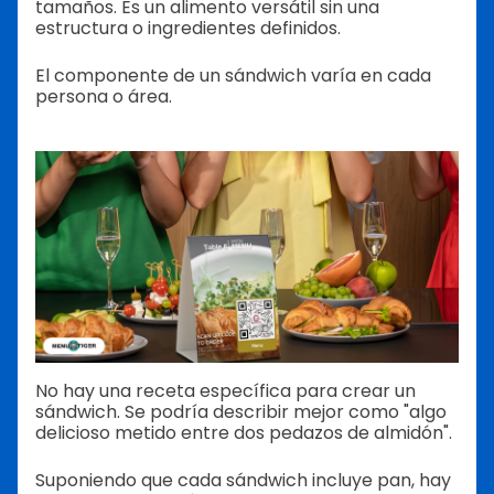
tamaños. Es un alimento versátil sin una
estructura o ingredientes definidos.
El componente de un sándwich varía en cada
persona o área.
No hay una receta específica para crear un
sándwich. Se podría describir mejor como "algo
delicioso metido entre dos pedazos de almidón".
Suponiendo que cada sándwich incluye pan, hay