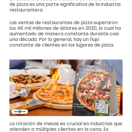
de pizza es una parte significativa de la industria
restaurantera.
Las ventas de restaurantes de pizza superaron
los 46 mil millones de dólares en 2020, lo cual ha
aumentado de manera constante durante casi
una década. Por lo general, hay un flujo
constante de clientes en los lugares de pizza.
La rotación de mesas es crucial en industrias que
atienden a múltiples clientes en la cena. Es