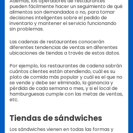
Además, los operadores de restaurantes
pueden fácilmente hacer un seguimiento de qué
alimentos son demandados o no, para tomar
decisiones inteligentes sobre el pedido de
inventario y mantener el servicio funcionando
sin problemas.
Las cadenas de restaurantes conocerán
diferentes tendencias de ventas en diferentes
ubicaciones de tiendas a través de estos datos.
Por ejemplo, los restaurantes de cadena sabrán
cuántos clientes están atendiendo, cuál es su
plato de comida más popular y cuál es el que no
se vende y debe ser eliminado, la ganancia y
pérdida de cada semana o mes, y si el local de
hamburguesas cumple con las metas de ventas,
etc.
Tiendas de sándwiches
Los sándwiches vienen en todas las formas y