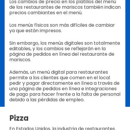
Los cambios de precio en los platillos del menú
de los restaurantes de mariscos también indican
precios cambiantes en el menú.
Los menús físicos son más difíciles de cambiar
ya que están impresos.
Sin embargo, los menús digitales son totalmente
editables, y los cambios se reflejarán en la
página de pedidos en línea del restaurante de
mariscos.
Además, un menú digital para restaurantes
permite a los clientes que comen en el local
pedir y pagar directamente en línea a través de
una página de pedidos en línea e integraciones
de pago para hacer frente a la falta de personal
debido a las pérdidas de empleo.
Pizza
En Estados Unidos, la industria de restaurantes