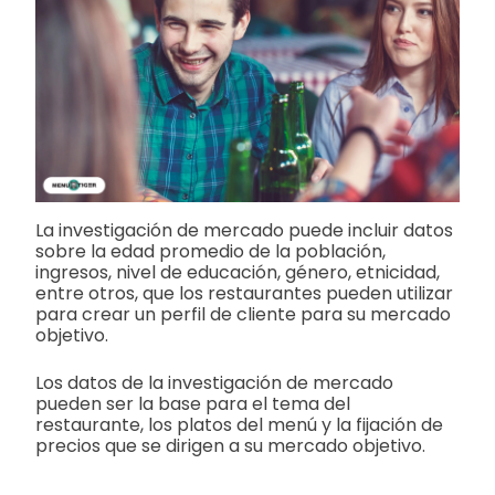
La investigación de mercado puede incluir datos
sobre la edad promedio de la población,
ingresos, nivel de educación, género, etnicidad,
entre otros, que los restaurantes pueden utilizar
para crear un perfil de cliente para su mercado
objetivo.
Los datos de la investigación de mercado
pueden ser la base para el tema del
restaurante, los platos del menú y la fijación de
precios que se dirigen a su mercado objetivo.