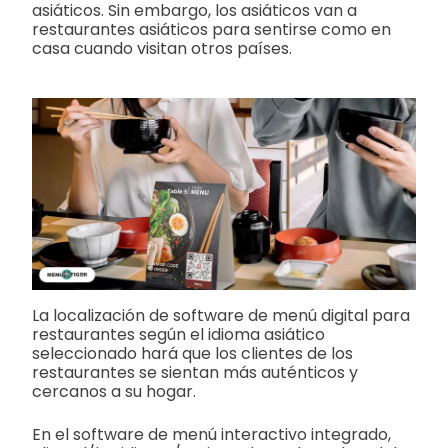
asiáticos. Sin embargo, los asiáticos van a
restaurantes asiáticos para sentirse como en
casa cuando visitan otros países.
La localización de software de menú digital para
restaurantes según el idioma asiático
seleccionado hará que los clientes de los
restaurantes se sientan más auténticos y
cercanos a su hogar.
En el software de menú interactivo integrado,