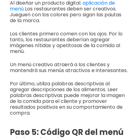
Al diseñar un producto digital.
aplicación de
menú
Los restaurantes deben ser creativos.
Jueguen con los colores pero sigan las pautas
de la marca.
Los clientes primero comen con los ojos. Por lo
tanto, los restaurantes deberían agregar
imágenes nítidas y apetitosas de la comida al
menú.
Un menú creativo atraerá a los clientes y
mantendrá sus menús atractivos e interesantes.
Por último, utiliza palabras descriptivas al
agregar descripciones de los alimentos. Leer
palabras descriptivas puede mejorar la imagen
de la comida para el cliente y promover
resultados positivos en su comportamiento de
compra.
Paso 5: Código QR del menú