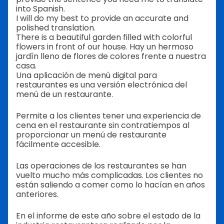
into Spanish.
I will do my best to provide an accurate and
polished translation.
There is a beautiful garden filled with colorful
flowers in front of our house. Hay un hermoso
jardín lleno de flores de colores frente a nuestra
casa.
Una aplicación de menú digital para
restaurantes es una versión electrónica del
menú de un restaurante.
Permite a los clientes tener una experiencia de
cena en el restaurante sin contratiempos al
proporcionar un menú de restaurante
fácilmente accesible.
Las operaciones de los restaurantes se han
vuelto mucho más complicadas. Los clientes no
están saliendo a comer como lo hacían en años
anteriores.
En el informe de este año sobre el estado de la