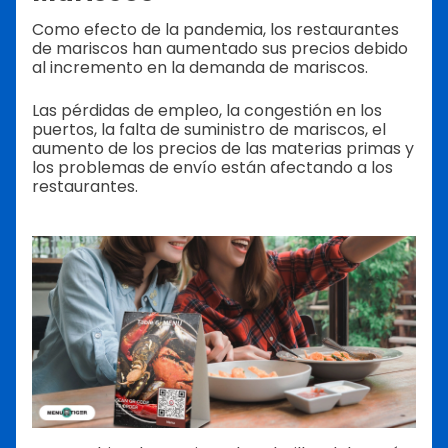
Como efecto de la pandemia, los restaurantes
de mariscos han aumentado sus precios debido
al incremento en la demanda de mariscos.
Las pérdidas de empleo, la congestión en los
puertos, la falta de suministro de mariscos, el
aumento de los precios de las materias primas y
los problemas de envío están afectando a los
restaurantes.