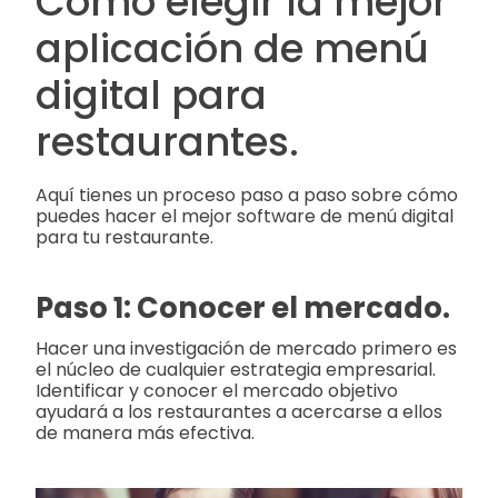
Cómo elegir la mejor
aplicación de menú
digital para
restaurantes.
Aquí tienes un proceso paso a paso sobre cómo
puedes hacer el mejor software de menú digital
para tu restaurante.
Paso 1: Conocer el mercado.
Hacer una investigación de mercado primero es
el núcleo de cualquier estrategia empresarial.
Identificar y conocer el mercado objetivo
ayudará a los restaurantes a acercarse a ellos
de manera más efectiva.