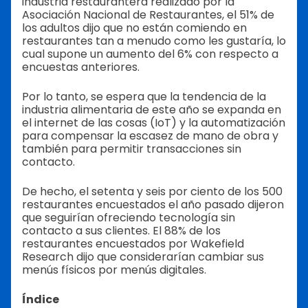
industria restaurantera realizado por la
Asociación Nacional de Restaurantes, el 51% de
los adultos dijo que no están comiendo en
restaurantes tan a menudo como les gustaría, lo
cual supone un aumento del 6% con respecto a
encuestas anteriores.
Por lo tanto, se espera que la tendencia de la
industria alimentaria de este año se expanda en
el internet de las cosas (IoT) y la automatización
para compensar la escasez de mano de obra y
también para permitir transacciones sin
contacto.
De hecho, el setenta y seis por ciento de los 500
restaurantes encuestados el año pasado dijeron
que seguirían ofreciendo tecnología sin
contacto a sus clientes. El 88% de los
restaurantes encuestados por Wakefield
Research dijo que considerarían cambiar sus
menús físicos por menús digitales.
Índice