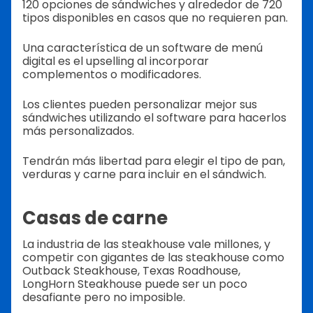
120 opciones de sándwiches y alrededor de 720
tipos disponibles en casos que no requieren pan.
Una característica de un software de menú
digital es el upselling al incorporar
complementos o modificadores.
Los clientes pueden personalizar mejor sus
sándwiches utilizando el software para hacerlos
más personalizados.
Tendrán más libertad para elegir el tipo de pan,
verduras y carne para incluir en el sándwich.
Casas de carne
La industria de las steakhouse vale millones, y
competir con gigantes de las steakhouse como
Outback Steakhouse, Texas Roadhouse,
LongHorn Steakhouse puede ser un poco
desafiante pero no imposible.