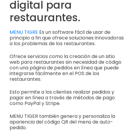
digital para
restaurantes.
MENU TIGRE
Es un software fácil de usar de
principio a fin que ofrece soluciones innovadoras
a los problemas de los restaurantes.
Ofrece servicios como la creación de un sitio
web para restaurantes sin necesidad de código
con una página de pedidos en línea que puede
integrarse fácilmente en el POS de los
restaurantes.
Esto permite a los clientes realizar pedidos y
pagar en línea a través de métodos de pago
como PayPal y Stripe.
MENU TIGER también genera y personaliza la
apariencia del código QR del menú de auto-
pedido.