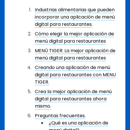
Industrias alimentarias que pueden
incorporar una aplicación de menú
digital para restaurantes.
Cómo elegir la mejor aplicación de
menú digital para restaurantes
MENÚ TIGER: La mejor aplicación de
menú digital para restaurantes
Creando una aplicación de menú
digital para restaurantes con MENU
TIGER.
Crea la mejor aplicación de menú
digital para restaurantes ahora
mismo.
Preguntas frecuentes.
¿Qué es una aplicación de