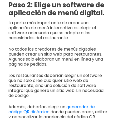
Paso 2: Elige un software de
aplicación de menú digital.
La parte más importante de crear una
aplicación de menú interactivo es elegir el
software adecuado que se adapte a las
necesidades del restaurante.
No todos los creadores de menús digitales
pueden crear un sitio web para restaurantes.
Algunos solo elaboran un menú en línea y una
página de pedidos.
Los restaurantes deberían elegir un software
que no solo cree cualquier sitio web de
restaurante, sino una solución de software
integral que genere un sitio web sin necesidad
de código.
Además, deberían elegir un
generador de
código QR dinámico
donde pueden crear, editar
y personalizar la apariencia del código QR.