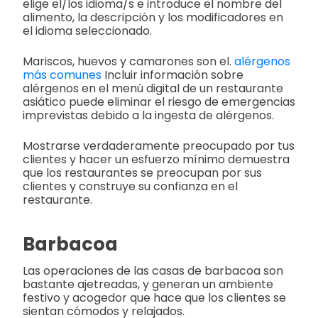
elige el/los idioma/s e introduce el nombre del
alimento, la descripción y los modificadores en
el idioma seleccionado.
Mariscos, huevos y camarones son el.
alérgenos
más comunes
Incluir información sobre
alérgenos en el menú digital de un restaurante
asiático puede eliminar el riesgo de emergencias
imprevistas debido a la ingesta de alérgenos.
Mostrarse verdaderamente preocupado por tus
clientes y hacer un esfuerzo mínimo demuestra
que los restaurantes se preocupan por sus
clientes y construye su confianza en el
restaurante.
Barbacoa
Las operaciones de las casas de barbacoa son
bastante ajetreadas, y generan un ambiente
festivo y acogedor que hace que los clientes se
sientan cómodos y relajados.