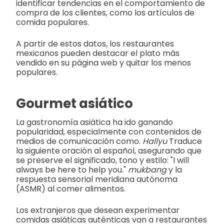
identificar tendencias en el comportamiento de
compra de los clientes, como los artículos de
comida populares.
A partir de estos datos, los restaurantes
mexicanos pueden destacar el plato más
vendido en su página web y quitar los menos
populares.
Gourmet asiático
La gastronomía asiática ha ido ganando
popularidad, especialmente con contenidos de
medios de comunicación como.
Hallyu
Traduce
la siguiente oración al español, asegurando que
se preserve el significado, tono y estilo: "I will
always be here to help you."
mukbang
y la
respuesta sensorial meridiana autónoma
(ASMR) al comer alimentos.
Los extranjeros que desean experimentar
comidas asiáticas auténticas van a restaurantes