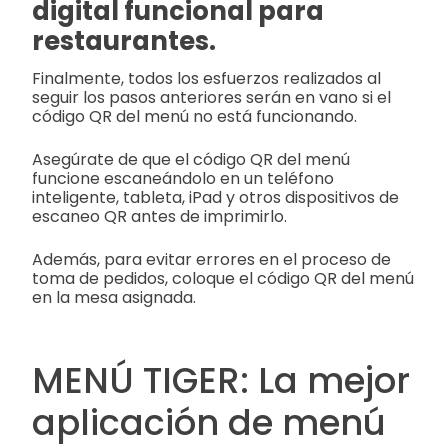
digital funcional para
restaurantes.
Finalmente, todos los esfuerzos realizados al
seguir los pasos anteriores serán en vano si el
código QR del menú no está funcionando.
Asegúrate de que el código QR del menú
funcione escaneándolo en un teléfono
inteligente, tableta, iPad y otros dispositivos de
escaneo QR antes de imprimirlo.
Además, para evitar errores en el proceso de
toma de pedidos, coloque el código QR del menú
en la mesa asignada.
MENÚ TIGER: La mejor
aplicación de menú