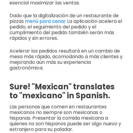
esencial maximizar las ventas.
Dado que la digitalización de un restaurante de
pizzas
menú para cenar
La aplicación acelera el
pedido, el seguimiento del pedido y el
cumplimiento del pedido también serán más
rápidos y sin errores.
Acelerar los pedidos resultará en un cambio de
mesa más rápido, acomodando a más clientes y
mejorando aún más su experiencia
gastronómica.
Sure! "Mexican" translates
to "mexicano" in Spanish.
Las personas que comen en restaurantes
mexicanos no siempre son mexicanas o
hispanas. Presentar la comida mexicana a
quienes no son hispanos puede ser algo nuevo y
extranjero para su paladar.