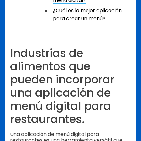
menú digital?
¿Cuál es la mejor aplicación
para crear un menú?
Industrias de
alimentos que
pueden incorporar
una aplicación de
menú digital para
restaurantes.
Una aplicación de menú digital para
restaurantes es una herramienta versátil que