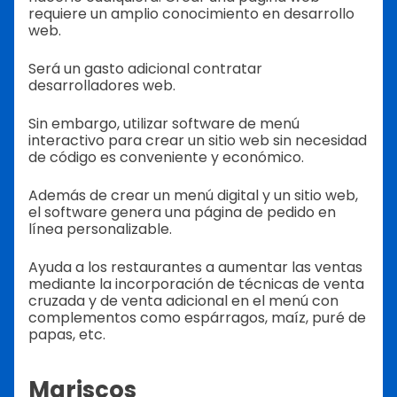
requiere un amplio conocimiento en desarrollo
web.
Será un gasto adicional contratar
desarrolladores web.
Sin embargo, utilizar software de menú
interactivo para crear un sitio web sin necesidad
de código es conveniente y económico.
Además de crear un menú digital y un sitio web,
el software genera una página de pedido en
línea personalizable.
Ayuda a los restaurantes a aumentar las ventas
mediante la incorporación de técnicas de venta
cruzada y de venta adicional en el menú con
complementos como espárragos, maíz, puré de
papas, etc.
Mariscos