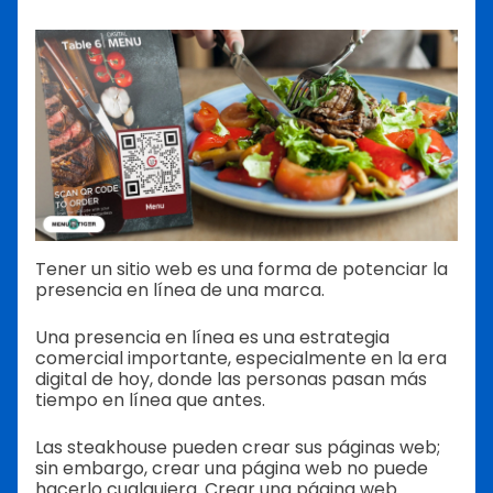
Tener un sitio web es una forma de potenciar la
presencia en línea de una marca.
Una presencia en línea es una estrategia
comercial importante, especialmente en la era
digital de hoy, donde las personas pasan más
tiempo en línea que antes.
Las steakhouse pueden crear sus páginas web;
sin embargo, crear una página web no puede
hacerlo cualquiera. Crear una página web