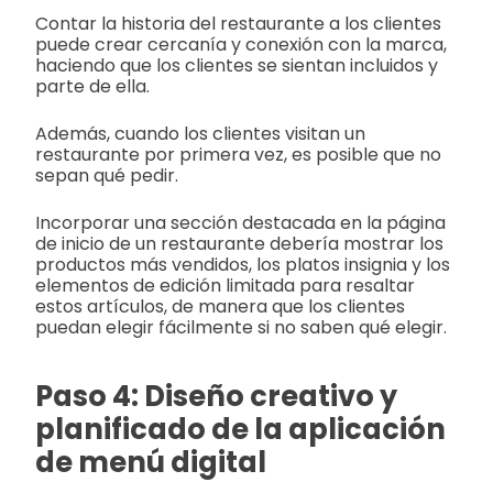
Contar la historia del restaurante a los clientes
puede crear cercanía y conexión con la marca,
haciendo que los clientes se sientan incluidos y
parte de ella.
Además, cuando los clientes visitan un
restaurante por primera vez, es posible que no
sepan qué pedir.
Incorporar una sección destacada en la página
de inicio de un restaurante debería mostrar los
productos más vendidos, los platos insignia y los
elementos de edición limitada para resaltar
estos artículos, de manera que los clientes
puedan elegir fácilmente si no saben qué elegir.
Paso 4: Diseño creativo y
planificado de la aplicación
de menú digital