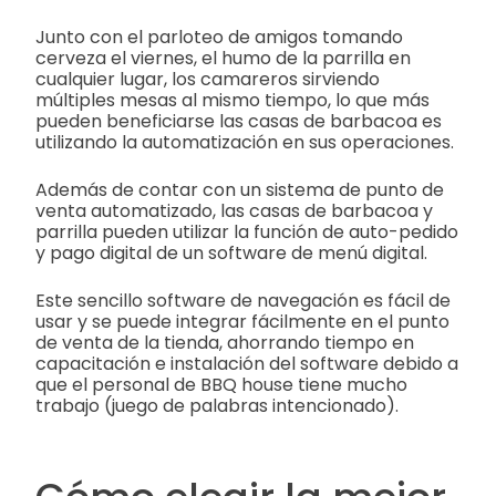
Junto con el parloteo de amigos tomando
cerveza el viernes, el humo de la parrilla en
cualquier lugar, los camareros sirviendo
múltiples mesas al mismo tiempo, lo que más
pueden beneficiarse las casas de barbacoa es
utilizando la automatización en sus operaciones.
Además de contar con un sistema de punto de
venta automatizado, las casas de barbacoa y
parrilla pueden utilizar la función de auto-pedido
y pago digital de un software de menú digital.
Este sencillo software de navegación es fácil de
usar y se puede integrar fácilmente en el punto
de venta de la tienda, ahorrando tiempo en
capacitación e instalación del software debido a
que el personal de BBQ house tiene mucho
trabajo (juego de palabras intencionado).