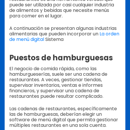
puede ser utilizada por casi cualquier industria
de alimentos y bebidas que necesite menús
para comer en el lugar.
A continuación se presentan algunas industrias
alimentarias que pueden incorporar un
La orden
de menú digital
Sistema
Puestos de hamburguesas
El negocio de comida rápida, como las
hamburgueserías, suele ser una cadena de
restaurantes. A veces, gestionar tiendas,
supervisar inventarios, ventas e informes
financieros, y supervisar una cadena de
restaurantes puede resultar complicado.
Las cadenas de restaurantes, específicamente
las de hamburguesas, deberían elegir un
software de menú digital que permita gestionar
múltiples restaurantes en una sola cuenta.