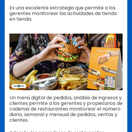
Es una excelente estrategia que permite a los
gerentes monitorear las actividades de tienda
en tienda.
Un menú digital de pedidos, análisis de ingresos y
clientes permite a los gerentes y propietarios de
cadenas de restaurantes monitorear el número
diario, semanal y mensual de pedidos, ventas y
clientes.