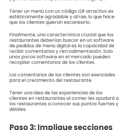
Tener un menú con un código QR atractivo es
estéticamente agradable y atrae, lo que hace
que los clientes quieran escanearlo.
Finalmente, una característica crucial que los
restaurantes deberían buscar en un software
de pedidos de menú digital es la capacidad de
recibir comentarios y retroalimentación. Solo
unos pocos software en el mercado pueden
recopilar comentarios de los clientes.
Los comentarios de los clientes son esenciales
para el crecimiento del restaurante.
Tener una idea de las experiencias de los
clientes en restaurantes al comer les ayudará a
los restaurantes a conocer sus puntos fuertes y
débiles.
Paso 3: Implique secciones