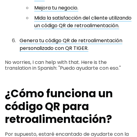
Mejora tu negocio.
Mida la satisfacción del cliente utilizando
un código QR de retroalimentación.
Genera tu código QR de retroalimentación
personalizado con QR TIGER.
No worries, I can help with that. Here is the
translation in Spanish: "Puedo ayudarte con eso."
¿Cómo funciona un
código QR para
retroalimentación?
Por supuesto, estaré encantado de ayudarte con la