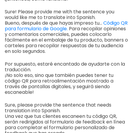
Sure! Please provide me with the sentence you
would like me to translate into Spanish.
Bueno, después de que hayas impreso tu...
Código QR
para formulario de Google.
Para recopilar opiniones
y comentarios comerciales, puedes colocarlo
fácilmente en el embalaje de tu producto, banners o
carteles para recopilar respuestas de tu audiencia
en solo segundos.
Por supuesto, estaré encantado de ayudarte con la
traducción.
¡No solo eso, sino que también puedes tener tu
código QR para retroalimentación mostrado a
través de pantallas digitales, y seguirá siendo
escaneable!
Sure, please provide the sentence that needs
translation into Spanish.
Una vez que tus clientes escaneen tu código QR,
serán redirigidos al formulario de feedback en línea
para completar el formulario personalizado de