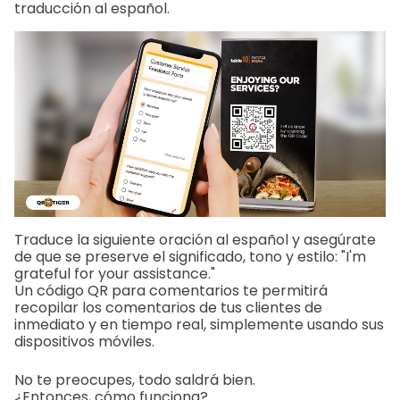
traducción al español.
Traduce la siguiente oración al español y asegúrate
de que se preserve el significado, tono y estilo: "I'm
grateful for your assistance."
Un código QR para comentarios te permitirá
recopilar los comentarios de tus clientes de
inmediato y en tiempo real, simplemente usando sus
dispositivos móviles.
No te preocupes, todo saldrá bien.
¿Entonces, cómo funciona?