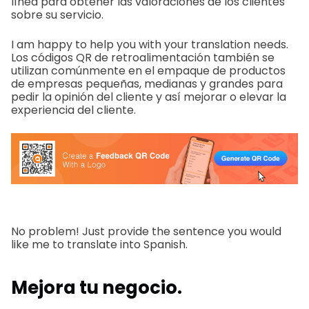
línea para obtener las valoraciones de los clientes
sobre su servicio.
I am happy to help you with your translation needs.
Los códigos QR de retroalimentación también se
utilizan comúnmente en el empaque de productos
de empresas pequeñas, medianas y grandes para
pedir la opinión del cliente y así mejorar o elevar la
experiencia del cliente.
No problem! Just provide the sentence you would
like me to translate into Spanish.
Mejora tu negocio.