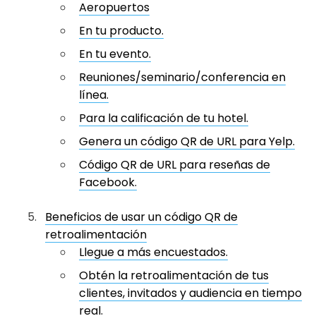
Aeropuertos
En tu producto.
En tu evento.
Reuniones/seminario/conferencia en
línea.
Para la calificación de tu hotel.
Genera un código QR de URL para Yelp.
Código QR de URL para reseñas de
Facebook.
Beneficios de usar un código QR de
retroalimentación
Llegue a más encuestados.
Obtén la retroalimentación de tus
clientes, invitados y audiencia en tiempo
real.