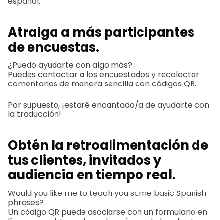
español."
Atraiga a más participantes
de encuestas.
¿Puedo ayudarte con algo más?
Puedes contactar a los encuestados y recolectar
comentarios de manera sencilla con códigos QR.
Por supuesto, ¡estaré encantado/a de ayudarte con
la traducción!
Obtén la retroalimentación de
tus clientes, invitados y
audiencia en tiempo real.
Would you like me to teach you some basic Spanish
phrases?
Un código QR puede asociarse con un formulario en