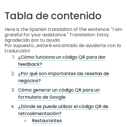
Tabla de contenido
Here is the Spanish translation of the sentence: "I am
grateful for your assistance." Translation: Estoy
agradecido por tu ayuda.
Por supuesto, ¡estaré encantado de ayudarte con la
traducción!
¿Cómo funciona un código QR para dar
feedback?
¿Por qué son importantes las reseñas de
negocios?
Cómo generar un código QR para un
formulario de Google
¿Dónde se puede utilizar el código QR de
retroalimentación?
Restaurantes