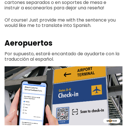
cartones separados o en soportes de mesa e
instruir a escanearlos para dejar una reseña!
Of course! Just provide me with the sentence you
would like me to translate into Spanish.
Aeropuertos
Por supuesto, estaré encantado de ayudarte con la
traducción al español.