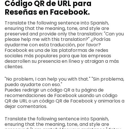
Código QR de URL para
Reseñas en Facebook.
Translate the following sentence into Spanish,
ensuring that the meaning, tone, and style are
preserved and provide only the translation: "Can you
please help me with this translation?" ¿Podrías
ayudarme con esta traducción, por favor?
Facebook es una de las plataformas de redes
sociales más populares para que las empresas
desarrollen su presencia en línea y atraigan a más
clientes.
"No problem, I can help you with that." "Sin problema,
puedo ayudarte con eso."
Puedes redirigir un código QR a tu página de
recomendaciones de Facebook usando un código
QR de URL o un código QR de Facebook y animarlos a
dejar comentarios.
Translate the following sentence into Spanish,
ensuring that the meaning, tone, and style are