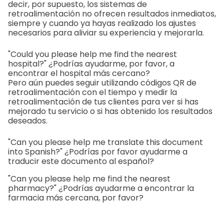
decir, por supuesto, los sistemas de
retroalimentación no ofrecen resultados inmediatos,
siempre y cuando ya hayas realizado los ajustes
necesarios para aliviar su experiencia y mejorarla.
"Could you please help me find the nearest
hospital?" ¿Podrías ayudarme, por favor, a
encontrar el hospital más cercano?
Pero aún puedes seguir utilizando códigos QR de
retroalimentación con el tiempo y medir la
retroalimentación de tus clientes para ver si has
mejorado tu servicio o si has obtenido los resultados
deseados.
"Can you please help me translate this document
into Spanish?" ¿Podrías por favor ayudarme a
traducir este documento al español?
"Can you please help me find the nearest
pharmacy?" ¿Podrías ayudarme a encontrar la
farmacia más cercana, por favor?