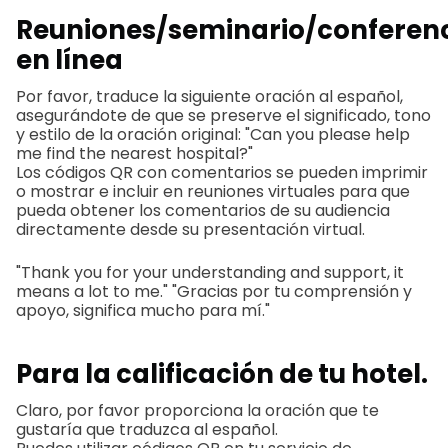
Reuniones/seminario/conferen
en línea
Por favor, traduce la siguiente oración al español,
asegurándote de que se preserve el significado, tono
y estilo de la oración original: "Can you please help
me find the nearest hospital?"
Los códigos QR con comentarios se pueden imprimir
o mostrar e incluir en reuniones virtuales para que
pueda obtener los comentarios de su audiencia
directamente desde su presentación virtual.
"Thank you for your understanding and support, it
means a lot to me." "Gracias por tu comprensión y
apoyo, significa mucho para mí."
Para la calificación de tu hotel.
Claro, por favor proporciona la oración que te
gustaría que traduzca al español.