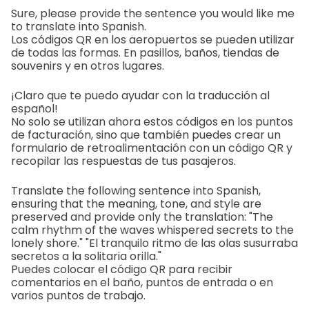
Sure, please provide the sentence you would like me
to translate into Spanish.
Los códigos QR en los aeropuertos se pueden utilizar
de todas las formas. En pasillos, baños, tiendas de
souvenirs y en otros lugares.
¡Claro que te puedo ayudar con la traducción al
español!
No solo se utilizan ahora estos códigos en los puntos
de facturación, sino que también puedes crear un
formulario de retroalimentación con un código QR y
recopilar las respuestas de tus pasajeros.
Translate the following sentence into Spanish,
ensuring that the meaning, tone, and style are
preserved and provide only the translation: "The
calm rhythm of the waves whispered secrets to the
lonely shore." "El tranquilo ritmo de las olas susurraba
secretos a la solitaria orilla."
Puedes colocar el código QR para recibir
comentarios en el baño, puntos de entrada o en
varios puntos de trabajo.