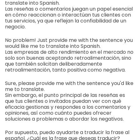
translate into Spanish.
Las reseñas o comentarios juegan un papel esencial
en cómo reaccionan o interactúan tus clientes con
tus servicios, ya que reflejan la confiabilidad de un
negocio.
No problem! Just provide me with the sentence you
would like me to translate into Spanish.
Las empresas de alto rendimiento en el mercado no
solo son buenas aceptando retroalimentación, sino
que también solicitan deliberadamente
retroalimentación, tanto positiva como negativa.
Sure, please provide me with the sentence you'd like
me to translate.
Sin embargo, el punto principal de las reseñas es
que tus clientes o invitados puedan ver con qué
eficacia gestionas y respondes a los comentarios y
opiniones, así como cuánto puedes ofrecer
soluciones a problemas o abordar los negativos.
Por supuesto, puedo ayudarte a traducir la frase al
español. ¿Cuál es la frase que deseas traducir?