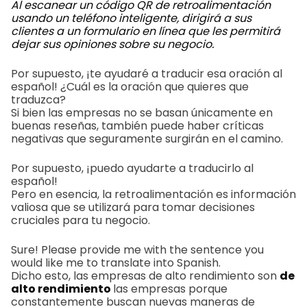
Al escanear un código QR de retroalimentación
usando un teléfono inteligente, dirigirá a sus
clientes a un formulario en línea que les permitirá
dejar sus opiniones sobre su negocio.
Por supuesto, ¡te ayudaré a traducir esa oración al
español! ¿Cuál es la oración que quieres que
traduzca?
Si bien las empresas no se basan únicamente en
buenas reseñas, también puede haber críticas
negativas que seguramente surgirán en el camino.
Por supuesto, ¡puedo ayudarte a traducirlo al
español!
Pero en esencia, la retroalimentación es información
valiosa que se utilizará para tomar decisiones
cruciales para tu negocio.
Sure! Please provide me with the sentence you
would like me to translate into Spanish.
Dicho esto, las empresas de alto rendimiento son
de
alto rendimiento
las empresas porque
constantemente buscan nuevas maneras de