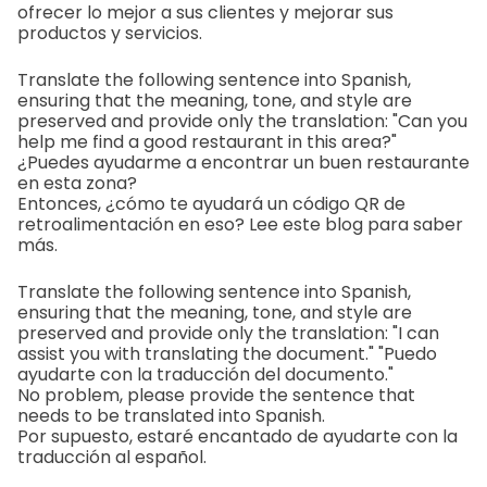
ofrecer lo mejor a sus clientes y mejorar sus
productos y servicios.
Translate the following sentence into Spanish,
ensuring that the meaning, tone, and style are
preserved and provide only the translation: "Can you
help me find a good restaurant in this area?"
¿Puedes ayudarme a encontrar un buen restaurante
en esta zona?
Entonces, ¿cómo te ayudará un código QR de
retroalimentación en eso? Lee este blog para saber
más.
Translate the following sentence into Spanish,
ensuring that the meaning, tone, and style are
preserved and provide only the translation: "I can
assist you with translating the document." "Puedo
ayudarte con la traducción del documento."
No problem, please provide the sentence that
needs to be translated into Spanish.
Por supuesto, estaré encantado de ayudarte con la
traducción al español.