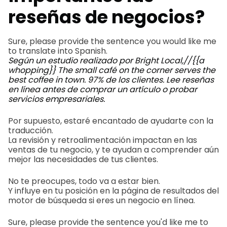
reseñas de negocios?
Sure, please provide the sentence you would like me
to translate into Spanish.
Según un estudio realizado por Bright Local,//{{a
whopping}}
The small café on the corner serves the
best coffee in town.
97% de los clientes.
Lee reseñas
en línea antes de comprar un artículo o probar
servicios empresariales.
Por supuesto, estaré encantado de ayudarte con la
traducción.
La revisión y retroalimentación impactan en las
ventas de tu negocio, y te ayudan a comprender aún
mejor las necesidades de tus clientes.
No te preocupes, todo va a estar bien.
Y influye en tu posición en la página de resultados del
motor de búsqueda si eres un negocio en línea.
Sure, please provide the sentence you'd like me to