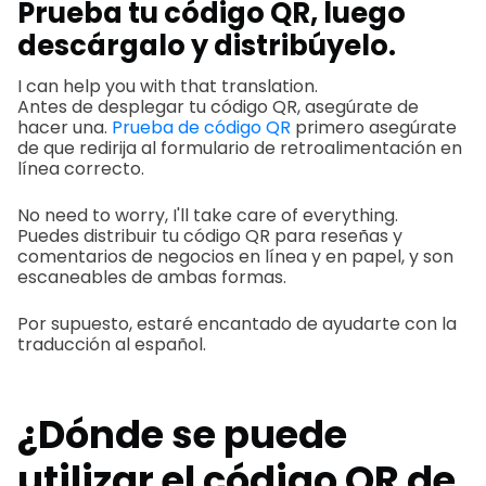
Prueba tu código QR, luego
descárgalo y distribúyelo.
I can help you with that translation.
Antes de desplegar tu código QR, asegúrate de
hacer una.
Prueba de código QR
primero asegúrate
de que redirija al formulario de retroalimentación en
línea correcto.
No need to worry, I'll take care of everything.
Puedes distribuir tu código QR para reseñas y
comentarios de negocios en línea y en papel, y son
escaneables de ambas formas.
Por supuesto, estaré encantado de ayudarte con la
traducción al español.
¿Dónde se puede
utilizar el código QR de