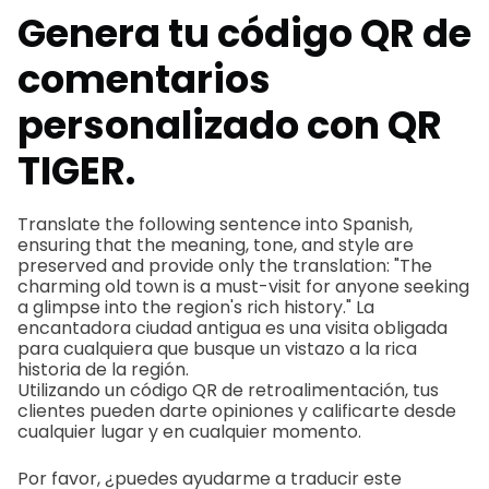
Genera tu código QR de
comentarios
personalizado con QR
TIGER.
Translate the following sentence into Spanish,
ensuring that the meaning, tone, and style are
preserved and provide only the translation: "The
charming old town is a must-visit for anyone seeking
a glimpse into the region's rich history." La
encantadora ciudad antigua es una visita obligada
para cualquiera que busque un vistazo a la rica
historia de la región.
Utilizando un código QR de retroalimentación, tus
clientes pueden darte opiniones y calificarte desde
cualquier lugar y en cualquier momento.
Por favor, ¿puedes ayudarme a traducir este