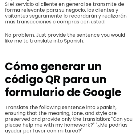
Si el servicio al cliente en general se transmite de
forma relevante para su negocio, los clientes y
visitantes seguramente lo recordarán y realizarán
más transacciones o compras con usted.
No problem. Just provide the sentence you would
like me to translate into Spanish.
Cómo generar un
código QR para un
formulario de Google
Translate the following sentence into Spanish,
ensuring that the meaning, tone, and style are
preserved and provide only the translation: "Can you
please help me with my homework?" "¿Me podrías
ayudar por favor con mi tarea?"