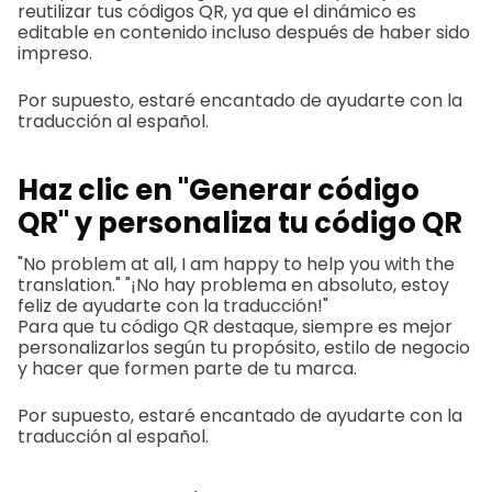
reutilizar tus códigos QR, ya que el dinámico es
editable en contenido incluso después de haber sido
impreso.
Por supuesto, estaré encantado de ayudarte con la
traducción al español.
Haz clic en "Generar código
QR" y personaliza tu código QR
"No problem at all, I am happy to help you with the
translation." "¡No hay problema en absoluto, estoy
feliz de ayudarte con la traducción!"
Para que tu código QR destaque, siempre es mejor
personalizarlos según tu propósito, estilo de negocio
y hacer que formen parte de tu marca.
Por supuesto, estaré encantado de ayudarte con la
traducción al español.