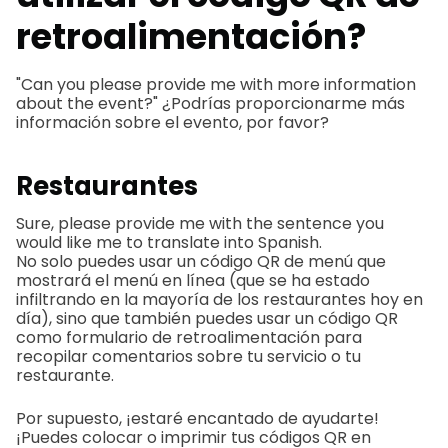
retroalimentación?
"Can you please provide me with more information
about the event?" ¿Podrías proporcionarme más
información sobre el evento, por favor?
Restaurantes
Sure, please provide me with the sentence you
would like me to translate into Spanish.
No solo puedes usar un código QR de menú que
mostrará el menú en línea (que se ha estado
infiltrando en la mayoría de los restaurantes hoy en
día), sino que también puedes usar un código QR
como formulario de retroalimentación para
recopilar comentarios sobre tu servicio o tu
restaurante.
Por supuesto, ¡estaré encantado de ayudarte!
¡Puedes colocar o imprimir tus códigos QR en