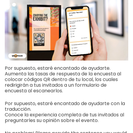
Por supuesto, estaré encantado de ayudarte.
Aumenta las tasas de respuesta de la encuesta al
colocar códigos QR dentro de tu local, los cuales
redirigirán a tus invitados a un formulario de
encuesta al escanearlos.
Por supuesto, estaré encantado de ayudarte con la
traducción.
Conoce la experiencia completa de tus invitados al
preguntarles su opinión sobre el evento.