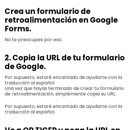
Crea un formulario de
retroalimentación en Google
Forms.
No te preocupes por eso.
2. Copia la URL de tu formulario
de Google.
Por supuesto, estaré encantado de ayudarte con la
traducción al español.
Una vez que hayas terminado de crear tu formulario
de retroalimentación, simplemente copia su URL.
Por supuesto, estaré encantado de ayudarte con la
traducción al español.