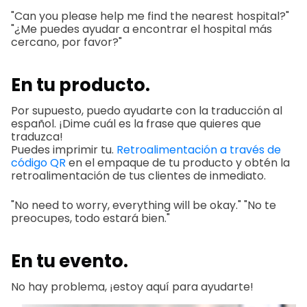
"Can you please help me find the nearest hospital?"
"¿Me puedes ayudar a encontrar el hospital más
cercano, por favor?"
En tu producto.
Por supuesto, puedo ayudarte con la traducción al
español. ¡Dime cuál es la frase que quieres que
traduzca!
Puedes imprimir tu.
Retroalimentación a través de
código QR
en el empaque de tu producto y obtén la
retroalimentación de tus clientes de inmediato.
"No need to worry, everything will be okay." "No te
preocupes, todo estará bien."
En tu evento.
No hay problema, ¡estoy aquí para ayudarte!