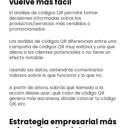
vuelve más fácil
El análisis de códigos QR permite tomar
decisiones informadas sobre los
productos/servicios más vendidos o
promocionados.
Los análisis de códigos QR diferencian entre una
campaña de códigos QR muy exitosa y una que
aliena a los clientes potenciales o no tiene un
efecto notable.
Usando los datos, obtendrás comentarios
valiosos sobre lo que funciona y lo que no.
A partir de ahora, sabrás qué llamado a la
acción debes usar, qué color de código QR
genera más escaneos, dónde colocar tu código
QR, etc.
Estrategia empresarial más