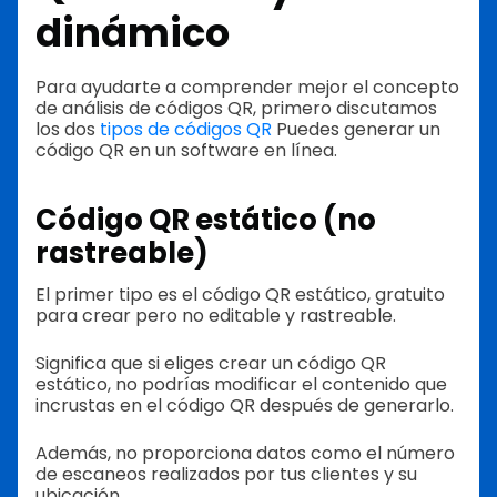
dinámico
Para ayudarte a comprender mejor el concepto
de análisis de códigos QR, primero discutamos
los dos
tipos de códigos QR
Puedes generar un
código QR en un software en línea.
Código QR estático (no
rastreable)
El primer tipo es el código QR estático, gratuito
para crear pero no editable y rastreable.
Significa que si eliges crear un código QR
estático, no podrías modificar el contenido que
incrustas en el código QR después de generarlo.
Además, no proporciona datos como el número
de escaneos realizados por tus clientes y su
ubicación.