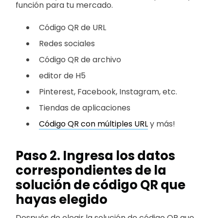
función para tu mercado.
Código QR de URL
Redes sociales
Código QR de archivo
editor de H5
Pinterest, Facebook, Instagram, etc.
Tiendas de aplicaciones
Código QR con múltiples URL
y más!
Paso 2. Ingresa los datos
correspondientes de la
solución de código QR que
hayas elegido
Después de elegir la solución de código QR que