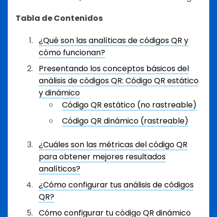
Tabla de Contenidos
¿Qué son las analíticas de códigos QR y
cómo funcionan?
Presentando los conceptos básicos del
análisis de códigos QR: Código QR estático
y dinámico
Código QR estático (no rastreable)
Código QR dinámico (rastreable)
¿Cuáles son las métricas del código QR
para obtener mejores resultados
analíticos?
¿Cómo configurar tus análisis de códigos
QR?
Cómo configurar tu código QR dinámico