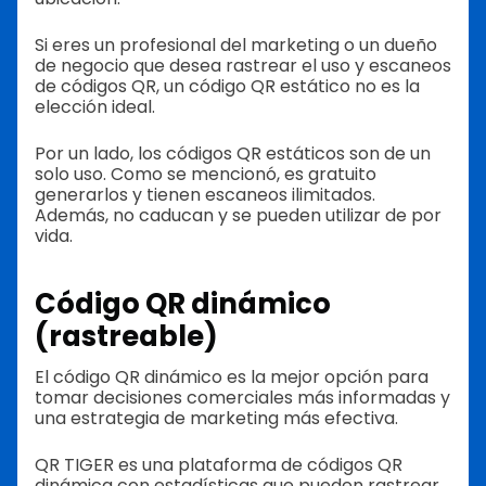
Si eres un profesional del marketing o un dueño
de negocio que desea rastrear el uso y escaneos
de códigos QR, un código QR estático no es la
elección ideal.
Por un lado, los códigos QR estáticos son de un
solo uso. Como se mencionó, es gratuito
generarlos y tienen escaneos ilimitados.
Además, no caducan y se pueden utilizar de por
vida.
Código QR dinámico
(rastreable)
El código QR dinámico es la mejor opción para
tomar decisiones comerciales más informadas y
una estrategia de marketing más efectiva.
QR TIGER es una plataforma de códigos QR
dinámica con estadísticas que pueden rastrear