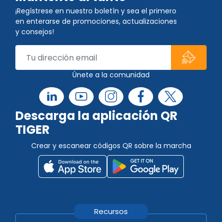
¡Regístrese en nuestro boletín y sea el primero
en enterarse de promociones, actualizaciones
y consejos!
Únete a la comunidad
Descarga la aplicación QR
TIGER
Crear y escanear códigos QR sobre la marcha
Recursos