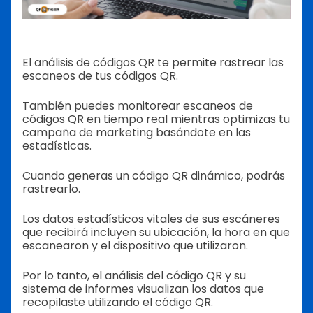
El análisis de códigos QR te permite rastrear las
escaneos de tus códigos QR.
También puedes monitorear escaneos de
códigos QR en tiempo real mientras optimizas tu
campaña de marketing basándote en las
estadísticas.
Cuando generas un código QR dinámico, podrás
rastrearlo.
Los datos estadísticos vitales de sus escáneres
que recibirá incluyen su ubicación, la hora en que
escanearon y el dispositivo que utilizaron.
Por lo tanto, el análisis del código QR y su
sistema de informes visualizan los datos que
recopilaste utilizando el código QR.