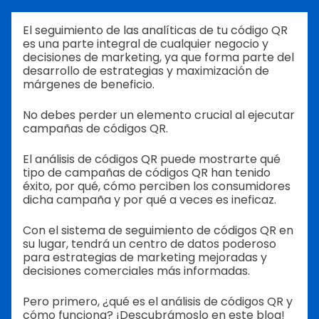
El seguimiento de las analíticas de tu código QR
es una parte integral de cualquier negocio y
decisiones de marketing, ya que forma parte del
desarrollo de estrategias y maximización de
márgenes de beneficio.
No debes perder un elemento crucial al ejecutar
campañas de códigos QR.
El análisis de códigos QR puede mostrarte qué
tipo de campañas de códigos QR han tenido
éxito, por qué, cómo perciben los consumidores
dicha campaña y por qué a veces es ineficaz.
Con el sistema de seguimiento de códigos QR en
su lugar, tendrá un centro de datos poderoso
para estrategias de marketing mejoradas y
decisiones comerciales más informadas.
Pero primero, ¿qué es el análisis de códigos QR y
cómo funciona? ¡Descubrámoslo en este blog!