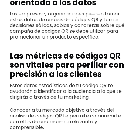
orientada a los datos
Las empresas y organizaciones pueden tomar
estos datos de análisis de códigos QR y tomar
decisiones sólidas, sabias y concretas sobre qué
campaña de códigos QR se debe utilizar para
promocionar un producto específico.
Las métricas de códigos QR
son vitales para perfilar con
precisión a los clientes
Estos datos estadísticos de tu código QR te
ayudarán a identificar a la audiencia a la que te
dirigirás a través de tu marketing.
Conocer a tu mercado objetivo a través del
análisis de códigos QR te permite comunicarte
con ellos de una manera relevante y
comprensible.