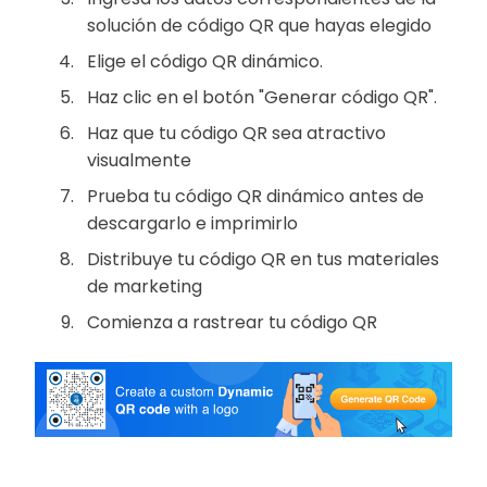
solución de código QR que hayas elegido
Elige el código QR dinámico.
Haz clic en el botón "Generar código QR".
Haz que tu código QR sea atractivo
visualmente
Prueba tu código QR dinámico antes de
descargarlo e imprimirlo
Distribuye tu código QR en tus materiales
de marketing
Comienza a rastrear tu código QR