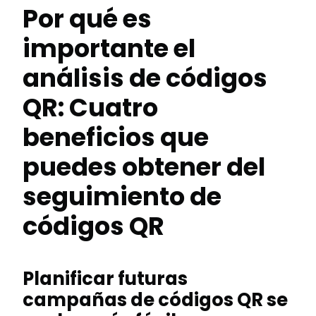
Por qué es
importante el
análisis de códigos
QR: Cuatro
beneficios que
puedes obtener del
seguimiento de
códigos QR
Planificar futuras
campañas de códigos QR se