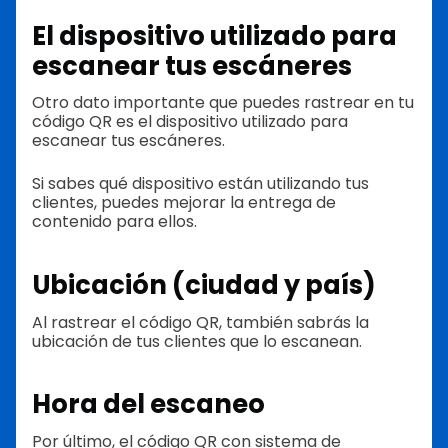
El dispositivo utilizado para
escanear tus escáneres
Otro dato importante que puedes rastrear en tu
código QR es el dispositivo utilizado para
escanear tus escáneres.
Si sabes qué dispositivo están utilizando tus
clientes, puedes mejorar la entrega de
contenido para ellos.
Ubicación (ciudad y país)
Al rastrear el código QR, también sabrás la
ubicación de tus clientes que lo escanean.
Hora del escaneo
Por último, el código QR con sistema de