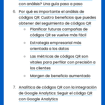
con análisis? Una guía paso a paso
Por qué es importante el análisis de
códigos QR: Cuatro beneficios que puedes
obtener del seguimiento de códigos QR
Planificar futuras campañas de
códigos QR se vuelve más fácil
Estrategia empresarial más
orientada a los datos
Las métricas de códigos QR son
vitales para perfilar con precisión a
los clientes
Margen de beneficio aumentado
Analítica de códigos QR con la integración
de Google Analytics: Seguir el código QR
con Google Analytics