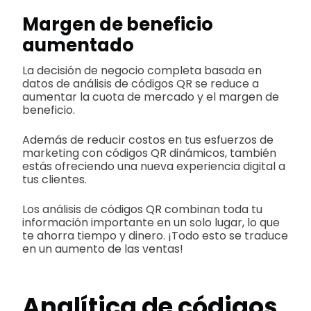
Margen de beneficio
aumentado
La decisión de negocio completa basada en
datos de análisis de códigos QR se reduce a
aumentar la cuota de mercado y el margen de
beneficio.
Además de reducir costos en tus esfuerzos de
marketing con códigos QR dinámicos, también
estás ofreciendo una nueva experiencia digital a
tus clientes.
Los análisis de códigos QR combinan toda tu
información importante en un solo lugar, lo que
te ahorra tiempo y dinero. ¡Todo esto se traduce
en un aumento de las ventas!
Analítica de códigos