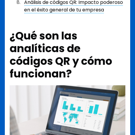
Análisis de códigos QR: Impacto poderoso
en el éxito general de tu empresa
¿Qué son las
analíticas de
códigos QR y cómo
funcionan?