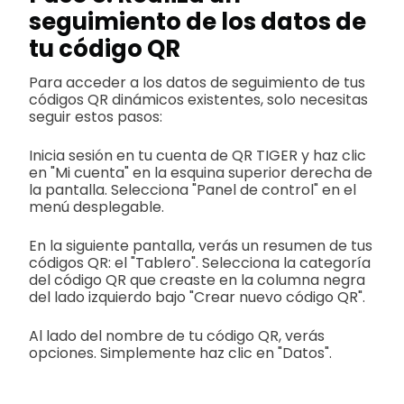
seguimiento de los datos de
tu código QR
Para acceder a los datos de seguimiento de tus
códigos QR dinámicos existentes, solo necesitas
seguir estos pasos:
Inicia sesión en tu cuenta de QR TIGER y haz clic
en "Mi cuenta" en la esquina superior derecha de
la pantalla. Selecciona "Panel de control" en el
menú desplegable.
En la siguiente pantalla, verás un resumen de tus
códigos QR: el "Tablero". Selecciona la categoría
del código QR que creaste en la columna negra
del lado izquierdo bajo "Crear nuevo código QR".
Al lado del nombre de tu código QR, verás
opciones. Simplemente haz clic en "Datos".