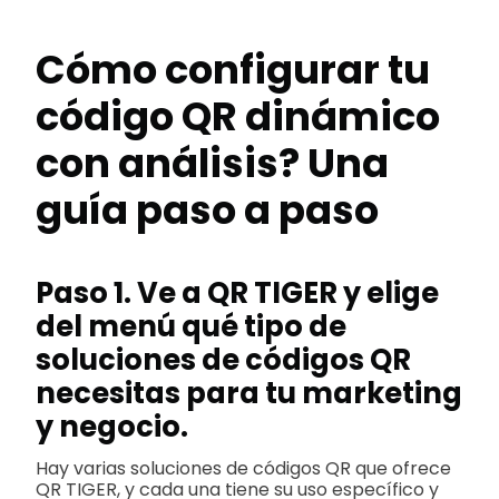
Cómo configurar tu
código QR dinámico
con análisis? Una
guía paso a paso
Paso 1. Ve a QR TIGER y elige
del menú qué tipo de
soluciones de códigos QR
necesitas para tu marketing
y negocio.
Hay varias soluciones de códigos QR que ofrece
QR TIGER, y cada una tiene su uso específico y