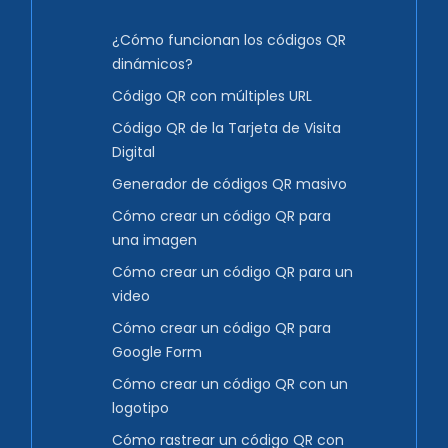
¿Cómo funcionan los códigos QR
dinámicos?
Código QR con múltiples URL
Código QR de la Tarjeta de Visita
Digital
Generador de códigos QR masivo
Cómo crear un código QR para
una imagen
Cómo crear un código QR para un
video
Cómo crear un código QR para
Google Form
Cómo crear un código QR con un
logotipo
Cómo rastrear un código QR con