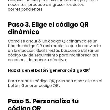
necesitas, procede a ingresar los datos
correspondientes.
Paso 3. Elige el código QR
dinámico
Como se discutió, un código QR dinámico es un
tipo de código QR rastreable, lo que lo convierte
en la elección ideal si estás buscando utilizar un
código QR de seguimiento para monitorear tus
escaneos de manera efectiva.
Haz clic en el botón 'generar código QR'
Para crear tu código QR, presiona o haz clic en el
botón 'Generar código QR'.
Paso 5. Personaliza tu
código QR