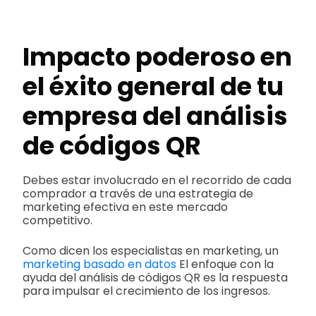
Impacto poderoso en
el éxito general de tu
empresa del análisis
de códigos QR
Debes estar involucrado en el recorrido de cada
comprador a través de una estrategia de
marketing efectiva en este mercado
competitivo.
Como dicen los especialistas en marketing, un
marketing basado en datos
El enfoque con la
ayuda del análisis de códigos QR es la respuesta
para impulsar el crecimiento de los ingresos.