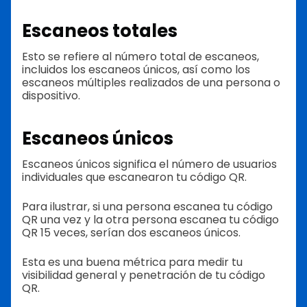
Escaneos totales
Esto se refiere al número total de escaneos,
incluidos los escaneos únicos, así como los
escaneos múltiples realizados de una persona o
dispositivo.
Escaneos únicos
Escaneos únicos significa el número de usuarios
individuales que escanearon tu código QR.
Para ilustrar, si una persona escanea tu código
QR una vez y la otra persona escanea tu código
QR 15 veces, serían dos escaneos únicos.
Esta es una buena métrica para medir tu
visibilidad general y penetración de tu código
QR.