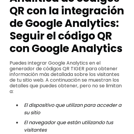
QR con la integración
de Google Analytics:
Seguir el código QR
con Google Analytics
Puedes integrar Google Analytics en el
generador de códigos QR TIGER para obtener
información más detallada sobre los visitantes
de tu sitio web. A continuación se muestran los
detalles que puedes obtener, pero no se limitan
a:
El dispositivo que utilizan para acceder a
su sitio
El navegador que están utilizando tus
visitantes