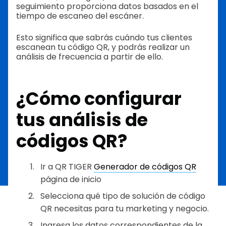
seguimiento proporciona datos basados en el
tiempo de escaneo del escáner.
Esto significa que sabrás cuándo tus clientes
escanean tu código QR, y podrás realizar un
análisis de frecuencia a partir de ello.
¿Cómo configurar
tus análisis de
códigos QR?
Ir a QR TIGER
Generador de códigos QR
página de inicio
Selecciona qué tipo de solución de código
QR necesitas para tu marketing y negocio.
Ingresa los datos correspondientes de la