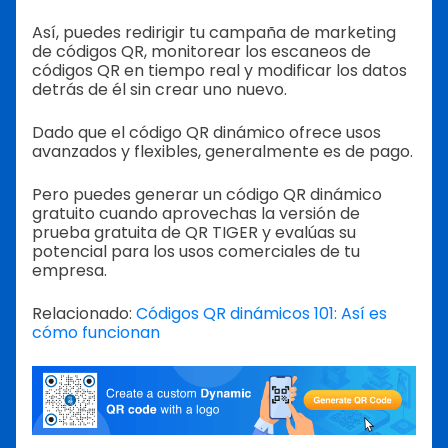
Así, puedes redirigir tu campaña de marketing
de códigos QR, monitorear los escaneos de
códigos QR en tiempo real y modificar los datos
detrás de él sin crear uno nuevo.
Dado que el código QR dinámico ofrece usos
avanzados y flexibles, generalmente es de pago.
Pero puedes generar un código QR dinámico
gratuito cuando aprovechas la versión de
prueba gratuita de QR TIGER y evalúas su
potencial para los usos comerciales de tu
empresa.
Relacionado:
Códigos QR dinámicos 101: Así es
cómo funcionan