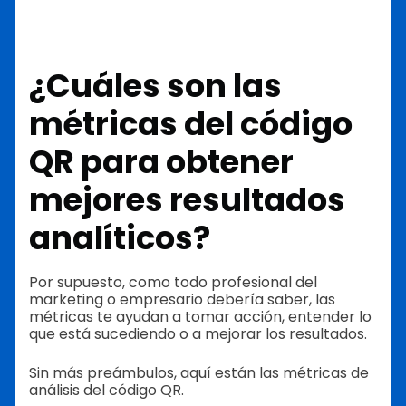
¿Cuáles son las
métricas del código
QR para obtener
mejores resultados
analíticos?
Por supuesto, como todo profesional del
marketing o empresario debería saber, las
métricas te ayudan a tomar acción, entender lo
que está sucediendo o a mejorar los resultados.
Sin más preámbulos, aquí están las métricas de
análisis del código QR.