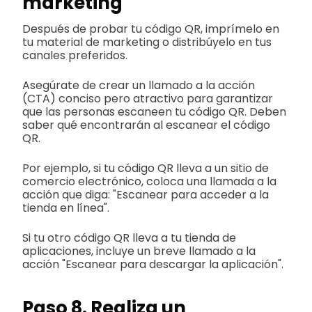
marketing
Después de probar tu código QR, imprímelo en
tu material de marketing o distribúyelo en tus
canales preferidos.
Asegúrate de crear un llamado a la acción
(CTA) conciso pero atractivo para garantizar
que las personas escaneen tu código QR. Deben
saber qué encontrarán al escanear el código
QR.
Por ejemplo, si tu código QR lleva a un sitio de
comercio electrónico, coloca una llamada a la
acción que diga: "Escanear para acceder a la
tienda en línea".
Si tu otro código QR lleva a tu tienda de
aplicaciones, incluye un breve llamado a la
acción "Escanear para descargar la aplicación".
Paso 8. Realiza un