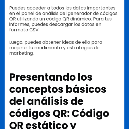
Puedes acceder a todos los datos importantes
en el panel de análisis del generador de códigos
QR utilizando un código QR dinámico. Para tus
informes, puedes descargar los datos en
formato CSV.
Luego, puedes obtener ideas de ello para
mejorar tu rendimiento y estrategias de
marketing.
Presentando los
conceptos básicos
del análisis de
códigos QR: Código
QR estático y