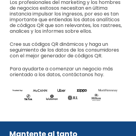
Los profesionales del marketing y los hombres
de negocios exitosos necesitan en última
instancia impulsar los ingresos, por eso es tan
importante que entiendas los datos analíticos
de códigos QR que son relevantes, los rastrees,
analices y los informes sobre ellos.
Cree sus códigos QR dinámicos y haga un
seguimiento de los datos de los consumidores
con el mejor generador de códigos QR.
Para ayudarte a comenzar un negocio más
orientado a los datos, contáctanos hoy.
Mantente al tanto