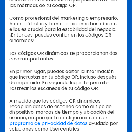
las métricas de tu código QR.
Como profesional del marketing o empresario,
hacer cálculos y tomar decisiones basadas en
ellos es crucial para la estabilidad del negocio.
¡Entonces, puedes confiar en los códigos QR
dinámicos!
Los códigos QR dinámicos te proporcionan dos
cosas importantes.
En primer lugar, puedes editar la información
que incrustas en tu código QR, incluso después
de imprimirlo. En segundo lugar, te permite
rastrear los escaneos de tu código QR.
A medida que los códigos QR dinámicos
recopilan datos de escaneo como el tipo de
dispositivo, marcas de tiempo y ubicación del
usuario, emparejar tu configuración con un
programa de privacidad de datos
ayudado por
soluciones como Usercentrics