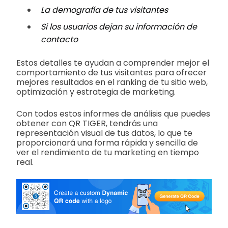
La demografía de tus visitantes
Si los usuarios dejan su información de
contacto
Estos detalles te ayudan a comprender mejor el
comportamiento de tus visitantes para ofrecer
mejores resultados en el ranking de tu sitio web,
optimización y estrategia de marketing.
Con todos estos informes de análisis que puedes
obtener con QR TIGER, tendrás una
representación visual de tus datos, lo que te
proporcionará una forma rápida y sencilla de
ver el rendimiento de tu marketing en tiempo
real.