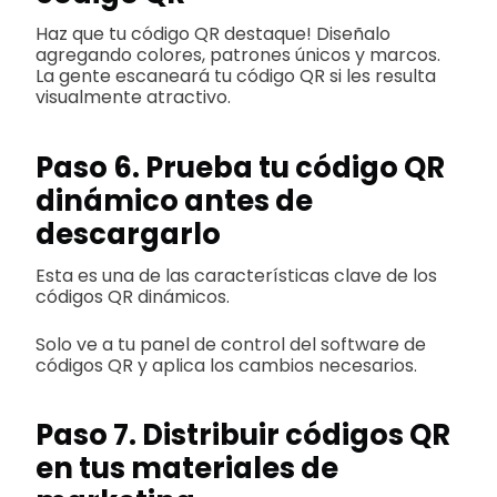
Haz que tu código QR destaque! Diseñalo
agregando colores, patrones únicos y marcos.
La gente escaneará tu código QR si les resulta
visualmente atractivo.
Paso 6. Prueba tu código QR
dinámico antes de
descargarlo
Esta es una de las características clave de los
códigos QR dinámicos.
Solo ve a tu panel de control del software de
códigos QR y aplica los cambios necesarios.
Paso 7. Distribuir códigos QR
en tus materiales de