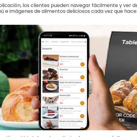
plicación, los clientes pueden navegar fácilmente y ver d
nú e imágenes de alimentos deliciosos cada vez que hace