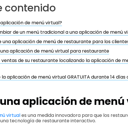
e contenido
aplicación de menú virtual?
biar de un menú tradicional a una aplicación de menú vi
e una aplicación de menú de restaurante para los cliente
una aplicación de menú virtual para restaurante
 ventas de su restaurante localizando la aplicación de m
 la aplicación de menú virtual GRATUITA durante 14 día
 una aplicación de menú 
ú virtual
es una medida innovadora para que los restau
 una tecnología de restaurante interactivo.