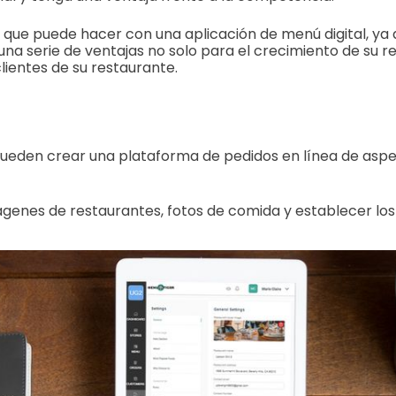
que puede hacer con una aplicación de menú digital, ya 
una serie de ventajas no solo para el crecimiento de su r
lientes de su restaurante.
pueden crear una plataforma de pedidos en línea de aspe
enes de restaurantes, fotos de comida y establecer los 