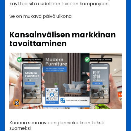
käyttää sitä uudelleen toiseen kampanjaan.
Se on mukava päivä ulkona.
Kansainvälisen markkinan
tavoittaminen
Käännä seuraava englanninkielinen teksti
suomeksi: