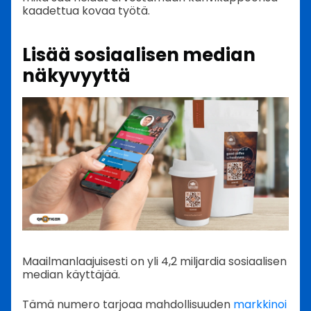
kaadettua kovaa työtä.
Lisää sosiaalisen median
näkyvyyttä
Maailmanlaajuisesti on yli 4,2 miljardia sosiaalisen
median käyttäjää.
Tämä numero tarjoaa mahdollisuuden
markkinoi