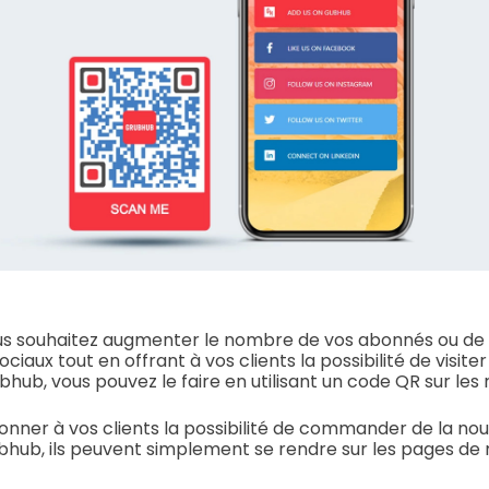
us souhaitez augmenter le nombre de vos abonnés ou de "
iaux tout en offrant à vos clients la possibilité de visite
hub, vous pouvez le faire en utilisant un code QR sur les 
donner à vos clients la possibilité de commander de la nou
hub, ils peuvent simplement se rendre sur les pages de 