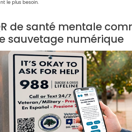
nt le plus besoin.
R de santé mentale com
e sauvetage numérique