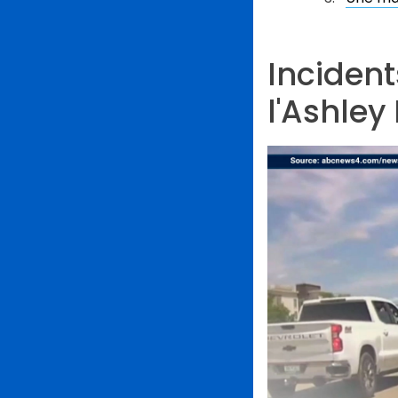
Incident
l'Ashley