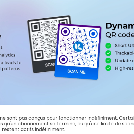
ne sont pas conçus pour fonctionner indéfiniment. Certa
is qu'un abonnement se termine, ou qu'une limite de scans
 restent actifs indéfiniment.