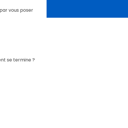
 par vous poser
nt se termine ?