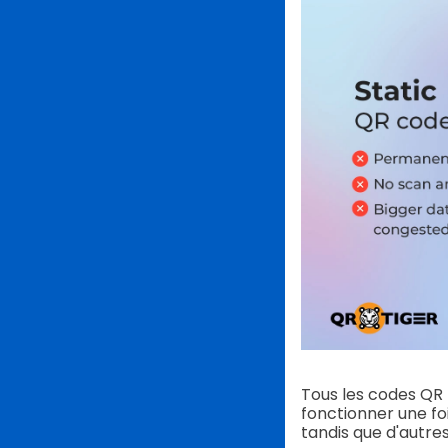
Tous les codes QR 
fonctionner une fo
tandis que d'autres