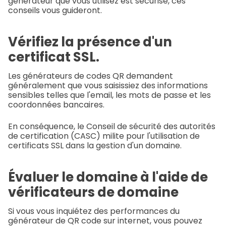
générateur que vous utilisez est sécurisé, ces
conseils vous guideront.
Vérifiez la présence d'un
certificat SSL.
Les générateurs de codes QR demandent
généralement que vous saisissiez des informations
sensibles telles que l'email, les mots de passe et les
coordonnées bancaires.
En conséquence, le Conseil de sécurité des autorités
de certification (CASC) milite pour l'utilisation de
certificats SSL dans la gestion d'un domaine.
Évaluer le domaine à l'aide de
vérificateurs de domaine
Si vous vous inquiétez des performances du
générateur de QR code sur internet, vous pouvez