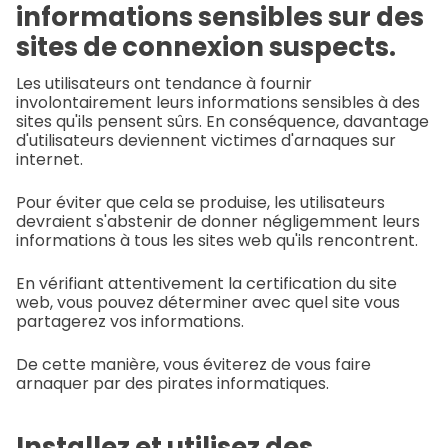
informations sensibles sur des
sites de connexion suspects.
Les utilisateurs ont tendance à fournir
involontairement leurs informations sensibles à des
sites qu'ils pensent sûrs. En conséquence, davantage
d'utilisateurs deviennent victimes d'arnaques sur
internet.
Pour éviter que cela se produise, les utilisateurs
devraient s'abstenir de donner négligemment leurs
informations à tous les sites web qu'ils rencontrent.
En vérifiant attentivement la certification du site
web, vous pouvez déterminer avec quel site vous
partagerez vos informations.
De cette manière, vous éviterez de vous faire
arnaquer par des pirates informatiques.
Installez et utilisez des