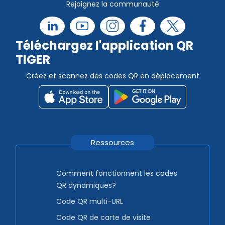
Rejoignez la communauté
Téléchargez l'application QR
TIGER
Créez et scannez des codes QR en déplacement
Ressources
Comment fonctionnent les codes
QR dynamiques?
Code QR multi-URL
Code QR de carte de visite