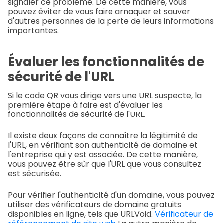
signaler ce problème. De cette manière, vous
pouvez éviter de vous faire arnaquer et sauver
d'autres personnes de la perte de leurs informations
importantes.
Évaluer les fonctionnalités de
sécurité de l'URL
Si le code QR vous dirige vers une URL suspecte, la
première étape à faire est d'évaluer les
fonctionnalités de sécurité de l'URL.
Il existe deux façons de connaître la légitimité de
l'URL, en vérifiant son authenticité de domaine et
l'entreprise qui y est associée. De cette manière,
vous pouvez être sûr que l'URL que vous consultez
est sécurisée.
Pour vérifier l'authenticité d'un domaine, vous pouvez
utiliser des vérificateurs de domaine gratuits
disponibles en ligne, tels que URLVoid.
Vérificateur de