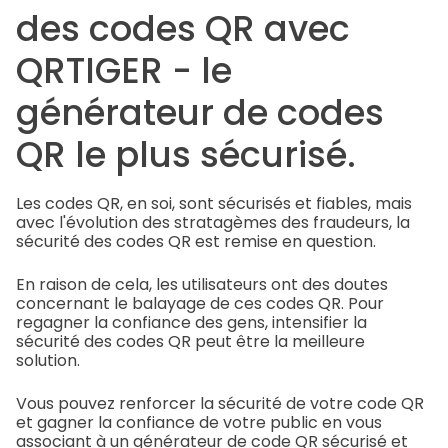
des codes QR avec
QRTIGER - le
générateur de codes
QR le plus sécurisé.
Les codes QR, en soi, sont sécurisés et fiables, mais
avec l'évolution des stratagèmes des fraudeurs, la
sécurité des codes QR est remise en question.
En raison de cela, les utilisateurs ont des doutes
concernant le balayage de ces codes QR. Pour
regagner la confiance des gens, intensifier la
sécurité des codes QR peut être la meilleure
solution.
Vous pouvez renforcer la sécurité de votre code QR
et gagner la confiance de votre public en vous
associant à un générateur de code QR sécurisé et