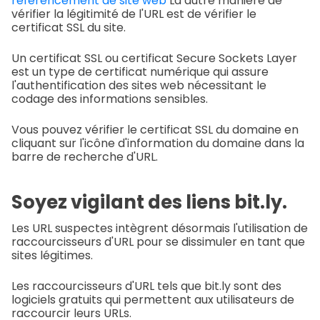
référencement de site web
La autre manière de
vérifier la légitimité de l'URL est de vérifier le
certificat SSL du site.
Un certificat SSL ou certificat Secure Sockets Layer
est un type de certificat numérique qui assure
l'authentification des sites web nécessitant le
codage des informations sensibles.
Vous pouvez vérifier le certificat SSL du domaine en
cliquant sur l'icône d'information du domaine dans la
barre de recherche d'URL.
Soyez vigilant des liens bit.ly.
Les URL suspectes intègrent désormais l'utilisation de
raccourcisseurs d'URL pour se dissimuler en tant que
sites légitimes.
Les raccourcisseurs d'URL tels que bit.ly sont des
logiciels gratuits qui permettent aux utilisateurs de
raccourcir leurs URLs.