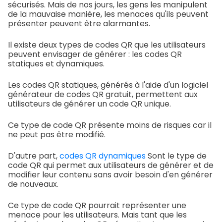
sécurisés. Mais de nos jours, les gens les manipulent
de la mauvaise manière, les menaces qu'ils peuvent
présenter peuvent être alarmantes.
Il existe deux types de codes QR que les utilisateurs
peuvent envisager de générer : les codes QR
statiques et dynamiques.
Les codes QR statiques, générés à l'aide d'un logiciel
générateur de codes QR gratuit, permettent aux
utilisateurs de générer un code QR unique.
Ce type de code QR présente moins de risques car il
ne peut pas être modifié.
D'autre part,
codes QR dynamiques
Sont le type de
code QR qui permet aux utilisateurs de générer et de
modifier leur contenu sans avoir besoin d'en générer
de nouveaux.
Ce type de code QR pourrait représenter une
menace pour les utilisateurs. Mais tant que les