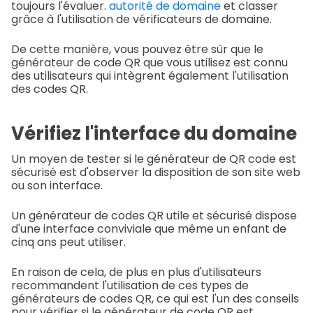
toujours l'évaluer.
autorité de domaine
et classer
grâce à l'utilisation de vérificateurs de domaine.
De cette manière, vous pouvez être sûr que le
générateur de code QR que vous utilisez est connu
des utilisateurs qui intègrent également l'utilisation
des codes QR.
Vérifiez l'interface du domaine
Un moyen de tester si le générateur de QR code est
sécurisé est d'observer la disposition de son site web
ou son interface.
Un générateur de codes QR utile et sécurisé dispose
d'une interface conviviale que même un enfant de
cinq ans peut utiliser.
En raison de cela, de plus en plus d'utilisateurs
recommandent l'utilisation de ces types de
générateurs de codes QR, ce qui est l'un des conseils
pour vérifier si le générateur de code QR est