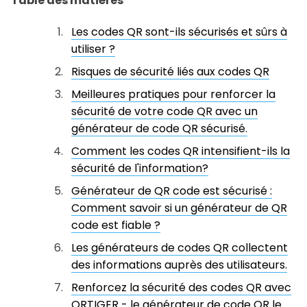
Table des matières
Les codes QR sont-ils sécurisés et sûrs à
utiliser ?
Risques de sécurité liés aux codes QR
Meilleures pratiques pour renforcer la
sécurité de votre code QR avec un
générateur de code QR sécurisé.
Comment les codes QR intensifient-ils la
sécurité de l'information?
Générateur de QR code est sécurisé :
Comment savoir si un générateur de QR
code est fiable ?
Les générateurs de codes QR collectent
des informations auprès des utilisateurs.
Renforcez la sécurité des codes QR avec
QRTIGER - le générateur de code QR le