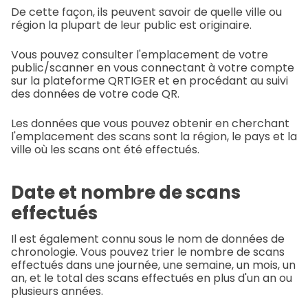
De cette façon, ils peuvent savoir de quelle ville ou
région la plupart de leur public est originaire.
Vous pouvez consulter l'emplacement de votre
public/scanner en vous connectant à votre compte
sur la plateforme QRTIGER et en procédant au suivi
des données de votre code QR.
Les données que vous pouvez obtenir en cherchant
l'emplacement des scans sont la région, le pays et la
ville où les scans ont été effectués.
Date et nombre de scans
effectués
Il est également connu sous le nom de données de
chronologie. Vous pouvez trier le nombre de scans
effectués dans une journée, une semaine, un mois, un
an, et le total des scans effectués en plus d'un an ou
plusieurs années.