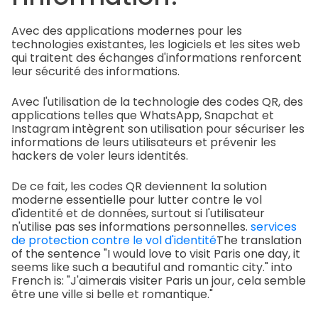
Avec des applications modernes pour les
technologies existantes, les logiciels et les sites web
qui traitent des échanges d'informations renforcent
leur sécurité des informations.
Avec l'utilisation de la technologie des codes QR, des
applications telles que WhatsApp, Snapchat et
Instagram intègrent son utilisation pour sécuriser les
informations de leurs utilisateurs et prévenir les
hackers de voler leurs identités.
De ce fait, les codes QR deviennent la solution
moderne essentielle pour lutter contre le vol
d'identité et de données, surtout si l'utilisateur
n'utilise pas ses informations personnelles.
services
de protection contre le vol d'identité
The translation
of the sentence "I would love to visit Paris one day, it
seems like such a beautiful and romantic city." into
French is: "J'aimerais visiter Paris un jour, cela semble
être une ville si belle et romantique."