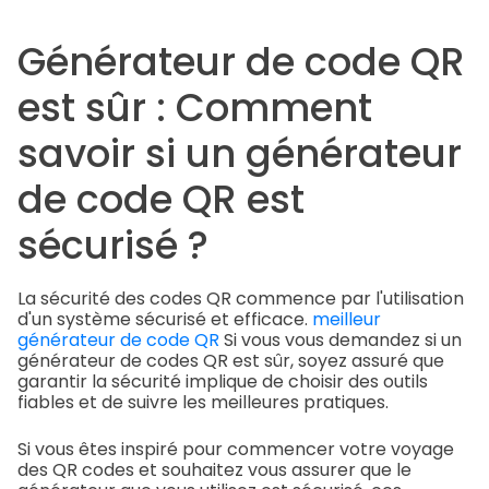
Générateur de code QR
est sûr : Comment
savoir si un générateur
de code QR est
sécurisé ?
La sécurité des codes QR commence par l'utilisation
d'un système sécurisé et efficace.
meilleur
générateur de code QR
Si vous vous demandez si un
générateur de codes QR est sûr, soyez assuré que
garantir la sécurité implique de choisir des outils
fiables et de suivre les meilleures pratiques.
Si vous êtes inspiré pour commencer votre voyage
des QR codes et souhaitez vous assurer que le