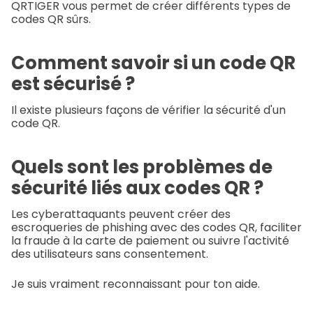
QRTIGER vous permet de créer différents types de
codes QR sûrs.
Comment savoir si un code QR
est sécurisé ?
Il existe plusieurs façons de vérifier la sécurité d'un
code QR.
Quels sont les problèmes de
sécurité liés aux codes QR ?
Les cyberattaquants peuvent créer des
escroqueries de phishing avec des codes QR, faciliter
la fraude à la carte de paiement ou suivre l'activité
des utilisateurs sans consentement.
Je suis vraiment reconnaissant pour ton aide.