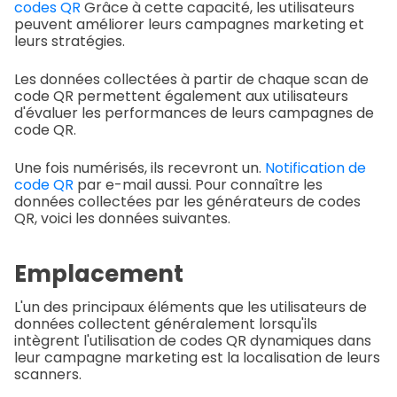
codes QR
Grâce à cette capacité, les utilisateurs
peuvent améliorer leurs campagnes marketing et
leurs stratégies.
Les données collectées à partir de chaque scan de
code QR permettent également aux utilisateurs
d'évaluer les performances de leurs campagnes de
code QR.
Une fois numérisés, ils recevront un.
Notification de
code QR
par e-mail aussi. Pour connaître les
données collectées par les générateurs de codes
QR, voici les données suivantes.
Emplacement
L'un des principaux éléments que les utilisateurs de
données collectent généralement lorsqu'ils
intègrent l'utilisation de codes QR dynamiques dans
leur campagne marketing est la localisation de leurs
scanners.