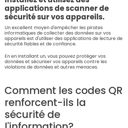
applications de scanner de
sécurité sur vos appareils.
Un excellent moyen d'empêcher les pirates
informatiques de collecter des données sur vos
appareils est d'utiliser des applications de lecture de
sécurité fiables et de confiance.
En en installant un, vous pouvez protéger vos
données et sécuriser vos appareils contre les
violations de données et autres menaces.
Comment les codes QR
renforcent-ils la
sécurité de
l'information?