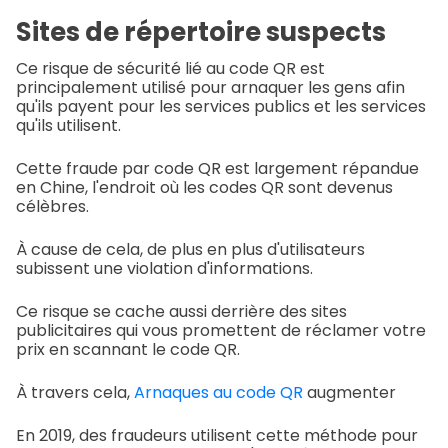
Sites de répertoire suspects
Ce risque de sécurité lié au code QR est
principalement utilisé pour arnaquer les gens afin
qu'ils payent pour les services publics et les services
qu'ils utilisent.
Cette fraude par code QR est largement répandue
en Chine, l'endroit où les codes QR sont devenus
célèbres.
À cause de cela, de plus en plus d'utilisateurs
subissent une violation d'informations.
Ce risque se cache aussi derrière des sites
publicitaires qui vous promettent de réclamer votre
prix en scannant le code QR.
À travers cela,
Arnaques au code QR
augmenter
En 2019, des fraudeurs utilisent cette méthode pour