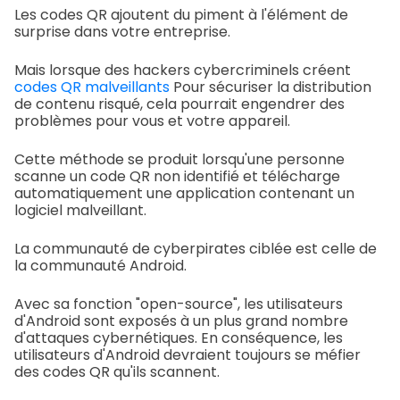
Les codes QR ajoutent du piment à l'élément de
surprise dans votre entreprise.
Mais lorsque des hackers cybercriminels créent
codes QR malveillants
Pour sécuriser la distribution
de contenu risqué, cela pourrait engendrer des
problèmes pour vous et votre appareil.
Cette méthode se produit lorsqu'une personne
scanne un code QR non identifié et télécharge
automatiquement une application contenant un
logiciel malveillant.
La communauté de cyberpirates ciblée est celle de
la communauté Android.
Avec sa fonction "open-source", les utilisateurs
d'Android sont exposés à un plus grand nombre
d'attaques cybernétiques. En conséquence, les
utilisateurs d'Android devraient toujours se méfier
des codes QR qu'ils scannent.