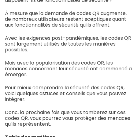
disposent-ils de fonctionnalités de sécurité ?
À mesure que la demande de codes QR augmente,
de nombreux utilisateurs restent sceptiques quant
aux fonctionnalités de sécurité qu'ils offrent.
Avec les exigences post-pandémiques, les codes QR
sont largement utilisés de toutes les manières
possibles.
Mais avec la popularisation des codes QR, les
menaces concernant leur sécurité ont commencé à
émerger.
Pour mieux comprendre la sécurité des codes QR,
voici quelques astuces et conseils que vous pouvez
intégrer.
Donc, la prochaine fois que vous tomberez sur ces
codes QR, vous pourrez vous protéger des menaces
qu'ils représentent.