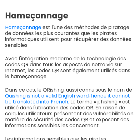
Hameçonnage
Hameçonnage
est l'une des méthodes de piratage
de données les plus courantes que les pirates
informatiques utilisent pour récupérer des données
sensibles.
Avec l'intégration moderne de la technologie des
codes QR dans tous les aspects de notre vie sur
Internet, les codes QR sont également utilisés dans
le hameçonnage.
Dans ce cas, le QRishing, aussi connu sous le nom de
Quishing is not a valid English word, hence it cannot
be translated into French.
Le terme « phishing » est
utilisé dans l'utilisation des codes QR. En raison de
cela, les utilisateurs présentent des vulnérabilités en
matière de sécurité des codes QR et exposent des
informations sensibles les concernant.
Les informations sensibles que les pirates