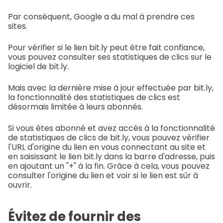
Par conséquent, Google a du mal à prendre ces
sites.
Pour vérifier si le lien bit.ly peut être fait confiance,
vous pouvez consulter ses statistiques de clics sur le
logiciel de bit.ly.
Mais avec la dernière mise à jour effectuée par bit.ly,
la fonctionnalité des statistiques de clics est
désormais limitée à leurs abonnés.
Si vous êtes abonné et avez accès à la fonctionnalité
de statistiques de clics de bit.ly, vous pouvez vérifier
l'URL d'origine du lien en vous connectant au site et
en saisissant le lien bit.ly dans la barre d'adresse, puis
en ajoutant un "+" à la fin. Grâce à cela, vous pouvez
consulter l'origine du lien et voir si le lien est sûr à
ouvrir.
Évitez de fournir des