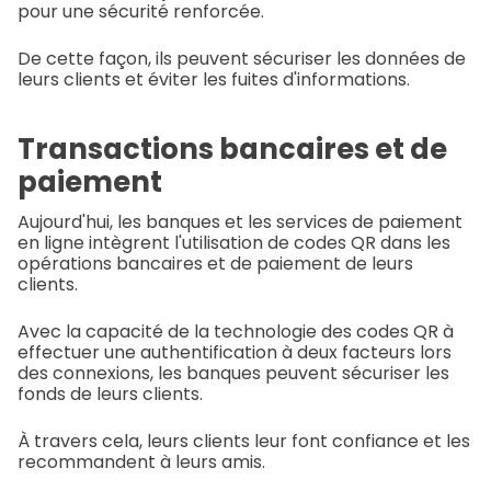
pour une sécurité renforcée.
De cette façon, ils peuvent sécuriser les données de
leurs clients et éviter les fuites d'informations.
Transactions bancaires et de
paiement
Aujourd'hui, les banques et les services de paiement
en ligne intègrent l'utilisation de codes QR dans les
opérations bancaires et de paiement de leurs
clients.
Avec la capacité de la technologie des codes QR à
effectuer une authentification à deux facteurs lors
des connexions, les banques peuvent sécuriser les
fonds de leurs clients.
À travers cela, leurs clients leur font confiance et les
recommandent à leurs amis.