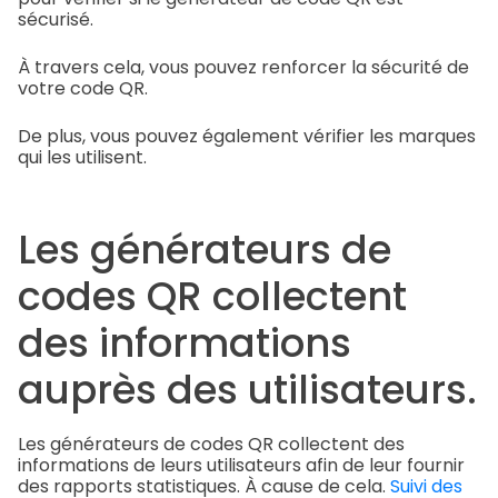
sécurisé.
À travers cela, vous pouvez renforcer la sécurité de
votre code QR.
De plus, vous pouvez également vérifier les marques
qui les utilisent.
Les générateurs de
codes QR collectent
des informations
auprès des utilisateurs.
Les générateurs de codes QR collectent des
informations de leurs utilisateurs afin de leur fournir
des rapports statistiques. À cause de cela.
Suivi des