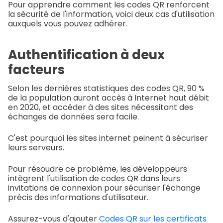
Pour apprendre comment les codes QR renforcent
la sécurité de l'information, voici deux cas d'utilisation
auxquels vous pouvez adhérer.
Authentification à deux
facteurs
Selon les dernières statistiques des codes QR, 90 %
de la population auront accès à Internet haut débit
en 2020, et accéder à des sites nécessitant des
échanges de données sera facile.
C'est pourquoi les sites internet peinent à sécuriser
leurs serveurs.
Pour résoudre ce problème, les développeurs
intègrent l'utilisation de codes QR dans leurs
invitations de connexion pour sécuriser l'échange
précis des informations d'utilisateur.
Assurez-vous d'ajouter
Codes QR sur les certificats