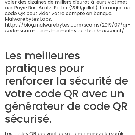
voler des dizaines de milliers d'euros à leurs victimes
aux Pays-Bas. Arntz, Pieter (2019, juillet). L'arnaque au
code QR peut vider votre compte en banque.
Malwarebytes Labs.
https://blog.malwarebytes.com/scams/2019/07/qr-
code-scam-can-clean-out-your-bank-account/
Les meilleures
pratiques pour
renforcer la sécurité de
votre code QR avec un
générateur de code QR
sécurisé.
Les codes QR peuvent poser une menace lorsqu'ils