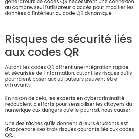
générateurs de codes QR nécessitent une connexion
au compte, seul l'utilisateur a accès pour modifier les
données à l'intérieur du code QR dynamique.
Risques de sécurité liés
aux codes QR
Autant les codes QR offrent une intégration rapide
et sécurisée de l'information, autant les risques qu'ils
pourraient poser aux utilisateurs peuvent être
effrayants.
En raison de cela, les experts en cybercriminalité
redoublent d'efforts pour sensibiliser les citoyens du
numérique aux dangers qu'elle pourrait nous causer.
Une des tâches qu'ils donnent à leurs étudiants est
d'apprendre ces trois risques courants liés aux codes
QR.