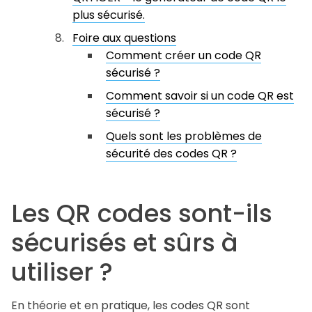
plus sécurisé.
Foire aux questions
Comment créer un code QR
sécurisé ?
Comment savoir si un code QR est
sécurisé ?
Quels sont les problèmes de
sécurité des codes QR ?
Les QR codes sont-ils
sécurisés et sûrs à
utiliser ?
En théorie et en pratique, les codes QR sont