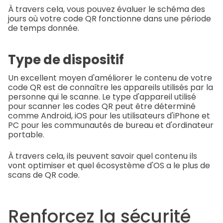
À travers cela, vous pouvez évaluer le schéma des
jours où votre code QR fonctionne dans une période
de temps donnée.
Type de dispositif
Un excellent moyen d'améliorer le contenu de votre
code QR est de connaître les appareils utilisés par la
personne qui le scanne. Le type d'appareil utilisé
pour scanner les codes QR peut être déterminé
comme Android, iOS pour les utilisateurs d'iPhone et
PC pour les communautés de bureau et d'ordinateur
portable.
À travers cela, ils peuvent savoir quel contenu ils
vont optimiser et quel écosystème d'OS a le plus de
scans de QR code.
Renforcez la sécurité