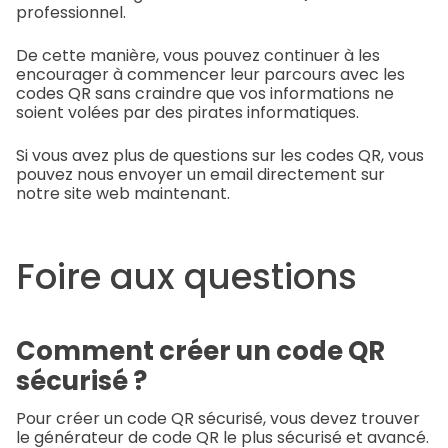
professionnel.
De cette manière, vous pouvez continuer à les
encourager à commencer leur parcours avec les
codes QR sans craindre que vos informations ne
soient volées par des pirates informatiques.
Si vous avez plus de questions sur les codes QR, vous
pouvez nous envoyer un email directement sur
notre site web maintenant.
Foire aux questions
Comment créer un code QR
sécurisé ?
Pour créer un code QR sécurisé, vous devez trouver
le générateur de code QR le plus sécurisé et avancé.