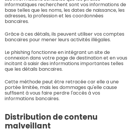
informatiques recherchent sont vos informations de
base telles que les noms, les dates de naissance, les
adresses, la profession et les coordonnées
bancaires.
Grâce à ces détails, ils peuvent utiliser vos comptes
bancaires pour mener leurs activités illégales.
Le phishing fonctionne en intégrant un site de
connexion dans votre page de destination et en vous
incitant à saisir des informations importantes telles
que les détails bancaires.
Cette méthode peut être retracée car elle a une
portée limitée, mais les dommages qu'elle cause
suffisent à vous faire perdre l'accès à vos
informations bancaires.
Distribution de contenu
malveillant