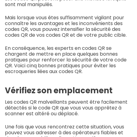
sont mal manipulés.
Mais lorsque vous êtes suffisamment vigilant pour
connaître les avantages et les inconvénients des
codes QR, vous pouvez intensifier la sécurité des
codes QR de vos codes QR et de votre public cible.
En conséquence, les experts en codes QR se
chargent de mettre en place quelques bonnes
pratiques pour renforcer la sécurité de votre code
QR. Voici cinq bonnes pratiques pour éviter les
escroqueries liées aux codes QR.
Vérifiez son emplacement
Les codes QR malveillants peuvent être facilement
détectés si le code QR que vous vous apprêtez à
scanner est altéré ou déplacé.
Une fois que vous rencontrez cette situation, vous
pouvez vous adresser à des opérateurs fiables et