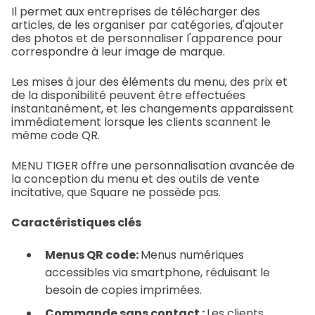
Il permet aux entreprises de télécharger des
articles, de les organiser par catégories, d'ajouter
des photos et de personnaliser l'apparence pour
correspondre à leur image de marque.
Les mises à jour des éléments du menu, des prix et
de la disponibilité peuvent être effectuées
instantanément, et les changements apparaissent
immédiatement lorsque les clients scannent le
même code QR.
MENU TIGER offre une personnalisation avancée de
la conception du menu et des outils de vente
incitative, que Square ne possède pas.
Caractéristiques clés
Menus QR code:
Menus numériques
accessibles via smartphone, réduisant le
besoin de copies imprimées.
Commande sans contact :
Les clients