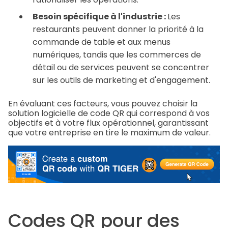
Besoin spécifique à l'industrie :
Les
restaurants peuvent donner la priorité à la
commande de table et aux menus
numériques, tandis que les commerces de
détail ou de services peuvent se concentrer
sur les outils de marketing et d'engagement.
En évaluant ces facteurs, vous pouvez choisir la
solution logicielle de code QR qui correspond à vos
objectifs et à votre flux opérationnel, garantissant
que votre entreprise en tire le maximum de valeur.
Codes QR pour des