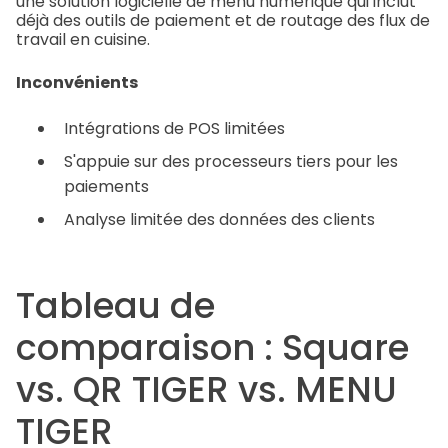
une solution logicielle de menu numérique qui inclut
déjà des outils de paiement et de routage des flux de
travail en cuisine.
Inconvénients
Intégrations de POS limitées
S'appuie sur des processeurs tiers pour les
paiements
Analyse limitée des données des clients
Tableau de
comparaison : Square
vs. QR TIGER vs. MENU
TIGER