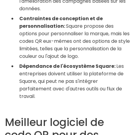
l'amélioration des campagnes basées sur les
données.
Contraintes de conception et de
personnalisation:
Square propose des
options pour personnaliser la marque, mais les
codes QR eux-mêmes ont des options de style
limitées, telles que la personnalisation de la
couleur ou l'ajout de logo.
Dépendance de l'écosystème Square:
Les
entreprises doivent utiliser la plateforme de
Square, qui peut ne pas s'intégrer
parfaitement avec d'autres outils ou flux de
travail.
Meilleur logiciel de
code QR pour des