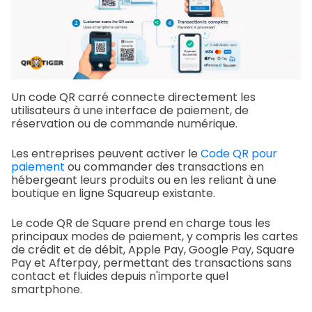
Un code QR carré connecte directement les
utilisateurs à une interface de paiement, de
réservation ou de commande numérique.
Les entreprises peuvent activer le
Code QR pour
paiement
ou commander des transactions en
hébergeant leurs produits ou en les reliant à une
boutique en ligne Squareup existante.
Le code QR de Square prend en charge tous les
principaux modes de paiement, y compris les cartes
de crédit et de débit, Apple Pay, Google Pay, Square
Pay et Afterpay, permettant des transactions sans
contact et fluides depuis n'importe quel
smartphone.