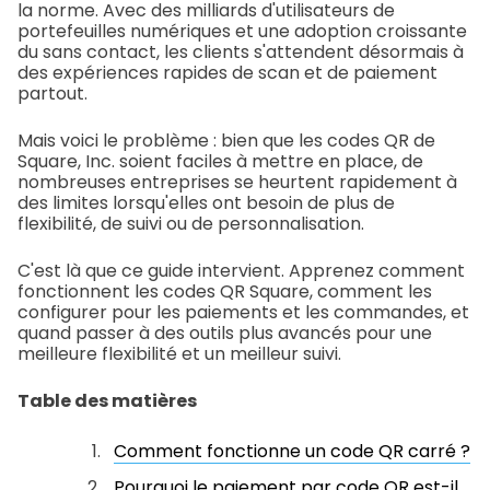
la norme. Avec des milliards d'utilisateurs de
portefeuilles numériques et une adoption croissante
du sans contact, les clients s'attendent désormais à
des expériences rapides de scan et de paiement
partout.
Mais voici le problème : bien que les codes QR de
Square, Inc. soient faciles à mettre en place, de
nombreuses entreprises se heurtent rapidement à
des limites lorsqu'elles ont besoin de plus de
flexibilité, de suivi ou de personnalisation.
C'est là que ce guide intervient. Apprenez comment
fonctionnent les codes QR Square, comment les
configurer pour les paiements et les commandes, et
quand passer à des outils plus avancés pour une
meilleure flexibilité et un meilleur suivi.
Table des matières
Comment fonctionne un code QR carré ?
Pourquoi le paiement par code QR est-il