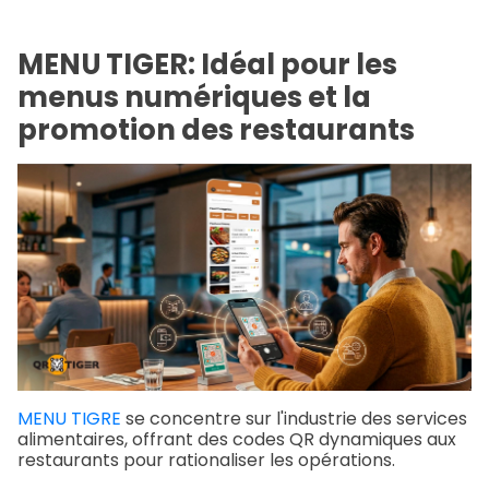
MENU TIGER: Idéal pour les
menus numériques et la
promotion des restaurants
MENU TIGRE
se concentre sur l'industrie des services
alimentaires, offrant des codes QR dynamiques aux
restaurants pour rationaliser les opérations.