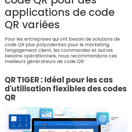
applications de code
QR variées
Pour les entreprises qui ont besoin de solutions de
code QR plus polyvalentes pour le marketing,
l'engagement client, les commandes et autres
besoins opérationnels, nous recommandons ces
meilleurs générateurs de code QR :
QR TIGER : Idéal pour les cas
d'utilisation flexibles des codes
QR