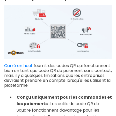
Carré en haut
fournit des codes QR qui fonctionnent
bien en tant que code QR de paiement sans contact,
mais il y a quelques limitations que les entreprises
devraient prendre en compte lorsqu'elles utilisent la
plateforme:
Conçu uniquement pour les commandes et
les paiements :
Les outils de code QR de
Square fonctionnent davantage pour les