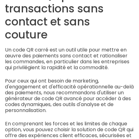
transactions sans
contact et sans
couture
Un code QR carré est un outil utile pour mettre en
œuvre des paiements sans contact et rationaliser
les commandes, en particulier dans les entreprises
qui privilégient la rapidité et la commodité.
Pour ceux qui ont besoin de marketing,
d'engagement et d'efficacité opérationnelle au-delà
des paiements, nous recommandons d'utiliser un
générateur de code QR avancé pour accéder à des
codes dynamiques, des outils d'analyse et de
personnalisation.
En comprenant les forces et les limites de chaque
option, vous pouvez choisir la solution de code QR qui
offre des expériences client efficaces, sécurisées et