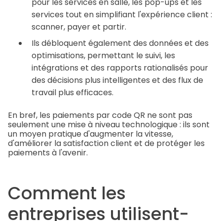
pour les services en salle, les pop-ups et les
services tout en simplifiant l'expérience client :
scanner, payer et partir.
Ils débloquent également des données et des
optimisations, permettant le suivi, les
intégrations et des rapports rationalisés pour
des décisions plus intelligentes et des flux de
travail plus efficaces.
En bref, les paiements par code QR ne sont pas
seulement une mise à niveau technologique : ils sont
un moyen pratique d'augmenter la vitesse,
d'améliorer la satisfaction client et de protéger les
paiements à l'avenir.
Comment les
entreprises utilisent-