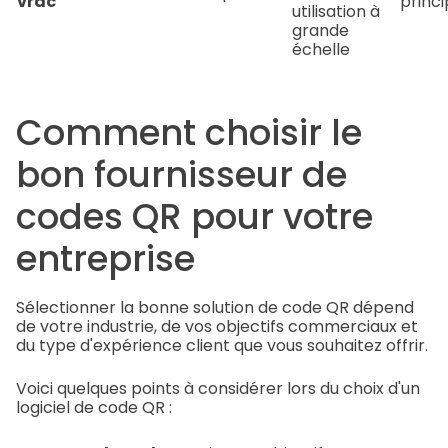
vrac
princi
utilisation à
grande
échelle
Comment choisir le
bon fournisseur de
codes QR pour votre
entreprise
Sélectionner la bonne solution de code QR dépend
de votre industrie, de vos objectifs commerciaux et
du type d'expérience client que vous souhaitez offrir.
Voici quelques points à considérer lors du choix d'un
logiciel de code QR :