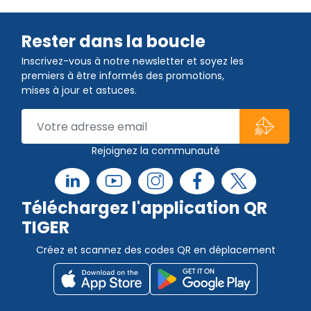
Rester dans la boucle
Inscrivez-vous à notre newsletter et soyez les
premiers à être informés des promotions,
mises à jour et astuces.
Rejoignez la communauté
Téléchargez l'application QR
TIGER
Créez et scannez des codes QR en déplacement