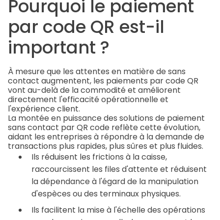
Pourquoi le paiement
par code QR est-il
important ?
À mesure que les attentes en matière de sans
contact augmentent, les paiements par code QR
vont au-delà de la commodité et améliorent
directement l'efficacité opérationnelle et
l'expérience client.
La montée en puissance des solutions de paiement
sans contact par QR code reflète cette évolution,
aidant les entreprises à répondre à la demande de
transactions plus rapides, plus sûres et plus fluides.
Ils réduisent les frictions à la caisse,
raccourcissent les files d'attente et réduisent
la dépendance à l'égard de la manipulation
d'espèces ou des terminaux physiques.
Ils facilitent la mise à l'échelle des opérations