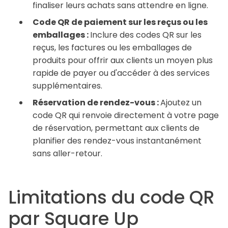
finaliser leurs achats sans attendre en ligne.
Code QR de paiement sur les reçus ou les
emballages :
Inclure des codes QR sur les
reçus, les factures ou les emballages de
produits pour offrir aux clients un moyen plus
rapide de payer ou d'accéder à des services
supplémentaires.
Réservation de rendez-vous :
Ajoutez un
code QR qui renvoie directement à votre page
de réservation, permettant aux clients de
planifier des rendez-vous instantanément
sans aller-retour.
Limitations du code QR
par Square Up