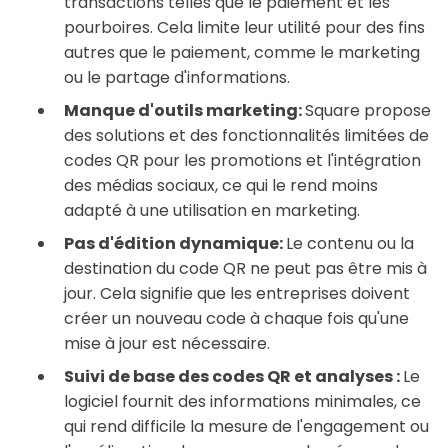
transactions telles que le paiement et les
pourboires. Cela limite leur utilité pour des fins
autres que le paiement, comme le marketing
ou le partage d'informations.
Manque d'outils marketing:
Square propose
des solutions et des fonctionnalités limitées de
codes QR pour les promotions et l'intégration
des médias sociaux, ce qui le rend moins
adapté à une utilisation en marketing.
Pas d'édition dynamique:
Le contenu ou la
destination du code QR ne peut pas être mis à
jour. Cela signifie que les entreprises doivent
créer un nouveau code à chaque fois qu'une
mise à jour est nécessaire.
Suivi de base des codes QR et analyses :
Le
logiciel fournit des informations minimales, ce
qui rend difficile la mesure de l'engagement ou