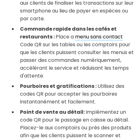
aux clients de finaliser les transactions sur leur
smartphone au lieu de payer en espèces ou
par carte.
Commande rapide dans les cafés et
restaurants :
Place a
menu sans contact
Code QR sur les tables ou les comptoirs pour
que les clients puissent consulter les menus et
passer des commandes numériquement,
accélérant le service et réduisant les temps
d'attente.
Pourboires et gratifications :
Utilisez des
codes QR pour accepter les pourboires
instantanément et facilement.
Point de vente au détail:
Implémentez un
code QR pour le passage en caisse au détail.
Placez-le aux comptoirs ou près des produits
afin que les clients puissent le scanner et