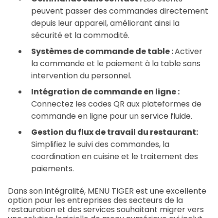
peuvent passer des commandes directement
depuis leur appareil, améliorant ainsi la
sécurité et la commodité.
Systèmes de commande de table :
Activer
la commande et le paiement à la table sans
intervention du personnel.
Intégration de commande en ligne :
Connectez les codes QR aux plateformes de
commande en ligne pour un service fluide.
Gestion du flux de travail du restaurant:
Simplifiez le suivi des commandes, la
coordination en cuisine et le traitement des
paiements.
Dans son intégralité, MENU TIGER est une excellente
option pour les entreprises des secteurs de la
restauration et des services souhaitant migrer vers