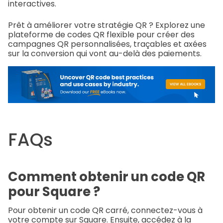
interactives.
Prêt à améliorer votre stratégie QR ? Explorez une
plateforme de codes QR flexible pour créer des
campagnes QR personnalisées, traçables et axées
sur la conversion qui vont au-delà des paiements.
FAQs
Comment obtenir un code QR
pour Square ?
Pour obtenir un code QR carré, connectez-vous à
votre compte sur Square. Ensuite, accédez à la