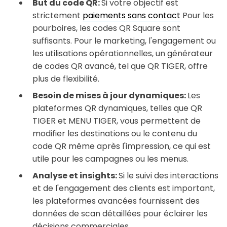
But du code QR:
Si votre objectif est
strictement
paiements sans contact
Pour les
pourboires, les codes QR Square sont
suffisants. Pour le marketing, l'engagement ou
les utilisations opérationnelles, un générateur
de codes QR avancé, tel que QR TIGER, offre
plus de flexibilité.
Besoin de mises à jour dynamiques:
Les
plateformes QR dynamiques, telles que QR
TIGER et MENU TIGER, vous permettent de
modifier les destinations ou le contenu du
code QR même après l'impression, ce qui est
utile pour les campagnes ou les menus.
Analyse et insights:
Si le suivi des interactions
et de l'engagement des clients est important,
les plateformes avancées fournissent des
données de scan détaillées pour éclairer les
décisions commerciales.