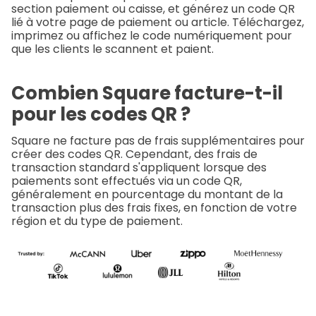
section paiement ou caisse, et générez un code QR
lié à votre page de paiement ou article. Téléchargez,
imprimez ou affichez le code numériquement pour
que les clients le scannent et paient.
Combien Square facture-t-il
pour les codes QR ?
Square ne facture pas de frais supplémentaires pour
créer des codes QR. Cependant, des frais de
transaction standard s'appliquent lorsque des
paiements sont effectués via un code QR,
généralement en pourcentage du montant de la
transaction plus des frais fixes, en fonction de votre
région et du type de paiement.