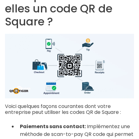
elles un code QR de
Square ?
Voici quelques façons courantes dont votre
entreprise peut utiliser les codes QR de Square :
Paiements sans contact:
Implémentez une
méthode de scan-to-pay QR code qui permet