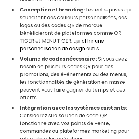
Conception et branding:
Les entreprises qui
souhaitent des couleurs personnalisées, des
logos ou des codes QR de marque
bénéficieront de plateformes comme QR
TIGER et MENU TIGER, qui
offrir une
personnalisation de design
outils.
Volume de codes nécessaire :
Si vous avez
besoin de plusieurs codes QR pour des
promotions, des événements ou des menus,
les fonctionnalités de génération en masse
peuvent vous faire gagner du temps et des
efforts.
Intégration avec les systèmes existants:
Considérez si la solution de code QR
fonctionne avec vos points de vente,
commandes ou plateformes marketing pour
rationaliser les opérations.