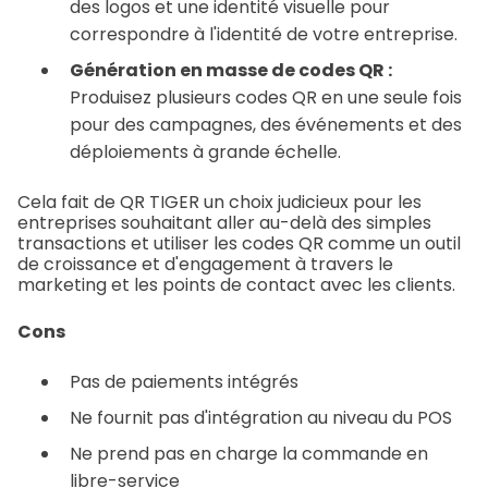
des logos et une identité visuelle pour
correspondre à l'identité de votre entreprise.
Génération en masse de codes QR :
Produisez plusieurs codes QR en une seule fois
pour des campagnes, des événements et des
déploiements à grande échelle.
Cela fait de QR TIGER un choix judicieux pour les
entreprises souhaitant aller au-delà des simples
transactions et utiliser les codes QR comme un outil
de croissance et d'engagement à travers le
marketing et les points de contact avec les clients.
Cons
Pas de paiements intégrés
Ne fournit pas d'intégration au niveau du POS
Ne prend pas en charge la commande en
libre-service