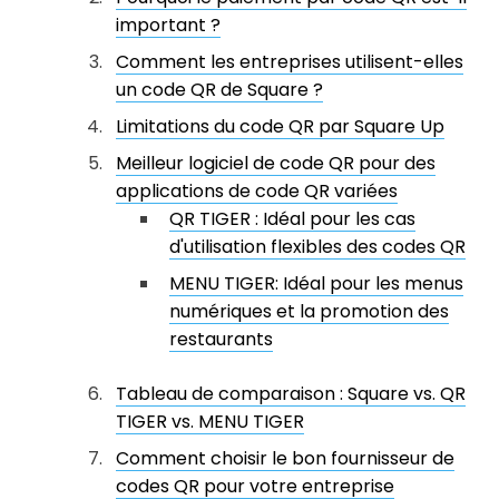
important ?
Comment les entreprises utilisent-elles
un code QR de Square ?
Limitations du code QR par Square Up
Meilleur logiciel de code QR pour des
applications de code QR variées
QR TIGER : Idéal pour les cas
d'utilisation flexibles des codes QR
MENU TIGER: Idéal pour les menus
numériques et la promotion des
restaurants
Tableau de comparaison : Square vs. QR
TIGER vs. MENU TIGER
Comment choisir le bon fournisseur de
codes QR pour votre entreprise