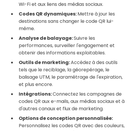
Wi-Fi et aux liens des médias sociaux.
Codes QR dynamiques:
Mettre à jour les
destinations sans changer le code QR lui-
même.
Analyse de balayage:
Suivre les
performances, surveiller l'engagement et
obtenir des informations exploitables.
Outils de marketing:
Accédez à des outils
tels que le reciblage, la géorepérage, le
balisage UTM, le paramétrage de l'expiration,
et plus encore.
Intégrations:
Connectez les campagnes de
codes QR aux e-mails, aux médias sociaux et à
d'autres canaux et flux de marketing.
Options de conception personnalisée:
Personnalisez les codes QR avec des couleurs,