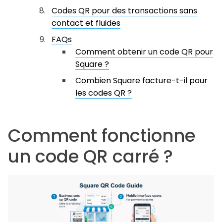
Codes QR pour des transactions sans
contact et fluides
FAQs
Comment obtenir un code QR pour
Square ?
Combien Square facture-t-il pour
les codes QR ?
Comment fonctionne
un code QR carré ?