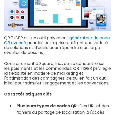
QR TIGER est un outil polyvalent
générateur de code
QR avancé
pour les entreprises, offrant une variété
de solutions et d'outils pour répondre à un large
éventail de besoins.
Contrairement à Square, Inc., qui se concentre sur
les paiements et les commandes, QR TIGER privilégie
la flexibilité en matière de marketing et
l'optimisation des campagnes, ce qui en fait un outil
idéal pour stimuler l'engagement et les conversions.
Caractéristiques clés
Plusieurs types de codes QR :
Des URL et des
fichiers au partage de localisation, à l'accès