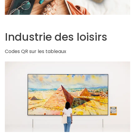
Industrie des loisirs
Codes QR sur les tableaux