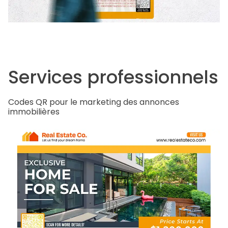
Services professionnels
Codes QR pour le marketing des annonces
immobilières