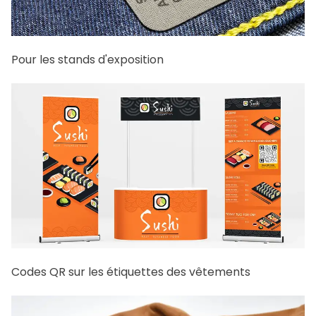
Pour les stands d'exposition
Codes QR sur les étiquettes des vêtements