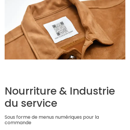
Nourriture & Industrie
du service
Sous forme de menus numériques pour la
commande