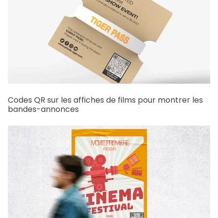
Codes QR sur les affiches de films pour montrer les
bandes-annonces