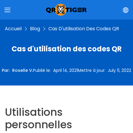
Accueil
Blog
Cas D'utilisation Des Codes QR
Cas d'utilisation des codes QR
Par
:
Roselle V.
Publié le
:
April 14, 2021
Mettre à jour
:
July 11, 2022
Utilisations
personnelles