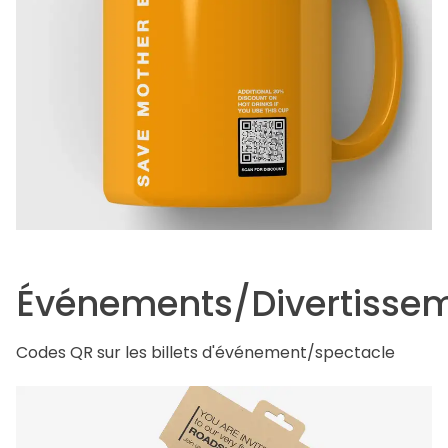
Événements/Divertisse
Codes QR sur les billets d'événement/spectacle