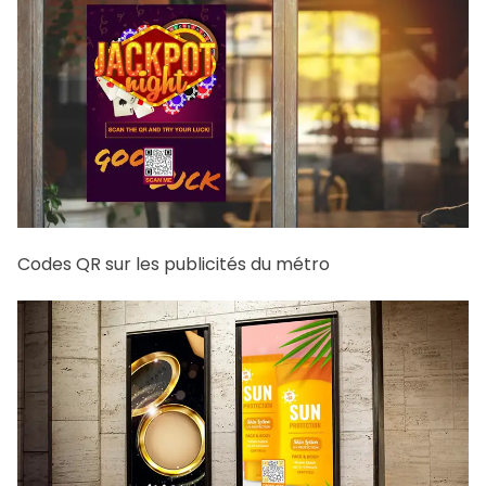
Codes QR sur les publicités du métro