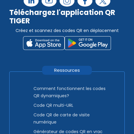
Téléchargez l'application QR
TIGER
Créez et scannez des codes QR en déplacement
Ressources
Comment fonctionnent les codes
QR dynamiques?
Code QR multi-URL
Code QR de carte de visite
numérique
Générateur de codes QR en vrac