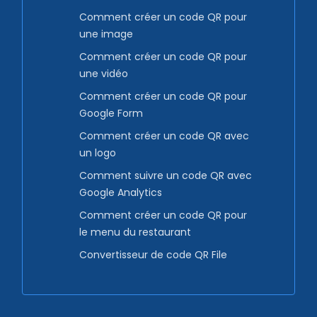
Comment créer un code QR pour
une image
Comment créer un code QR pour
une vidéo
Comment créer un code QR pour
Google Form
Comment créer un code QR avec
un logo
Comment suivre un code QR avec
Google Analytics
Comment créer un code QR pour
le menu du restaurant
Convertisseur de code QR File