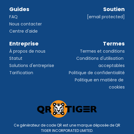
Guides
Soutien
FAQ
[email protected]
Nous contacter
Centre d'aide
Entreprise
Termes
À propos de nous
Termes et conditions
Statut
Conditions d'utilisation 
Solutions d'entreprise
acceptables
Tarification
Politique de confidentialité
Politique en matière de 
cookies
Ce générateur de code QR est une marque déposée de QR
TIGER INCORPORATED LIMITED.