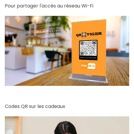
Pour partager l'accès au réseau Wi-Fi
Codes QR sur les cadeaux