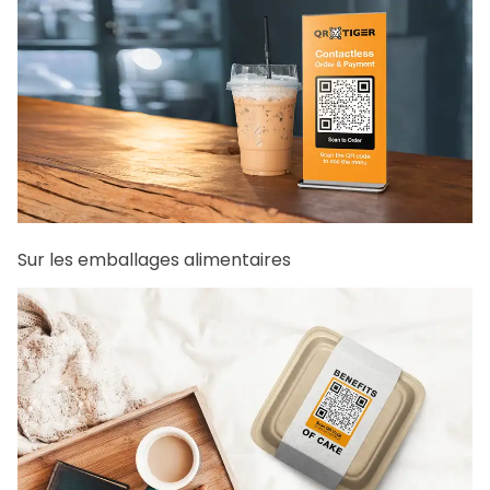
Sur les emballages alimentaires