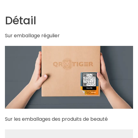
Détail
Sur emballage régulier
Sur les emballages des produits de beauté