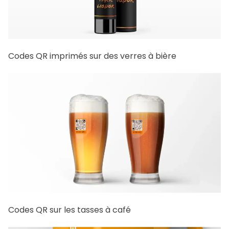
Codes QR imprimés sur des verres à bière
Codes QR sur les tasses à café