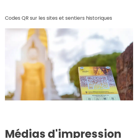
Codes QR sur les sites et sentiers historiques
Médias d'impression