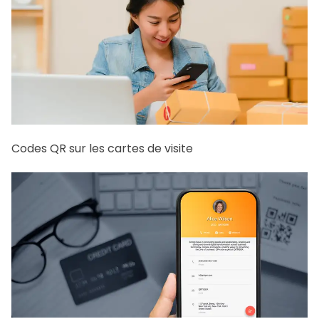
Codes QR sur les cartes de visite