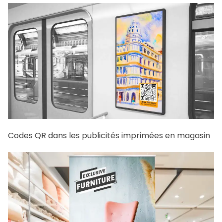
Codes QR dans les publicités imprimées en magasin