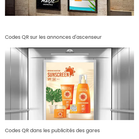
Codes QR sur les annonces d'ascenseur
Codes QR dans les publicités des gares