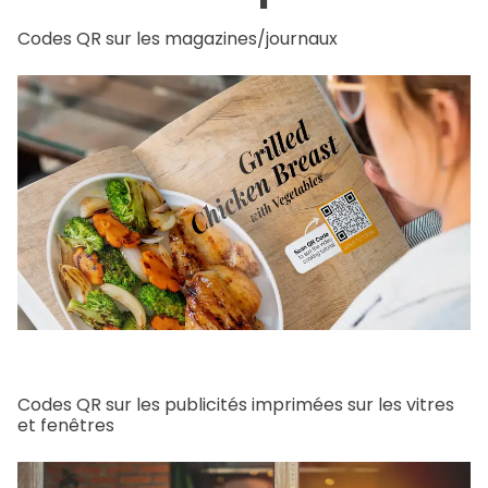
Codes QR sur les magazines/journaux
Codes QR sur les publicités imprimées sur les vitres
et fenêtres