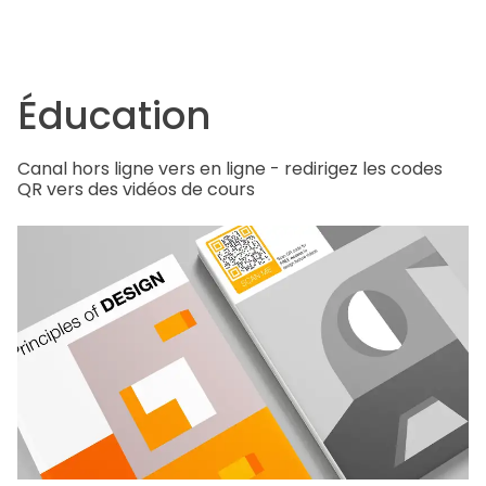
Éducation
Canal hors ligne vers en ligne - redirigez les codes
QR vers des vidéos de cours