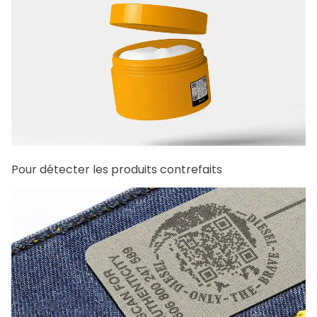
Pour détecter les produits contrefaits