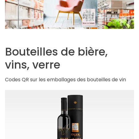
Bouteilles de bière,
vins, verre
Codes QR sur les emballages des bouteilles de vin