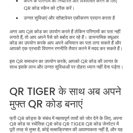
कैंपेन के परिणाम को निर्धारित और विश्लेषित करने के लिए
QR कोड स्कैन को ट्रैक करें।
उन्नत सुविधाएं और सॉफ़्टवेयर एकीकरण प्रदान करता है
अगर आप QR कोड का उपयोग करते हैं लेकिन परिणामों का पता नहीं
लगाते हैं, तो आप अपने पैसे को बर्बाद कर रहे हैं।
डायनामिक क्यूआर
कोड का उपयोग करके आप अपने अभियान का पता लगा सकते हैं और
आपको एक प्रभावी विपणन रणनीति तैयार करने में मदद कर सकते हैं।
इस QR समाधान का उपयोग करके, आपको QR कोड की लागत के
साथ इसके लाभ और उन्नत सुविधाओं पर दोहरा ध्यान नहीं देना पड़ेगा।
QR TIGER के साथ अब अपने
मुफ्त QR कोड बनाएं
फ्री QR कोड्स के संबंध में महत्वपूर्ण तत्वों को जोर देने के लिए, अपना
QR कोड या स्थैतिक QR कोड QR TIGER QR कोड जेनरेटर में
पूरी तरह से मुफ्त है, कोई सब्सक्रिप्शन की आवश्यकता नहीं है, और यह