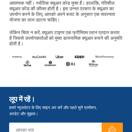
आवश्यक नहीं। स्थैतिक क्यूआर कोड मुफ्त हैं। हालांकि, गतिशील
क्यूआर कोड की कीमत होती है। इस उन्नत प्रकार के क्यूआर का
उपयोग करने के लिए, आपको अपने बजट के अनुसार एक सदस्यता
योजना का लाभ उठाना चाहिए।
लेकिन चिंता न करें, क्यूआर टाइगर एक फ्रीमियम प्लान प्रदान करता
है जिससे उपयोगकर्ताओं को मुफ्त डायनामिक क्यूआर बनाने की अनुमति
होती है।
लूप में रहें।
हमारे न्यूजलेटर के लिए साइन अप करें और पहले सुनें प्रमोशन,
अपडेट और सुझाव।