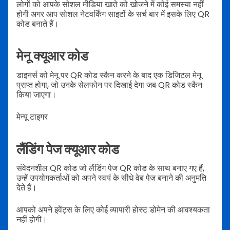
लोगों को आपके सोशल मीडिया खाते को खोजने में कोई समस्या नहीं
होगी अगर आप सोशल नेटवर्किंग साइटों के सर्च बार में इसके लिए QR
कोड बनाते हैं।
मेनू क्यूआर कोड
डाइनर्स को मेनू पर QR कोड स्कैन करने के बाद एक डिजिटल मेनू
प्राप्त होगा, जो उनके सेलफोन पर दिखाई देगा जब QR कोड स्कैन
किया जाएगा।
मेन्यू टाइगर
लैंडिंग पेज क्यूआर कोड
संवेदनशील QR कोड जो लैंडिंग पेज QR कोड के साथ बनाए गए हैं,
उन्हें उपयोगकर्ताओं को अपने स्वयं के सीधे वेब पेज बनाने की अनुमति
देते हैं।
आपको अपने इवेंट्स के लिए कोई व्यापारी होस्ट डोमेन की आवश्यकता
नहीं होगी।