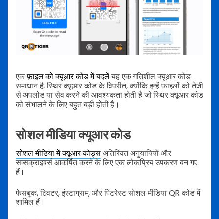
एक
फ़ाइल को क्यूआर कोड में बदलें
यह एक गतिशील क्यूआर कोड
समाधान है, स्थिर क्यूआर कोड के विपरीत, क्योंकि इन्हें फाइलों को तेजी
से अपलोड या सेव करने की आवश्यकता होती है जो स्थिर क्यूआर कोड
को संभालने के लिए बहुत बड़ी होती हैं।
सोशल मीडिया क्यूआर कोड
सोशल मीडिया में क्यूआर कोड्स
अतिरिक्त अनुयायियों और
सब्सक्राइबर्स आकर्षित करने के लिए एक लोकप्रिय उपकरण बन गए
हैं।
फेसबुक, ट्विटर, इंस्टाग्राम, और पिंटरेस्ट सोशल मीडिया QR कोड में
शामिल हैं।