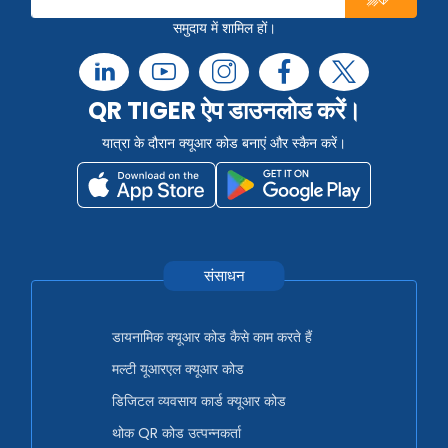
समुदाय में शामिल हों।
QR TIGER ऐप डाउनलोड करें।
यात्रा के दौरान क्यूआर कोड बनाएं और स्कैन करें।
संसाधन
डायनामिक क्यूआर कोड कैसे काम करते हैं
मल्टी यूआरएल क्यूआर कोड
डिजिटल व्यवसाय कार्ड क्यूआर कोड
थोक QR कोड उत्पन्नकर्ता