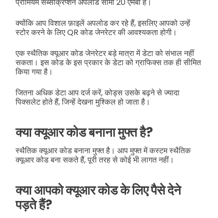
प्रीमियम सब्सक्रिप्शन अपलोड सीमा 20 एमबी है।
क्योंकि आप विशाल फ़ाइलें अपलोड कर रहे हैं, इसलिए आपको उन्हें
स्टोर करने के लिए QR कोड जेनरेटर की आवश्यकता होगी।
एक स्थैतिक क्यूआर कोड जेनरेटर बड़े मात्रा में डेटा को संभाल नहीं
सकता। इस कोड के इस प्रकार के डेटा को ग्राफिक्स तक ही सीमित
किया गया है।
जितना अधिक डेटा आप दर्ज करें, कोड्स उसके बढ़ने से ज्यादा
पिक्सलेट होते हैं, जिन्हें देखना मुश्किल हो जाता है।
क्या क्यूआर कोड बनाना मुफ्त है?
स्थैतिक क्यूआर कोड बनाना मुफ्त है। आप मुफ्त में कस्टम स्थैतिक
क्यूआर कोड बना सकते हैं, पूरी तरह से कोई भी लागत नहीं।
क्या आपको क्यूआर कोड के लिए पैसे देने
पड़ते हैं?