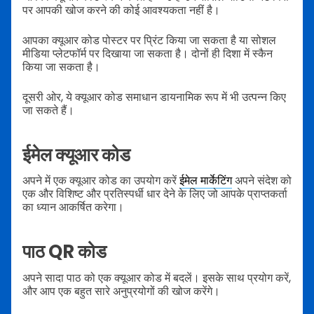
पर आपकी खोज करने की कोई आवश्यकता नहीं है।
आपका क्यूआर कोड पोस्टर पर प्रिंट किया जा सकता है या सोशल
मीडिया प्लेटफॉर्म पर दिखाया जा सकता है। दोनों ही दिशा में स्कैन
किया जा सकता है।
दूसरी ओर, ये क्यूआर कोड समाधान डायनामिक रूप में भी उत्पन्न किए
जा सकते हैं।
ईमेल क्यूआर कोड
अपने में एक क्यूआर कोड का उपयोग करें
ईमेल मार्केटिंग
अपने संदेश को
एक और विशिष्ट और प्रतिस्पर्धी धार देने के लिए जो आपके प्राप्तकर्ता
का ध्यान आकर्षित करेगा।
पाठ QR कोड
अपने सादा पाठ को एक क्यूआर कोड में बदलें। इसके साथ प्रयोग करें,
और आप एक बहुत सारे अनुप्रयोगों की खोज करेंगे।