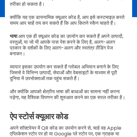
तरीका हो सकता है।
क्योंकि यह एक डायनामिक क्यूआर कोड है, आप इसे कस्टमाइज़ करते
समय आप चाहें तय कर सकते हैं कि आप कितने स्कैन चाहते हैं।
भाषा
आप एक ही क्यूआर कोड का उपयोग कर सकते हैं अपने उत्पादों,
वस्तुओं, या जो भी आपके पास पेश करने के लिए है, अलग-अलग
प्रकार के दर्शकों के लिए अलग-अलग और स्वतंत्र लैंडिंग पेज
बनाकर।
व्यापार इसका उपयोग कर सकते हैं ग्लोबल अभियान बनाने के लिए
जिससे वे विभिन्न उत्पादों, सेवाओं और वेबसाइटों के माध्यम से पूरी
दुनिया में उपभोक्ताओं तक पहुंच सकते हैं।
और क्योंकि आपको क्षेत्रीय भाषा की बाधाओं का सामना नहीं करना
पड़ेगा, यह वैश्विक विपणन की शुरुआत करने का एक सरल तरीका है।
ऐप स्टोर्स क्यूआर कोड
अपने सॉफ़्टवेयर में QR कोड का उपयोग करने से, चाहे वह Apple
एप्लिकेशन स्टोर पर हो या Google प्ले स्टोर पर, एक ग्राहक या