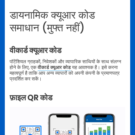
डायनामिक क्यूआर कोड
समाधान (मुफ्त नहीं)
वीकार्ड क्यूआर कोड
पॉटेंशियल ग्राहकों, निवेशकों और व्यापारिक साथियों के साथ संलग्न
होने के लिए, एक
वीकार्ड क्यूआर कोड
यह आवश्यक है। इसे करना
महत्वपूर्ण है ताकि आप अन्य व्यापारों को अपनी कंपनी के प्रमाणपत्र
प्रदर्शित कर सकें।
फ़ाइल QR कोड