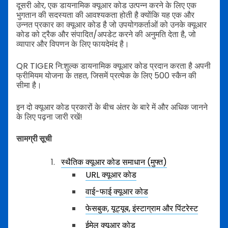
दूसरी ओर, एक डायनामिक क्यूआर कोड उत्पन्न करने के लिए एक
भुगतान की सदस्यता की आवश्यकता होती है क्योंकि यह एक और
उन्नत प्रकार का क्यूआर कोड है जो उपयोगकर्ताओं को उनके क्यूआर
कोड को ट्रैक और संपादित/अपडेट करने की अनुमति देता है, जो
व्यापार और विपणन के लिए फायदेमंद है।
QR TIGER नि:शुल्क डायनामिक क्यूआर कोड प्रदान करता है अपनी
फ्रीमियम योजना के तहत, जिसमें प्रत्येक के लिए 500 स्कैन की
सीमा है।
इन दो क्यूआर कोड प्रकारों के बीच अंतर के बारे में और अधिक जानने
के लिए पढ़ना जारी रखें!
सामग्री सूची
स्थैतिक क्यूआर कोड समाधान (मुफ्त)
URL क्यूआर कोड
वाई-फाई क्यूआर कोड
फेसबुक, यूट्यूब, इंस्टाग्राम और पिंटरेस्ट
ईमेल क्यूआर कोड