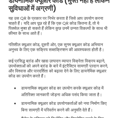
डायनामिक क्यूआर कोड (मुफ्त नहीं है लेकिन
सुविधाओं में अग्रणी)
यह उस QR के प्रकार पर निर्भर करता है जिसे आप उपयोग करना
चाहते हैं। यदि आप पूछ रहे हैं कि एक QR कोड कितना है, तो ये
पिक्सेल मुफ्त हो सकते हैं लेकिन कुछ उनमें उन्नत विकल्पों के साथ भी
कीमत के साथ आते हैं।
गतिशील क्यूआर कोड, दूसरी ओर, एक सुगम क्यूआर कोड अभियान
अनुभव के लिए एक सक्रिय सब्सक्रिप्शन की आवश्यकता होती है।
कई प्रसिद्ध ब्रांड और खाद्य उत्पादन व्यापार विक्रेता विक्रय बढ़ाने,
उपभोक्ताओं को अपने ब्रांड के बारे में इंटरैक्टिव सामग्री प्रदान करने,
और विश्वास और पारदर्शिता को बढ़ावा देने के लिए डायनेमिक क्यूआर
कोड का उपयोग करते हैं।
डायनामिक क्यूआर कोड का उपयोग करके क्यूआर कोड में
अतिरिक्त जानकारी जोड़ना अधिक पसंद किया जाता है।
डायनामिक क्यूआर कोड उपयोगकर्ताओं को नया निर्माण किए
बिना सामग्री में परिवर्तन करने की अनुमति देते हैं।