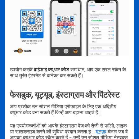
उपयोग करके
वाईफाई क्यूआर कोड
समाधान, आप एक सरल स्कैन के
साथ तुरंत इंटरनेट से कनेक्ट कर सकते हैं।
फेसबुक, यूट्यूब, इंस्टाग्राम और पिंटरेस्ट
आप प्रत्येक उन सोशल मीडिया प्रोफाइल के लिए एक अद्वितीय
क्यूआर कोड बना सकते हैं जिन्हें आप बढ़ाना चाहते हैं।
यह उपयोगकर्ताओं को आपके इंस्टाग्राम पेज को तेजी से फॉलो, लाइक
या सब्सक्राइब करने की सुविधा प्रदान करता है।
यूट्यूब
चैनल जब वे
आपका क्यूआर कोड स्कैन करते हैं - उन्हें उन सोशल मीडिया नेटवर्क्स