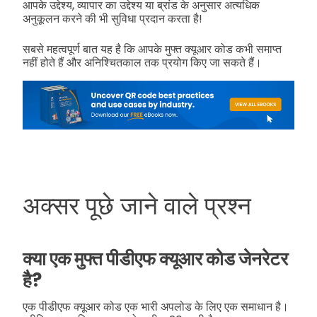
आपके उद्देश्य, व्यापार का उद्देश्य या ब्रांड के अनुसार अत्यधिक
अनुकूलन करने की भी सुविधा प्रदान करता है!
सबसे महत्वपूर्ण बात यह है कि आपके मुफ्त क्यूआर कोड कभी समाप्त
नहीं होते हैं और अनिश्चितकाल तक प्रयोग किए जा सकते हैं।
अक्सर पूछे जाने वाले प्रश्न
क्या एक मुफ्त पीडीएफ क्यूआर कोड जेनरेटर
है?
एक पीडीएफ क्यूआर कोड एक भारी अपलोड के लिए एक समाधान है।