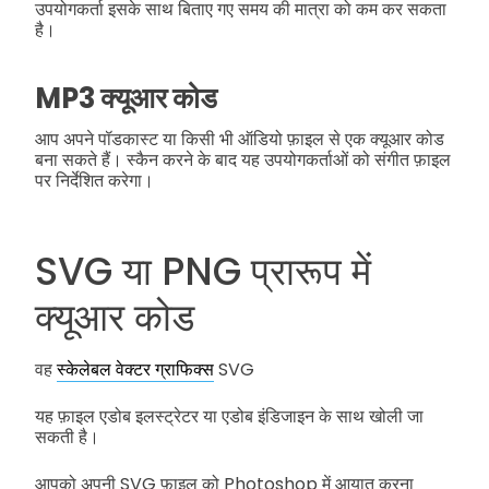
उपयोगकर्ता इसके साथ बिताए गए समय की मात्रा को कम कर सकता
है।
MP3 क्यूआर कोड
आप अपने पॉडकास्ट या किसी भी ऑडियो फ़ाइल से एक क्यूआर कोड
बना सकते हैं। स्कैन करने के बाद यह उपयोगकर्ताओं को संगीत फ़ाइल
पर निर्देशित करेगा।
SVG या PNG प्रारूप में
क्यूआर कोड
वह
स्केलेबल वेक्टर ग्राफिक्स
SVG
यह फ़ाइल एडोब इलस्ट्रेटर या एडोब इंडिजाइन के साथ खोली जा
सकती है।
आपको अपनी SVG फ़ाइल को Photoshop में आयात करना