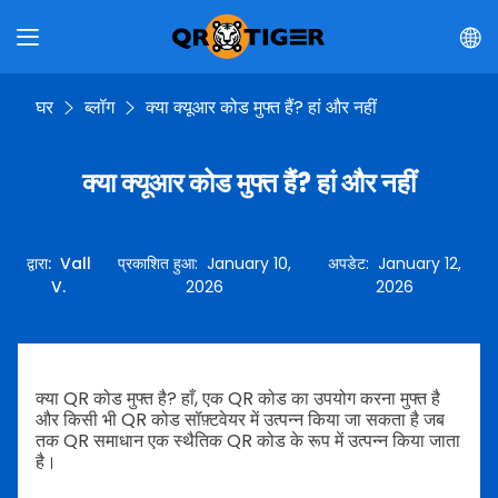
घर
ब्लॉग
क्या क्यूआर कोड मुफ्त हैं? हां और नहीं
क्या क्यूआर कोड मुफ्त हैं? हां और नहीं
द्वारा
:
Vall
प्रकाशित हुआ
:
January 10,
अपडेट
:
January 12,
V.
2026
2026
क्या QR कोड मुफ्त है? हाँ, एक QR कोड का उपयोग करना मुफ्त है
और किसी भी QR कोड सॉफ़्टवेयर में उत्पन्न किया जा सकता है जब
तक QR समाधान एक स्थैतिक QR कोड के रूप में उत्पन्न किया जाता
है।