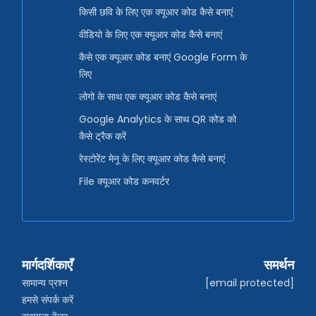
किसी छवि के लिए एक क्यूआर कोड कैसे बनाएं
वीडियो के लिए एक क्यूआर कोड कैसे बनाएं
कैसे एक क्यूआर कोड बनाएं Google Form के
लिए
लोगो के साथ एक क्यूआर कोड कैसे बनाएं
Google Analytics के साथ QR कोड को
कैसे ट्रैक करें
रेस्टोरेंट मेनू के लिए क्यूआर कोड कैसे बनाएं
File क्यूआर कोड कनवर्टर
मार्गदर्शिकाएँ
समर्थन
सामान्य प्रश्न
[email protected]
हमसे संपर्क करें