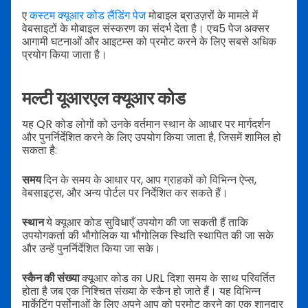
ए
कस्टम क्यूआर कोड लैंडिंग पेज
मोबाइल ब्राउज़रों के मामले में
वेबसाइटों के मोबाइल संस्करण का संदर्भ देता है। एच5 पेज अक्सर
आगामी घटनाओं और आइटम्स को प्रमोट करने के लिए सबसे अधिक
प्रयोग किया जाता है।
मल्टी यूआरएल क्यूआर कोड
यह QR कोड लोगों को उनके वर्तमान स्थान के आधार पर मार्गदर्शन
और पुनर्निर्देशित करने के लिए उपयोग किया जाता है, जिसमें शामिल हो
सकता है:
समय
दिन के समय के आधार पर, आप ग्राहकों को विभिन्न ऐप्स,
वेबसाइट्स, और अन्य पोर्टल पर निर्देशित कर सकते हैं।
स्थान
ये क्यूआर कोड सुविधाएँ उपयोग की जा सकती हैं ताकि
उपयोगकर्ता की भौगोलिक या भौगोलिक स्थिति स्थापित की जा सके
और उन्हें पुनर्निर्देशित किया जा सके।
स्कैन की संख्या
क्यूआर कोड का URL दिशा समय के साथ परिवर्तित
होता है जब एक निश्चित संख्या के स्कैन हो जाते हैं। यह विभिन्न
मार्केटिंग पर्सोनाओं के लिए अपने आप को प्रमोट करने का एक शानदार