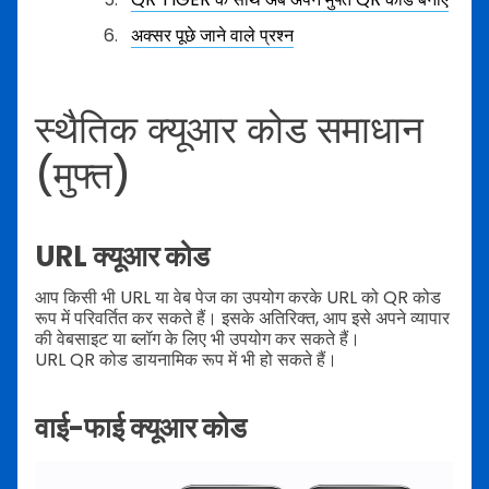
अक्सर पूछे जाने वाले प्रश्न
स्थैतिक क्यूआर कोड समाधान
(मुफ्त)
URL क्यूआर कोड
आप किसी भी URL या वेब पेज का उपयोग करके URL को QR कोड
रूप में परिवर्तित कर सकते हैं। इसके अतिरिक्त, आप इसे अपने व्यापार
की वेबसाइट या ब्लॉग के लिए भी उपयोग कर सकते हैं।
URL QR कोड डायनामिक रूप में भी हो सकते हैं।
वाई-फाई क्यूआर कोड