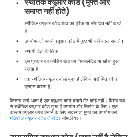
स्थैतिक क्यूआर कोड (मुफ्त और
समाप्त नहीं होते)
स्थैतिक क्यूआर कोड डेटा को ट्रैक या संपादित नहीं करते
हैं।
उपयोगकर्ता अपने क्यूआर कोड में कुछ भी नहीं बदल सकते।
स्थायी डेटा के लिंक
इस प्रकार का कोडिंग डेटा को पिक्सलेटेड या खींचा हुआ
रखता है।
एक स्थैतिक क्यूआर कोड मुफ्त है लेकिन असीमित स्कैन
प्रदान करता है।
कितना खर्च आता है एक क्यूआर कोड बनाने में? कोई नहीं। विशेष रूप
से स्थैतिक क्यूआर कोड मुफ्त हैं उपयोग और निर्माण के लिए। एक
कस्टम क्यूआर कोड बनाने के लिए सदस्यता मुफ्त का उपयोग करें।
गतिशील क्यूआर कोड जेनरेटर
सॉफ़्टवेयर।