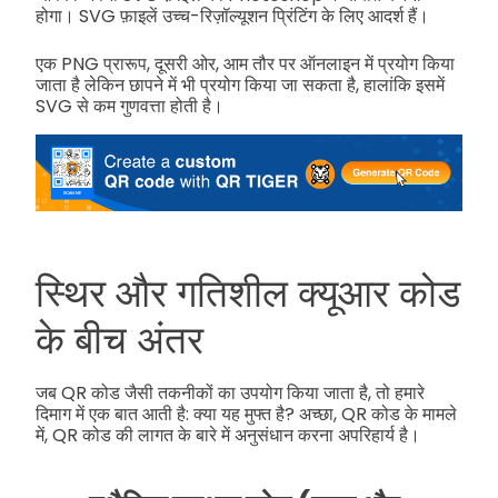
होगा। SVG फ़ाइलें उच्च-रिज़ॉल्यूशन प्रिंटिंग के लिए आदर्श हैं।
एक PNG प्रारूप, दूसरी ओर, आम तौर पर ऑनलाइन में प्रयोग किया
जाता है लेकिन छापने में भी प्रयोग किया जा सकता है, हालांकि इसमें
SVG से कम गुणवत्ता होती है।
स्थिर और गतिशील क्यूआर कोड
के बीच अंतर
जब QR कोड जैसी तकनीकों का उपयोग किया जाता है, तो हमारे
दिमाग में एक बात आती है: क्या यह मुफ्त है? अच्छा, QR कोड के मामले
में, QR कोड की लागत के बारे में अनुसंधान करना अपरिहार्य है।