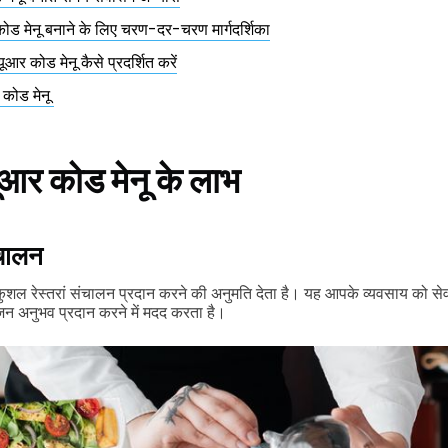
कोड मेनू बनाने के लिए चरण-दर-चरण मार्गदर्शिका
ूआर कोड मेनू कैसे प्रदर्शित करें
र कोड मेनू
क्यूआर कोड मेनू के लाभ
ंचालन
ेस्तरां संचालन प्रदान करने की अनुमति देता है। यह आपके व्यवसाय को सेवा
जन अनुभव प्रदान करने में मदद करता है।