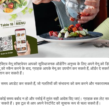
व मेनू सॉफ़्टवेयर आपको सुविधाजनक ऑर्डरिंग अनुभव के लिए अपने मेनू को डिज
 को स्कैन करने के बाद, ग्राहक आपके मेनू का उपयोग कर सकते हैं, ऑर्डर दे सकते 
तान कर सकते हैं।
 समय अपडेट कर सकते हैं, जो गलतियों की संभावना को कम करने और नकारात्मक 
कोई समय बर्बाद न हो और रसोई में तुरंत सही आदेश दिए जाएं। ग्राहक बस लेट सकते 
र सकते हैं। इस टूल से आप अपने रेस्टोरेंट को सुचारू रूप से चला सकते हैं।