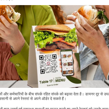
ं और कर्मचारियों के बीच संपर्क रहित संपर्क को बढ़ावा देता है। डायनर दूर से उपल
ानी से अपने रेस्तरां से अपने ऑर्डर दे सकते हैं।