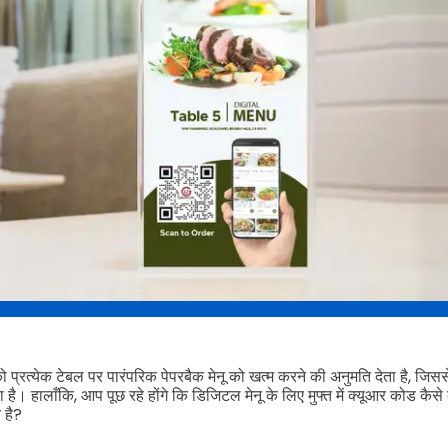
 प्रत्येक टेबल पर पारंपरिक पेपरबैक मेनू को खत्म करने की अनुमति देता है, ज
ै। हालाँकि, आप पूछ रहे होंगे कि डिजिटल मेनू के लिए मुफ्त में क्यूआर कोड क
 है?