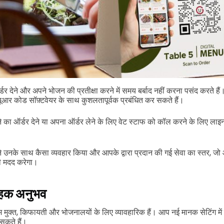
ऑर्डर देने और अपने भोजन की प्रतीक्षा करने में समय बर्बाद नहीं करना पसंद करते ह
क्यूआर कोड सॉफ़्टवेयर के साथ कुशलतापूर्वक प्रबंधित कर सकते हैं।
 का ऑर्डर देने या अपना ऑर्डर लेने के लिए वेट स्टाफ को कॉल करने के लिए लाइन
े उनके साथ कैसा व्यवहार किया और आपके द्वारा प्रदान की गई सेवा का स्तर, जो 
की मदद करेगा।
ाहक अनुभव
म मुक्त, किफायती और भोजनालयों के लिए व्यावहारिक हैं। आप नई मानक सेटिंग मे
सकते हैं।