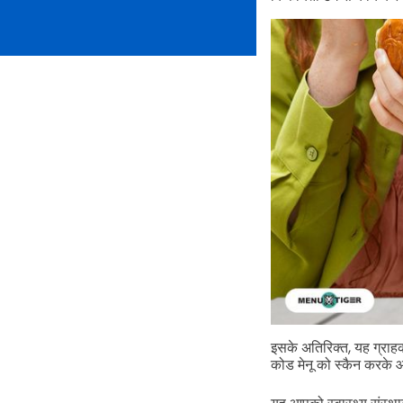
इसके अतिरिक्त, यह ग्राहको
कोड मेनू को स्कैन करके आस