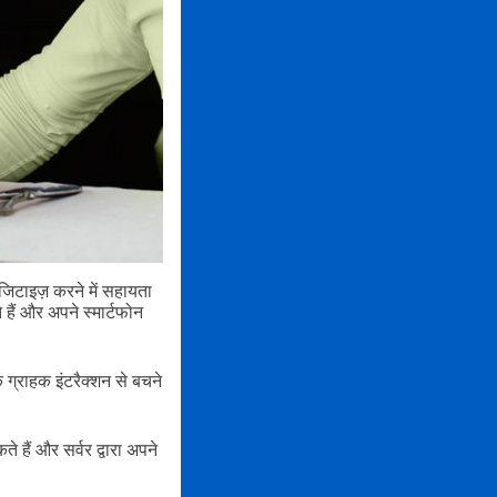
िटाइज़ करने में सहायता
हैं और अपने स्मार्टफोन
ग्राहक इंटरैक्शन से बचने
हैं और सर्वर द्वारा अपने