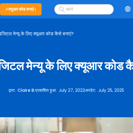
क्यूआर कोड बनाएं।
 डिजिटल मेन्यू के लिए क्यूआर कोड कैसे बनाएं?
डिजिटल मेन्यू के लिए क्यूआर कोड क
द्वारा
:
Claire B.
प्रकाशित हुआ
:
July 27, 2022
अपडेट
:
July 25, 2025