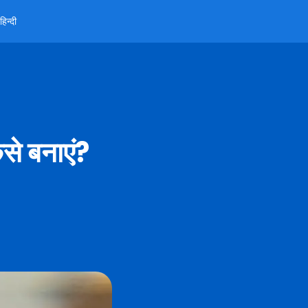
हिन्दी
ैसे बनाएं?