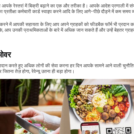
ा आपके रेस्तरां में बिक्री बढ़ाने का एक और तरीका है। आपके आदेश प्रणाली में संप
प्रतीक्षा कर्मचारी कार्ड स्वाइप करने आदि के लिए आगे-पीछे दौड़ने में कम समय 
 करने में आपकी सहायता के लिए आप अपने ग्राहकों को फीडबैक फॉर्म भी प्रदान कर
रके, आप उनकी प्राथमिकताओं के बारे में अधिक जान सकते हैं और उन्हें बेहतर ग्र
नओवर
ान करते हुए अधिक लोगों की सेवा करना हर दिन आपके सामने आने वाली चुनौतियों
जितना तेज़ होगा, रेवेन्यू उतना ही बड़ा होगा।