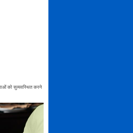
ओं को सुव्यवस्थित करने