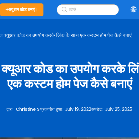
क्यूआर कोड बनाएं।
 पेज क्यूआर कोड का उपयोग करके लिंक के साथ एक कस्टम होम पेज कैसे बनाएं
ेज क्यूआर कोड का उपयोग करके ल
एक कस्टम होम पेज कैसे बनाएं
द्वारा
:
Christine S.
प्रकाशित हुआ
:
July 19, 2022
अपडेट
:
July 25, 2025