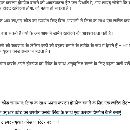
क कस्टम होमपेज बनाने की आवश्यकता है? उस स्थिति में, आप शायद सोचेंगे कि 
होस्ट खरीदना होगा, जो महंगा हो सकता है।
 कि आप क्यूआर कोड का उपयोग किए बिना आसानी से लिंक के साथ एक त्वरित कस्
ा सकते हैं क्योंकि अब आपको डोमेन खरीदने की आवश्यकता नहीं है।
्ठों को व्यवसाय के लैंडिंग पृष्ठों को बेहतर बनाने के तरीके के रूप में देखते हैं
ष्ठ क्यूआर कोड समाधान बढ़ता है।
पयोग करके अपने होमपेज को लिंक के साथ अनुकूलित करने के लिए पढ़ना जारी रखे
यूआर कोड समाधान: लिंक के साथ अपना कस्टम होमपेज बनाने के लिए एक त्वरित से
पेज क्यूआर कोड का उपयोग करके लिंक के साथ एक कस्टम होमपेज कैसे बनाएं
र टाइगर क्यूआर कोड जनरेटर पर जाएं