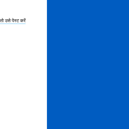
 उसे पेस्ट करें