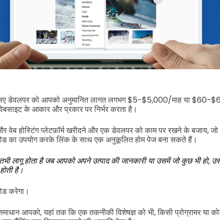
 लिए डेवलपर को आपको अनुमानित लागत लगभग $5-$5,000/माह या $60-$60
 वेबसाइट के आकार और प्रकार पर निर्भर करता है।
 वेब होस्टिंग प्लेटफ़ॉर्म खरीदने और एक डेवलपर को काम पर रखने के बजाय, जो
 कोड का उपयोग करके लिंक के साथ एक अनुकूलित होम पेज बना सकते हैं।
 तभी लागू होता है जब आपको अपने उत्पाद की जानकारी या उसमें जो कुछ भी हो, 
 होती है।
 कोड करेगा।
माधान आपको, यहां तक कि एक तकनीकी विशेषज्ञ को भी, किसी प्रोग्रामर या क