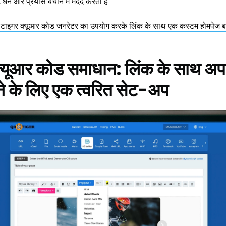
धन और प्रयास बचाने में मदद करता है
टाइगर क्यूआर कोड जनरेटर का उपयोग करके लिंक के साथ एक कस्टम होमपेज बन
्ठ क्यूआर कोड समाधान: लिंक के साथ अ
ने के लिए एक त्वरित सेट-अप