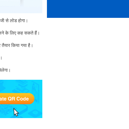
तेजी से लोड होगा।
लने के लिए कह सकते हैं।
र तैयार किया गया है।
ं।
मिलेगा।