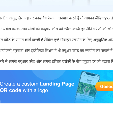
े लिए अनुकूलित क्यूआर कोड वेब पेज का उपयोग करते हैं तो आपका लैंडिंग पृष्ठ 
ा उपयोग करके, आप लोगों को क्यूआर कोड को स्कैन करके इन लैंडिंग पेजों को खो
आर कोड के समान कार्य करती हैं लेकिन इन्हें मोबाइल उपयोग के लिए अनुकूलित औ
योजनों, प्रचारों और इंटरैक्टिव शिक्षण में भी क्यूआर कोड का उपयोग कर सकते है
े से आपके क्यूआर कोड और आपके इच्छित दर्शकों के बीच जुड़ाव दर को बढ़ावा 