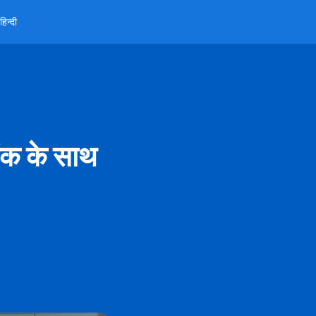
हिन्दी
िंक के साथ