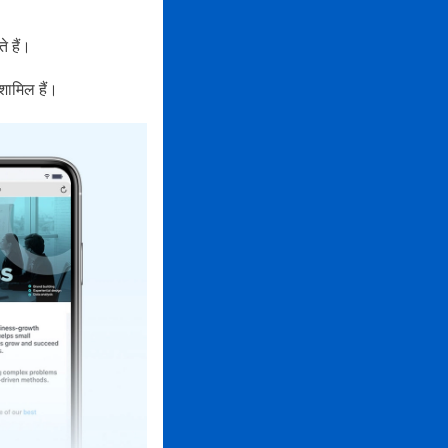
े हैं।
शामिल हैं।