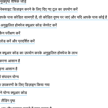
ुखपृष्ठ शीर्षक जोड़ें
वेबसाइट डिज़ाइन करने के लिए दिए गए टूल का उपयोग करें
पके पास कोडित सामग्री है, तो कोडित दृश्य पर जाएं और यदि आपके पास कोई है तो
अनुकूलित होमपेज क्यूआर कोड जेनरेट करें
ैन परीक्षण करें
ोड करें और प्रदर्शित करें
पेज क्यूआर कोड का उपयोग करके अनुकूलित होमपेज के लाभ
 करना आसान है
ड़ना आसान है
ें संपादन योग्य
ोन उपकरणों के लिए डिज़ाइन किया गया
ने योग्य क्यूआर कोड
 लैंडिंग पृष्ठ