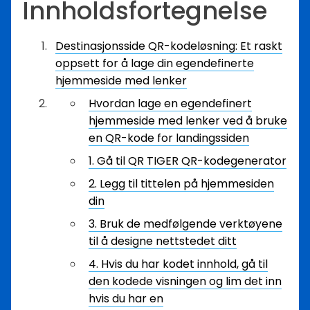
Innholdsfortegnelse
Destinasjonsside QR-kodeløsning: Et raskt
oppsett for å lage din egendefinerte
hjemmeside med lenker
Hvordan lage en egendefinert
hjemmeside med lenker ved å bruke
en QR-kode for landingssiden
1. Gå til QR TIGER QR-kodegenerator
2. Legg til tittelen på hjemmesiden
din
3. Bruk de medfølgende verktøyene
til å designe nettstedet ditt
4. Hvis du har kodet innhold, gå til
den kodede visningen og lim det inn
hvis du har en