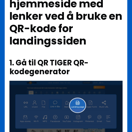
hjemmeside med
lenker ved å bruke en
QR-kode for
landingssiden
1. Gå til QR TIGER QR-
kodegenerator