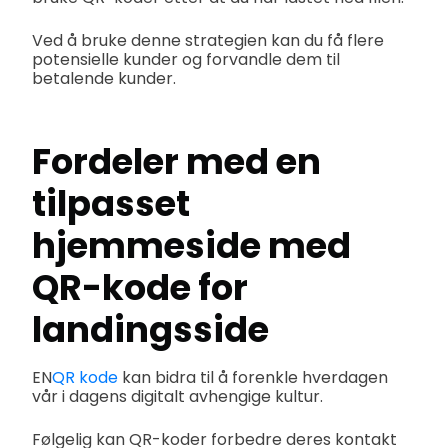
Ved å bruke denne strategien kan du få flere
potensielle kunder og forvandle dem til
betalende kunder.
Fordeler med en
tilpasset
hjemmeside med
QR-kode for
landingsside
EN
QR kode
kan bidra til å forenkle hverdagen
vår i dagens digitalt avhengige kultur.
Følgelig kan QR-koder forbedre deres kontakt