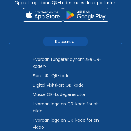
Opprett og skann QR-koder mens du er på farten
Ressurser
Hvordan fungerer dynamiske QR-
koder?
Flere URL QR-kode
Digital Visittkort QR-kode
Masse QR-kodegenerator
Hvordan lage en QR-kode for et
bilde
Hvordan lage en QR-kode for en
video