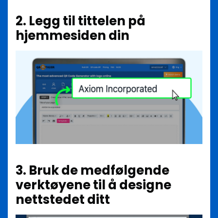
2. Legg til tittelen på
hjemmesiden din
3. Bruk de medfølgende
verktøyene til å designe
nettstedet ditt