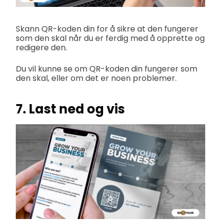
Skann QR-koden din for å sikre at den fungerer
som den skal når du er ferdig med å opprette og
redigere den.
Du vil kunne se om QR-koden din fungerer som
den skal, eller om det er noen problemer.
7. Last ned og vis