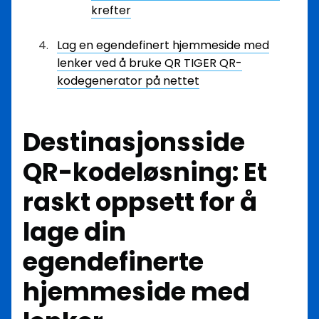
krefter
Lag en egendefinert hjemmeside med
lenker ved å bruke QR TIGER QR-
kodegenerator på nettet
Destinasjonsside
QR-kodeløsning: Et
raskt oppsett for å
lage din
egendefinerte
hjemmeside med