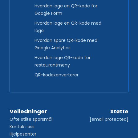
Hvordan lage en QR-kode for
Google Form
Hvordan lage en QR-kode med
logo
Hvordan spore QR-kode med
Google Analytics
Hvordan lage QR-kode for
restaurantmeny
QR-kodekonverterer
Veiledninger
Støtte
Ofte stilte spørsmål
[email protected]
Kontakt oss
Hjelpesenter