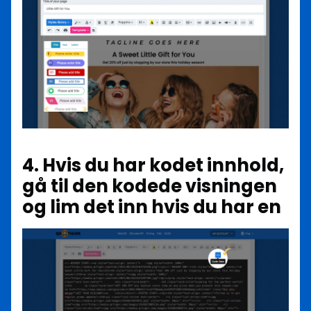
4. Hvis du har kodet innhold,
gå til den kodede visningen
og lim det inn hvis du har en