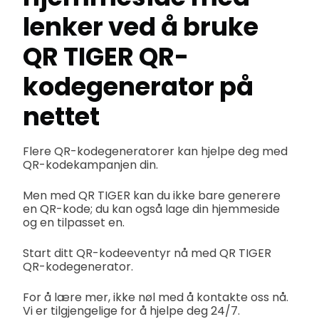
lenker ved å bruke
QR TIGER QR-
kodegenerator på
nettet
Flere QR-kodegeneratorer kan hjelpe deg med
QR-kodekampanjen din.
Men med QR TIGER kan du ikke bare generere
en QR-kode; du kan også lage din hjemmeside
og en tilpasset en.
Start ditt QR-kodeeventyr nå med QR TIGER
QR-kodegenerator.
For å lære mer, ikke nøl med å kontakte oss nå.
Vi er tilgjengelige for å hjelpe deg 24/7.