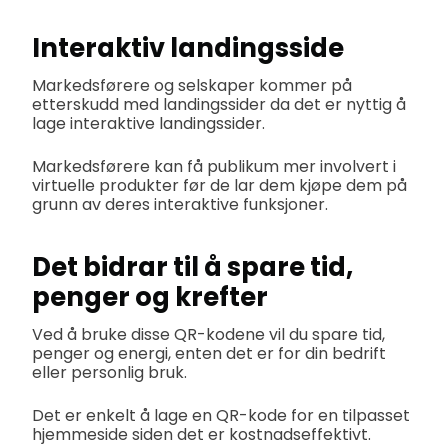
Interaktiv landingsside
Markedsførere og selskaper kommer på
etterskudd med landingssider da det er nyttig å
lage interaktive landingssider.
Markedsførere kan få publikum mer involvert i
virtuelle produkter før de lar dem kjøpe dem på
grunn av deres interaktive funksjoner.
Det bidrar til å spare tid,
penger og krefter
Ved å bruke disse QR-kodene vil du spare tid,
penger og energi, enten det er for din bedrift
eller personlig bruk.
Det er enkelt å lage en QR-kode for en tilpasset
hjemmeside siden det er kostnadseffektivt.