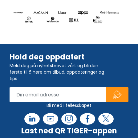
Hold deg oppdatert
Meld deg på nyhetsbrevet vårt og bli den
første til å høre om tilbud, oppdateringer og
tips
Bli med i fellesskapet
Last ned QR TIGER-appen