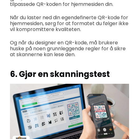
tilpassede QR-koden for hjemmesiden din.
Når du laster ned din egendefinerte QR-kode for
hjemmesiden, sørg for at formatet du følger ikke
vil kompromittere kvaliteten.
Og når du designer en QR-kode, må brukere
huske på noen grunnleggende regler for å sikre
at skannerne kan lese den.
6. Gjør en skanningstest