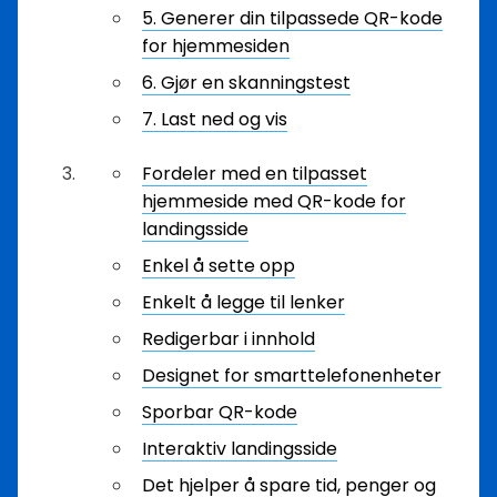
5. Generer din tilpassede QR-kode
for hjemmesiden
6. Gjør en skanningstest
7. Last ned og vis
Fordeler med en tilpasset
hjemmeside med QR-kode for
landingsside
Enkel å sette opp
Enkelt å legge til lenker
Redigerbar i innhold
Designet for smarttelefonenheter
Sporbar QR-kode
Interaktiv landingsside
Det hjelper å spare tid, penger og