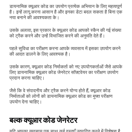
डायनामिक क्यूआर कोड का उपयोग प्रत्येक अभियान के लिए महत्वपूर्ण
है। इन्हें लागू करना आसान है और इनका डेटा बदल सकता है बिना एक
नया बनाने की आवश्यकता के।
उसके अलावा, इस प्रकार के क्यूआर कोड आपको स्कैन की गई संख्या
को ट्रैक करने और उन्हें विभाजित करने की अनुमति देते हैं।
पहले सुविधा का परीक्षण करना आपके व्यवसाय में इसका उपयोग करने
की आदत डालने के लिए आवश्यक है।
उसके कारण, क्यूआर कोड निर्माकर्ता को नए उपयोगकर्ताओं जैसे आपके
लिए डायनामिक क्यूआर कोड जेनरेटर सॉफ़्टवेयर का परीक्षण उपयोग
प्रदान करना चाहिए।
जैसे कि वे संपादनीय और ट्रैक करने योग्य होते हैं, क्यूआर कोड
निर्माताओं को लोगों को डायनामिक क्यूआर कोड का मुफ्त परीक्षण
उपयोग देना चाहिए।
बल्क क्यूआर कोड जेनरेटर
यदि आपका व्यवसाय एक साथ कई वस्तुएँ उत्पादित करने में विशेषज्ञ है,