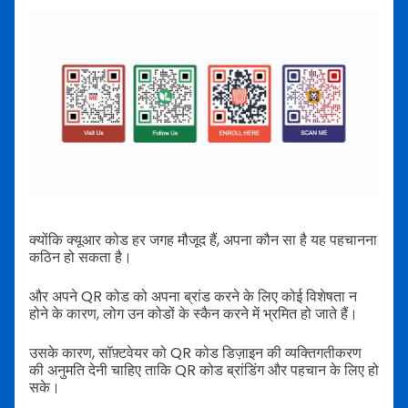
क्योंकि क्यूआर कोड हर जगह मौजूद हैं, अपना कौन सा है यह पहचानना
कठिन हो सकता है।
और अपने QR कोड को अपना ब्रांड करने के लिए कोई विशेषता न
होने के कारण, लोग उन कोडों के स्कैन करने में भ्रमित हो जाते हैं।
उसके कारण, सॉफ़्टवेयर को QR कोड डिज़ाइन की व्यक्तिगतीकरण
की अनुमति देनी चाहिए ताकि QR कोड ब्रांडिंग और पहचान के लिए हो
सके।