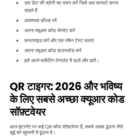
उस डेटा की श्रेणी का चयन करें जिसे आप कनवर्ट करना
चाहते हैं
आवश्यक फ़ील्ड भरें
अपना क्यूआर कोड जेनरेट करें
कस्टमाइज़ करें और एक स्कैन टेस्ट चलाएं
अपना क्यूआर कोड डाउनलोड करें
इसे अपने मार्केटिंग टेम्पलेट में डालें और छापें।
QR टाइगर: 2026 और भविष्य
के लिए सबसे अच्छा क्यूआर कोड
सॉफ़्टवेयर
आज इंटरनेट पर कई QR कोड सॉफ़्टवेयर हैं, सबसे अच्छा ढूंढना जैसे
सूई को खुस्तरी में ढूंढना है।