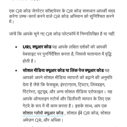
एक QR कोड जेनरेटर सॉफ़्टवेयर के QR कोड समाधान आपकी मदद
करेगा उच्च-कार्य करने वाले QR कोड अभियान को सुनिश्चित करने
में।
जांचें कि आपके चुने गए QR कोड प्लेटफॉर्म में निम्नलिखित है या नहीं:
URL क्यूआर कोड
यह आपके लक्षित दर्शकों को आपकी
वेबसाइट पर पुनर्निर्देशित करता है, जिससे यातायात में वृद्धि
होती है।
सोशल मीडिया क्यूआर कोड या लिंक पेज क्यूआर कोड
यह
आपको अपने सोशल मीडिया व्यापारों को बढ़ाने की अनुमति
देता है जैसे कि फेसबुक, इंस्टाग्राम, ट्विटर, लिंक्डइन,
पिंटरेस्ट, यूट्यूब, और अन्य सोशल मीडिया प्रोफाइल। यह
आपके ऑनलाइन स्टोर्स और डिलीवरी व्यापार के लिए एक
गेटवे के रूप में भी काम करता है। इसके साथ, आप एक
सोशल ग्लोवो क्यूआर कोड
, सोशल ईबे QR कोड, सोशल
अमेज़न QR, और अधिक।