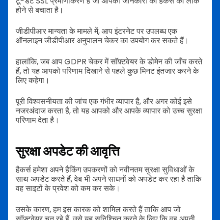
टू-डेट SSL प्रमाणीकरण है जो आपकी जानकारी को हैकर्स को लीक
होने से बचाता है।
जीडीपीआर मान्यता के मामले में, आप इंटरनेट पर उपलब्ध एक
ऑनलाइन जीडीपीआर अनुपालन चेकर का उपयोग कर सकते हैं।
हालांकि, जब आप GDPR चेकर में सॉफ़्टवेयर के डोमेन की जाँच करते
हैं, तो यह आपको परिणाम दिखाने से पहले कुछ मिनट इंतजार करने के
लिए कहेगा।
पूरी विश्वसनीयता की जांच एक गंभीर व्यापार है, और अगर कोई इसे
नजरअंदाज करता है, तो यह आपको और आपके व्यापार को उच्च सुरक्षा
परिणाम देता है।
सुरक्षा अपडेट की आवृत्ति
हैकर्स हमेशा अपने हैकिंग उपकरणों को नवीनतम सुरक्षा सुविधाओं के
साथ अपडेट करते हैं, वेब भी अपने साधनों को अपडेट कर रहा है ताकि
वह साइटों के प्रवेश को कम कर सके।
उसके कारण, हम इस कारक को शामिल करते हैं ताकि आप जो
सॉफ़्टवेयर चुन रहे हैं, उसे यह सुनिश्चित करने के लिए कि वह अपनी