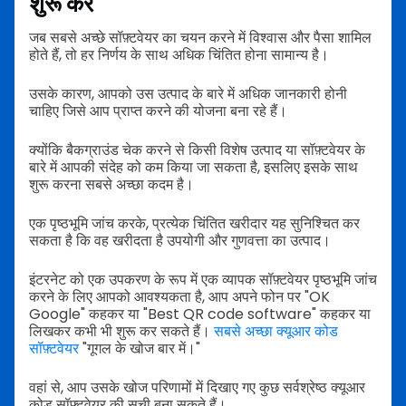
शुरू करें
जब सबसे अच्छे सॉफ़्टवेयर का चयन करने में विश्वास और पैसा शामिल
होते हैं, तो हर निर्णय के साथ अधिक चिंतित होना सामान्य है।
उसके कारण, आपको उस उत्पाद के बारे में अधिक जानकारी होनी
चाहिए जिसे आप प्राप्त करने की योजना बना रहे हैं।
क्योंकि बैकग्राउंड चेक करने से किसी विशेष उत्पाद या सॉफ़्टवेयर के
बारे में आपकी संदेह को कम किया जा सकता है, इसलिए इसके साथ
शुरू करना सबसे अच्छा कदम है।
एक पृष्ठभूमि जांच करके, प्रत्येक चिंतित खरीदार यह सुनिश्चित कर
सकता है कि वह खरीदता है उपयोगी और गुणवत्ता का उत्पाद।
इंटरनेट को एक उपकरण के रूप में एक व्यापक सॉफ़्टवेयर पृष्ठभूमि जांच
करने के लिए आपको आवश्यकता है, आप अपने फोन पर "OK
Google" कहकर या "Best QR code software" कहकर या
लिखकर कभी भी शुरू कर सकते हैं।
सबसे अच्छा क्यूआर कोड
सॉफ़्टवेयर
"गूगल के खोज बार में।"
वहां से, आप उसके खोज परिणामों में दिखाए गए कुछ सर्वश्रेष्ठ क्यूआर
कोड सॉफ़्टवेयर की सूची बना सकते हैं।