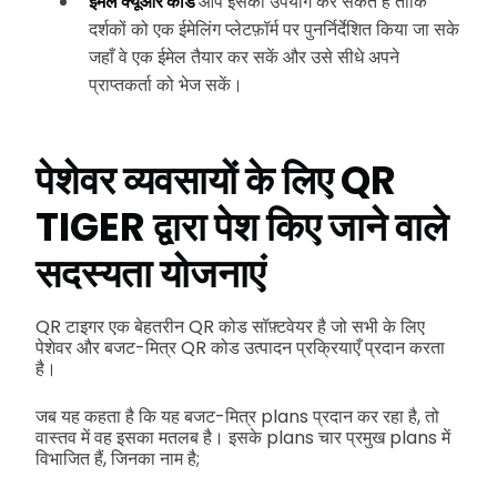
ईमेल क्यूआर कोड
आप इसका उपयोग कर सकते हैं ताकि
दर्शकों को एक ईमेलिंग प्लेटफ़ॉर्म पर पुनर्निर्देशित किया जा सके
जहाँ वे एक ईमेल तैयार कर सकें और उसे सीधे अपने
प्राप्तकर्ता को भेज सकें।
पेशेवर व्यवसायों के लिए QR
TIGER द्वारा पेश किए जाने वाले
सदस्यता योजनाएं
QR टाइगर एक बेहतरीन QR कोड सॉफ़्टवेयर है जो सभी के लिए
पेशेवर और बजट-मित्र QR कोड उत्पादन प्रक्रियाएँ प्रदान करता
है।
जब यह कहता है कि यह बजट-मित्र plans प्रदान कर रहा है, तो
वास्तव में वह इसका मतलब है। इसके plans चार प्रमुख plans में
विभाजित हैं, जिनका नाम है;