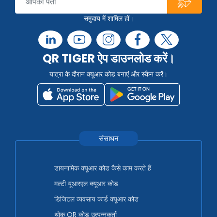
समुदाय में शामिल हों।
QR TIGER ऐप डाउनलोड करें।
यात्रा के दौरान क्यूआर कोड बनाएं और स्कैन करें।
संसाधन
डायनामिक क्यूआर कोड कैसे काम करते हैं
मल्टी यूआरएल क्यूआर कोड
डिजिटल व्यवसाय कार्ड क्यूआर कोड
थोक QR कोड उत्पन्नकर्ता