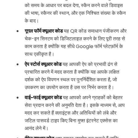
को समय के आधार पर बदल देगा, स्कैन करने वाले डिवाइस
की भाषा, स्कैनर की स्थान, और एक निश्चित संख्या के स्कैन
के बाद।
गूगल फॉर्म क्यूआर कोड
यह QR कोड समाधान पंजीकरण और
चेक-इन सिस्टम को डिजिटलाइज़ करने के लिए पूरी तरह से
काम करता है क्योंकि यह सीधे Google फॉर्म प्लेटफ़ॉर्म के
साथ एकीकृत है।
ऐप स्टोर्स क्यूआर कोड
यह आपकी ऐप को प्रभावी ढंग से
प्रचारित करने में मदद करता है क्योंकि यह आपके लक्षित
दर्शक को ऐप विपणन स्थल पर पुनर्निर्देशित करता है, जो
उपकरण का उपयोग करता है उस पर निर्भर करता है।
वाई-फाई क्यूआर कोड
यह आपको अपने ग्राहकों को बेहतर
सेवा प्रदान करने की अनुमति देता है। इसके माध्यम से, आप
मदद कर सकते हैं क्लाइंट्स और अतिथियों को लंबे और
जटिल पासवर्ड टाइप किए बिना मुफ्त इंटरनेट एक्सेस का
आनंद लेने में।