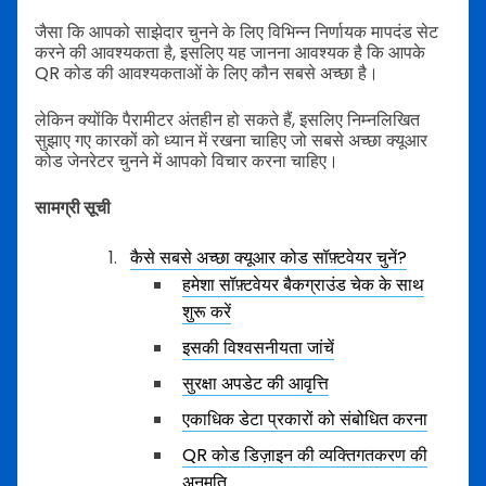
जैसा कि आपको साझेदार चुनने के लिए विभिन्न निर्णायक मापदंड सेट
करने की आवश्यकता है, इसलिए यह जानना आवश्यक है कि आपके
QR कोड की आवश्यकताओं के लिए कौन सबसे अच्छा है।
लेकिन क्योंकि पैरामीटर अंतहीन हो सकते हैं, इसलिए निम्नलिखित
सुझाए गए कारकों को ध्यान में रखना चाहिए जो सबसे अच्छा क्यूआर
कोड जेनरेटर चुनने में आपको विचार करना चाहिए।
सामग्री सूची
कैसे सबसे अच्छा क्यूआर कोड सॉफ़्टवेयर चुनें?
हमेशा सॉफ़्टवेयर बैकग्राउंड चेक के साथ
शुरू करें
इसकी विश्वसनीयता जांचें
सुरक्षा अपडेट की आवृत्ति
एकाधिक डेटा प्रकारों को संबोधित करना
QR कोड डिज़ाइन की व्यक्तिगतकरण की
अनुमति