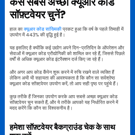
कैसे सबसे अच्छा क्यूआर कोड
सॉफ़्टवेयर चुनें?
हाल का
क्यूआर कोड सांख्यिकी
प्रकट हुआ कि वर्ष के पहले तिमाही में
उपयोग में 443% की वृद्धि हुई है।
यह इसलिए है क्योंकि कई उद्योग अपने दिन-प्रतिदिन के ऑपरेशन और
सेवाओं में क्यूआर कोड प्रौद्योगिकी को शामिल कर रहे हैं, जिससे पिछले
वर्षों से अधिक क्यूआर कोड इंटरैक्शन दर्ज किए जा रहे हैं।
और अगर आप कोड कैंपेन शुरू करने में रुचि रखने वाले व्यक्ति हैं
लेकिन अभी भी सहायता की आवश्यकता है कि कौन सा सर्वश्रेष्ठ
क्यूआर कोड सॉफ़्टवेयर उपयोग करें, तो आप सही पृष्ठ पर पहुंचे हैं।
कुछ तरीके हैं जिनका उपयोग करके आप सबसे अच्छा क्यूआर कोड
सॉफ़्टवेयर चुन सकते हैं, और ये तरीके आपको यह निर्धारित करने में
मदद करेंगे कि कौन सा विश्वसनीय है।
हमेशा सॉफ़्टवेयर बैकग्राउंड चेक के साथ