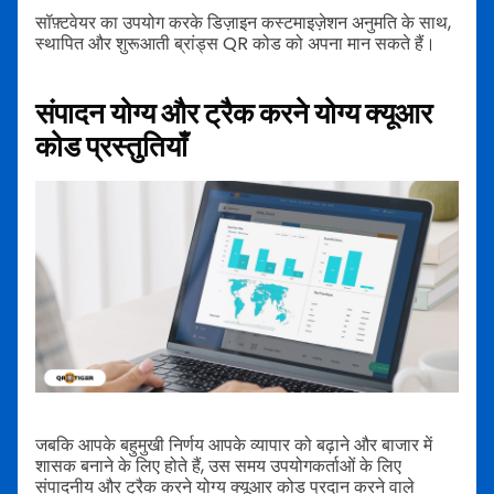
सॉफ़्टवेयर का उपयोग करके डिज़ाइन कस्टमाइज़ेशन अनुमति के साथ,
स्थापित और शुरूआती ब्रांड्स QR कोड को अपना मान सकते हैं।
संपादन योग्य और ट्रैक करने योग्य क्यूआर
कोड प्रस्तुतियाँ
जबकि आपके बहुमुखी निर्णय आपके व्यापार को बढ़ाने और बाजार में
शासक बनाने के लिए होते हैं, उस समय उपयोगकर्ताओं के लिए
संपादनीय और ट्रैक करने योग्य क्यूआर कोड प्रदान करने वाले