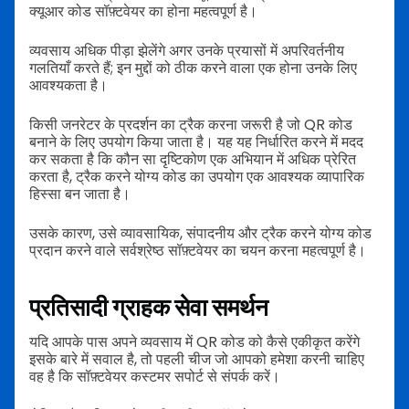
क्यूआर कोड सॉफ़्टवेयर का होना महत्वपूर्ण है।
व्यवसाय अधिक पीड़ा झेलेंगे अगर उनके प्रयासों में अपरिवर्तनीय
गलतियाँ करते हैं; इन मुद्दों को ठीक करने वाला एक होना उनके लिए
आवश्यकता है।
किसी जनरेटर के प्रदर्शन का ट्रैक करना जरूरी है जो QR कोड
बनाने के लिए उपयोग किया जाता है। यह यह निर्धारित करने में मदद
कर सकता है कि कौन सा दृष्टिकोण एक अभियान में अधिक प्रेरित
करता है, ट्रैक करने योग्य कोड का उपयोग एक आवश्यक व्यापारिक
हिस्सा बन जाता है।
उसके कारण, उसे व्यावसायिक, संपादनीय और ट्रैक करने योग्य कोड
प्रदान करने वाले सर्वश्रेष्ठ सॉफ़्टवेयर का चयन करना महत्वपूर्ण है।
प्रतिसादी ग्राहक सेवा समर्थन
यदि आपके पास अपने व्यवसाय में QR कोड को कैसे एकीकृत करेंगे
इसके बारे में सवाल है, तो पहली चीज जो आपको हमेशा करनी चाहिए
वह है कि सॉफ़्टवेयर कस्टमर सपोर्ट से संपर्क करें।