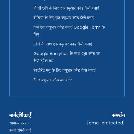
किसी छवि के लिए एक क्यूआर कोड कैसे बनाएं
वीडियो के लिए एक क्यूआर कोड कैसे बनाएं
कैसे एक क्यूआर कोड बनाएं Google Form के
लिए
लोगो के साथ एक क्यूआर कोड कैसे बनाएं
Google Analytics के साथ QR कोड को
कैसे ट्रैक करें
रेस्टोरेंट मेनू के लिए क्यूआर कोड कैसे बनाएं
File क्यूआर कोड कनवर्टर
मार्गदर्शिकाएँ
समर्थन
सामान्य प्रश्न
[email protected]
हमसे संपर्क करें