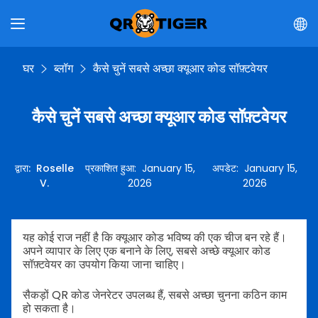
घर
ब्लॉग
कैसे चुनें सबसे अच्छा क्यूआर कोड सॉफ़्टवेयर
कैसे चुनें सबसे अच्छा क्यूआर कोड सॉफ़्टवेयर
द्वारा
:
Roselle
प्रकाशित हुआ
:
January 15,
अपडेट
:
January 15,
V.
2026
2026
यह कोई राज नहीं है कि क्यूआर कोड भविष्य की एक चीज बन रहे हैं।
अपने व्यापार के लिए एक बनाने के लिए, सबसे अच्छे क्यूआर कोड
सॉफ़्टवेयर का उपयोग किया जाना चाहिए।
सैकड़ों QR कोड जेनरेटर उपलब्ध हैं, सबसे अच्छा चुनना कठिन काम
हो सकता है।