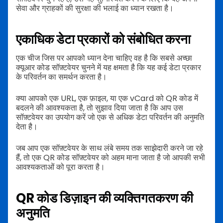
सेवा और ग्राहकों की सुरक्षा की भलाई का ध्यान रखता है।
एकाधिक डेटा प्रकारों को संबोधित करना
एक चीज जिस पर आपको ध्यान देना चाहिए वह है कि सबसे अच्छा
क्यूआर कोड सॉफ़्टवेयर चुनने में यह क्षमता है कि यह कई डेटा प्रकार
के परिवर्तन का समर्थन करता है।
क्या आपको एक URL, एक फ़ाइल, या एक vCard को QR कोड में
बदलने की आवश्यकता है, तो सुझाव दिया जाता है कि आप उस
सॉफ़्टवेयर का उपयोग करें जो एक से अधिक डेटा परिवर्तन की अनुमति
देता है।
जब आप एक सॉफ़्टवेयर के साथ लंबे समय तक साझेदारी करने जा रहे
हैं, तो एक QR कोड सॉफ़्टवेयर को अहम माना जाता है जो आपकी सभी
आवश्यकताओं को पूरा करता है।
QR कोड डिज़ाइन की व्यक्तिगतकरण की
अनुमति