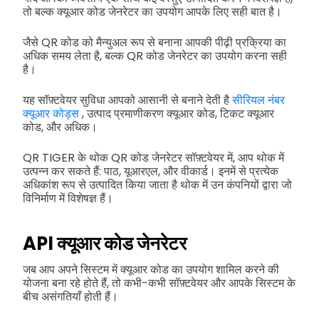
तो बल्क क्यूआर कोड जेनरेटर का उपयोग आपके लिए सही बात है।
जैसे QR कोड को मैन्युअल रूप से बनाना आपकी पीढ़ी प्रक्रिया का
अधिक समय लेता है, बल्क QR कोड जेनरेटर का उपयोग करना सही
है।
यह सॉफ़्टवेयर सुविधा आपको आसानी से बनाने देती है
सीरियल नंबर
क्यूआर कोड्स
, उत्पाद प्रमाणीकरण क्यूआर कोड, टिकट क्यूआर
कोड, और अधिक।
QR TIGER के थोक QR कोड जेनरेटर सॉफ़्टवेयर में, आप थोक में
उत्पन्न कर सकते हैं: पाठ, यूआरएल, और वीकार्ड। इनमें से प्रत्येक
अधिकांश रूप से उत्पादित किया जाता है थोक में उन कंपनियों द्वारा जो
विनिर्माण में विशेषज्ञ हैं।
API क्यूआर कोड जेनरेटर
जब आप अपने सिस्टम में क्यूआर कोड का उपयोग शामिल करने की
योजना बना रहे होते हैं, तो कभी-कभी सॉफ़्टवेयर और आपके सिस्टम के
बीच असंगतियाँ होती हैं।