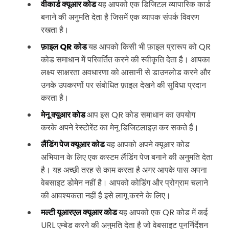
वीकार्ड क्यूआर कोड
यह आपको एक डिजिटल व्यापारिक कार्ड
बनाने की अनुमति देता है जिसमें एक व्यापक संपर्क विवरण
रखता है।
फ़ाइल QR कोड
यह आपको किसी भी फ़ाइल प्रारूप को QR
कोड समाधान में परिवर्तित करने की स्वीकृति देता है। आपका
लक्ष्य साक्षरता अवधारणा को आसानी से डाउनलोड करने और
उनके उपकरणों पर संबोधित फ़ाइल देखने की सुविधा प्रदान
करता है।
मेनू क्यूआर कोड
आप इस QR कोड समाधान का उपयोग
करके अपने रेस्टोरेंट का मेनू डिजिटलाइज़ कर सकते हैं।
लैंडिंग पेज क्यूआर कोड
यह आपको अपने क्यूआर कोड
अभियान के लिए एक कस्टम लैंडिंग पेज बनाने की अनुमति देता
है। यह अच्छी तरह से काम करता है अगर आपके पास अपना
वेबसाइट डोमेन नहीं है। आपको कोडिंग और प्रोग्राम चलाने
की आवश्यकता नहीं है इसे लागू करने के लिए।
मल्टी यूआरएल क्यूआर कोड
यह आपको एक QR कोड में कई
URL एम्बेड करने की अनुमति देता है जो वेबसाइट पुनर्निर्देशन