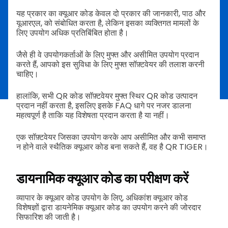
यह प्रकार का क्यूआर कोड केवल दो प्रकार की जानकारी, पाठ और
यूआरएल, को संबोधित करता है, लेकिन इसका व्यक्तिगत मामलों के
लिए उपयोग अधिक प्रतिबिंबित होता है।
जैसे ही वे उपयोगकर्ताओं के लिए मुफ्त और असीमित उपयोग प्रदान
करते हैं, आपको इस सुविधा के लिए मुफ्त सॉफ़्टवेयर की तलाश करनी
चाहिए।
हालांकि, सभी QR कोड सॉफ़्टवेयर मुफ्त स्थिर QR कोड उत्पादन
प्रदान नहीं करता है, इसलिए इसके FAQ धागे पर नजर डालना
महत्वपूर्ण है ताकि यह विशेषता प्रदान करता है या नहीं।
एक सॉफ़्टवेयर जिसका उपयोग करके आप असीमित और कभी समाप्त
न होने वाले स्थैतिक क्यूआर कोड बना सकते हैं, वह है QR TIGER।
डायनामिक क्यूआर कोड का परीक्षण करें
व्यापार के क्यूआर कोड उपयोग के लिए, अधिकांश क्यूआर कोड
विशेषज्ञों द्वारा डायनेमिक क्यूआर कोड का उपयोग करने की जोरदार
सिफारिश की जाती है।