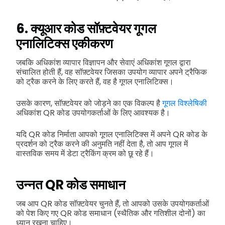
6. क्यूआर कोड सॉफ़्टवेयर गूगल
एनालिटिक्स एकीकरण
जबकि अधिकांश व्यापार विज्ञापन और सेवाएं अधिकांश गूगल द्वारा
संचालित होती हैं, वह सॉफ़्टवेयर जिसका उपयोग व्यापार अपने ट्रैफिक
को ट्रैक करने के लिए करते हैं, वह है गूगल एनालिटिक्स।
उसके कारण, सॉफ़्टवेयर को जोड़ने का एक विकल्प है
गूगल विश्लेषिकी
अधिकांश QR कोड उपयोगकर्ताओं के लिए आवश्यक है।
यदि QR कोड निर्माता आपको गूगल एनालिटिक्स में अपने QR कोड के
प्रदर्शन को ट्रैक करने की अनुमति नहीं देता है, तो आप गूगल में
वास्तविक समय में डेटा ट्रैकिंग क्रम को छू रहे हैं।
उन्नत QR कोड समाधान
जब आप QR कोड सॉफ़्टवेयर चुनते हैं, तो आपको उसके उपयोगकर्ताओं
को पेश किए गए QR कोड समाधान (स्थैतिक और गतिशील दोनों) का
ध्यान रखना चाहिए।