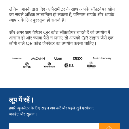
लेकिन आपके द्वारा दिए गए पैरामीटर के साथ आपके सॉफ़्टवेयर खोज
का सबसे अधिक लाभान्वित हो सकता है, परिणाम आपके और आपके
व्यापार के लिए पुरस्कृत हो सकते हैं।
और अगर आप पेशेवर QR कोड सॉफ़्टवेयर चाहते हैं जो उपयोग में
आसान हो और ज्यादा पैसे न लगाए, तो आपको QR टाइगर जैसे एक
लोगो वाले QR कोड जेनरेटर का उपयोग करना चाहिए।
लूप में रहें।
हमारे न्यूजलेटर के लिए साइन अप करें और पहले सुनें प्रमोशन,
अपडेट और सुझाव।