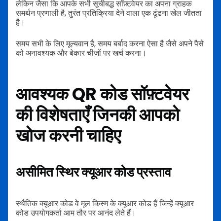
लेकिन जैसा कि आपके सभी सूचीबद्ध सॉफ़्टवेयर का अपना ग्राहक
समर्थन प्रणाली है, तुरंत प्रतिक्रिया देने वाला एक ढूंढना खेल जीतता
है।
समय सभी के लिए मूल्यवान है, समय बर्बाद करना ऐसा है जैसे अपने पैसे
को अनावश्यक और बेकार चीजों पर खर्च करना।
आवश्यक QR कोड सॉफ़्टवेयर
की विशेषताएँ जिनकी आपको
खोज करनी चाहिए
असीमित स्थिर क्यूआर कोड प्रस्ताव
स्थैतिक क्यूआर कोड वे मूल किस्म के क्यूआर कोड हैं जिन्हें क्यूआर
कोड उपयोगकर्ता आम तौर पर आनंद लेते हैं।