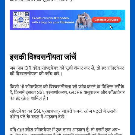
इसकी विश्वसनीयता जांचें
जब आप QR कोड सॉफ़्टवेयर की सूची तैयार कर लें, तो हर सॉफ़्टवेयर
की विश्वसनीयता की जाँच करें।
किसी भी सॉफ़्टवेयर की विश्वसनीयता की जांच करने के विभिन्न तरीके
हैं, जिसमें इसका SSL प्रमाणीकरण, GDPR अनुपालन और सॉफ़्टवेयर
का इंटरफ़ेस शामिल है।
सॉफ़्टवेयर का SSL प्रमाणपत्र जांचते समय, खोज पट्टी में उसके
डोमेन पते के बगल में आइकन देखें।
यदि QR कोड सॉफ़्टवेयर में एक ताला आइकन है, तो इसमें एक अप-