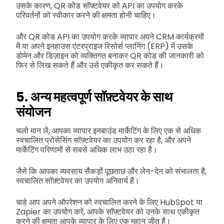
उसके कारण, QR कोड सॉफ़्टवेयर को API का उपयोग करके
परिवर्तनों को स्वीकार करने की क्षमता होनी चाहिए।
और QR कोड API का उपयोग करके व्यापार अपने CRM कार्यक्रमों
में या अपने इनहाउस एंटरप्राइज रिसोर्स प्लानिंग (ERP) में उसके
डोमेन और डिज़ाइन को व्यक्तिगत बनाकर QR कोड की जानकारी को
फिर से लिख सकते हैं और उसे एकीकृत कर सकते हैं।
5. अन्य महत्वपूर्ण सॉफ़्टवेयर के साथ
संयोजन
चलो मान लें, आपका व्यापार इनबाउंड मार्केटिंग के लिए एक से अधिक
स्वचालित प्रोसेसिंग सॉफ़्टवेयर का उपयोग कर रहा है, और अपने
मार्केटिंग परिणामों से सबसे अधिक लाभ उठा रहा है।
जैसे कि आपका व्यवसाय सैकड़ों पूछताछ और लेन-देन को संभालता है,
स्वचालित सॉफ़्टवेयर का उपयोग अनिवार्य है।
चाहे आप अपने ऑपरेशन को स्वचालित करने के लिए HubSpot या
Zapier का उपयोग करें, आपके सॉफ़्टवेयर को उनके साथ एकीकृत
करने की क्षमता आपके व्यापार के लिए एक महान जीत है।