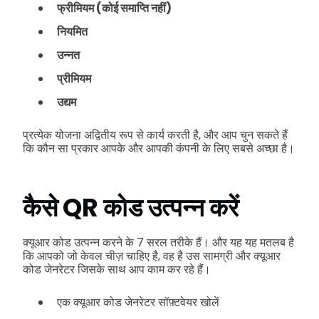
फ्रीमियम (कोई समाप्ति नहीं)
नियमित
उन्नत
प्रीमियम
उद्यम
प्रत्येक योजना अद्वितीय रूप से कार्य करती है, और आप चुन सकते हैं
कि कौन सा प्रकार आपके और आपकी कंपनी के लिए सबसे अच्छा है।
कैसे QR कोड उत्पन्न करें
क्यूआर कोड उत्पन्न करने के 7 सरल तरीके हैं। और यह यह मतलब है
कि आपको जो केवल चीज़ चाहिए है, वह है उस सामग्री और क्यूआर
कोड जेनरेटर जिसके साथ आप काम कर रहे हैं।
एक क्यूआर कोड जेनरेटर सॉफ़्टवेयर खोलें