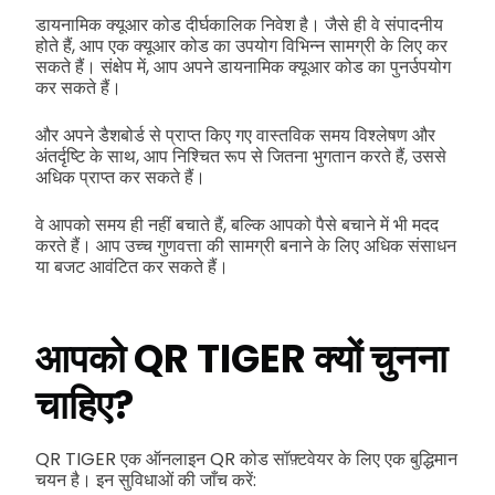
डायनामिक क्यूआर कोड दीर्घकालिक निवेश है। जैसे ही वे संपादनीय
होते हैं, आप एक क्यूआर कोड का उपयोग विभिन्न सामग्री के लिए कर
सकते हैं। संक्षेप में, आप अपने डायनामिक क्यूआर कोड का पुनर्उपयोग
कर सकते हैं।
और अपने डैशबोर्ड से प्राप्त किए गए वास्तविक समय विश्लेषण और
अंतर्दृष्टि के साथ, आप निश्चित रूप से जितना भुगतान करते हैं, उससे
अधिक प्राप्त कर सकते हैं।
वे आपको समय ही नहीं बचाते हैं, बल्कि आपको पैसे बचाने में भी मदद
करते हैं। आप उच्च गुणवत्ता की सामग्री बनाने के लिए अधिक संसाधन
या बजट आवंटित कर सकते हैं।
आपको QR TIGER क्यों चुनना
चाहिए?
QR TIGER एक ऑनलाइन QR कोड सॉफ़्टवेयर के लिए एक बुद्धिमान
चयन है। इन सुविधाओं की जाँच करें: