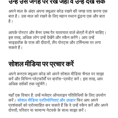
उन्हें उस जगह पर रखें जहाँ वे उन्हें देख सकें
अपने माल के अंदर अपना क्यूआर कोड रखने की जगह पता करना एक
बात है। उस माल को रखने के लिए महान स्थान ढूंढना एक और बात
है।
आपके पोस्टर और बैनर उच्च पैर यातायात वाले क्षेत्रों में होने चाहिए।
इस तरह, अधिक लोग उन्हें देखेंगे और स्कैन करेंगे। आप उन्हें
साइडवॉक के पास की दीवारों, लैंप पोस्ट्स और टर्मिनल्स पर लगा
सकते हैं।
सोशल मीडिया पर प्रचार करें
अपने कस्टम क्यूआर कोड को अपने सोशल मीडिया चैनल पर साझा
करें और विभिन्न प्लेटफॉर्मों पर क्रॉस-प्रमोट करें। इस तरह, आप
अधिक दर्शकों तक पहुंचेंगे।
यहाँ एक विचार है: उन्हें मजेदार ऑनलाइन गतिविधियों के लिए उपयोग
करें।
सोशल मीडिया प्रतियोगिताएं और उपहार
फिर आप अपने
प्रशंसकों को प्रोत्साहित कर सकते हैं कि वे उन्हें स्कैन करें और अपने
दोस्तों, परिवार या सामान्य नेटवर्क के साथ साझा करें।