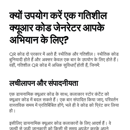
क्यों उपयोग करें एक गतिशील
क्यूआर कोड जेनरेटर
आपके
अभियान के लिए?
QR कोड दो प्रकार में आते हैं: स्थैतिक और गतिशील। स्थैतिक कोड
बुनियादी होते हैं और अक्सर केवल एक बार के उपयोग के लिए होते हैं।
वहीं, गतिशील QR कोड में अधिक सुविधाएँ होती हैं, जिनमें:
लचीलापन और संपादनीयता
एक डायनामिक क्यूआर कोड के साथ, कलाकार स्टोर कंटेंट को
क्यूआर कोड में बदल सकते हैं। एक बार संपादित किया जाए, परिवर्तन
वास्तविक समय में प्रतिबिंबित होंगे, भले ही वे कोड को प्रिंट कर लिया
हो।
इसीलिए डायनामिक क्यूआर कोड कलाकारों के लिए आदर्श हैं। वे
जल्दी से जुड़ी जानकारी को किसी भी समय अपडेट करके अपने