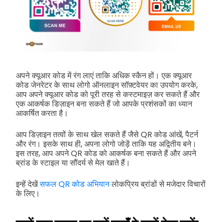
अपने क्यूआर कोड में रंग लाएं ताकि अधिक स्कैन हों। एक क्यूआर
कोड जेनरेटर के साथ लोगो ऑनलाइन सॉफ़्टवेयर का उपयोग करके,
आप अपने क्यूआर कोड को पूरी तरह से कस्टमाइज़ कर सकते हैं और
एक आकर्षक डिज़ाइन बना सकते हैं जो आपके प्रशंसकों का ध्यान
आकर्षित करता है।
आप डिज़ाइन तत्वों के साथ खेल सकते हैं जैसे QR कोड आंखें, पैटर्न
और रंग। इसके साथ ही, अपना लोगो जोड़ें ताकि यह अद्वितीय बने।
इस तरह, आप अपने QR कोड को आकर्षक बना सकते हैं और अपने
ब्रांड के स्टाइल या सौंदर्य से मेल खाते हैं।
इन्हें देखें
सफल QR कोड अभियान
लोकप्रिय ब्रांडों से मजेदार विचारों
के लिए।