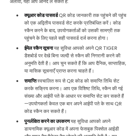
अलावा, यहाँ आप आनंद ले सकते हैं:
क्यूआर कोड पासवर्ड
QR कोड जानकारी तक पहुंचने की पहुंच
को एक अद्वितीय पासवर्ड सेट करके प्रतिबंधित करें। कोड
स्कैन करने के बाद, उपयोगकर्ताओं को उसकी सामग्री तक
पहुंचने के लिए पहले सही पासवर्ड दर्ज करना होगा।
ईमेल स्कैन सूचना
यह सुविधा आपको अपने QR TIGER
डैशबोर्ड पर देखे बिना जल्दी से स्कैन की निगरानी करने की
अनुमति देती है। आप चुन सकते हैं कि आप दैनिक, साप्ताहिक,
या मासिक सूचनाएँ प्राप्त करना चाहते हैं।
समाप्ति
स्वचालित रूप से QR कोड को समाप्ति तिथि सेट
करके सक्रिय करना। आप एक विशिष्ट तिथि, स्कैन की गई
संख्या और आईपी पते के आधार पर समाप्ति सेट कर सकते हैं
—उपयोगकर्ता केवल एक बार अपने आईपी पते के साथ QR
कोड स्कैन कर सकते हैं।
पुनर्लक्षित करने का उपकरण
यह सुविधा आपको अपने
डायनामिक क्यूआर कोड में अपना फेसबुक पिक्सेल आईडी