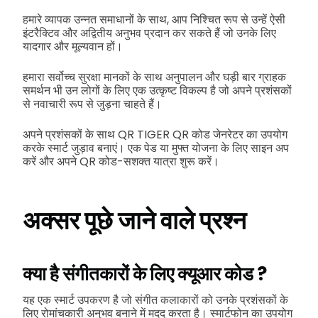
हमारे व्यापक उन्नत समाधानों के साथ, आप निश्चित रूप से उन्हें ऐसी
इंटरैक्टिव और अद्वितीय अनुभव प्रदान कर सकते हैं जो उनके लिए
यादगार और मूल्यवान हों।
हमारा सर्वोच्च सुरक्षा मानकों के साथ अनुपालन और घड़ी बार ग्राहक
समर्थन भी उन लोगों के लिए एक उत्कृष्ट विकल्प है जो अपने प्रशंसकों
से नवाचारी रूप से जुड़ना चाहते हैं।
अपने प्रशंसकों के साथ QR TIGER QR कोड जेनरेटर का उपयोग
करके स्मार्ट जुड़ाव बनाएं। एक पेड या मुफ्त योजना के लिए साइन अप
करें और अपने QR कोड-सशक्त यात्रा शुरू करें।
अक्सर पूछे जाने वाले प्रश्न
क्या है
संगीतकारों के लिए क्यूआर कोड
?
यह एक स्मार्ट उपकरण है जो संगीत कलाकारों को उनके प्रशंसकों के
लिए रोमांचकारी अनुभव बनाने में मदद करता है। स्मार्टफोन का उपयोग