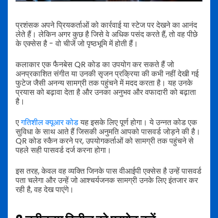
प्रशंसक अपने प्रियकर्ताओं को कार्रवाई या स्टेज पर देखने का आनंद
लेते हैं। लेकिन अगर कुछ है जिसे वे अधिक पसंद करते हैं, तो वह पीछे
के एक्सेस है - वो चीजें जो पृष्ठभूमि में होती हैं।
कलाकार एक फैनबेस QR कोड का उपयोग कर सकते हैं जो
अनप्रकाशित संगीत या उनकी सृजन प्रक्रिया की कभी नहीं देखी गई
फुटेज जैसी अनन्य सामग्री तक पहुंचने में मदद करता है। यह उनके
प्रयास को बढ़ावा देता है और उनका अनुभव और वफादारी को बढ़ाता
है।
ए
गतिशील क्यूआर कोड
यह इसके लिए पूर्ण होगा। ये उन्नत कोड एक
सुविधा के साथ आते हैं जिसकी अनुमति आपको पासवर्ड जोड़ने की है।
QR कोड स्कैन करने पर, उपयोगकर्ताओं को सामग्री तक पहुंचने से
पहले सही पासवर्ड दर्ज करना होगा।
इस तरह, केवल वह व्यक्ति जिनके पास वीआईपी एक्सेस है उन्हें पासवर्ड
पता चलेगा और उन्हें जो आश्चर्यजनक सामग्री उनके लिए इंतजार कर
रही है, वह देख पाएंगे।