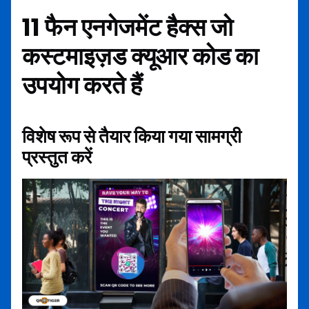
11 फैन एनगेजमेंट हैक्स जो
कस्टमाइज़ड क्यूआर कोड का
उपयोग करते हैं
विशेष रूप से तैयार किया गया सामग्री
प्रस्तुत करें