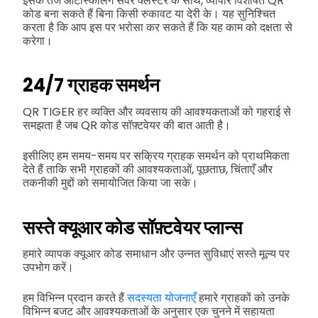
इसके तेज ऑटोस्केलिंग सर्वर क्लस्टर के साथ, व्यापार विशेषित QR
कोड बना सकते हैं बिना किसी रुकावट या देरी के। यह सुनिश्चित
करता है कि आप इस पर भरोसा कर सकते हैं कि यह काम को दक्षता से
करेगा।
24/7 ग्राहक समर्थन
QR TIGER हर व्यक्ति और व्यवसाय की आवश्यकताओं को गहराई से
समझता है जब QR कोड सॉफ़्टवेयर की बात आती है।
इसीलिए हम समय-समय पर सक्रिय ग्राहक समर्थन को प्राथमिकता
देते हैं ताकि सभी ग्राहकों की आवश्यकताओं, पूछताछ, चिंताएँ और
तकनीकी मुद्दों को समायोजित किया जा सके।
सस्ते क्यूआर कोड सॉफ़्टवेयर प्लान्स
हमारे व्यापक क्यूआर कोड समाधान और उन्नत सुविधाएं सस्ते मूल्य पर
उपभोग करें।
हम विभिन्न प्रदान करते हैं
सदस्यता योजनाएँ
हमारे ग्राहकों को उनके
विभिन्न बजट और आवश्यकताओं के अनुसार एक चुनने में सहायता