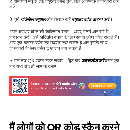
2. समाधान मेनू से एक क्यूआर कोड चुनें, फिर आवश्यक जानकारी दर्ज
करें।
3. चुनें
गतिशील क्यूआर
और क्लिक करें
क्यूआर कोड उत्पन्न करें
।
अपने क्यूआर कोड को व्यक्तिगत बनाएं। आंखें, पैटर्न और रंगों में
परिवर्तन करें। इसे अद्वितीय बनाने के लिए अपना लोगो जोड़ सकते हैं।
आप एक कस्टम फ्रेम का उपयोग कर सकते हैं और इसके साथ
जानकारी के लिए कॉल टू एक्शन बना सकते हैं।
5. एक तेज़ QR स्कैन टेस्ट चलाएं। हिट करें
डाउनलोड करें
बटन एक
बार सभी सेट हो जाए तो दबाएं।
मैं लोगों को QR कोड स्कैन करने