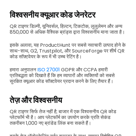
विश्वसनीय
क्यूआर कोड जेनरेटर
QR टाइगर डिज़्नी, यूनिवर्सल, हिल्टन, टिकटोक, लुलुलेमन और अन्य
850,000 से अधिक वैश्विक ब्रांड्स द्वारा विश्वसनीय माना जाता है।
इसके अलावा, यह ProductHunt पर सबसे नवाचारी उत्पाद होने के
साथ-साथ, G2, Trustpilot, और SourceForge पर शीर्ष QR
कोड सॉफ़्टवेयर के रूप में भी उच्च रेटिंग है।
हमारा अनुपालन
ISO 27001
GDPR और CCPA हमारी
प्रतिबद्धता को दिखाते हैं कि हम व्यापारों और व्यक्तियों को सबसे
सुरक्षित क्यूआर कोड सॉफ़्टवेयर प्रदान करने के लिए तैयार हैं।
तेज़ और विश्वसनीय
QR टाइगर सिर्फ तेज नहीं है; बाजार में एक विश्वसनीय QR कोड
प्लेटफॉर्म भी है। आप प्लेटफॉर्म का उपयोग करके प्रति सेकंड
तकरीबन 1,000 नए ब्रांडेड लिंक बना सकते हैं।