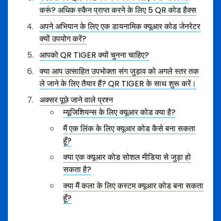
करूं? अधिक स्कैन प्राप्त करने के लिए 5 QR कोड हैक्स
अपने अभियान के लिए एक डायनामिक क्यूआर कोड जेनरेटर
क्यों उपयोग करें?
आपको QR TIGER क्यों चुनना चाहिए?
क्या आप उत्साहित उपभोक्ता संग जुड़ाव को अगले स्तर तक
ले जाने के लिए तैयार हैं? QR TIGER के साथ शुरू करें।
अक्सर पूछे जाने वाले प्रश्न
म्यूजिशियन्स के लिए क्यूआर कोड क्या है?
मैं एक लिंक के लिए क्यूआर कोड कैसे बना सकता
हूँ?
क्या एक क्यूआर कोड सोशल मीडिया से जुड़ा हो
सकता है?
क्या मैं कला के लिए कस्टम क्यूआर कोड बना सकता
हूँ?