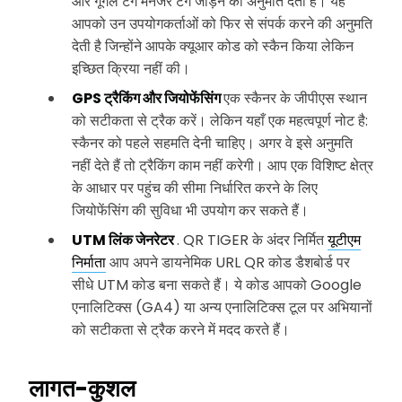
और गूगल टैग मैनेजर टैग जोड़ने की अनुमति देती है। यह
आपको उन उपयोगकर्ताओं को फिर से संपर्क करने की अनुमति
देती है जिन्होंने आपके क्यूआर कोड को स्कैन किया लेकिन
इच्छित क्रिया नहीं की।
GPS ट्रैकिंग और जियोफेंसिंग
एक स्कैनर के जीपीएस स्थान
को सटीकता से ट्रैक करें। लेकिन यहाँ एक महत्वपूर्ण नोट है:
स्कैनर को पहले सहमति देनी चाहिए। अगर वे इसे अनुमति
नहीं देते हैं तो ट्रैकिंग काम नहीं करेगी। आप एक विशिष्ट क्षेत्र
के आधार पर पहुंच की सीमा निर्धारित करने के लिए
जियोफेंसिंग की सुविधा भी उपयोग कर सकते हैं।
UTM लिंक जेनरेटर
. QR TIGER के अंदर निर्मित
यूटीएम
निर्माता
आप अपने डायनेमिक URL QR कोड डैशबोर्ड पर
सीधे UTM कोड बना सकते हैं। ये कोड आपको Google
एनालिटिक्स (GA4) या अन्य एनालिटिक्स टूल पर अभियानों
को सटीकता से ट्रैक करने में मदद करते हैं।
लागत-कुशल