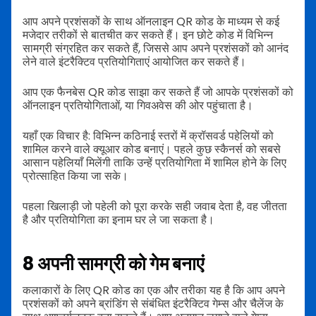
आप अपने प्रशंसकों के साथ ऑनलाइन QR कोड के माध्यम से कई
मजेदार तरीकों से बातचीत कर सकते हैं। इन छोटे कोड में विभिन्न
सामग्री संग्रहित कर सकते हैं, जिससे आप अपने प्रशंसकों को आनंद
लेने वाले इंटरैक्टिव प्रतियोगिताएं आयोजित कर सकते हैं।
आप एक फैनबेस QR कोड साझा कर सकते हैं जो आपके प्रशंसकों को
ऑनलाइन प्रतियोगिताओं, या गिवअवेस की ओर पहुंचाता है।
यहाँ एक विचार है: विभिन्न कठिनाई स्तरों में क्रॉसवर्ड पहेलियों को
शामिल करने वाले क्यूआर कोड बनाएं। पहले कुछ स्कैनर्स को सबसे
आसान पहेलियाँ मिलेंगी ताकि उन्हें प्रतियोगिता में शामिल होने के लिए
प्रोत्साहित किया जा सके।
पहला खिलाड़ी जो पहेली को पूरा करके सही जवाब देता है, वह जीतता
है और प्रतियोगिता का इनाम घर ले जा सकता है।
8
अपनी सामग्री को गेम बनाएं
कलाकारों के लिए QR कोड का एक और तरीका यह है कि आप अपने
प्रशंसकों को अपने ब्रांडिंग से संबंधित इंटरैक्टिव गेम्स और चैलेंज के