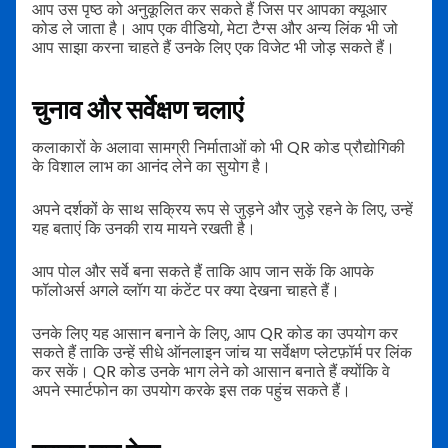
आप उस पृष्ठ को अनुकूलित कर सकते हैं जिस पर आपका क्यूआर
कोड ले जाता है। आप एक वीडियो, मेटा टैग्स और अन्य लिंक भी जो
आप साझा करना चाहते हैं उनके लिए एक विजेट भी जोड़ सकते हैं।
चुनाव और सर्वेक्षण चलाएं
कलाकारों के अलावा सामग्री निर्माताओं को भी QR कोड प्रौद्योगिकी
के विशाल लाभ का आनंद लेने का सुयोग है।
अपने दर्शकों के साथ सक्रिय रूप से जुड़ने और जुड़े रहने के लिए, उन्हें
यह बताएं कि उनकी राय मायने रखती है।
आप पोल और सर्वे बना सकते हैं ताकि आप जान सकें कि आपके
फॉलोअर्स अगले व्लॉग या कंटेंट पर क्या देखना चाहते हैं।
उनके लिए यह आसान बनाने के लिए, आप QR कोड का उपयोग कर
सकते हैं ताकि उन्हें सीधे ऑनलाइन जांच या सर्वेक्षण प्लेटफ़ॉर्म पर लिंक
कर सकें। QR कोड उनके भाग लेने को आसान बनाते हैं क्योंकि वे
अपने स्मार्टफोन का उपयोग करके इस तक पहुंच सकते हैं।