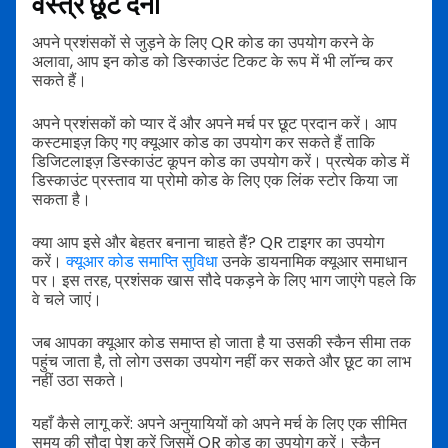
वस्त्र छूट देना
अपने प्रशंसकों से जुड़ने के लिए QR कोड का उपयोग करने के
अलावा, आप इन कोड को डिस्काउंट टिकट के रूप में भी लॉन्च कर
सकते हैं।
अपने प्रशंसकों को प्यार दें और अपने मर्च पर छूट प्रदान करें। आप
कस्टमाइज़ किए गए क्यूआर कोड का उपयोग कर सकते हैं ताकि
डिजिटलाइज़ डिस्काउंट कूपन कोड का उपयोग करें। प्रत्येक कोड में
डिस्काउंट प्रस्ताव या प्रोमो कोड के लिए एक लिंक स्टोर किया जा
सकता है।
क्या आप इसे और बेहतर बनाना चाहते हैं? QR टाइगर का उपयोग
करें।
क्यूआर कोड समाप्ति सुविधा
उनके डायनामिक क्यूआर समाधान
पर। इस तरह, प्रशंसक खास सौदे पकड़ने के लिए भाग जाएंगे पहले कि
वे चले जाएं।
जब आपका क्यूआर कोड समाप्त हो जाता है या उसकी स्कैन सीमा तक
पहुंच जाता है, तो लोग उसका उपयोग नहीं कर सकते और छूट का लाभ
नहीं उठा सकते।
यहाँ कैसे लागू करें: अपने अनुयायियों को अपने मर्च के लिए एक सीमित
समय की सौदा पेश करें जिसमें QR कोड का उपयोग करें। स्कैन