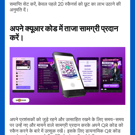
समाप्ति सेट करें, केवल पहले 20 स्कैनर्स को छूट का लाभ उठाने की
अनुमति दें।
अपने क्यूआर कोड में ताजा सामग्री प्रदान
करें।
अपने प्रशंसकों को जुड़े रहने और उत्साहित रखने के लिए समय-समय
पर उन्हें नए और मायने वाले सामग्री प्रदान करके अपने QR कोड को
स्कैन करने के बारे में उत्सुक रखें। इसके लिए डायनामिक QR कोड