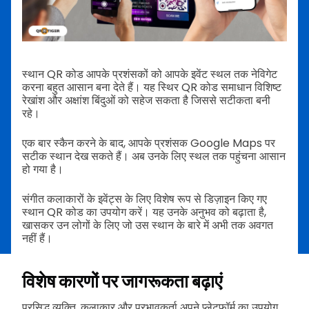
स्थान QR कोड आपके प्रशंसकों को आपके इवेंट स्थल तक नेविगेट
करना बहुत आसान बना देते हैं। यह स्थिर QR कोड समाधान विशिष्ट
रेखांश और अक्षांश बिंदुओं को सहेज सकता है जिससे सटीकता बनी
रहे।
एक बार स्कैन करने के बाद, आपके प्रशंसक Google Maps पर
सटीक स्थान देख सकते हैं। अब उनके लिए स्थल तक पहुंचना आसान
हो गया है।
संगीत कलाकारों के इवेंट्स के लिए विशेष रूप से डिज़ाइन किए गए
स्थान QR कोड का उपयोग करें। यह उनके अनुभव को बढ़ाता है,
खासकर उन लोगों के लिए जो उस स्थान के बारे में अभी तक अवगत
नहीं हैं।
विशेष कारणों पर जागरूकता बढ़ाएं
प्रसिद्ध व्यक्ति, कलाकार और प्रभावकर्ता अपने प्लेटफ़ॉर्म का उपयोग