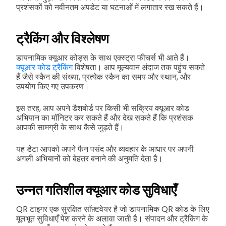
प्रशंसकों को नवीनतम अपडेट या घटनाओं में लगातार रख सकते हैं।
ट्रैकिंग और विश्लेषण
डायनामिक क्यूआर कोड्स के साथ एक्स्ट्रा फीचर्स भी आते हैं।
क्यूआर कोड ट्रैकिंग
विशेषता। आप मूल्यवान अंदाज तक पहुंच सकते
हैं जैसे स्कैन की संख्या, प्रत्येक स्कैन का समय और स्थान, और
उपयोग किए गए उपकरण।
इस तरह, आप अपने डैशबोर्ड पर किसी भी सक्रिय क्यूआर कोड
अभियान का मॉनिटर कर सकते हैं और देख सकते हैं कि प्रशंसक
आपकी सामग्री के साथ कैसे जुड़ते हैं।
यह डेटा आपको अपने फैन पसंद और व्यवहार के आधार पर अपनी
अगली अभियानों को बेहतर बनाने की अनुमति देता है।
उन्नत गतिशील क्यूआर कोड सुविधाएँ
QR टाइगर एक सुरक्षित सॉफ़्टवेयर है जो डायनामिक QR कोड के लिए
मूलभूत सुविधाएँ पेश करने के अलावा जाती है। संपादन और ट्रैकिंग के