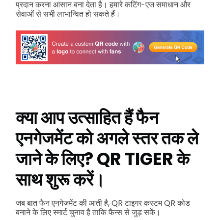
प्रदान करना आसान बना देता है। हमारे कटिंग-एज समाधान और
सेवाओं से सभी लाभान्वित हो सकते हैं।
क्या आप उत्साहित हैं फैन
एनगेजमेंट को अगले स्तर तक ले
जाने के लिए? QR TIGER के
साथ शुरू करें।
जब बात फैन एनगेजमेंट की आती है, QR टाइगर कस्टम QR कोड
बनाने के लिए स्मार्ट चुनाव है ताकि फैन्स से जुड़ सकें।