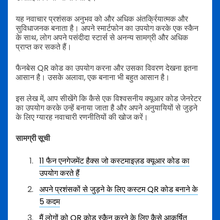
यह नवाचार प्रशंसक अनुभव को और अधिक अंतर्क्रियात्मक और
सुविधाजनक बनाता है। अपने स्मार्टफोन का उपयोग करके एक स्कैन
के साथ, लोग अपने पसंदीदा स्टार्स से अनन्य सामग्री और अधिक
प्राप्त कर सकते हैं।
फैनबेस QR कोड का उपयोग करना और उसका विवरण देखना इतना
आसान है। उसके अलावा, एक बनाना भी बहुत आसान है।
इस लेख में, आप सीखेंगे कि कैसे एक विश्वसनीय क्यूआर कोड जेनरेटर
का उपयोग करके उन्हें बनाया जाता है और अपने अनुयायियों से जुड़ने
के लिए ग्यारह नवाचारी रणनीतियों की खोज करें।
सामग्री सूची
11 फैन एनगेजमेंट हैक्स जो कस्टमाइज़ड क्यूआर कोड का
उपयोग करते हैं
अपने प्रशंसकों से जुड़ने के लिए कस्टम QR कोड बनाने के
5 कदम
मैं लोगों को QR कोड स्कैन करने के लिए कैसे आकर्षित