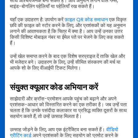
साथ आश्चर्यजनक बना सकते हैं। आप अनुमान लगाने वाले गेम्स,
माइंड-बोगलिंग पहेलियाँ या पहेलियाँ रख सकते हैं।
यहाँ एक उदाहरण है: उपयोग करें
फ़ाइल QR कोड समाधान
एक विकृत
छवि की फ़ाइल को स्टोर करने के लिए, और प्रशंसकों को यह अनुमान
लगाने की आवश्यकता है कि चित्र में क्या है। आप उन्हें उनका उत्तर
किसी विशिष्ट मोबाइल नंबर या ईमेल पते पर भेजने के लिए कह सकते
हैं।
उन्हें खेल समाप्त करने के बाद एक विशेष सरप्राइज दें ताकि खेल और
भी मजेदार बने। उदाहरण के लिए, उन्हें सीमित संस्करण की मर्च या
आपके शो के लिए वीआईपी टिकट मिलेगा।
संयुक्त क्यूआर कोड अभियान करें
साझेदारी और क्रॉस-प्रमोशन आपके पहुंच को बढ़ाने और अपने
प्रशंसक-आधार को विस्तारित करने का एक तरीका है। जब उन्हें पता
चलता है कि उनके पसंदीदा कलाकार या प्रसिद्ध व्यक्ति दूसरों के साथ
सहयोग करते हैं, तो उन्हें उत्साह मिलता है।
उत्साह जोड़ने के लिए, आप एक इंटरैक्टिव बना सकते हैं।
वीडियो
ग्रीटिंग कार्ड
अपने प्रशंसकों के लिए सहयोग को प्रमोट करने के