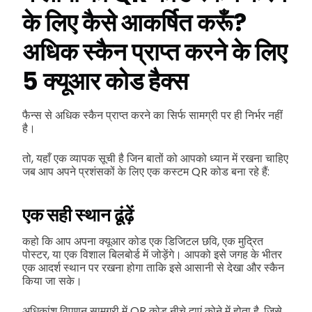
के लिए कैसे आकर्षित करूँ?
अधिक स्कैन प्राप्त करने के लिए
5 क्यूआर कोड हैक्स
फैन्स से अधिक स्कैन प्राप्त करने का सिर्फ सामग्री पर ही निर्भर नहीं
है।
तो, यहाँ एक व्यापक सूची है जिन बातों को आपको ध्यान में रखना चाहिए
जब आप अपने प्रशंसकों के लिए एक कस्टम QR कोड बना रहे हैं:
एक सही स्थान ढूंढ़ें
कहो कि आप अपना क्यूआर कोड एक डिजिटल छवि, एक मुद्रित
पोस्टर, या एक विशाल बिलबोर्ड में जोड़ेंगे। आपको इसे जगह के भीतर
एक आदर्श स्थान पर रखना होगा ताकि इसे आसानी से देखा और स्कैन
किया जा सके।
अधिकांश विपणन सामग्री में QR कोड नीचे दाएं कोने में होता है, जिसे