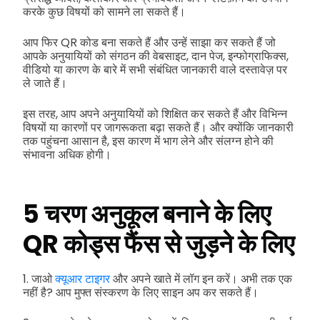
करके कुछ विषयों को सामने ला सकते हैं।
आप फिर QR कोड बना सकते हैं और उन्हें साझा कर सकते हैं जो
आपके अनुयायियों को संगठन की वेबसाइट, दान पेज, इन्फोग्राफिक्स,
वीडियो या कारण के बारे में सभी संबंधित जानकारी वाले दस्तावेज़ पर
ले जाते हैं।
इस तरह, आप अपने अनुयायियों को शिक्षित कर सकते हैं और विभिन्न
विषयों या कारणों पर जागरूकता बढ़ा सकते हैं। और क्योंकि जानकारी
तक पहुंचना आसान है, इस कारण में भाग लेने और संलग्न होने की
संभावना अधिक होगी।
5 चरण अनुकूल बनाने के लिए
QR कोड्स फैंस से जुड़ने के लिए
1. जाओ
क्यूआर टाइगर
और अपने खाते में लॉग इन करें। अभी तक एक
नहीं है? आप मुफ्त संस्करण के लिए साइन अप कर सकते हैं।