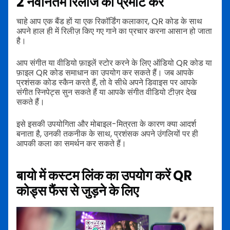
2
नवीनतम रिलीज को प्रमोट करें
चाहे आप एक बैंड हों या एक रिकॉर्डिंग कलाकार, QR कोड के साथ
अपने हाल ही में रिलीज़ किए गए गाने का प्रचार करना आसान हो जाता
है।
आप संगीत या वीडियो फ़ाइलें स्टोर करने के लिए ऑडियो QR कोड या
फ़ाइल QR कोड समाधान का उपयोग कर सकते हैं। जब आपके
प्रशंसक कोड स्कैन करते हैं, तो वे सीधे अपने डिवाइस पर आपके
संगीत स्निपेट्स सुन सकते हैं या आपके संगीत वीडियो टीज़र देख
सकते हैं।
इसे इसकी उपयोगिता और मोबाइल-मित्रता के कारण क्या आदर्श
बनाता है, उनकी तकनीक के साथ, प्रशंसक अपने उंगलियों पर ही
आपकी कला का समर्थन कर सकते हैं।
बायो में कस्टम लिंक का उपयोग करें
QR
कोड्स फैंस से जुड़ने के लिए