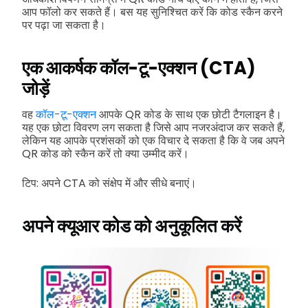
आप फॉलो कर सकते हैं। बस यह सुनिश्चित करें कि कोड स्कैन करने
पर पढ़ा जा सकता है।
एक आकर्षक कॉल-टू-एक्शन (CTA)
जोड़ें
वह
कॉल-टू-एक्शन
आपके QR कोड के साथ एक छोटी टैगलाइन है।
यह एक छोटा विवरण लग सकता है जिसे आप नजरअंदाज कर सकते हैं,
लेकिन यह आपके प्रशंसकों को एक विचार दे सकता है कि वे जब अपने
QR कोड को स्कैन करें तो क्या उम्मीद करें।
टिप: अपने CTA को संक्षेप में और सीधे बनाएं।
अपने क्यूआर कोड को अनुकूलित करें