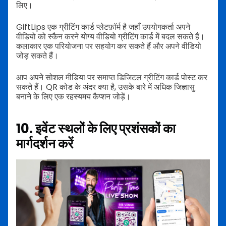
लिए।
GiftLips एक ग्रीटिंग कार्ड प्लेटफ़ॉर्म है जहाँ उपयोगकर्ता अपने
वीडियो को स्कैन करने योग्य वीडियो ग्रीटिंग कार्ड में बदल सकते हैं।
कलाकार एक परियोजना पर सहयोग कर सकते हैं और अपने वीडियो
जोड़ सकते हैं।
आप अपने सोशल मीडिया पर समाप्त डिजिटल ग्रीटिंग कार्ड पोस्ट कर
सकते हैं। QR कोड के अंदर क्या है, उसके बारे में अधिक जिज्ञासु
बनाने के लिए एक रहस्यमय कैप्शन जोड़ें।
10. इवेंट स्थलों के लिए प्रशंसकों का
मार्गदर्शन करें