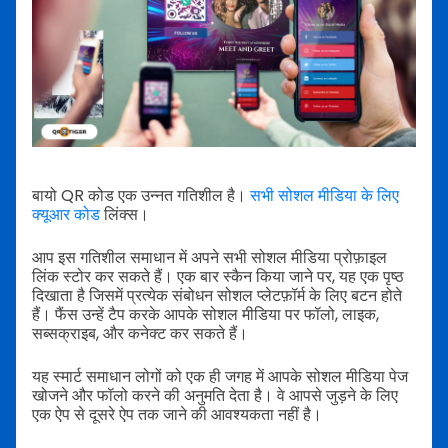
बायो QR कोड एक उन्नत गतिशील है।
सभी सोशल मीडिया के लिए
क्यूआर कोड
लिंक्स।
आप इस गतिशील समाधान में अपने सभी सोशल मीडिया प्रोफ़ाइल
लिंक स्टोर कर सकते हैं। एक बार स्कैन किया जाने पर, यह एक पृष्ठ
दिखाता है जिसमें प्रत्येक संबोधन सोशल प्लेटफ़ॉर्म के लिए बटन होते
हैं। फैंस उन्हें टैप करके आपके सोशल मीडिया पर फॉलो, लाइक,
सब्सक्राइब, और कनेक्ट कर सकते हैं।
यह स्मार्ट समाधान लोगों को एक ही जगह में आपके सोशल मीडिया पेज
खोजने और फॉलो करने की अनुमति देता है। वे आपसे जुड़ने के लिए
एक ऐप से दूसरे ऐप तक जाने की आवश्यकता नहीं है।