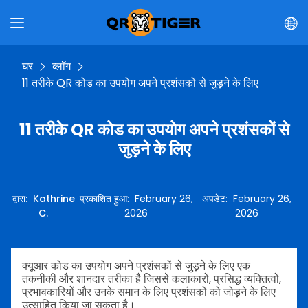
घर
ब्लॉग
11 तरीके QR कोड का उपयोग अपने प्रशंसकों से जुड़ने के लिए
11 तरीके QR कोड का उपयोग अपने प्रशंसकों से
जुड़ने के लिए
द्वारा
:
Kathrine
प्रकाशित हुआ
:
February 26,
अपडेट
:
February 26,
C.
2026
2026
क्यूआर कोड का उपयोग अपने प्रशंसकों से जुड़ने के लिए एक
तकनीकी और शानदार तरीका है जिससे कलाकारों, प्रसिद्ध व्यक्तित्वों,
प्रभावकारियों और उनके समान के लिए प्रशंसकों को जोड़ने के लिए
उत्साहित किया जा सकता है।