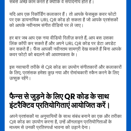
सबसे अच्छे काम करते हैं क्योंकि वे संपादनीय होते हैं।
यदि आप एक रिकॉर्डिंग कलाकार हैं। तो आपके फेसबुक कवर फोटो
पर एक डायनामिक URL QR कोड हो सकता है जो आपके प्रशंसकों
को आपके नवीनतम संगीत वीडियो पर ले जाए।
हर बार जब आप एक नया वीडियो रिलीज़ करते हैं, आप बस उसका
लिंक कॉपी कर सकते हैं और अपने URL QR कोड पर डेटा अपडेट
कर सकते हैं। फैंस आपकी नवीनतम सामग्री देख सकते हैं बिना आपके
कवर फोटो को बदलने की आवश्यकता के।
इस नवाचारी तरीके से QR कोड का उपयोग संगीतकारों और कलाकारों
के लिए, प्रशंसक हमेशा कुछ नया और रोमांचकारी स्कैन करने के लिए
उत्सुक रहेंगे।
फैन्स से जुड़ने के लिए QR कोड के साथ
इंटरैक्टिव प्रतियोगिताएं आयोजित करें।
अपने प्रशंसकों या अनुयायियों के साथ संबंध बनाने का एक और तरीका
QR कोड का उपयोग करना है, उन्हें ऑनलाइन प्रतियोगिताओं के
माध्यम से उनकी प्रतिस्पर्धा भावना को उड़ाने देना।