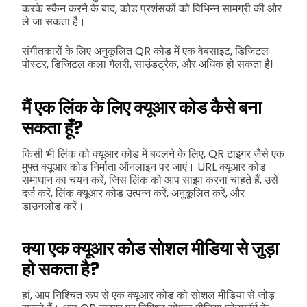
करके स्कैन करने के बाद, कोड प्रशंसकों को विभिन्न सामग्री की ओर
ले जा सकता है।
संगीतकारों के लिए अनुकूलित QR कोड में एक वेबसाइट, डिजिटल
पोस्टर, डिजिटल कला गैलरी, साउंडट्रैक, और अधिक हो सकता है!
मैं एक लिंक के लिए क्यूआर कोड कैसे बना
सकता हूँ?
किसी भी लिंक को क्यूआर कोड में बदलने के लिए, QR टाइगर जैसे एक
मुफ्त क्यूआर कोड निर्माता ऑनलाइन पर जाएं। URL क्यूआर कोड
समाधान का चयन करें, जिस लिंक को आप साझा करना चाहते हैं, उसे
दर्ज करें, लिंक क्यूआर कोड उत्पन्न करें, अनुकूलित करें, और
डाउनलोड करें।
क्या एक क्यूआर कोड सोशल मीडिया से जुड़ा
हो सकता है?
हां, आप निश्चित रूप से एक क्यूआर कोड को सोशल मीडिया से जोड़