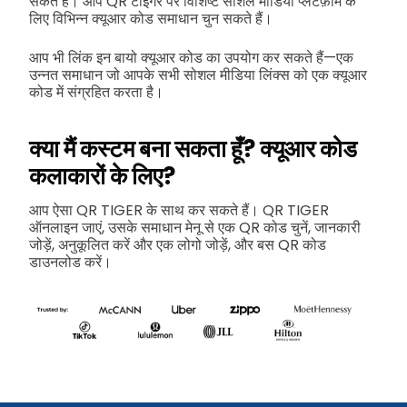
सकते हैं। आप QR टाइगर पर विशिष्ट सोशल मीडिया प्लेटफ़ॉर्म के
लिए विभिन्न क्यूआर कोड समाधान चुन सकते हैं।
आप भी लिंक इन बायो क्यूआर कोड का उपयोग कर सकते हैं—एक
उन्नत समाधान जो आपके सभी सोशल मीडिया लिंक्स को एक क्यूआर
कोड में संग्रहित करता है।
क्या मैं कस्टम बना सकता हूँ?
क्यूआर कोड
कलाकारों के लिए?
आप ऐसा QR TIGER के साथ कर सकते हैं। QR TIGER
ऑनलाइन जाएं, उसके समाधान मेनू से एक QR कोड चुनें, जानकारी
जोड़ें, अनुकूलित करें और एक लोगो जोड़ें, और बस QR कोड
डाउनलोड करें।