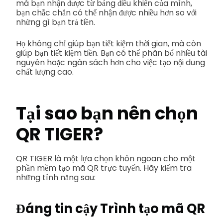
mà bạn nhận được từ bảng điều khiển của mình,
bạn chắc chắn có thể nhận được nhiều hơn so với
những gì bạn trả tiền.
Họ không chỉ giúp bạn tiết kiệm thời gian, mà còn
giúp bạn tiết kiệm tiền. Bạn có thể phân bổ nhiều tài
nguyên hoặc ngân sách hơn cho việc tạo nội dung
chất lượng cao.
Tại sao bạn nên chọn
QR TIGER?
QR TIGER là một lựa chọn khôn ngoan cho một
phần mềm tạo mã QR trực tuyến. Hãy kiểm tra
những tính năng sau:
Đáng tin cậy
Trình tạo mã QR