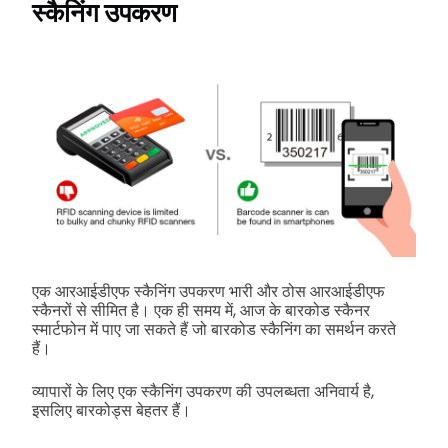
स्कैनिंग उपकरण
एक आरआईडीएफ स्कैनिंग उपकरण भारी और ठोस आरआईडीएफ
स्कैनरों से सीमित है। एक ही समय में, आज के बारकोड स्कैनर
स्मार्टफोन में पाए जा सकते हैं जो बारकोड स्कैनिंग का समर्थन करते
हैं।
व्यापारों के लिए एक स्कैनिंग उपकरण की उपलब्धता अनिवार्य है,
इसलिए बारकोड्स बेहतर हैं।