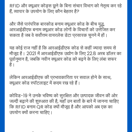
RFID और क्यूआर कोड्स छूने के बिना संचार विभाग को नेतृत्व कर रहे
हैं, व्यापार के उपयोग के लिए कौन बेहतर है?
और जैसे पारंपरिक बारकोड बनाम क्यूआर कोड के बीच युद्ध,
आरआईडीएफ बनाम क्यूआर कोड लोगों के विचारों को उत्तेजित कर
सकता है जब वे सर्वोत्तम वायरलेस डेटा प्रसारक चुनने में हों।
यह कोई राज नहीं है कि आरआईडीएफ कोड से कहीं ज्यादा समय से
मौजूद है। 2021 में आरआईडीएफ उद्योग के लिए 22.8 अरब डॉलर का
पूर्वानुमान है, जबकि नवीन क्यूआर कोड को बढ़ने के लिए लंबा सफर
है।
लेकिन आरआईडीएफ की प्रभावकारिता पर सवाल होने के साथ,
क्यूआर कोड स्पॉटलाइट में कदम रख रहे हैं।
कोविड-19 ने उनके भविष्य को सुरक्षित और उत्पादक जीवन की ओर
जल्दी बढ़ाने की शुरुआत की है, यहाँ उन बातों के बारे में जानना चाहिए
कि RFID बनाम QR कोड क्यों मौजूद है और आपको अब एक का
उपयोग क्यों करना चाहिए।