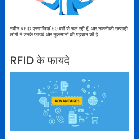
नवीन RFID प्रणालियाँ 50 वर्षों से चल रही हैं, और तकनीकी उत्साही
लोगों ने उनके फायदे और नुकसानों की पहचान की है।
RFID के फायदे