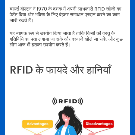
चार्ल्स वॉल्टन ने 1970 के दशक में अपनी लाभकारी RFID खोजों का
पेटेंट दिया और भविष्य के लिए बेहतर समाधान प्रदान करने का काम
जारी रखते हैं।
यह व्यापक रूप से उपयोग किया जाता है ताकि किसी की वस्तु के
गतिविधि का पता लगाया जा सके और दरवाजे खोले जा सकें, और कुछ
लोग आज भी इसका उपयोग करते हैं।
RFID के फायदे और हानियाँ