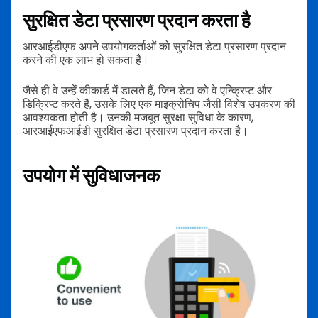
सुरक्षित डेटा प्रसारण प्रदान करता है
आरआईडीएफ अपने उपयोगकर्ताओं को सुरक्षित डेटा प्रसारण प्रदान
करने की एक लाभ हो सकता है।
जैसे ही वे उन्हें कीकार्ड में डालते हैं, जिन डेटा को वे एन्क्रिप्ट और
डिक्रिप्ट करते हैं, उसके लिए एक माइक्रोचिप जैसी विशेष उपकरण की
आवश्यकता होती है। उनकी मजबूत सुरक्षा सुविधा के कारण,
आरआईएफआईडी सुरक्षित डेटा प्रसारण प्रदान करता है।
उपयोग में सुविधाजनक