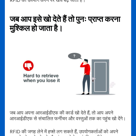
RFID का उपयोग करने पर खर्च बढ़ जाता है।
जब आप इसे खो देते हैं तो पुनः प्राप्त करना
मुश्किल हो जाता है।
जब आप अपना आरआईडीएफ की कार्ड खो देते हैं, तो आप अपने
आरआईडीएफ से संचालित फर्नीचर और वस्तुओं तक का पहुंच खो देंगे।
RFID की जगह लेने में हफ्ते लग सकते हैं, उपयोगकर्ताओं को अपने