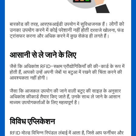
लोगों को
बारकोड की तरह, आरएफआईडी उपयोग में सुविधाजनक हैं।
उनका उपयोग करने में कोई परेशानी नहीं होती
दरवाजे खोलना, फंड
ट्रांसफर करना और अधिक करने में कुछ सेकंड ही लगते हैं।
आसानी से ले जाने के लिए
जैसे कि अधिकांश RFID-सक्षम प्रौद्योगिकियाँ की की-कार्ड के रूप में
होती हैं, आपको उन्हें अपनी जेबों या बटुआ में रखने की चिंता करने की
आवश्यकता नहीं होगी।
जैसा कि आजकल उपयोग की जाने वाली बटुए की साइज़ के अनुसार
अधिकांश कीकार्ड तैयार किए जाते हैं, उनके साथ ले जाने के आसान
माध्यम उपयोगकर्ताओं के लिए महत्वपूर्ण है।
विविध एप्लिकेशन
RFID मोल्ड विभिन्न स्पिंडल लंबाई में आता है, जिसे आप फर्नीचर और