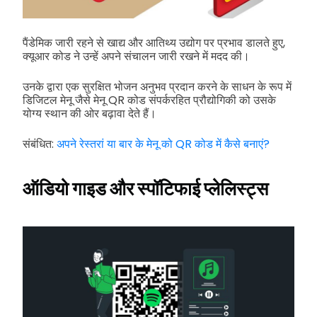
पैंडेमिक जारी रहने से खाद्य और आतिथ्य उद्योग पर प्रभाव डालते हुए,
क्यूआर कोड ने उन्हें अपने संचालन जारी रखने में मदद की।
उनके द्वारा एक सुरक्षित भोजन अनुभव प्रदान करने के साधन के रूप में
डिजिटल मेनू जैसे मेनू QR कोड संपर्करहित प्रौद्योगिकी को उसके
योग्य स्थान की ओर बढ़ावा देते हैं।
संबंधित:
अपने रेस्तरां या बार के मेनू को QR कोड में कैसे बनाएं?
ऑडियो गाइड और स्पॉटिफाई प्लेलिस्ट्स