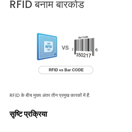
RFID बनाम बारकोड
RFID के बीच मुख्य अंतर तीन प्रमुख कारकों में हैं:
सृष्टि प्रक्रिया