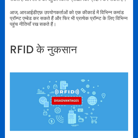
आज, आरआईडीएफ़ उपयोगकर्ताओं को एक कीकार्ड में विभिन्न कमांड
प्रॉम्प्ट एम्बेड कर सकते हैं और फिर भी प्रत्येक प्रॉम्प्ट के लिए विभिन्न
पहुंच नीतियाँ रख सकते हैं।
RFID के नुकसान