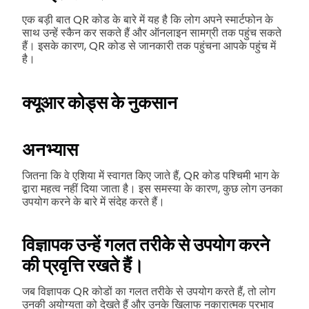
एक बड़ी बात QR कोड के बारे में यह है कि लोग अपने स्मार्टफोन के
साथ उन्हें स्कैन कर सकते हैं और ऑनलाइन सामग्री तक पहुंच सकते
हैं। इसके कारण, QR कोड से जानकारी तक पहुंचना आपके पहुंच में
है।
क्यूआर कोड्स के नुकसान
अनभ्यास
जितना कि वे एशिया में स्वागत किए जाते हैं, QR कोड पश्चिमी भाग के
द्वारा महत्व नहीं दिया जाता है। इस समस्या के कारण, कुछ लोग उनका
उपयोग करने के बारे में संदेह करते हैं।
विज्ञापक उन्हें गलत तरीके से उपयोग करने
की प्रवृत्ति रखते हैं।
जब विज्ञापक QR कोडों का गलत तरीके से उपयोग करते हैं, तो लोग
उनकी अयोग्यता को देखते हैं और उनके खिलाफ नकारात्मक प्रभाव