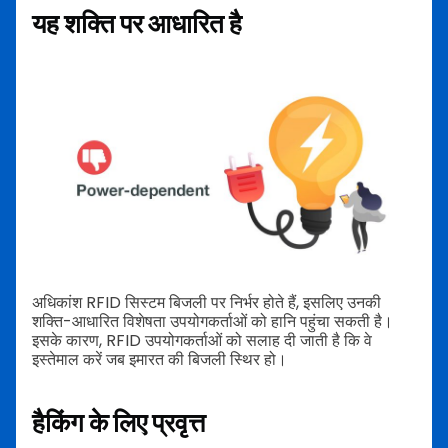
यह शक्ति पर आधारित है
अधिकांश RFID सिस्टम बिजली पर निर्भर होते हैं, इसलिए उनकी
शक्ति-आधारित विशेषता उपयोगकर्ताओं को हानि पहुंचा सकती है।
इसके कारण, RFID उपयोगकर्ताओं को सलाह दी जाती है कि वे
इस्तेमाल करें जब इमारत की बिजली स्थिर हो।
हैकिंग के लिए प्रवृत्त