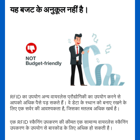
यह बजट के अनुकूल नहीं है।
RFID का उपयोग अन्य वायरलेस प्रौद्योगिकी का उपयोग करने से
आपको अधिक पैसे पड़ सकते हैं। वे
डेटा के स्थान को बनाए रखने के
लिए एक सर्वर की आवश्यकता है, जिसका मतलब अधिक खर्च है।
एक RFID स्कैनिंग उपकरण की कीमत एक सामान्य वायरलेस स्कैनिंग
उपकरण के उपयोग से बारकोड के लिए अधिक हो सकती है।