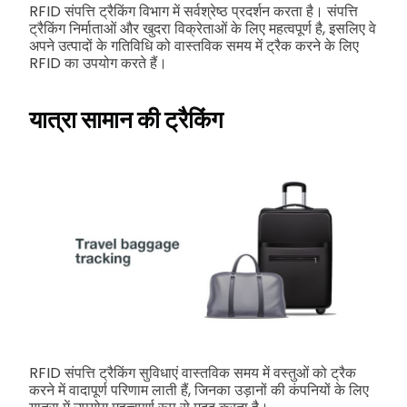
RFID संपत्ति ट्रैकिंग विभाग में सर्वश्रेष्ठ प्रदर्शन करता है। संपत्ति
ट्रैकिंग निर्माताओं और खुदरा विक्रेताओं के लिए महत्वपूर्ण है, इसलिए वे
अपने उत्पादों के गतिविधि को वास्तविक समय में ट्रैक करने के लिए
RFID का उपयोग करते हैं।
यात्रा सामान की ट्रैकिंग
RFID संपत्ति ट्रैकिंग सुविधाएं वास्तविक समय में वस्तुओं को ट्रैक
करने में वादापूर्ण परिणाम लाती हैं, जिनका उड़ानों की कंपनियों के लिए