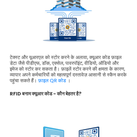
टेक्स्ट और यूआरएल को स्टोर करने के अलावा, क्यूआर कोड फ़ाइल
डेटा जैसे पीडीएफ, डॉक, एक्सेल, पावरपॉइंट, वीडियो, ऑडियो और
इमेज को स्टोर कर सकता है। फ़ाइलें स्टोर करने की क्षमता के कारण,
व्यापार अपने कर्मचारियों को महत्वपूर्ण दस्तावेज़ आसानी से स्कैन करके
पहुंचा सकते हैं।
फ़ाइल QR कोड
।
RFID बनाम क्यूआर कोड - कौन बेहतर है?