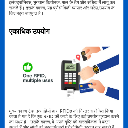
इलेक्ट्रॉनिक्स, भुगतान कियोस्क, माल के टैग और अधिक में लागू कर
सकते हैं। इसके कारण, यह प्रौद्योगिकी व्यापार और घरेलू उपयोग के
लिए बहुत उपयुक्त है।
एकाधिक उपयोग
मुख्य कारण टेक उत्साहियों द्वारा RFIDs को निरंतर संशोधित किया
जाता है यह है कि एक RFID की कार्ड के लिए कई उपयोग प्रदान करने
का लक्ष्य है। उसके कारण, वे अपने दृष्टि को वास्तविकता में बदल
सकते हैं और लोगों को बहुकार्यकारी प्रौद्योगिकी प्रदान कर सकते हैं।