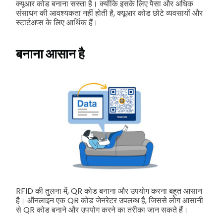
क्यूआर कोड बनाना सस्ता है। क्योंकि इसके लिए पैसा और अधिक
संसाधन की आवश्यकता नहीं होती है, क्यूआर कोड छोटे व्यवसायों और
स्टार्टअप्स के लिए आर्थिक हैं।
बनाना आसान है
RFID की तुलना में, QR कोड बनाना और उपयोग करना बहुत आसान
है। ऑनलाइन एक QR कोड जेनरेटर उपलब्ध है, जिससे लोग आसानी
से QR कोड बनाने और उपयोग करने का तरीका जान सकते हैं।