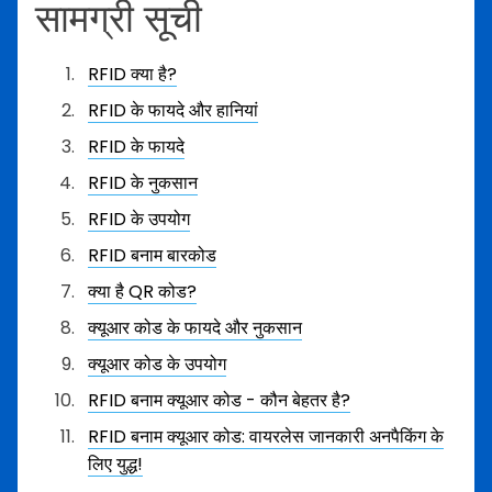
सामग्री सूची
RFID क्या है?
RFID के फायदे और हानियां
RFID के फायदे
RFID के नुकसान
RFID के उपयोग
RFID बनाम बारकोड
क्या है QR कोड?
क्यूआर कोड के फायदे और नुकसान
क्यूआर कोड के उपयोग
RFID बनाम क्यूआर कोड - कौन बेहतर है?
RFID बनाम क्यूआर कोड: वायरलेस जानकारी अनपैकिंग के
लिए युद्ध!