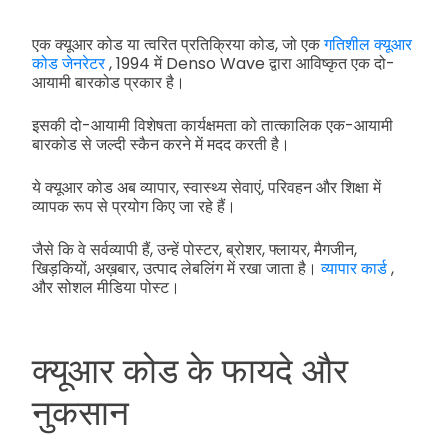
एक क्यूआर कोड या त्वरित प्रतिक्रिया कोड, जो एक
गतिशील क्यूआर
कोड जेनरेटर
, 1994 में Denso Wave द्वारा आविष्कृत एक दो-
आयामी बारकोड प्रकार है।
इसकी दो-आयामी विशेषता कार्यक्षमता को तात्कालिक एक-आयामी
बारकोड से जल्दी स्कैन करने में मदद करती है।
ये क्यूआर कोड अब व्यापार, स्वास्थ्य सेवाएं, परिवहन और शिक्षा में
व्यापक रूप से प्रयोग किए जा रहे हैं।
जैसे कि वे सर्वव्यापी हैं, उन्हें पोस्टर, ब्रोशर, फ्लायर, मैगजीन,
खिड़कियों, अख़बार, उत्पाद लेबलिंग में रखा जाता है।
व्यापार कार्ड
,
और सोशल मीडिया पोस्ट।
क्यूआर कोड के फायदे और
नुकसान