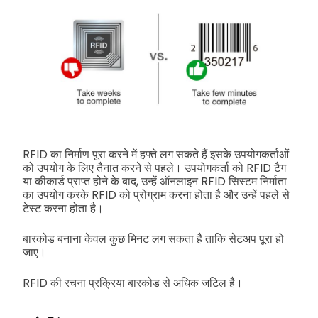
RFID का निर्माण पूरा करने में हफ्ते लग सकते हैं इसके उपयोगकर्ताओं
को उपयोग के लिए तैनात करने से पहले। उपयोगकर्ता को RFID टैग
या कीकार्ड प्राप्त होने के बाद, उन्हें ऑनलाइन RFID सिस्टम निर्माता
का उपयोग करके RFID को प्रोग्राम करना होता है और उन्हें पहले से
टेस्ट करना होता है।
बारकोड बनाना केवल कुछ मिनट लग सकता है ताकि सेटअप पूरा हो
जाए।
RFID की रचना प्रक्रिया बारकोड से अधिक जटिल है।