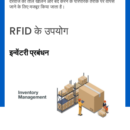
दरवाजे को ताले खोलने और बंद करने के पारंपरिक तरीके पर वापस
जाने के लिए मजबूर किया जाता है।
RFID के उपयोग
इन्वेंटरी प्रबंधन