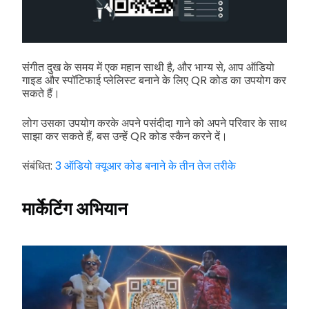
संगीत दुख के समय में एक महान साथी है, और भाग्य से, आप ऑडियो
गाइड और स्पॉटिफाई प्लेलिस्ट बनाने के लिए QR कोड का उपयोग कर
सकते हैं।
लोग उसका उपयोग करके अपने पसंदीदा गाने को अपने परिवार के साथ
साझा कर सकते हैं, बस उन्हें QR कोड स्कैन करने दें।
संबंधित:
3 ऑडियो क्यूआर कोड बनाने के तीन तेज तरीके
मार्केटिंग अभियान