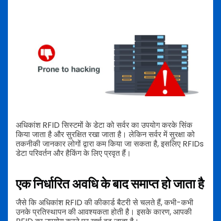
अधिकांश RFID सिस्टमों के डेटा को सर्वर का उपयोग करके सिंक
किया जाता है और सुरक्षित रखा जाता है। लेकिन सर्वर में सुरक्षा को
तकनीकी जानकार लोगों द्वारा कम किया जा सकता है, इसलिए RFIDs
डेटा परिवर्तन और हैकिंग के लिए प्रवृत हैं।
एक निर्धारित अवधि के बाद समाप्त हो जाता है
जैसे कि अधिकांश RFID की कीकार्ड बैटरी से चलते हैं, कभी-कभी
उनके प्रतिस्थापन की आवश्यकता होती है। इसके कारण, आपकी