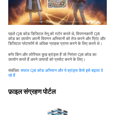
पहले QR कोड डिजिटल मेनू को स्टोर करते थे, विपणनकारी QR
कोड का उपयोग अपनी विपणन अभियानों को तेज करने और प्रिंट और
डिजिटल प्लेटफॉर्म से अधिक ग्राहक प्राप्त करने के लिए करते थे।
बर्गर किंग और लोरियल कुछ ब्रांड्स हैं जो निरंतर QR कोड का
उपयोग करते हैं अपने उत्पादों को प्रमोट करने के लिए।
संबंधित:
सफल QR कोड अभियान और ये ब्रांड्स कैसे इसे बढ़ावा दे
रहे हैं
फ़ाइल संग्रहण पोर्टल