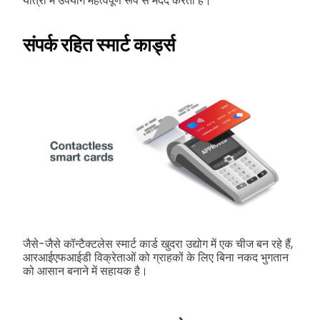
यात्रा में उपयोग महत्वपूर्ण रूप से मदद करता है।
संपर्क रहित स्मार्ट कार्ड्स
जैसे-जैसे कॉन्टैक्टलेस स्मार्ट कार्ड खुदरा उद्योग में एक चीज बन रहे हैं,
आरआईएफआईडी विक्रेताओं को ग्राहकों के लिए बिना नकद भुगतान
को आसान बनाने में सहायक है।