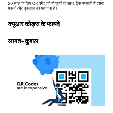
26 साल के लिए QR कोड की मौजूदगी के साथ, टेक उत्साही ने इसके
फायदे और नुकसान को पहचाना है।
क्यूआर कोड्स के फायदे
लागत-कुशल