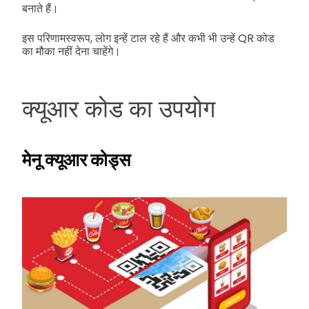
बनाते हैं।
इस परिणामस्वरूप, लोग इन्हें टाल रहे हैं और कभी भी उन्हें QR कोड
का मौका नहीं देना चाहेंगे।
क्यूआर कोड का उपयोग
मेनू क्यूआर कोड्स