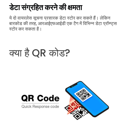
डेटा संग्रहित करने की क्षमता
ये दो वायरलेस सूचना प्रसारक डेटा स्टोर कर सकते हैं। लेकिन
बारकोड की तरह, आरआईएफआईडी एक टैग में विभिन्न डेटा प्रॉम्प्ट्स
स्टोर कर सकता है।
क्या है QR कोड?