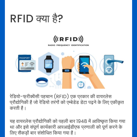
RFID क्या है?
रेडियो-फ्रीक्वेंसी पहचान (RFID) एक प्रकार की वायरलेस
प्रौद्योगिकी है जो रेडियो तरंगों को एम्बेडेड डेटा पढ़ने के लिए एकीकृत
करती है।
यह वायरलेस प्रौद्योगिकी को पहली बार 1948 में आविष्कृत किया गया
था और इसे संपूर्ण कार्यकारी आरआईडीएफ प्रणाली को पूर्ण करने के
लिए सैकड़ों बार संशोधित किया गया है।