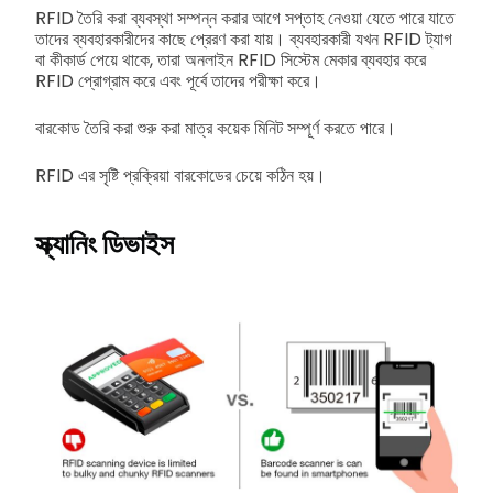
RFID তৈরি করা ব্যবস্থা সম্পন্ন করার আগে সপ্তাহ নেওয়া যেতে পারে যাতে
তাদের ব্যবহারকারীদের কাছে প্রেরণ করা যায়। ব্যবহারকারী যখন RFID ট্যাগ
বা কীকার্ড পেয়ে থাকে, তারা অনলাইন RFID সিস্টেম মেকার ব্যবহার করে
RFID প্রোগ্রাম করে এবং পূর্বে তাদের পরীক্ষা করে।
বারকোড তৈরি করা শুরু করা মাত্র কয়েক মিনিট সম্পূর্ণ করতে পারে।
RFID এর সৃষ্টি প্রক্রিয়া বারকোডের চেয়ে কঠিন হয়।
স্ক্যানিং ডিভাইস