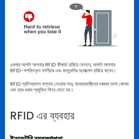
একবার আপনি আপনার RFID কীকার্ড হারিয়ে ফেললে, আপনি আপনার
RFID-সশক্তিকৃত ফার্নিচার এবং বস্তুগুলির অ্যাক্সেস হারিয়ে যাবেন।
RFID প্রতিস্থাপন সপ্তাহ নেওয়ার পরে, ব্যবহারকারীদের দরজার তালা খোলার
এবং বন্ধ করার প্রযুক্তি ফিরে যেতে হয়।
RFID এর ব্যবহার
ইনভেন্টরি ব্যবস্থাপনা