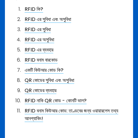
RFID কি?
RFID এর সুবিধা এবং অসুবিধা
RFID এর সুবিধা
RFID এর অসুবিধা
RFID এর ব্যবহার
RFID বনাম বারকোড
একটি কিউআর কোড কি?
QR কোডের সুবিধা এবং অসুবিধা
QR কোডের ব্যবহার
RFID নাকি QR কোড - কোনটি ভাল?
RFID বনাম কিউআর কোড: তাণ্ডবের জন্য ওয়ায়ারলেস তথ্য
আনপ্যাকিং!