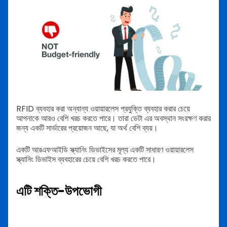
RFID ব্যবহার করা অন্যান্য ওয়ায়ারলেস প্রযুক্তি ব্যবহার করার চেয়ে
আপনাকে আরও বেশি খরচ করতে পারে। তারা
ডেটা এর অবস্থান সংরক্ষণ করার
জন্য একটি সার্ভারের প্রয়োজন আছে, যা অর্থ বেশি ব্যয়।
একটি আরএফআইডি স্ক্যানিং ডিভাইসের মূল্য একটি সাধারণ ওয়ায়ারলেস
স্ক্যানিং ডিভাইস ব্যবহারের চেয়ে বেশি খরচ করতে পারে।
এটি শক্তি-উপভোগী