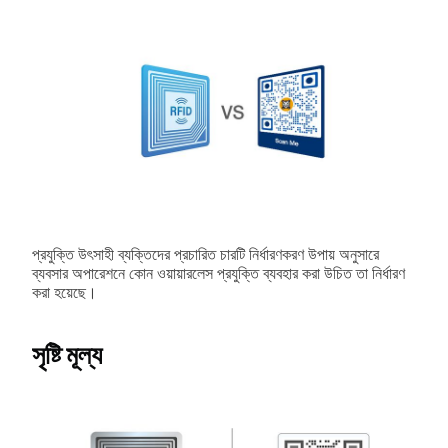
প্রযুক্তি উৎসাহী ব্যক্তিদের প্রচারিত চারটি নির্ধারণকরণ উপায় অনুসারে
ব্যবসার অপারেশনে কোন ওয়ায়ারলেস প্রযুক্তি ব্যবহার করা উচিত তা নির্ধারণ
করা হয়েছে।
সৃষ্টি মূল্য