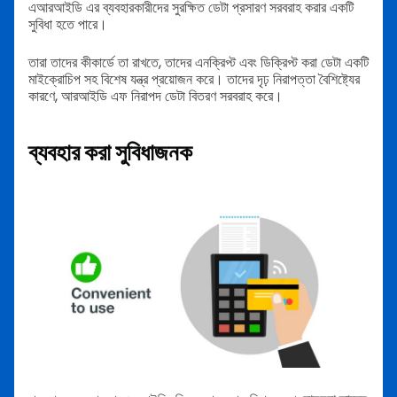
এআরআইডি এর ব্যবহারকারীদের সুরক্ষিত ডেটা প্রসারণ সরবরাহ করার একটি
সুবিধা হতে পারে।
তারা তাদের কীকার্ডে তা রাখতে, তাদের এনক্রিপ্ট এবং ডিক্রিপ্ট করা ডেটা একটি
মাইক্রোচিপ সহ বিশেষ যন্ত্র প্রয়োজন করে। তাদের দৃঢ় নিরাপত্তা বৈশিষ্ট্যের
কারণে, আরআইডি এফ নিরাপদ ডেটা বিতরণ সরবরাহ করে।
ব্যবহার করা সুবিধাজনক