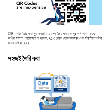
QR কোড তৈরি করা খুব সস্তা। তাদের তৈরি করার জন্য অর্থ এবং আরও
অধিক সম্পদ প্রয়োজন না থাকায়, QR কোড ছোট ব্যবসার এবং স্টার্টআপগুলির
জন্য অর্থবহ হয়।
সহজই তৈরি করা