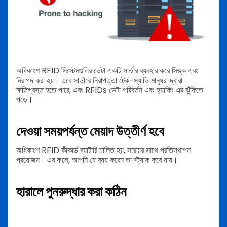
অধিকাংশ RFID সিস্টেমগুলির ডেটা একটি সার্ভার ব্যবহার করে সিঙ্ক এবং
নিরাপদ করা হয়। তবে সার্ভারে নিরাপত্তা টেক-স্যাভি মানুষরা দ্বারা
ক্ষতিগ্রস্ত হতে পারে, এবং RFIDs ডেটা পরিবর্তন এবং হ্যাকিং এর ঝুঁকিতে
পড়ে।
দেওয়া সময়পর্যন্ত মেয়াদ উত্তীর্ণ হবে
অধিকাংশ RFID কীকার্ড ব্যাটারি চালিত হয়, সময়ের সাথে প্রতিস্থাপন
প্রয়োজন। এর ফলে, আপনি যে ব্যয় করেন তা স্ট্যাক করে যায়।
হারালে পুনরুদ্ধার করা কঠিন