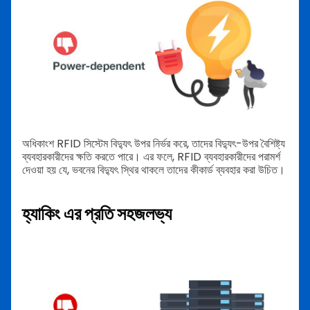
অধিকাংশ RFID সিস্টেম বিদ্যুৎ উপর নির্ভর করে, তাদের বিদ্যুৎ-উপর বৈশিষ্ট্য
ব্যবহারকারীদের ক্ষতি করতে পারে। এর ফলে, RFID ব্যবহারকারীদের পরামর্শ
দেওয়া হয় যে, ভবনের বিদ্যুৎ স্থির থাকলে তাদের কীকার্ড ব্যবহার করা উচিত।
হ্যাকিং এর প্রতি সহজলভ্য