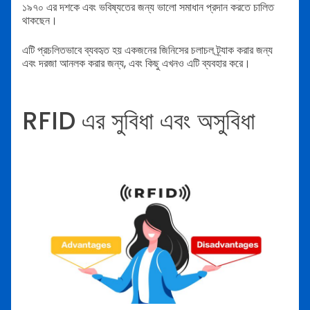
১৯৭০ এর দশকে এবং ভবিষ্যতের জন্য ভালো সমাধান প্রদান করতে চালিত
থাকছেন।
এটি প্রচলিতভাবে ব্যবহৃত হয় একজনের জিনিসের চলাচল ট্র্যাক করার জন্য
এবং দরজা আনলক করার জন্য, এবং কিছু এখনও এটি ব্যবহার করে।
RFID এর সুবিধা এবং অসুবিধা