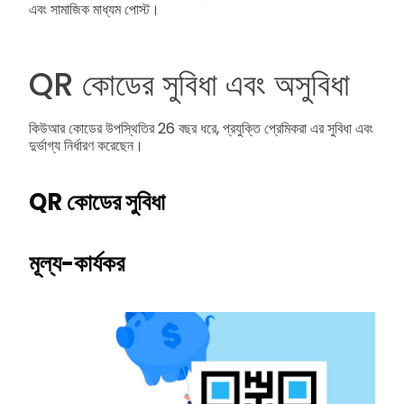
এবং সামাজিক মাধ্যম পোস্ট।
QR কোডের সুবিধা এবং অসুবিধা
কিউআর কোডের উপস্থিতির 26 বছর ধরে, প্রযুক্তি প্রেমিকরা এর সুবিধা এবং
দুর্ভাগ্য নির্ধারণ করেছেন।
QR কোডের সুবিধা
মূল্য-কার্যকর