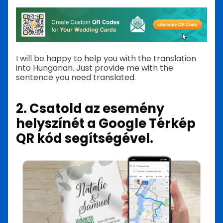
I will be happy to help you with the translation
into Hungarian. Just provide me with the
sentence you need translated.
2. Csatold az esemény
helyszínét a Google Térkép
QR kód segítségével.