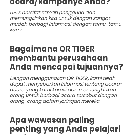
acara/kampanye Anda?
URLs bersifat ramah pengguna dan
memungkinkan kita untuk dengan sangat
mudah berbagi informasi dengan tamu-tamu
kami.
Bagaimana QR TIGER
membantu perusahaan
Anda mencapai tujuannya?
Dengan menggunakan QR TIGER, kami telah
dapat menyebarkan informasi tentang acara-
acara yang kami kurasi dan memungkinkan
orang untuk berbagi acara tersebut dengan
orang-orang dalam jaringan mereka.
Apa wawasan paling
penting yang Anda pelajari