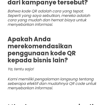
dari kampanye tersebut?
Bahwa kode QR adalah cara yang tepat.
Seperti yang saya sebutkan, mereka adalah
cara yang mudah dan hemat biaya untuk
menyebarkan informasi.
Apakah Anda
merekomendasikan
penggunaan kode QR
kepada bisnis lain?
Ya, tentu saja!
Kami memiliki pengalaman langsung tentang
seberapa efektif dan mudahnya QR code untuk
menyebarkan informasi.