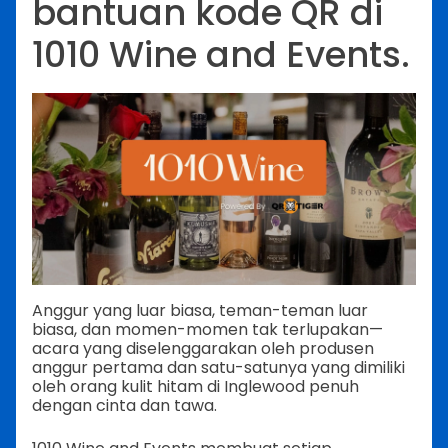
bantuan kode QR di
1010 Wine and Events.
Anggur yang luar biasa, teman-teman luar
biasa, dan momen-momen tak terlupakan—
acara yang diselenggarakan oleh produsen
anggur pertama dan satu-satunya yang dimiliki
oleh orang kulit hitam di Inglewood penuh
dengan cinta dan tawa.