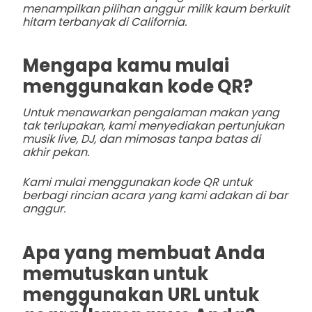
menampilkan pilihan anggur milik kaum berkulit
hitam terbanyak di California.
Mengapa kamu mulai
menggunakan kode QR?
Untuk menawarkan pengalaman makan yang
tak terlupakan, kami menyediakan pertunjukan
musik live, DJ, dan mimosas tanpa batas di
akhir pekan.
Kami mulai menggunakan kode QR untuk
berbagi rincian acara yang kami adakan di bar
anggur.
Apa yang membuat Anda
memutuskan untuk
menggunakan URL untuk