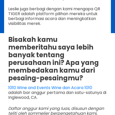
Leslie juga berbagi dengan kami mengapa QR
TIGER adalah platform pilihan mereka untuk
berbagi informasi acara dan meningkatkan
visibilitas merek.
Bisakah kamu
memberitahu saya lebih
banyak tentang
perusahaan ini? Apa yang
membedakan kamu dari
pesaing-pesaingmu?
1010 Wine and Events Wine dan Acara 1010
adalah bar anggur pertama dan satu-satunya di
Inglewood, CA.
Daftar anggur kami yang luas, disusun dengan
teliti oleh sommelier berpengetahuan kami,