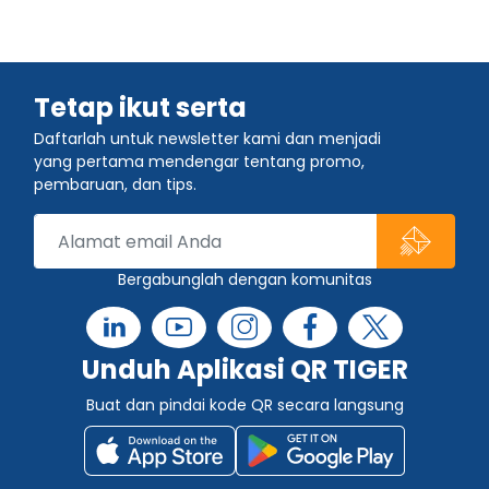
Tetap ikut serta
Daftarlah untuk newsletter kami dan menjadi
yang pertama mendengar tentang promo,
pembaruan, dan tips.
Bergabunglah dengan komunitas
Unduh Aplikasi QR TIGER
Buat dan pindai kode QR secara langsung