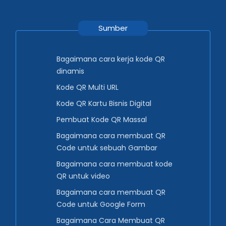
Sumber
Bagaimana cara kerja kode QR
dinamis
Kode QR Multi URL
Kode QR Kartu Bisnis Digital
Pembuat Kode QR Massal
Bagaimana cara membuat QR
Code untuk sebuah Gambar
Bagaimana cara membuat kode
QR untuk video
Bagaimana cara membuat QR
Code untuk Google Form
Bagaimana Cara Membuat QR