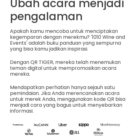
Ubah acara menjadi
pengalaman
Apakah kamu mencoba untuk menciptakan
kegemparan dengan merekmu? '1010 Wine and
Events' adalah buku panduan yang sempurna
yang bisa kamu jadikan inspirasi.
Dengan QR TIGER, mereka telah menemukan
teman digital untuk mempromosikan acara
mereka.
Mendapatkan perhatian hanya sejauh satu
pemindaian. Jika Anda merencanakan acara
untuk merek Anda, menggunakan kode QR bisa
menjadi cara yang bagus untuk menyebarkan
informasi.