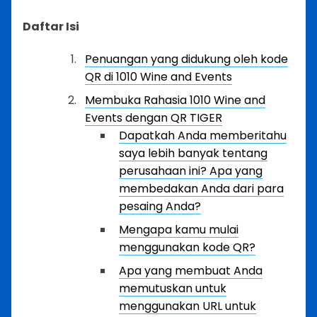
Daftar Isi
Penuangan yang didukung oleh kode
QR di 1010 Wine and Events
Membuka Rahasia 1010 Wine and
Events dengan QR TIGER
Dapatkah Anda memberitahu
saya lebih banyak tentang
perusahaan ini? Apa yang
membedakan Anda dari para
pesaing Anda?
Mengapa kamu mulai
menggunakan kode QR?
Apa yang membuat Anda
memutuskan untuk
menggunakan URL untuk