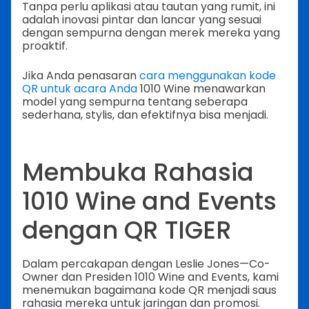
Tanpa perlu aplikasi atau tautan yang rumit, ini
adalah inovasi pintar dan lancar yang sesuai
dengan sempurna dengan merek mereka yang
proaktif.
Jika Anda penasaran
cara menggunakan kode
QR untuk acara Anda
1010 Wine menawarkan
model yang sempurna tentang seberapa
sederhana, stylis, dan efektifnya bisa menjadi.
Membuka Rahasia
1010 Wine and Events
dengan QR TIGER
Dalam percakapan dengan Leslie Jones—Co-
Owner dan Presiden 1010 Wine and Events, kami
menemukan bagaimana kode QR menjadi saus
rahasia mereka untuk jaringan dan promosi.