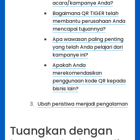
acara/kampanye Anda?
Bagaimana QR TIGER telah
membantu perusahaan Anda
mencapai tujuannya?
Apa wawasan paling penting
yang telah Anda pelajari dari
kampanye ini?
Apakah Anda
merekomendasikan
penggunaan kode QR kepada
bisnis lain?
Ubah peristiwa menjadi pengalaman
Tuangkan dengan