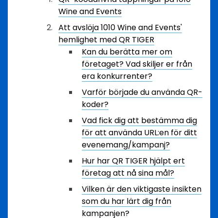
Wine and Events
Att avslöja 1010 Wine and Events'
hemlighet med QR TIGER
Kan du berätta mer om
företaget? Vad skiljer er från
era konkurrenter?
Varför började du använda QR-
koder?
Vad fick dig att bestämma dig
för att använda URL:en för ditt
evenemang/kampanj?
Hur har QR TIGER hjälpt ert
företag att nå sina mål?
Vilken är den viktigaste insikten
som du har lärt dig från
kampanjen?