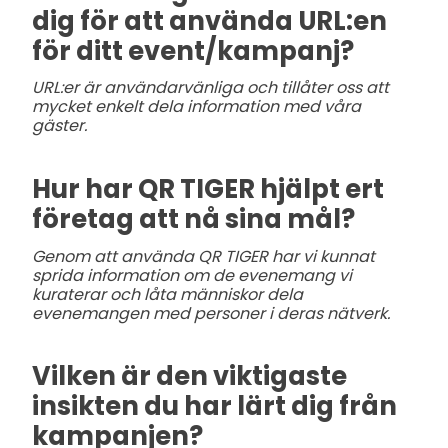
dig för att använda URL:en
för ditt event/kampanj?
URL:er är användarvänliga och tillåter oss att
mycket enkelt dela information med våra
gäster.
Hur har QR TIGER hjälpt ert
företag att nå sina mål?
Genom att använda QR TIGER har vi kunnat
sprida information om de evenemang vi
kuraterar och låta människor dela
evenemangen med personer i deras nätverk.
Vilken är den viktigaste
insikten du har lärt dig från
kampanjen?