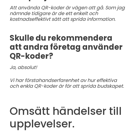
Att använda QR-koder är vägen att gå. Som jag
nämnde tidigare är de ett enkelt och
kostnadseffektivt sätt att sprida information.
Skulle du rekommendera
att andra företag använder
QR-koder?
Ja, absolut!
Vi har förstahands­erfarenhet av hur effektiva
och enkla QR-koder är för att sprida budskapet.
Omsätt händelser till
upplevelser.