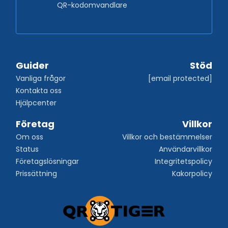
QR-kodomvandlare
Guider
Stöd
Vanliga frågor
[email protected]
Kontakta oss
Hjälpcenter
Företag
Villkor
Om oss
Villkor och bestämmelser
Status
Användarvillkor
Företagslösningar
Integritetspolicy
Prissättning
Kakorpolicy