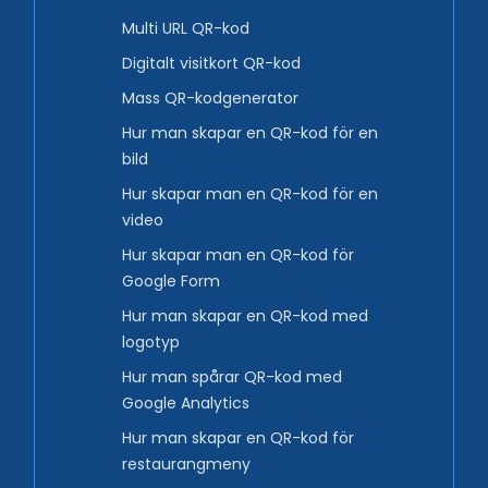
Multi URL QR-kod
Digitalt visitkort QR-kod
Mass QR-kodgenerator
Hur man skapar en QR-kod för en
bild
Hur skapar man en QR-kod för en
video
Hur skapar man en QR-kod för
Google Form
Hur man skapar en QR-kod med
logotyp
Hur man spårar QR-kod med
Google Analytics
Hur man skapar en QR-kod för
restaurangmeny