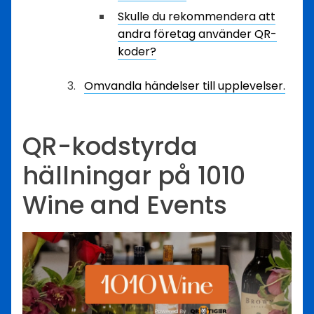
Skulle du rekommendera att
andra företag använder QR-
koder?
Omvandla händelser till upplevelser.
QR-kodstyrda
hällningar på 1010
Wine and Events