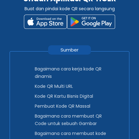
Buat dan pindai kode QR secara langsung
Sumber
Bagaimana cara kerja kode QR
dinamis
Kode QR Multi URL
Kode QR Kartu Bisnis Digital
Pembuat Kode QR Massal
Bagaimana cara membuat QR
Code untuk sebuah Gambar
Bagaimana cara membuat kode