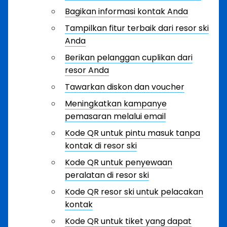
Bagikan informasi kontak Anda
Tampilkan fitur terbaik dari resor ski
Anda
Berikan pelanggan cuplikan dari
resor Anda
Tawarkan diskon dan voucher
Meningkatkan kampanye
pemasaran melalui email
Kode QR untuk pintu masuk tanpa
kontak di resor ski
Kode QR untuk penyewaan
peralatan di resor ski
Kode QR resor ski untuk pelacakan
kontak
Kode QR untuk tiket yang dapat