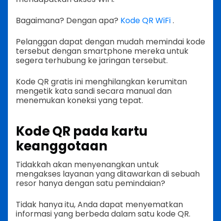
Bagaimana? Dengan apa?
Kode QR WiFi
.
Pelanggan dapat dengan mudah memindai kode
tersebut dengan smartphone mereka untuk
segera terhubung ke jaringan tersebut.
Kode QR gratis ini menghilangkan kerumitan
mengetik kata sandi secara manual dan
menemukan koneksi yang tepat.
Kode QR pada kartu
keanggotaan
Tidakkah akan menyenangkan untuk
mengakses layanan yang ditawarkan di sebuah
resor hanya dengan satu pemindaian?
Tidak hanya itu, Anda dapat menyematkan
informasi yang berbeda dalam satu kode QR.