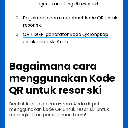
digunakan ulang di resor ski
Bagaimana cara membuat kode QR untuk
resor ski
QR TIGER: generator kode QR lengkap
untuk resor ski Anda
Bagaimana cara
menggunakan Kode
QR untuk resor ski
Berikut ini adalah cara-cara Anda dapat
menggunakan kode QR untuk resor ski untuk
meningkatkan pengalaman tamu!