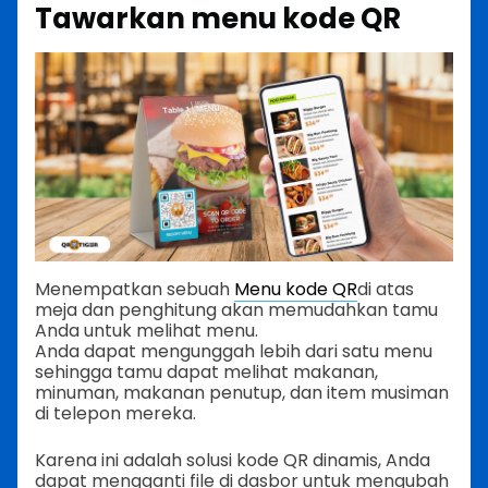
Tawarkan menu kode QR
Menempatkan sebuah
Menu kode QR
di atas
meja dan penghitung akan memudahkan tamu
Anda untuk melihat menu.
Anda dapat mengunggah lebih dari satu menu
sehingga tamu dapat melihat makanan,
minuman, makanan penutup, dan item musiman
di telepon mereka.
Karena ini adalah solusi kode QR dinamis, Anda
dapat mengganti file di dasbor untuk mengubah