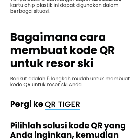
kartu chip plastik ini dapat digunakan dalam
berbagai situasi.
Bagaimana cara
membuat kode QR
untuk resor ski
Berikut adalah 5 langkah mudah untuk membuat
kode QR untuk resor ski Anda.
Pergi ke
QR TIGER
Pilihlah solusi kode QR yang
Anda inginkan, kemudian