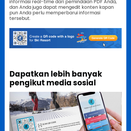
informasi real-time dari pemindaian PDF Anda,
dan Anda juga dapat mengedit konten kapan
pun Anda perlu memperbarui informasi
tersebut.
Dapatkan lebih banyak
pengikut media sosial