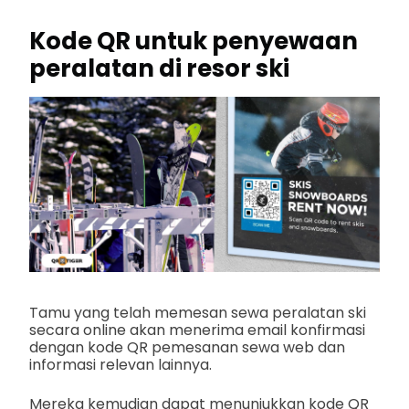
Kode QR untuk penyewaan
peralatan di resor ski
Tamu yang telah memesan sewa peralatan ski
secara online akan menerima email konfirmasi
dengan kode QR pemesanan sewa web dan
informasi relevan lainnya.
Mereka kemudian dapat menunjukkan kode QR