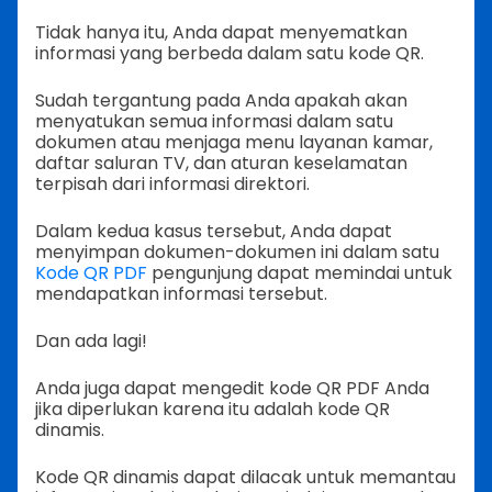
Tidak hanya itu, Anda dapat menyematkan
informasi yang berbeda dalam satu kode QR.
Sudah tergantung pada Anda apakah akan
menyatukan semua informasi dalam satu
dokumen atau menjaga menu layanan kamar,
daftar saluran TV, dan aturan keselamatan
terpisah dari informasi direktori.
Dalam kedua kasus tersebut, Anda dapat
menyimpan dokumen-dokumen ini dalam satu
Kode QR PDF
pengunjung dapat memindai untuk
mendapatkan informasi tersebut.
Dan ada lagi!
Anda juga dapat mengedit kode QR PDF Anda
jika diperlukan karena itu adalah kode QR
dinamis.
Kode QR dinamis dapat dilacak untuk memantau