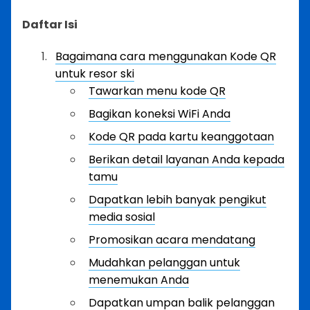
Daftar Isi
Bagaimana cara menggunakan Kode QR
untuk resor ski
Tawarkan menu kode QR
Bagikan koneksi WiFi Anda
Kode QR pada kartu keanggotaan
Berikan detail layanan Anda kepada
tamu
Dapatkan lebih banyak pengikut
media sosial
Promosikan acara mendatang
Mudahkan pelanggan untuk
menemukan Anda
Dapatkan umpan balik pelanggan