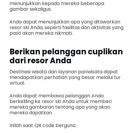
menunjukkan kepada mereka beberapa
gambar sekaligus.
Anda dapat menunjukkan apa yang ditawarkan
resor ski Anda, seperti fasilitas dan aktivitas yang
pasti akan mereka nikmati.
Berikan pelanggan cuplikan
dari resor Anda
Destinasi wisata dan layanan pariwisata dapat
mendapatkan perhatian yang besar melalui tur
virtual.
Anda dapat membawa pelanggan Anda
berkeliling ke resor ski Anda untuk memberi
mereka gambaran tentang apa yang akan
mereka dapatkan.
Inilah saat QR code berguna.