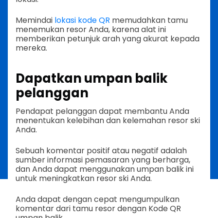
Memindai
lokasi kode QR
memudahkan tamu
menemukan resor Anda, karena alat ini
memberikan petunjuk arah yang akurat kepada
mereka.
Dapatkan umpan balik
pelanggan
Pendapat pelanggan dapat membantu Anda
menentukan kelebihan dan kelemahan resor ski
Anda.
Sebuah komentar positif atau negatif adalah
sumber informasi pemasaran yang berharga,
dan Anda dapat menggunakan umpan balik ini
untuk meningkatkan resor ski Anda.
Anda dapat dengan cepat mengumpulkan
komentar dari tamu resor dengan Kode QR
umpan balik.