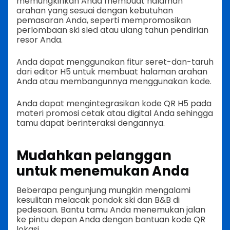
memungkinkan Anda membuat halaman
arahan yang sesuai dengan kebutuhan
pemasaran Anda, seperti mempromosikan
perlombaan ski sled atau ulang tahun pendirian
resor Anda.
Anda dapat menggunakan fitur seret-dan-taruh
dari editor H5 untuk membuat halaman arahan
Anda atau membangunnya menggunakan kode.
Anda dapat mengintegrasikan kode QR H5 pada
materi promosi cetak atau digital Anda sehingga
tamu dapat berinteraksi dengannya.
Mudahkan pelanggan
untuk menemukan Anda
Beberapa pengunjung mungkin mengalami
kesulitan melacak pondok ski dan B&B di
pedesaan. Bantu tamu Anda menemukan jalan
ke pintu depan Anda dengan bantuan kode QR
lokasi.