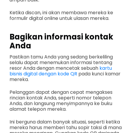
Ketika discan, ini akan membawa mereka ke
formulir digital online untuk ulasan mereka.
Bagikan informasi kontak
Anda
Pastikan tamu Anda yang sedang berkeliling
selalu dapat menemukan informasi tentang
resor Anda dengan mencetak sebuah
kartu
bisnis digital dengan kode QR
pada kunci kamar
mereka.
Pelanggan dapat dengan cepat mengakses
rincian kontak Anda, seperti nomor telepon
Anda, dan langsung menyimpannya ke buku
alamat telepon mereka.
Ini berguna dalam banyak situasi, seperti ketika
mereka harus memberi tahu sopir taksi di mana