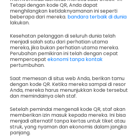
Tetapi dengan kode QR, Anda dapat
menghilangkan ketidaknyamanan ini seperti
beberapa dari mereka.
bandara terbaik di dunia
lakukan.
Kesehatan pelanggan di seluruh dunia telah
menjadi salah satu dari perhatian utama
mereka, jika bukan perhatian utama mereka.
Perubahan pemikiran ini telah dengan cepat
mempercepat
ekonomi tanpa kontak
pertumbuhan.
Saat memesan di situs web Anda, berikan tamu
dengan kode QR. Ketika mereka sampai di resor
Anda, mereka harus menunjukkan kode tersebut
dan memindainya oleh staf.
Setelah pemindai mengenali kode QR, staf akan
memberikan izin masuk kepada mereka. Ini bisa
menjadi alternatif tanpa kertas untuk tiket atau
struk, yang nyaman dan ekonomis dalam jangka
panjang.