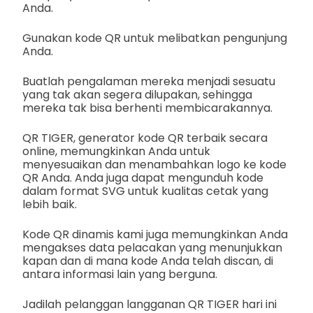
Anda.
Gunakan kode QR untuk melibatkan pengunjung
Anda.
Buatlah pengalaman mereka menjadi sesuatu
yang tak akan segera dilupakan, sehingga
mereka tak bisa berhenti membicarakannya.
QR TIGER, generator kode QR terbaik secara
online, memungkinkan Anda untuk
menyesuaikan dan menambahkan logo ke kode
QR Anda. Anda juga dapat mengunduh kode
dalam format SVG untuk kualitas cetak yang
lebih baik.
Kode QR dinamis kami juga memungkinkan Anda
mengakses data pelacakan yang menunjukkan
kapan dan di mana kode Anda telah discan, di
antara informasi lain yang berguna.
Jadilah pelanggan langganan QR TIGER hari ini