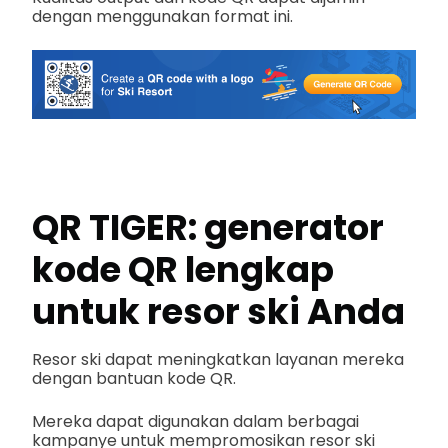
dengan menggunakan format ini.
QR TIGER: generator
kode QR lengkap
untuk resor ski Anda
Resor ski dapat meningkatkan layanan mereka
dengan bantuan kode QR.
Mereka dapat digunakan dalam berbagai
kampanye untuk mempromosikan resor ski