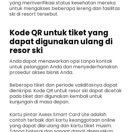
yang memverifikasi status kesehatan mereka
untuk mengakses beberapa lereng dan fasilitas
ski di resort tersebut.
Kode QR untuk tiket yang
dapat digunakan ulang di
resor ski
Anda dapat menawarkan opsi tanpa kontak
untuk pelanggan Anda dan menyederhanakan
prosedur akses bisnis Anda.
Beberapa tiket dan periode validitasnya dapat
dienkripsi. Kode QR untuk resor ski dapat dicetak
pada tiket dan digunakan kembali untuk
kunjungan di masa depan.
Kartu pintar Axess Smart Card Lite adalah
contoh terbaik dari kartu keanggotaan online
yang dapat diisi ulang dan kartu tiket musim.
Tanpa baterai dan sangat dapat disesuaikan,