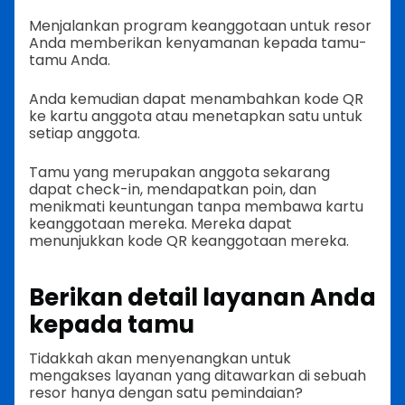
Menjalankan program keanggotaan untuk resor
Anda memberikan kenyamanan kepada tamu-
tamu Anda.
Anda kemudian dapat menambahkan kode QR
ke kartu anggota atau menetapkan satu untuk
setiap anggota.
Tamu yang merupakan anggota sekarang
dapat check-in, mendapatkan poin, dan
menikmati keuntungan tanpa membawa kartu
keanggotaan mereka. Mereka dapat
menunjukkan kode QR keanggotaan mereka.
Berikan detail layanan Anda
kepada tamu
Tidakkah akan menyenangkan untuk
mengakses layanan yang ditawarkan di sebuah
resor hanya dengan satu pemindaian?