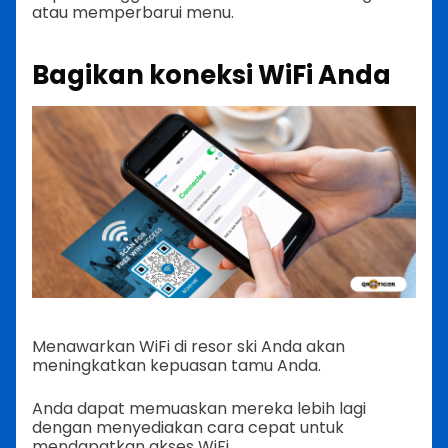
atau memperbarui menu.
Bagikan koneksi WiFi Anda
Menawarkan WiFi di resor ski Anda akan
meningkatkan kepuasan tamu Anda.
Anda dapat memuaskan mereka lebih lagi
dengan menyediakan cara cepat untuk
mendapatkan akses WiFi.