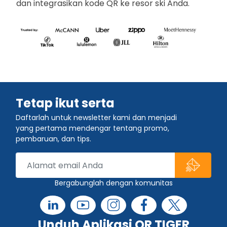
dan integrasikan kode QR ke resor ski Anda.
Tetap ikut serta
Daftarlah untuk newsletter kami dan menjadi
yang pertama mendengar tentang promo,
pembaruan, dan tips.
Bergabunglah dengan komunitas
Unduh Aplikasi QR TIGER