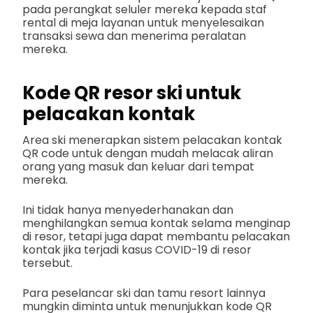
pada perangkat seluler mereka kepada staf
rental di meja layanan untuk menyelesaikan
transaksi sewa dan menerima peralatan
mereka.
Kode QR resor ski untuk
pelacakan kontak
Area ski menerapkan sistem pelacakan kontak
QR code untuk dengan mudah melacak aliran
orang yang masuk dan keluar dari tempat
mereka.
Ini tidak hanya menyederhanakan dan
menghilangkan semua kontak selama menginap
di resor, tetapi juga dapat membantu pelacakan
kontak jika terjadi kasus COVID-19 di resor
tersebut.
Para peselancar ski dan tamu resort lainnya
mungkin diminta untuk menunjukkan kode QR