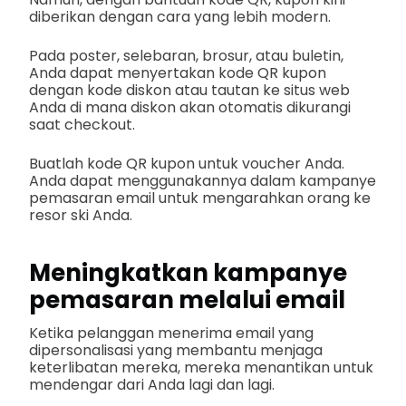
diberikan dengan cara yang lebih modern.
Pada poster, selebaran, brosur, atau buletin,
Anda dapat menyertakan kode QR kupon
dengan kode diskon atau tautan ke situs web
Anda di mana diskon akan otomatis dikurangi
saat checkout.
Buatlah kode QR kupon untuk voucher Anda.
Anda dapat menggunakannya dalam kampanye
pemasaran email untuk mengarahkan orang ke
resor ski Anda.
Meningkatkan kampanye
pemasaran melalui email
Ketika pelanggan menerima email yang
dipersonalisasi yang membantu menjaga
keterlibatan mereka, mereka menantikan untuk
mendengar dari Anda lagi dan lagi.