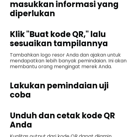
masukkan informasi yang
diperlukan
Klik "Buat kode QR," lalu
sesuaikan tampilannya
Tambahkan logo resor Anda dan ajakan untuk
mendapatkan lebih banyak pemindaian. Ini akan
membantu orang mengingat merek Anda.
Lakukan pemindaian uji
coba
Unduh dan cetak kode QR
Anda
Kualitas output dari kode QR dapat dijamin