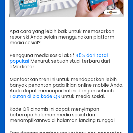
Apa cara yang lebih baik untuk memasarkan
resor ski Anda selain menggunakan platform
media sosial?
Pengguna media sosial aktif
45% dari total
populasi
Menurut sebuah studi terbaru dari
eMarketer.
Manfaatkan tren ini untuk mendapatkan lebih
banyak penonton pada iklan online mobile Anda.
Anda dapat mencapai hal ini dengan sebuah
Tautan di bio kode QR
untuk media sosial.
Kode QR dinamis ini dapat menyimpan
beberapa halaman media sosial dan
menampilkannya di halaman landing tunggal.