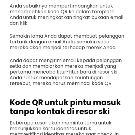
Anda sebaiknya mempertimbangkan untuk
menambahkan kode QR ke dalam template
Anda untuk meningkatkan tingkat bukaan email
dan klik.
Semakin lama Anda dapat membuat pelanggan
tertarik dengan email Anda, semakin setia
mereka akan menjadi terhadap merek Anda.
Anda dapat mengirim email kepada pelanggan
setia dan membiarkan mereka menjadi yang
pertama mencoba fitur-fitur baru di resor ski
Anda. Untuk mendapatkan keuntungan
tersebut, mereka harus memindai kode QR.
Kode QR untuk pintu masuk
tanpa kontak di resor ski
Beberapa resor akan meminta tamu untuk
menunjukkan kartu identitas untuk
memverifikasi identitas mereka saat check-in.