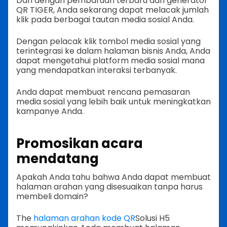
Dan dengan pembaruan terbaru dari generator
QR TIGER, Anda sekarang dapat melacak jumlah
klik pada berbagai tautan media sosial Anda.
Dengan pelacak klik tombol media sosial yang
terintegrasi ke dalam halaman bisnis Anda, Anda
dapat mengetahui platform media sosial mana
yang mendapatkan interaksi terbanyak.
Anda dapat membuat rencana pemasaran
media sosial yang lebih baik untuk meningkatkan
kampanye Anda.
Promosikan acara
mendatang
Apakah Anda tahu bahwa Anda dapat membuat
halaman arahan yang disesuaikan tanpa harus
membeli domain?
The
halaman arahan kode QR
Solusi H5