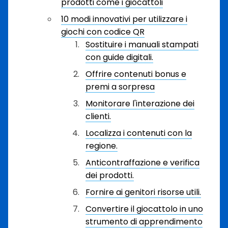
prodotti come i giocattoli
10 modi innovativi per utilizzare i
giochi con codice QR
Sostituire i manuali stampati
con guide digitali.
Offrire contenuti bonus e
premi a sorpresa
Monitorare l'interazione dei
clienti.
Localizza i contenuti con la
regione.
Anticontraffazione e verifica
dei prodotti.
Fornire ai genitori risorse utili.
Convertire il giocattolo in uno
strumento di apprendimento