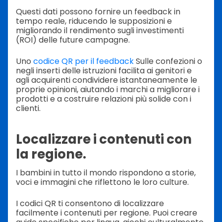
Questi dati possono fornire un feedback in
tempo reale, riducendo le supposizioni e
migliorando il rendimento sugli investimenti
(ROI) delle future campagne.
Uno
codice QR per il feedback
Sulle confezioni o
negli inserti delle istruzioni facilita ai genitori e
agli acquirenti condividere istantaneamente le
proprie opinioni, aiutando i marchi a migliorare i
prodotti e a costruire relazioni più solide con i
clienti.
Localizzare i contenuti con
la regione.
I bambini in tutto il mondo rispondono a storie,
voci e immagini che riflettono le loro culture.
I codici QR ti consentono di localizzare
facilmente i contenuti per regione. Puoi creare