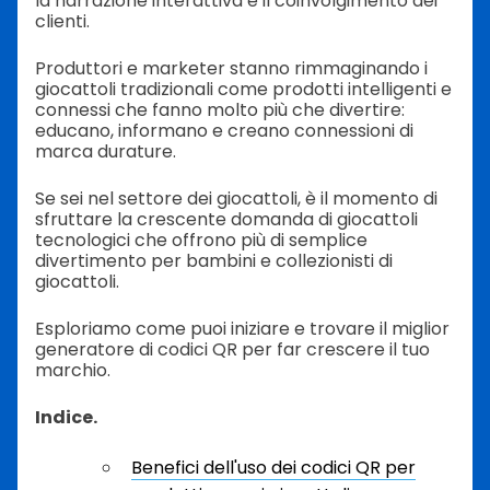
la narrazione interattiva e il coinvolgimento dei
clienti.
Produttori e marketer stanno rimmaginando i
giocattoli tradizionali come prodotti intelligenti e
connessi che fanno molto più che divertire:
educano, informano e creano connessioni di
marca durature.
Se sei nel settore dei giocattoli, è il momento di
sfruttare la crescente domanda di giocattoli
tecnologici che offrono più di semplice
divertimento per bambini e collezionisti di
giocattoli.
Esploriamo come puoi iniziare e trovare il miglior
generatore di codici QR per far crescere il tuo
marchio.
Indice.
Benefici dell'uso dei codici QR per