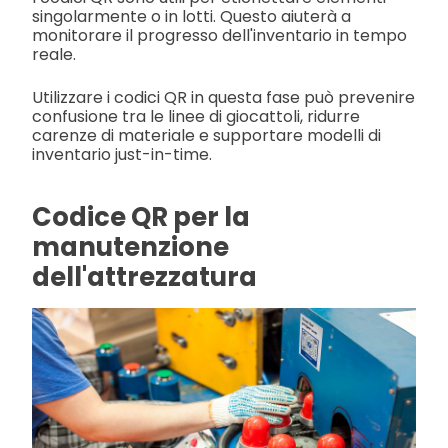
singolarmente o in lotti. Questo aiuterà a
monitorare il progresso dell'inventario in tempo
reale.
Utilizzare i codici QR in questa fase può prevenire
confusione tra le linee di giocattoli, ridurre
carenze di materiale e supportare modelli di
inventario just-in-time.
Codice QR per la
manutenzione
dell'attrezzatura