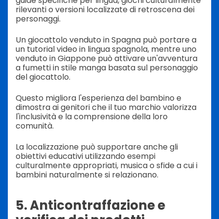
guide specifiche per lingua, giochi culturalmente
rilevanti o versioni localizzate di retroscena dei
personaggi.
Un giocattolo venduto in Spagna può portare a
un tutorial video in lingua spagnola, mentre uno
venduto in Giappone può attivare un'avventura
a fumetti in stile manga basata sul personaggio
del giocattolo.
Questo migliora l'esperienza del bambino e
dimostra ai genitori che il tuo marchio valorizza
l'inclusività e la comprensione della loro
comunità.
La localizzazione può supportare anche gli
obiettivi educativi utilizzando esempi
culturalmente appropriati, musica o sfide a cui i
bambini naturalmente si relazionano.
5. Anticontraffazione e