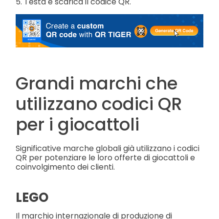
5. Testa e scarica il codice QR.
Grandi marchi che
utilizzano codici QR
per i giocattoli
Significative marche globali già utilizzano i codici
QR per potenziare le loro offerte di giocattoli e
coinvolgimento dei clienti.
LEGO
Il marchio internazionale di produzione di