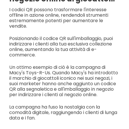
I codici QR possono trasformare l'interesse
offline in azione online, rendendoli strumenti
estremamente potenti per aumentare le
vendite.
Posizionando il codice QR sull'imballaggio, puoi
indirizzare i clienti alla tua esclusiva collezione
online, aumentando la tua attività di e-
commerce.
Un ottimo esempio di ciò è la campagna di
Macy's Toys-R-Us. Quando Macy's ha introdotto
il marchio di giocattoli iconico nei suoi negozi, i
suoi marketer hanno anche aggiunto un codice
QR alla segnaletica e all'imballaggio in negozio
per indirizzare i clienti al negozio online.
La campagna ha fuso la nostalgia con la
comodità digitale, raggiungendo i clienti di lunga
data e i fan.