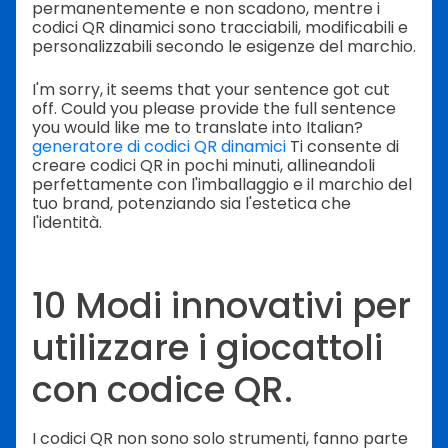
permanentemente e non scadono, mentre i
codici QR dinamici sono tracciabili, modificabili e
personalizzabili secondo le esigenze del marchio.
I'm sorry, it seems that your sentence got cut
off. Could you please provide the full sentence
you would like me to translate into Italian?
generatore di codici QR dinamici
Ti consente di
creare codici QR in pochi minuti, allineandoli
perfettamente con l'imballaggio e il marchio del
tuo brand, potenziando sia l'estetica che
l'identità.
10 Modi innovativi per
utilizzare i giocattoli
con codice QR.
I codici QR non sono solo strumenti, fanno parte