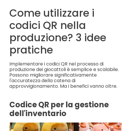
Come utilizzare i
codici QR nella
produzione? 3 idee
pratiche
Implementare i codici QR nel processo di
produzione dei giocattoli è semplice e scalabile.
Possono migliorare significativamente
l'accuratezza della catena di
approvvigionamento. Ma i benefici vanno oltre.
Codice QR per la gestione
dell'inventario