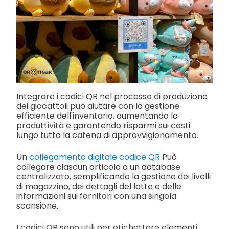
Integrare i codici QR nel processo di produzione
dei giocattoli può aiutare con la gestione
efficiente dell'inventario, aumentando la
produttività e garantendo risparmi sui costi
lungo tutta la catena di approvvigionamento.
Un
collegamento digitale codice QR
Può
collegare ciascun articolo a un database
centralizzato, semplificando la gestione dei livelli
di magazzino, dei dettagli del lotto e delle
informazioni sui fornitori con una singola
scansione.
I codici QR sono utili per etichettare elementi