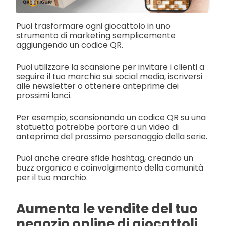
Puoi trasformare ogni giocattolo in uno
strumento di marketing semplicemente
aggiungendo un codice QR.
Puoi utilizzare la scansione per invitare i clienti a
seguire il tuo marchio sui social media, iscriversi
alle newsletter o ottenere anteprime dei
prossimi lanci.
Per esempio, scansionando un codice QR su una
statuetta potrebbe portare a un video di
anteprima del prossimo personaggio della serie.
Puoi anche creare sfide hashtag, creando un
buzz organico e coinvolgimento della comunità
per il tuo marchio.
Aumenta le vendite del tuo
negozio online di giocattoli.