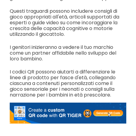
Questi traguardi possono includere consigli di
gioco appropriati all'età, articoli supportati da
esperti o guide video su come incoraggiare la
crescita delle capacità cognitive o motorie
utilizzando il giocattolo.
I genitori inizieranno a vedere il tuo marchio
come un partner affidabile nello sviluppo del
loro bambino.
I codici QR possono aiutarti a differenziare le
linee di prodotto per fasce d'età, collegando
ciascuna a contenuti personalizzati come il
gioco sensoriale per i neonati o consigli sulla
narrazione per i bambini in età prescolare.