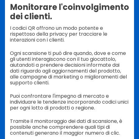
Monitorare l'coinvolgimento
dei clienti.
I codici QR offrono un modo potente e
rispettoso della privacy per tracciare le
interazioni con i clienti.
Ogni scansione ti può dire quando, dove e come
gli utenti interagiscono con il tuo giocattolo,
aiutandoti a prendere decisioni informate dai
dati riguardo agli aggiornamenti del prodotto,
alle campagne di marketing o miglioramenti del
supporto clienti.
Puoi confrontare l'impegno di mercato e
individuare le tendenze incorporando codici unici
per ogni lotto di prodotti o regione.
Tramite il monitoraggio dei dati di scansione, è
possibile anche comprendere quali tipi di
contenuti generano il maggior numero di clic.