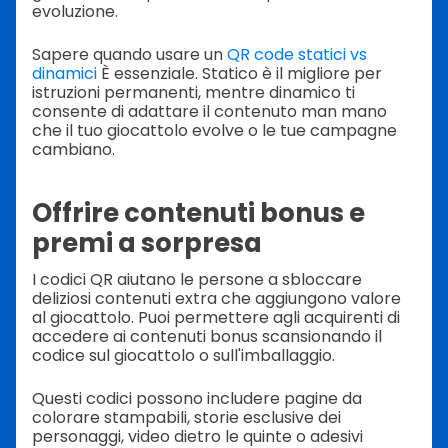
evoluzione.
Sapere quando usare un
QR code statici vs
dinamici
È essenziale. Statico è il migliore per
istruzioni permanenti, mentre dinamico ti
consente di adattare il contenuto man mano
che il tuo giocattolo evolve o le tue campagne
cambiano.
Offrire contenuti bonus e
premi a sorpresa
I codici QR aiutano le persone a sbloccare
deliziosi contenuti extra che aggiungono valore
al giocattolo. Puoi permettere agli acquirenti di
accedere ai contenuti bonus scansionando il
codice sul giocattolo o sull'imballaggio.
Questi codici possono includere pagine da
colorare stampabili, storie esclusive dei
personaggi, video dietro le quinte o adesivi