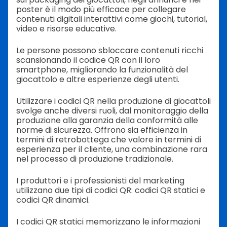
poster è il modo più efficace per collegare
contenuti digitali interattivi come giochi, tutorial,
video e risorse educative.
Le persone possono sbloccare contenuti ricchi
scansionando il codice QR con il loro
smartphone, migliorando la funzionalità del
giocattolo e altre esperienze degli utenti.
Utilizzare i codici QR nella produzione di giocattoli
svolge anche diversi ruoli, dal monitoraggio della
produzione alla garanzia della conformità alle
norme di sicurezza. Offrono sia efficienza in
termini di retrobottega che valore in termini di
esperienza per il cliente, una combinazione rara
nel processo di produzione tradizionale.
I produttori e i professionisti del marketing
utilizzano due tipi di codici QR: codici QR statici e
codici QR dinamici.
I codici QR statici memorizzano le informazioni