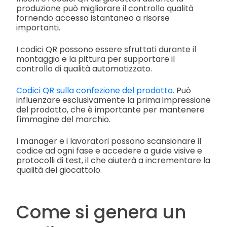
produzione può migliorare il controllo qualità
fornendo accesso istantaneo a risorse
importanti.
I codici QR possono essere sfruttati durante il
montaggio e la pittura per supportare il
controllo di qualità automatizzato.
Codici QR sulla confezione del prodotto.
Può
influenzare esclusivamente la prima impressione
del prodotto, che è importante per mantenere
l'immagine del marchio.
I manager e i lavoratori possono scansionare il
codice ad ogni fase e accedere a guide visive e
protocolli di test, il che aiuterà a incrementare la
qualità del giocattolo.
Come si genera un