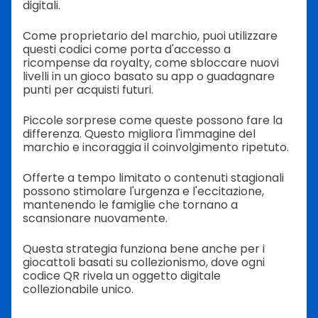
digitali.
Come proprietario del marchio, puoi utilizzare
questi codici come porta d'accesso a
ricompense da royalty, come sbloccare nuovi
livelli in un gioco basato su app o guadagnare
punti per acquisti futuri.
Piccole sorprese come queste possono fare la
differenza. Questo migliora l'immagine del
marchio e incoraggia il coinvolgimento ripetuto.
Offerte a tempo limitato o contenuti stagionali
possono stimolare l'urgenza e l'eccitazione,
mantenendo le famiglie che tornano a
scansionare nuovamente.
Questa strategia funziona bene anche per i
giocattoli basati su collezionismo, dove ogni
codice QR rivela un oggetto digitale
collezionabile unico.