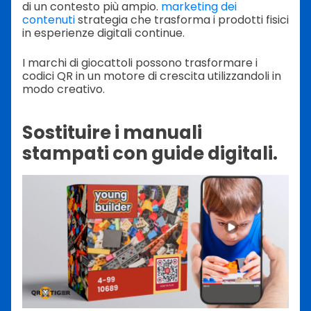
di un contesto più ampio.
marketing dei
contenuti
strategia che trasforma i prodotti fisici
in esperienze digitali continue.
I marchi di giocattoli possono trasformare i
codici QR in un motore di crescita utilizzandoli in
modo creativo.
Sostituire i manuali
stampati con guide digitali.