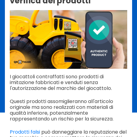
verifica dei prodotti
I giocattoli contraffatti sono prodotti di
imitazione fabbricati e venduti senza
l'autorizzazione del marchio del giocattolo.
Questi prodotti assomiglieranno all'articolo
originale ma sono realizzati con materiali di
qualità inferiore, potenzialmente
rappresentando un rischio per la sicurezza.
Prodotti falsi
può danneggiare la reputazione del