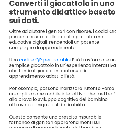
Converti il giocattolo in uno
strumento didattico basato
sui dati.
Oltre ad aiutare i genitori con risorse, i codici QR
possono essere collegati alle piattaforme
educative digitali, rendendoli un potente
compagno di apprendimento.
Uno
codice QR per bambini
Può trasformare un
semplice giocattolo in un'esperienza interattiva
che fonde il gioco con contenuti di
apprendimento adatti all'età.
Per esempio, possono indirizzare l'utente verso
un'applicazione mobile interattiva che metterà
alla prova lo sviluppo cognitivo del bambino
attraverso enigmi o sfide di abilità.
Questo consente una crescita misurabile
fornendo ai genitori approfondimenti sul
percorso di apprendimento del bambino.