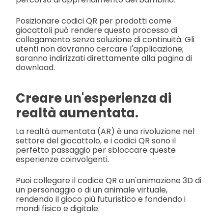
Posizionare codici QR per prodotti come
giocattoli può rendere questo processo di
collegamento senza soluzione di continuità. Gli
utenti non dovranno cercare l'applicazione;
saranno indirizzati direttamente alla pagina di
download.
Creare un'esperienza di
realtà aumentata.
La realtà aumentata (AR) è una rivoluzione nel
settore del giocattolo, e i codici QR sono il
perfetto passaggio per sbloccare queste
esperienze coinvolgenti.
Puoi collegare il codice QR a un'animazione 3D di
un personaggio o di un animale virtuale,
rendendo il gioco più futuristico e fondendo i
mondi fisico e digitale.