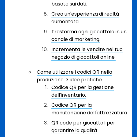
basato sui dati.
Crea un'esperienza di realtà
aumentata
Trasforma ogni giocattolo in un
canale di marketing.
Incrementa le vendite nel tuo
negozio di giocattoli online.
Come utilizzare i codici QR nella
produzione: 3 idee pratiche
Codice QR per la gestione
dell'inventario.
Codice QR per la
manutenzione dell'attrezzatura
QR code per giocattoli per
garantire la qualità