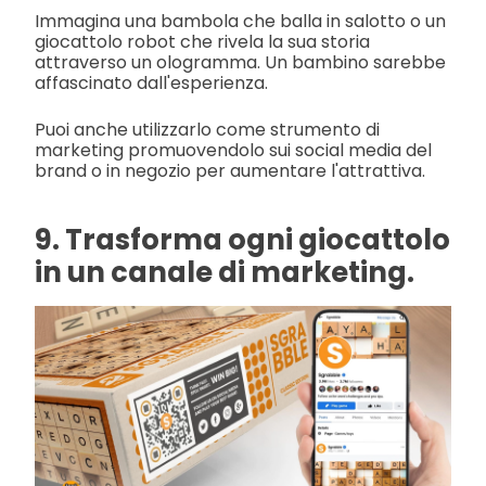
Immagina una bambola che balla in salotto o un
giocattolo robot che rivela la sua storia
attraverso un ologramma. Un bambino sarebbe
affascinato dall'esperienza.
Puoi anche utilizzarlo come strumento di
marketing promuovendolo sui social media del
brand o in negozio per aumentare l'attrattiva.
9. Trasforma ogni giocattolo
in un canale di marketing.