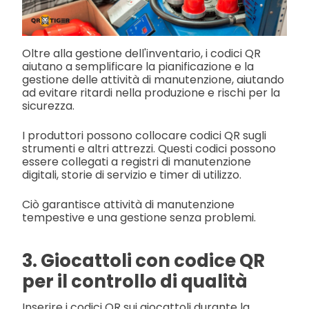
Oltre alla gestione dell'inventario, i codici QR
aiutano a semplificare la pianificazione e la
gestione delle attività di manutenzione, aiutando
ad evitare ritardi nella produzione e rischi per la
sicurezza.
I produttori possono collocare codici QR sugli
strumenti e altri attrezzi. Questi codici possono
essere collegati a registri di manutenzione
digitali, storie di servizio e timer di utilizzo.
Ciò garantisce attività di manutenzione
tempestive e una gestione senza problemi.
3. Giocattoli con codice QR
per il controllo di qualità
Inserire i codici QR sui giocattoli durante la