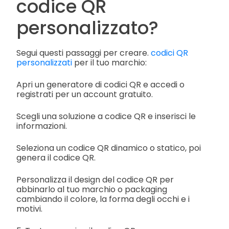
codice QR
personalizzato?
Segui questi passaggi per creare.
codici QR
personalizzati
per il tuo marchio:
Apri un generatore di codici QR e accedi o
registrati per un account gratuito.
Scegli una soluzione a codice QR e inserisci le
informazioni.
Seleziona un codice QR dinamico o statico, poi
genera il codice QR.
Personalizza il design del codice QR per
abbinarlo al tuo marchio o packaging
cambiando il colore, la forma degli occhi e i
motivi.