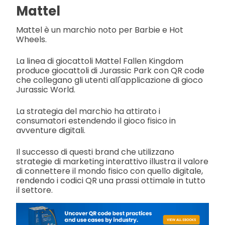
Mattel
Mattel è un marchio noto per Barbie e Hot
Wheels.
La linea di giocattoli Mattel Fallen Kingdom
produce giocattoli di Jurassic Park con QR code
che collegano gli utenti all'applicazione di gioco
Jurassic World.
La strategia del marchio ha attirato i
consumatori estendendo il gioco fisico in
avventure digitali.
Il successo di questi brand che utilizzano
strategie di marketing interattivo illustra il valore
di connettere il mondo fisico con quello digitale,
rendendo i codici QR una prassi ottimale in tutto
il settore.