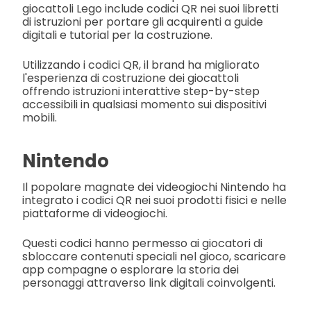
giocattoli Lego include codici QR nei suoi libretti
di istruzioni per portare gli acquirenti a guide
digitali e tutorial per la costruzione.
Utilizzando i codici QR, il brand ha migliorato
l'esperienza di costruzione dei giocattoli
offrendo istruzioni interattive step-by-step
accessibili in qualsiasi momento sui dispositivi
mobili.
Nintendo
Il popolare magnate dei videogiochi Nintendo ha
integrato i codici QR nei suoi prodotti fisici e nelle
piattaforme di videogiochi.
Questi codici hanno permesso ai giocatori di
sbloccare contenuti speciali nel gioco, scaricare
app compagne o esplorare la storia dei
personaggi attraverso link digitali coinvolgenti.