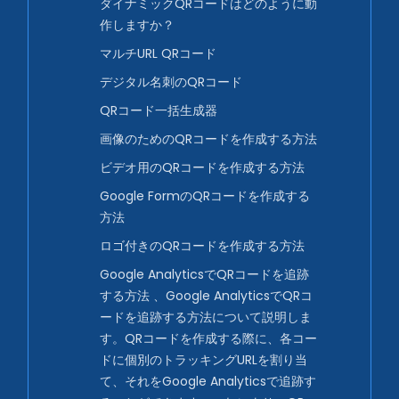
ダイナミックQRコードはどのように動
作しますか？
マルチURL QRコード
デジタル名刺のQRコード
QRコード一括生成器
画像のためのQRコードを作成する方法
ビデオ用のQRコードを作成する方法
Google FormのQRコードを作成する
方法
ロゴ付きのQRコードを作成する方法
Google AnalyticsでQRコードを追跡
する方法 、Google AnalyticsでQRコ
ードを追跡する方法について説明しま
す。QRコードを作成する際に、各コー
ドに個別のトラッキングURLを割り当
て、それをGoogle Analyticsで追跡す