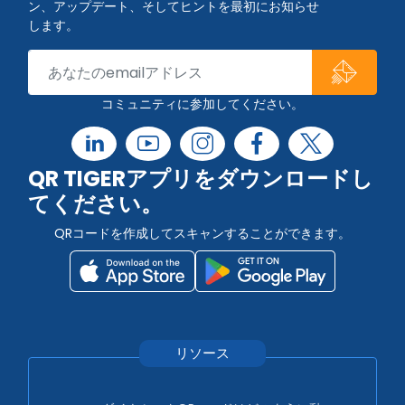
ン、アップデート、そしてヒントを最初にお知らせ
します。
コミュニティに参加してください。
QR TIGERアプリをダウンロードし
てください。
QRコードを作成してスキャンすることができます。
リソース