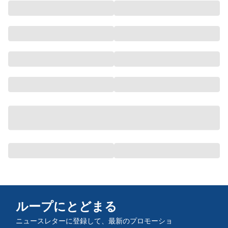
ループにとどまる
ニュースレターに登録して、最新のプロモーショ