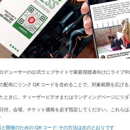
ロデューサーの公式ウェブサイトで家庭視聴者向けにライブ中
の配布にリンク QR コードを含めることで、対象範囲を広げ
たときに、ティーザービデオまたはランディングページにリダ
日付、会場、チケット価格を必ず指定してください。これらは
。
と開催のための QR コード: その方法は次のとおりです