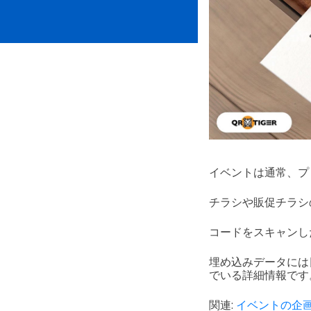
イベントは通常、プ
チラシや販促チラシ
コードをスキャンし
埋め込みデータには
でいる詳細情報です
関連:
イベントの企画