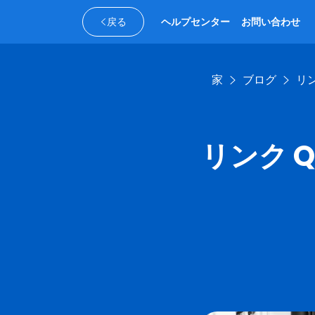
戻る
ヘルプセンター
お問い合わせ
家
ブログ
リ
リンク 