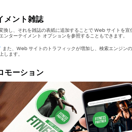
イメント雑誌
ードに変換し、それを雑誌の表紙に追加することで Web サイトを
エンターテイメント オプションを参照することもできます。
ド
また、Web サイトのトラフィックが増加し、検索エンジン
上します。
ロモーション