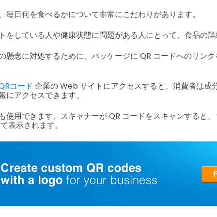
、毎日何を食べるかについて非常にこだわりがあります。
トをしている人や健康状態に問題がある人にとって、食品の
の懸念に対処するために、パッケージに QR コードへのリン
QRコード
企業の Web サイトにアクセスすると、消費者は成
報にアクセスできます。
も使用できます。スキャナーが QR コードをスキャンすると
として表示されます。