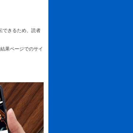
宣伝できるため、読者
の結果ページでのサイ