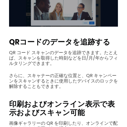
QRコードのデータを追跡する
QR コード スキャンのデータを追跡できます。たとえ
ば、スキャンを取得した時刻などを日/月/年からフィ
ルタリングできます。
さらに、スキャナーの正確な位置と、QR キャンペー
ンをスキャンするときに使用したデバイスのロックを
解除することもできます。
印刷およびオンライン表示で表
示およびスキャン可能
画像ギャラリーの QR を印刷したり、オンラインで配