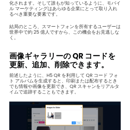
化されます。そして誰もが知っているように、モバイ
ル マーケティングはあらゆる企業にとって取り入れ
るべき重要な要素です。
結局のところ、スマートフォンを所有するユーザーは
世界中で約 25 億人ですから、この機会をお見逃しな
く。
画像ギャラリーの QR コードを
更新、追加、削除できます。
前述したように、H5 QR を利用して QR コード フォ
ト アルバムを生成すると、印刷または配布するとき
でも情報や画像を更新でき、QR スキャンをリアルタ
イムで追跡することもできます。