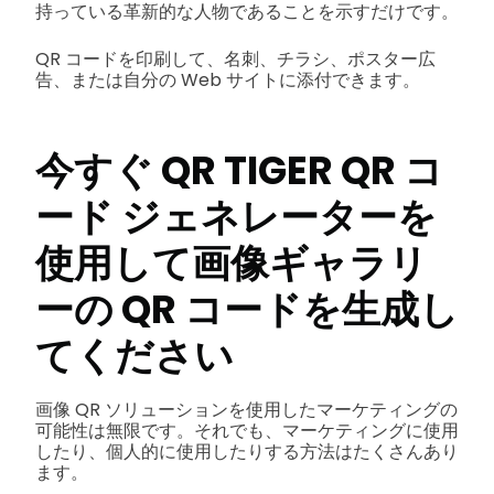
持っている革新的な人物であることを示すだけです。
QR コードを印刷して、名刺、チラシ、ポスター広
告、または自分の Web サイトに添付できます。
今すぐ QR TIGER QR コ
ード ジェネレーターを
使用して画像ギャラリ
ーの QR コードを生成し
てください
画像 QR ソリューションを使用したマーケティングの
可能性は無限です。それでも、マーケティングに使用
したり、個人的に使用したりする方法はたくさんあり
ます。