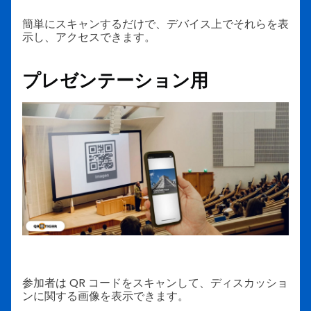
簡単にスキャンするだけで、デバイス上でそれらを表
示し、アクセスできます。
プレゼンテーション用
参加者は QR コードをスキャンして、ディスカッショ
ンに関する画像を表示できます。