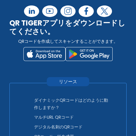
QR TIGERアプリをダウンロードし
てください。
QRコードを作成してスキャンすることができます。
リソース
ダイナミックQRコードはどのように動
作しますか？
マルチURL QRコード
デジタル名刺のQRコード