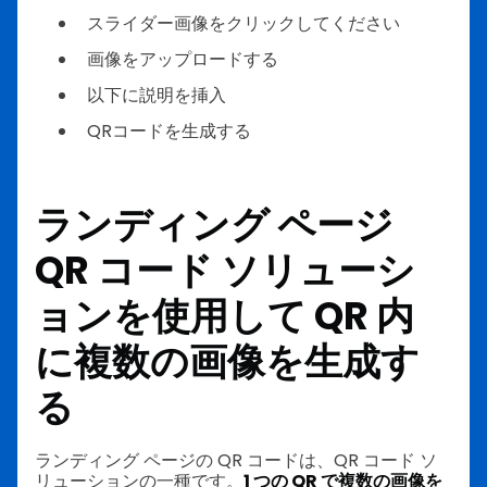
スライダー画像をクリックしてください
画像をアップロードする
以下に説明を挿入
QRコードを生成する
ランディング ページ
QR コード ソリューシ
ョンを使用して QR 内
に複数の画像を生成す
る
ランディング ページの QR コードは、QR コード ソ
リューションの一種です。
1 つの QR で複数の画像を