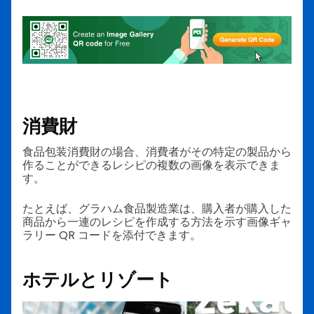
消費財
食品包装消費財の場合、消費者がその特定の製品から
作ることができるレシピの複数の画像を表示できま
す。
たとえば、グラハム食品製造業は、購入者が購入した
商品から一連のレシピを作成する方法を示す画像ギャ
ラリー QR コードを添付できます。
ホテルとリゾート