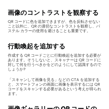
画像のコントラストを観察する
QR コードに色を追加できますが、色を反転させない
こと以外に、QR の適切なコントラストを観察し、パ
ステル カラーの使用を避けることも重要です。
行動喚起を追加する
作成する QR コードごとに行動喚起を追加する必要が
あります。そうしないと、スキャナーは QR コードに
対して何を行うべきかをどのようにして認識するので
しょうか?
「スキャンして画像を見る」などの CTA を追加する
と、スマートフォンの画面に画像を表示するには QR
コードをスキャンする必要があるという考えが得られ
ます。
画像ギャラリーの QR コードの