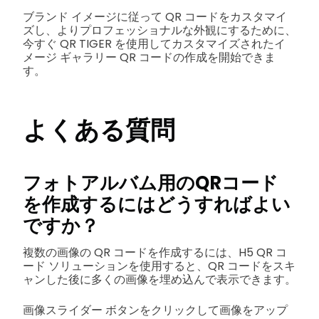
ブランド イメージに従って QR コードをカスタマイ
ズし、よりプロフェッショナルな外観にするために、
今すぐ QR TIGER を使用してカスタマイズされたイ
メージ ギャラリー QR コードの作成を開始できま
す。
よくある質問
フォトアルバム用のQRコード
を作成するにはどうすればよい
ですか？
複数の画像の QR コードを作成するには、H5 QR コ
ード ソリューションを使用すると、QR コードをスキ
ャンした後に多くの画像を埋め込んで表示できます。
画像スライダー ボタンをクリックして画像をアップ