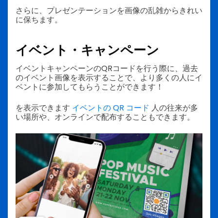
さらに、プレゼンテーションを画像の乱雑からきれい
に保ちます。
イベント・キャンペーン
イベントキャンペーンのQRコードを行う際に、過去
のイベント画像を表示することで、より多くの人にイ
ベントに参加してもらうことができます！
を表示できます
イベントの QR コード
人の往来が多
い場所や、オンラインで配布することもできます。