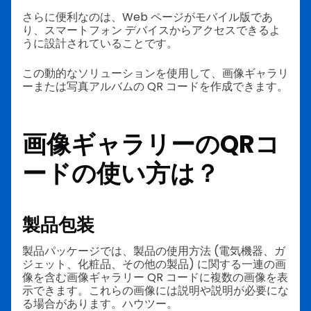
さらに便利なのは、Web ページがモバイル版であ
り、スマートフォン デバイスからアクセスできるよ
うに設計されていることです。
この動的なソリューションを使用して、画像ギャラリ
ーまたは写真アルバムの QR コードを作成できます。
画像ギャラリーのQRコ
ードの使い方は？
製品包装
製品パッケージでは、製品の使用方法 (電気機器、ガ
ジェット、化粧品、その他の製品) に関する一連の画
像を含む画像ギャラリー QR コードに複数の画像を表
示できます。これらの画像には説明や説明が必要にな
る場合があります。ハウツー。