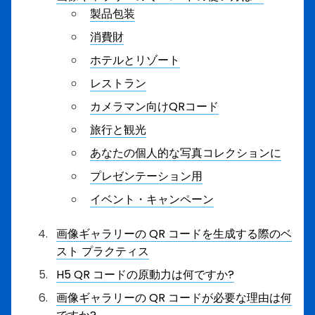
製品包装
消費財
ホテルとリゾート
レストラン
カメラマン向けQRコード
旅行と観光
あなたの個人的な写真コレクションに
プレゼンテーション用
イベント・キャンペーン
画像ギャラリーの QR コードを生成する際のベ
スト プラクティス
H5 QR コードの原動力は何ですか?
画像ギャラリーの QR コードが必要な理由は何