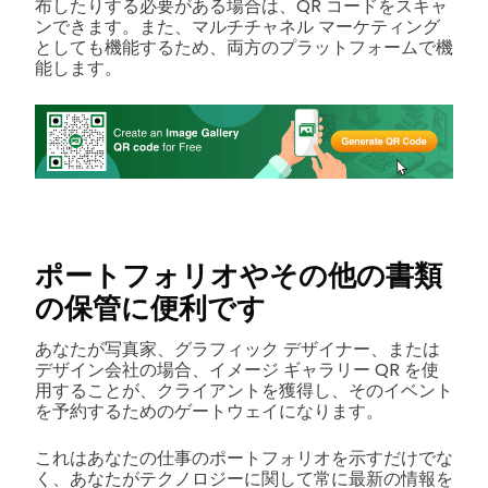
布したりする必要がある場合は、QR コードをスキャ
ンできます。また、マルチチャネル マーケティング
としても機能するため、両方のプラットフォームで機
能します。
ポートフォリオやその他の書類
の保管に便利です
あなたが写真家、グラフィック デザイナー、または
デザイン会社の場合、イメージ ギャラリー QR を使
用することが、クライアントを獲得し、そのイベント
を予約するためのゲートウェイになります。
これはあなたの仕事のポートフォリオを示すだけでな
く、あなたがテクノロジーに関して常に最新の情報を