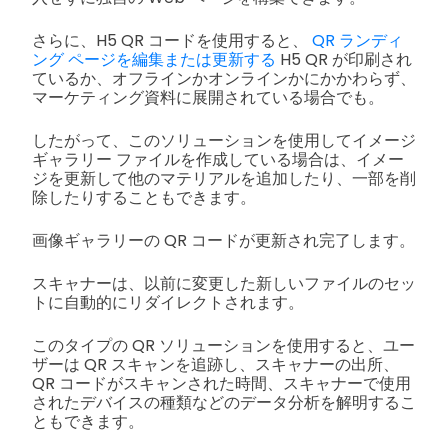
さらに、H5 QR コードを使用すると、
QR ランディ
ング ページを編集または更新する
H5 QR が印刷され
ているか、オフラインかオンラインかにかかわらず、
マーケティング資料に展開されている場合でも。
したがって、このソリューションを使用してイメージ
ギャラリー ファイルを作成している場合は、イメー
ジを更新して他のマテリアルを追加したり、一部を削
除したりすることもできます。
画像ギャラリーの QR コードが更新され完了します。
スキャナーは、以前に変更した新しいファイルのセッ
トに自動的にリダイレクトされます。
このタイプの QR ソリューションを使用すると、ユー
ザーは QR スキャンを追跡し、スキャナーの出所、
QR コードがスキャンされた時間、スキャナーで使用
されたデバイスの種類などのデータ分析を解明するこ
ともできます。