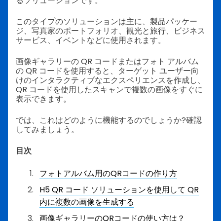
るソリューションです。
このタイプのソリューションは主に、製品パッケー
ジ、写真家のポートフォリオ、観光と旅行、ビジネス
サービス、イベントなどに使用されます。
画像ギャラリーの QR コードまたはフォト アルバム
の QR コードを使用すると、ターゲット ユーザー向
けのインタラクティブなエクスペリエンスを作成し、
QR コードを使用したスキャンで複数の画像をすぐに
表示できます。
では、これはどのように機能するのでしょうか?確認
してみましょう。
目次
フォトアルバム用のQRコードの作り方
H5 QR コード ソリューションを使用して QR
内に複数の画像を生成する
画像ギャラリーのQRコードの使い方は？