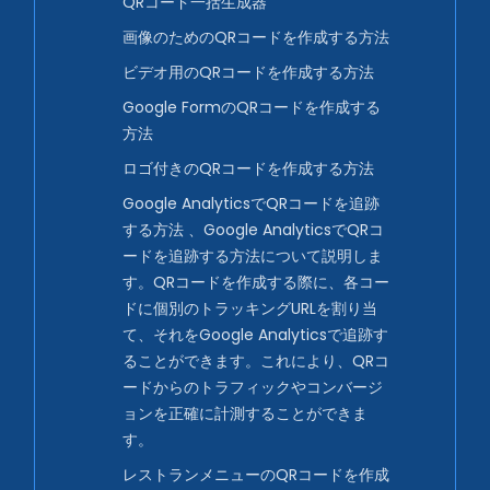
QRコード一括生成器
画像のためのQRコードを作成する方法
ビデオ用のQRコードを作成する方法
Google FormのQRコードを作成する
方法
ロゴ付きのQRコードを作成する方法
Google AnalyticsでQRコードを追跡
する方法 、Google AnalyticsでQRコ
ードを追跡する方法について説明しま
す。QRコードを作成する際に、各コー
ドに個別のトラッキングURLを割り当
て、それをGoogle Analyticsで追跡す
ることができます。これにより、QRコ
ードからのトラフィックやコンバージ
ョンを正確に計測することができま
す。
レストランメニューのQRコードを作成