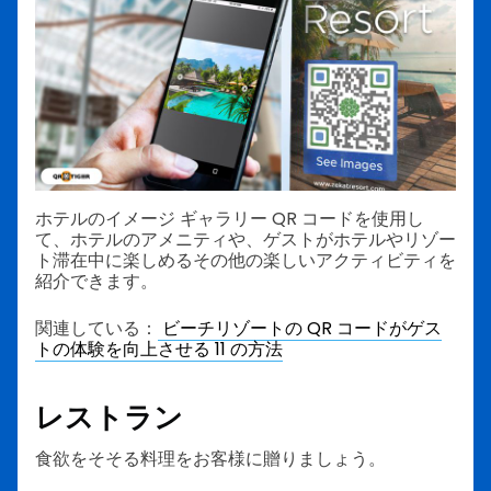
ホテルのイメージ ギャラリー QR コードを使用し
て、ホテルのアメニティや、ゲストがホテルやリゾー
ト滞在中に楽しめるその他の楽しいアクティビティを
紹介できます。
関連している：
ビーチリゾートの QR コードがゲス
トの体験を向上させる 11 の方法
レストラン
食欲をそそる料理をお客様に贈りましょう。