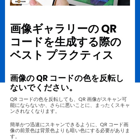
画像ギャラリーの QR
コードを生成する際の
ベスト プラクティス
画像の QR コードの色を反転し
ないでください。
QR コードの色を反転しても、QR 画像がスキャン可
能にならないか、さらに悪いことに、まったくスキャ
ンされなくなります。
簡単かつ迅速にスキャンできるように、QR コード画
像の前景色は背景色よりも暗い色にする必要がありま
す。