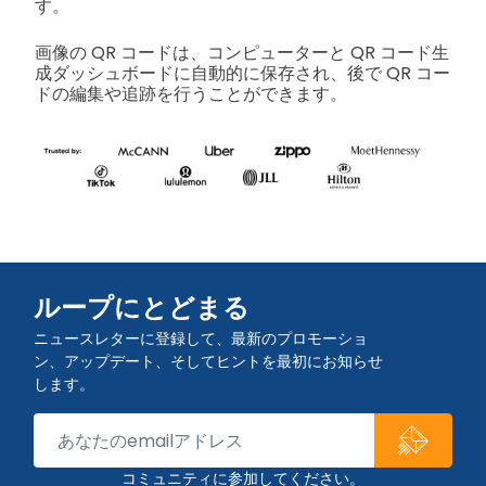
す。
画像の QR コードは、コンピューターと QR コード生
成ダッシュボードに自動的に保存され、後で QR コー
ドの編集や追跡を行うことができます。
ループにとどまる
ニュースレターに登録して、最新のプロモーショ
ン、アップデート、そしてヒントを最初にお知らせ
します。
コミュニティに参加してください。