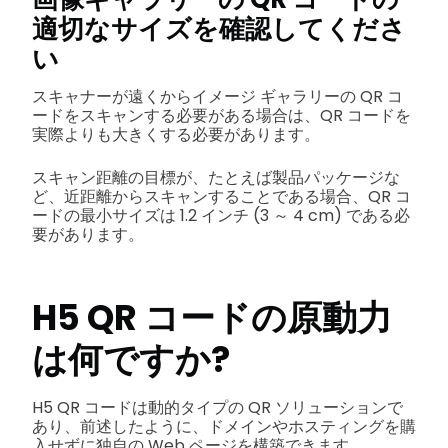
適切なサイズを確認してくださ
い
スキャナーが遠くからイメージ ギャラリーの QR コ
ードをスキャンする必要がある場合は、QR コードを
実際よりも大きくする必要があります。
スキャン距離の目標が、たとえば製品パッケージな
ど、近距離からスキャンすることである場合、QR コ
ードの最小サイズは 1.2 インチ (3 ～ 4 cm) である必
要があります。
H5 QR コードの原動力
は何ですか?
H5 QR コードは動的タイプの QR ソリューションで
あり、前述したように、ドメインやホスティングを購
入せずに独自の Web ページを構築できます。