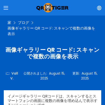
家
ブログ
画像ギャラリー QR コード: スキャンで複数の画像を
表示
画像ギャラリー QR コード: スキャン
で複数の画像を表示
に
:
Vall
公開されました
:
August 15,
更新
:
August 15,
V.
2025
2025
イメージギャラリー QRコードは、スキャンするとス
マートフォンの画面に複数の画像を埋め込んで表示す