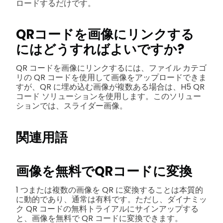
ロードするだけです。
QRコードを画像にリンクする
にはどうすればよいですか?
QR コードを画像にリンクするには、ファイル カテゴ
リの QR コードを使用して画像をアップロードできま
すが、QR に埋め込む画像が複数ある場合は、H5 QR
コード ソリューションを使用します。このソリュー
ションでは、スライダー画像。
関連用語
画像を無料でQRコードに変換
1 つまたは複数の画像を QR に変換することは本質的
に動的であり、通常は有料です。ただし、ダイナミッ
ク QR コードの無料トライアルにサインアップする
と、画像を無料で QR コードに変換できます。