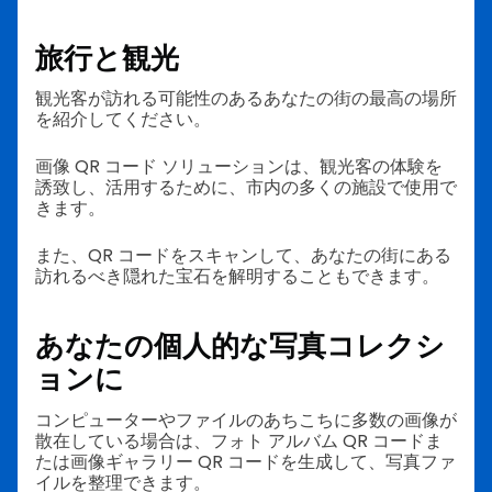
旅行と観光
観光客が訪れる可能性のあるあなたの街の最高の場所
を紹介してください。
画像 QR コード ソリューションは、観光客の体験を
誘致し、活用するために、市内の多くの施設で使用で
きます。
また、QR コードをスキャンして、あなたの街にある
訪れるべき隠れた宝石を解明することもできます。
あなたの個人的な写真コレクシ
ョンに
コンピューターやファイルのあちこちに多数の画像が
散在している場合は、フォト アルバム QR コードま
たは画像ギャラリー QR コードを生成して、写真ファ
イルを整理できます。