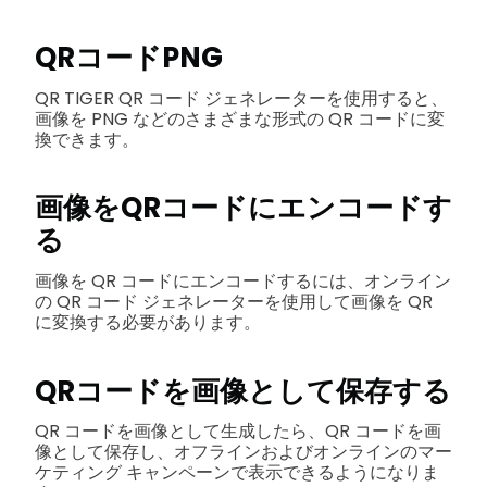
QRコードPNG
QR TIGER QR コード ジェネレーターを使用すると、
画像を PNG などのさまざまな形式の QR コードに変
換できます。
画像をQRコードにエンコードす
る
画像を QR コードにエンコードするには、オンライン
の QR コード ジェネレーターを使用して画像を QR
に変換する必要があります。
QRコードを画像として保存する
QR コードを画像として生成したら、QR コードを画
像として保存し、オフラインおよびオンラインのマー
ケティング キャンペーンで表示できるようになりま