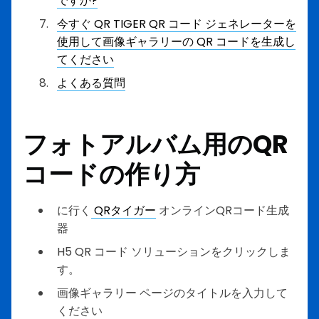
ですか?
今すぐ QR TIGER QR コード ジェネレーターを
使用して画像ギャラリーの QR コードを生成し
てください
よくある質問
フォトアルバム用のQR
コードの作り方
に行く
QRタイガー
オンラインQRコード生成
器
H5 QR コード ソリューションをクリックしま
す。
画像ギャラリー ページのタイトルを入力して
ください