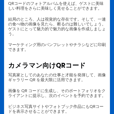
QRコードのフォトアルバムを使えば、ゲストに美味
しい料理をさらに美味しく見せることができます。
結局のところ、人は視覚的な存在です。そして、一連
の食べ物の画像を見たら、断るのは難しいでしょう。
ゲストにとって魅力的で魅力的な画像を作成しましょ
う。
マーケティング用のパンフレットやチラシなどに印刷
できます。
カメラマン向けQRコード
写真家としてのあなたの仕事と才能を発揮して、画像
ギャラリー QR を最大限に活用できます。
画像を QR コードに生成し、そのポートフォリオをク
ライアントに提示し、次のイベントを予約できます。
ビジネス写真サイトやフォトブック作品にもQRコー
ドを表示させることができます。