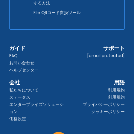
する方法
File QRコード変換ツール
ガイド
サポート
FAQ
[email protected]
お問い合わせ
ヘルプセンター
会社
用語
私たちについて
利用規約
ステータス
利用規約
エンタープライズソリューシ
プライバシーポリシー
ョン
クッキーポリシー
価格設定