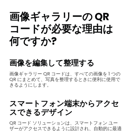
画像ギャラリーの QR
コードが必要な理由は
何ですか?
画像を編集して整理する
画像ギャラリー QR コードは、すべての画像を 1 つの
QR にまとめて、写真を整理するときに便利に使用で
きるようにします。
スマートフォン端末からアクセ
スできるデザイン
QR コード ソリューションは、スマートフォン ユー
ザーがアクセスできるように設計され、自動的に最適