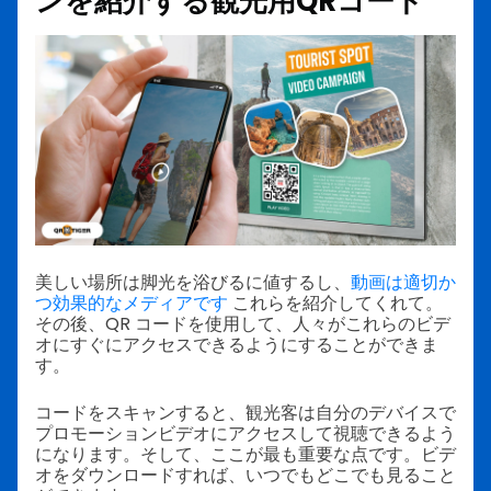
ンを紹介する
観光用QRコード
美しい場所は脚光を浴びるに値するし、
動画は適切か
つ効果的なメディアです
これらを紹介してくれて。
その後、QR コードを使用して、人々がこれらのビデ
オにすぐにアクセスできるようにすることができま
す。
コードをスキャンすると、観光客は自分のデバイスで
プロモーションビデオにアクセスして視聴できるよう
になります。そして、ここが最も重要な点です。ビデ
オをダウンロードすれば、いつでもどこでも見ること