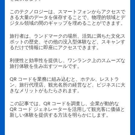
このテクノロジーは、スマートフォンからアクセスで
きる大量のデータを保存することで、物理的領域とデ
ジタル領域の間のギャップを埋めることができます。
旅行者は、ランドマークの場所、活気に満ちた文化ス
ポットの歴史、その他の没入型体験など、スキャンす
るだけで情報に即座にアクセスできます。
利便性と効率性を提供し、ワンランク上のスムーズな
旅行体験を生み出すツールです。
QR コードを業務に組み込むと、ホテル、レストラ
ン、旅行代理店、観光名所の経営など、ビジネスに大
きなメリットがもたらされます。
この記事では、QR コードを調査し、企業が動的な
QR コード ジェネレーターを活用して観光客に価値と
新しい体験を提供する方法を明らかにします。