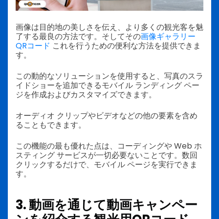
画像は目的地の美しさを伝え、より多くの観光客を魅
了する最良の方法です。そしてその
画像ギャラリー
QRコード
これを行うための便利な方法を提供できま
す。
この動的なソリューションを使用すると、写真のスラ
イドショーを追加できるモバイル ランディング ペー
ジを作成およびカスタマイズできます。
オーディオ クリップやビデオなどの他の要素を含め
ることもできます。
この機能の最も優れた点は、コーディングや Web ホ
スティング サービスが一切必要ないことです。数回
クリックするだけで、モバイル ページを実行できま
す。
3. 動画を通じて動画キャンペー