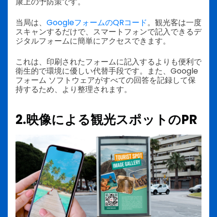
康上の予防策です。
当局は、
GoogleフォームのQRコード
。観光客は一度
スキャンするだけで、スマートフォンで記入できるデ
ジタルフォームに簡単にアクセスできます。
これは、印刷されたフォームに記入するよりも便利で
衛生的で環境に優しい代替手段です。また、Google
フォーム ソフトウェアがすべての回答を記録して保
持するため、より整理されます。
2.映像による観光スポットのPR