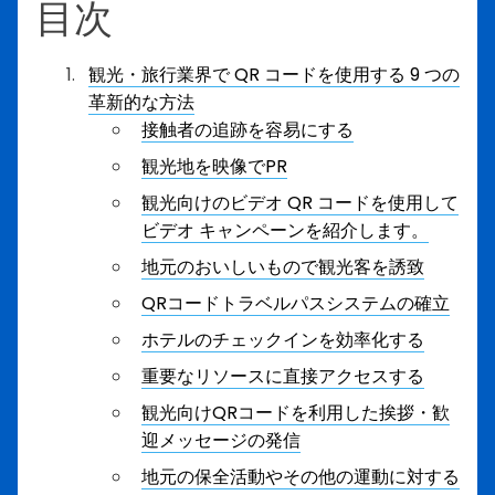
目次
観光・旅行業界で QR コードを使用する 9 つの
革新的な方法
接触者の追跡を容易にする
観光地を映像でPR
観光向けのビデオ QR コードを使用して
ビデオ キャンペーンを紹介します。
地元のおいしいもので観光客を誘致
QRコードトラベルパスシステムの確立
ホテルのチェックインを効率化する
重要なリソースに直接アクセスする
観光向けQRコードを利用した挨拶・歓
迎メッセージの発信
地元の保全活動やその他の運動に対する