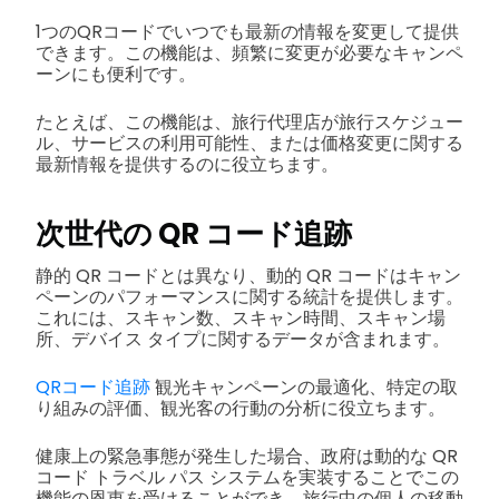
1つのQRコードでいつでも最新の情報を変更して提供
できます。この機能は、頻繁に変更が必要なキャンペ
ーンにも便利です。
たとえば、この機能は、旅行代理店が旅行スケジュー
ル、サービスの利用可能性、または価格変更に関する
最新情報を提供するのに役立ちます。
次世代の QR コード追跡
静的 QR コードとは異なり、動的 QR コードはキャン
ペーンのパフォーマンスに関する統計を提供します。
これには、スキャン数、スキャン時間、スキャン場
所、デバイス タイプに関するデータが含まれます。
QRコード追跡
観光キャンペーンの最適化、特定の取
り組みの評価、観光客の行動の分析に役立ちます。
健康上の緊急事態が発生した場合、政府は動的な QR
コード トラベル パス システムを実装することでこの
機能の恩恵を受けることができ、旅行中の個人の移動