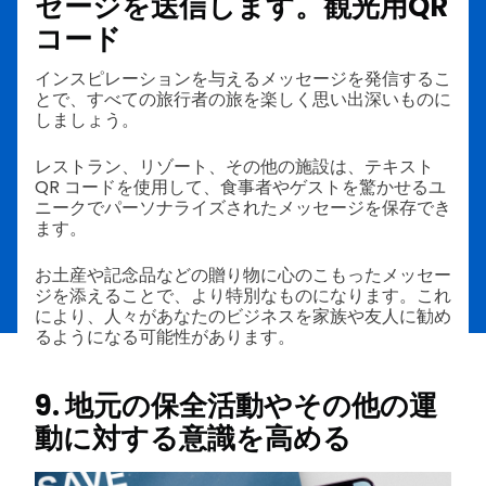
セージを送信します。
観光用QR
コード
インスピレーションを与えるメッセージを発信するこ
とで、すべての旅行者の旅を楽しく思い出深いものに
しましょう。
レストラン、リゾート、その他の施設は、テキスト
QR コードを使用して、食事者やゲストを驚かせるユ
ニークでパーソナライズされたメッセージを保存でき
ます。
お土産や記念品などの贈り物に心のこもったメッセー
ジを添えることで、より特別なものになります。これ
により、人々があなたのビジネスを家族や友人に勧め
るようになる可能性があります。
9. 地元の保全活動やその他の運
動に対する意識を高める