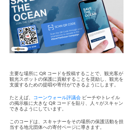
主要な場所に QR コードを投稿することで、観光客が
観光スポットの保護に貢献することを奨励し、観光を
支援するための提唱や寄付ができるようにします。
たとえば、
コーンウォール評議会
ビーチやトレイル
の掲示板に大きな QR コードを貼り、人々がスキャン
できるようにしています。
このコードは、スキャナーをその場所の保護活動を担
当する地元団体への寄付ページに導きます。