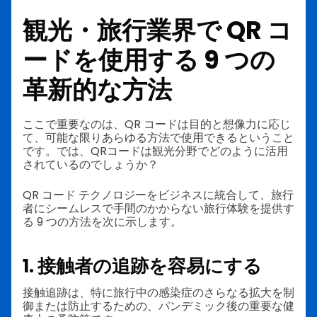
観光・旅行業界で QR コ
ードを使用する 9 つの
革新的な方法
ここで重要なのは、QR コードは目的と想像力に応じ
て、可能な限りあらゆる方法で使用できるということ
です。では、QRコードは観光分野でどのように活用
されているのでしょうか？
QR コード テクノロジーをビジネスに統合して、旅行
者にシームレスで手間のかからない旅行体験を提供す
る 9 つの方法を次に示します。
1. 接触者の追跡を容易にする
接触追跡は、特に旅行中の感染症のさらなる拡大を制
御または防止するための、パンデミック後の重要な健