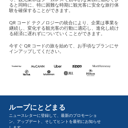
ると同時に、特に困難な時期に観光客に安全な旅行体
験を確保することができます。
QR コード テクノロジーの統合により、企業は事業を
継続し、変化する観光客の行動に適応し、進化し続け
る経済に遅れずについていくことができます。
今すぐ QR コードの旅を始めて、お手頃なプランにサ
インアップしてください。
ループにとどまる
ニュースレターに登録して、最新のプロモーショ
ン、アップデート、そしてヒントを最初にお知らせ
します。