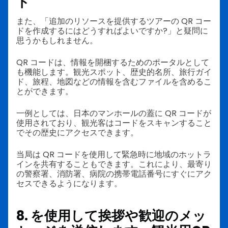
ト
また、「追加のリソースを提供するツアーの QR コー
ドを作成するにはどうすればよいですか?」と疑問に
思うかもしれません。
QR コードは、情報を開梱するためのポータルとして
も機能します。観光スポット、歴史的名所、旅行ガイ
ド、旅程、地図などの情報を含むファイルを含めるこ
とができます。
一例としては、日本のマンホールの蓋に QR コードが
使用されており、観光客はコードをスキャンすること
でその歴史にアクセスできます。
当局は QR コードを使用して緊急時に地域のホットラ
インを共有することもできます。これにより、最寄り
の警察署、消防署、病院の携帯電話番号にすぐにアク
セスできるようになります。
8. を使用して挨拶や歓迎のメッ