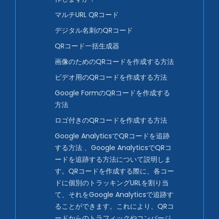
マルチURL QRコード
デジタル名刺のQRコード
QRコード一括生成器
画像のためのQRコードを作成する方法
ビデオ用のQRコードを作成する方法
Google FormのQRコードを作成する
方法
ロゴ付きのQRコードを作成する方法
Google AnalyticsでQRコードを追跡
する方法 、Google AnalyticsでQRコ
ードを追跡する方法について説明しま
す。QRコードを作成する際に、各コー
ドに個別のトラッキングURLを割り当
て、それをGoogle Analyticsで追跡す
ることができます。これにより、QRコ
ードからのトラフィックやコンバージ