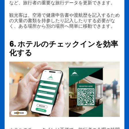
など、旅行者の重要な旅行データを更新できます。
観光客は、空港で健康申告書や渡航歴を記入するため
の大量の書類を持参したり記入したりする必要がな
く、ある場所から別の場所へ簡単に移動できます。
6. ホテルのチェックインを効率
化する