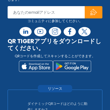
コミュニティに参加してください。
QR TIGERアプリをダウンロードし
てください。
QRコードを作成してスキャンすることができます。
リソース
ダイナミックQRコードはどのように動
作しますか？