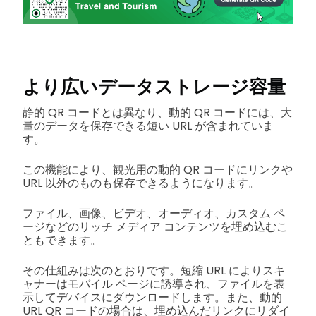
より広いデータストレージ容量
静的 QR コードとは異なり、動的 QR コードには、大
量のデータを保存できる短い URL が含まれていま
す。
この機能により、観光用の動的 QR コードにリンクや
URL 以外のものも保存できるようになります。
ファイル、画像、ビデオ、オーディオ、カスタム ペ
ージなどのリッチ メディア コンテンツを埋め込むこ
ともできます。
その仕組みは次のとおりです。短縮 URL によりスキ
ャナーはモバイル ページに誘導され、ファイルを表
示してデバイスにダウンロードします。また、動的
URL QR コードの場合は、埋め込んだリンクにリダイ