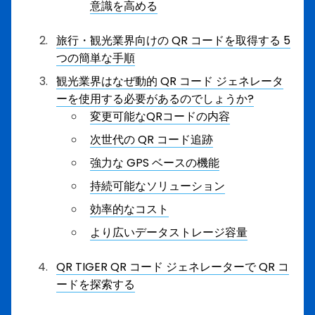
意識を高める
旅行・観光業界向けの QR コードを取得する 5
つの簡単な手順
観光業界はなぜ動的 QR コード ジェネレータ
ーを使用する必要があるのでしょうか?
変更可能なQRコードの内容
次世代の QR コード追跡
強力な GPS ベースの機能
持続可能なソリューション
効率的なコスト
より広いデータストレージ容量
QR TIGER QR コード ジェネレーターで QR コ
ードを探索する