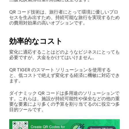
QR コード技術は、旅行者にとって環境に優しいプロ
セスを生み出すため、持続可能な旅行を実現するため
の費用対効果の高いオプションです。
効率的なコスト
変化に適応することはどのようなビジネスにとっても
必要ですが、大金をかけてはいけません。
QR TIGER のスマート ソリューションを使用する
と、低コストで絶えず変化する経済に機敏に対応でき
ます。
ダイナミック QR コードは多用途のソリューションで
す。これらは、施設が持続可能性や保全などの他の重
要な要素により多くの予算を割り当てるのに役立つ多
目的ツールです。