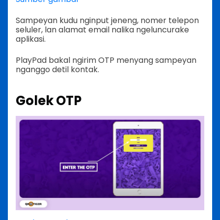
Sampeyan kudu nginput jeneng, nomer telepon
seluler, lan alamat email nalika ngeluncurake
aplikasi.
PlayPad bakal ngirim OTP menyang sampeyan
nganggo detil kontak.
Golek OTP