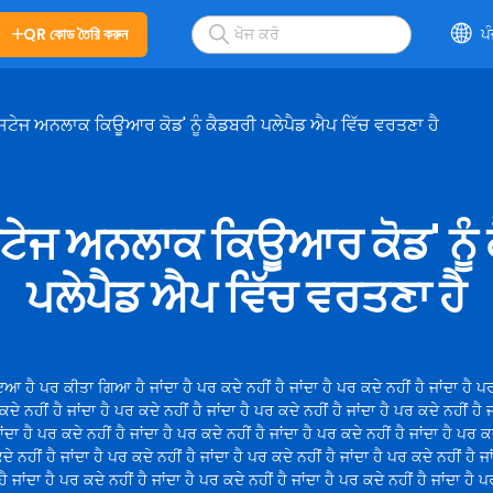
QR কোড তৈরি করুন
ਪ
 'ਸਟੇਜ ਅਨਲਾਕ ਕਿਊਆਰ ਕੋਡ' ਨੂੰ ਕੈਡਬਰੀ ਪਲੇਪੈਡ ਐਪ ਵਿੱਚ ਵਰਤਣਾ ਹੈ
'ਸਟੇਜ ਅਨਲਾਕ ਕਿਊਆਰ ਕੋਡ' ਨੂੰ
ਪਲੇਪੈਡ ਐਪ ਵਿੱਚ ਵਰਤਣਾ ਹੈ
ਆ ਹੈ ਪਰ ਕੀਤਾ ਗਿਆ ਹੈ ਜਾਂਦਾ ਹੈ ਪਰ ਕਦੇ ਨਹੀਂ ਹੈ ਜਾਂਦਾ ਹੈ ਪਰ ਕਦੇ ਨਹੀਂ ਹੈ ਜਾਂਦਾ ਹੈ ਪ
 ਕਦੇ ਨਹੀਂ ਹੈ ਜਾਂਦਾ ਹੈ ਪਰ ਕਦੇ ਨਹੀਂ ਹੈ ਜਾਂਦਾ ਹੈ ਪਰ ਕਦੇ ਨਹੀਂ ਹੈ ਜਾਂਦਾ ਹੈ ਪਰ ਕਦੇ ਨਹੀਂ ਹੈ 
ਾਂਦਾ ਹੈ ਪਰ ਕਦੇ ਨਹੀਂ ਹੈ ਜਾਂਦਾ ਹੈ ਪਰ ਕਦੇ ਨਹੀਂ ਹੈ ਜਾਂਦਾ ਹੈ ਪਰ ਕਦੇ ਨਹੀਂ ਹੈ ਜਾਂਦਾ ਹੈ ਪਰ ਕਦ
ਦੇ ਨਹੀਂ ਹੈ ਜਾਂਦਾ ਹੈ ਪਰ ਕਦੇ ਨਹੀਂ ਹੈ ਜਾਂਦਾ ਹੈ ਪਰ ਕਦੇ ਨਹੀਂ ਹੈ ਜਾਂਦਾ ਹੈ ਪਰ ਕਦੇ ਨਹੀਂ ਹੈ ਜ
ਹੈ ਜਾਂਦਾ ਹੈ ਪਰ ਕਦੇ ਨਹੀਂ ਹੈ ਜਾਂਦਾ ਹੈ ਪਰ ਕਦੇ ਨਹੀਂ ਹੈ ਜਾਂਦਾ ਹੈ ਪਰ ਕਦੇ ਨਹੀਂ ਹੈ ਜਾਂਦਾ ਹੈ 