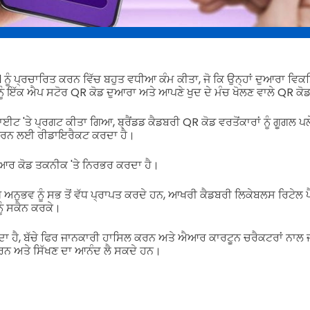
ੂੰ ਪ੍ਰਚਾਰਿਤ ਕਰਨ ਵਿੱਚ ਬਹੁਤ ਵਧੀਆ ਕੰਮ ਕੀਤਾ, ਜੋ ਕਿ ਉਨ੍ਹਾਂ ਦੁਆਰਾ ਵਿਕ
ਨੂੰ ਇੱਕ ਐਪ ਸਟੋਰ QR ਕੋਡ ਦੁਆਰਾ ਅਤੇ ਆਪਣੇ ਖੁਦ ਦੇ ਮੰਚ ਖੋਲਣ ਵਾਲੇ QR ਕੋ
ਾਈਟ 'ਤੇ ਪ੍ਰਗਟ ਕੀਤਾ ਗਿਆ, ਬ੍ਰੈਂਡਡ ਕੈਡਬਰੀ QR ਕੋਡ ਵਰਤੋਂਕਾਰਾਂ ਨੂੰ ਗੂਗਲ ਪਲੇ
ਰਨ ਲਈ ਰੀਡਾਇਰੈਕਟ ਕਰਦਾ ਹੈ।
ਊਆਰ ਕੋਡ ਤਕਨੀਕ 'ਤੇ ਨਿਰਭਰ ਕਰਦਾ ਹੈ।
ਗ ਅਨੁਭਵ ਨੂੰ ਸਭ ਤੋਂ ਵੱਧ ਪ੍ਰਾਪਤ ਕਰਦੇ ਹਨ, ਆਖਰੀ ਕੈਡਬਰੀ ਲਿਕੇਬਲਸ ਰਿਟੇਲ ਪੈ
ੰ ਸਕੈਨ ਕਰਕੇ।
ਂਦਾ ਹੈ, ਬੱਚੇ ਫਿਰ ਜਾਨਕਾਰੀ ਹਾਸਿਲ ਕਰਨ ਅਤੇ ਐਆਰ ਕਾਰਟੂਨ ਚਰੈਕਟਰਾਂ ਨਾਲ
ਰਨ ਅਤੇ ਸਿੱਖਣ ਦਾ ਆਨੰਦ ਲੈ ਸਕਦੇ ਹਨ।