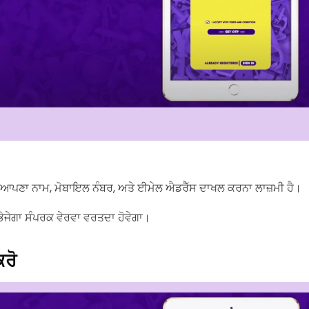
ਤੇ ਆਪਣਾ ਨਾਮ, ਮੋਬਾਇਲ ਨੰਬਰ, ਅਤੇ ਈਮੇਲ ਐਡਰੈੱਸ ਦਾਖਲ ਕਰਨਾ ਲਾਜ਼ਮੀ ਹੈ।
ਭੇਜੇਗਾ ਸੰਪਰਕ ਵੇਰਵਾ ਵਰਤਦਾ ਹੋਵੇਗਾ।
ਰੋ