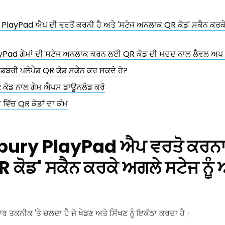
 PlayPad ਐਪ ਦੀ ਵਰਤੋਂ ਕਰਨੀ ਹੈ ਅਤੇ 'ਸਟੇਜ ਅਨਲਾਕ QR ਕੋਡ' ਸਕੈਨ ਕਰਕੇ
ayPad ਗੇਮਾਂ ਦੀ ਸਟੇਜ ਅਨਲਾਕ ਕਰਨ ਲਈ QR ਕੋਡ ਦੀ ਮਦਦ ਨਾਲ ਲੈਵਲ ਅਪ 
ਕ ਕੈਡਬਰੀ ਪਲੇਪੈਡ QR ਕੋਡ ਸਕੈਨ ਕਰ ਸਕਦੇ ਹੋ?
 ਕੋਡ ਨਾਲ ਗੇਮ ਐਪਸ ਡਾਊਨਲੋਡ ਕਰੋ
 ਵਿੱਚ QR ਕੋਡਾਂ ਦਾ ਕੰਮ
dbury PlayPad ਐਪ ਵਰਤੋ ਕਰਨਾ 
ਕੋਡ' ਸਕੈਨ ਕਰਕੇ ਅਗਲੇ ਸਟੇਜ ਨੂੰ
 ਤਕਨੀਕ 'ਤੇ ਚਲਦਾ ਹੈ ਜੋ ਖੇਡਣ ਅਤੇ ਸਿੱਖਣ ਨੂੰ ਇਕੱਠਾ ਕਰਦਾ ਹੈ।