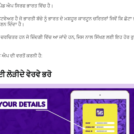
ੇਪੈਡ ਐਪ ਸਿਰਫ ਭਾਰਤ ਵਿੱਚ ਹੈ।
ਵੇਅਰ ਹੈ ਜੋ ਭਾਰਤੀ ਬੱਚੇ ਨੂੰ ਭਾਰਤ ਦੇ ਮਸ਼ਹੂਰ ਕਾਰਟੂਨ ਚਰਿਤਰਾਂ ਜਿਵੇਂ ਕਿ ਛੋ
ਣਨ ਦਿੰਦਾ ਹੈ।
 ਚਰਚਿਤਰ ਹਨ ਜੋ ਜ਼ਿੰਦਗੀ ਵਿੱਚ ਆ ਜਾਂਦੇ ਹਨ, ਜਿਸ ਨਾਲ ਸਿੱਖਣ ਲਈ ਇਹ ਹੋ
ਡ ਐਪ ਦੀ ਵਰਤੋਂ ਕਰਨੀ ਹੈ:
ਲੋੜੀਦੇ ਵੇਰਵੇ ਭਰੋ