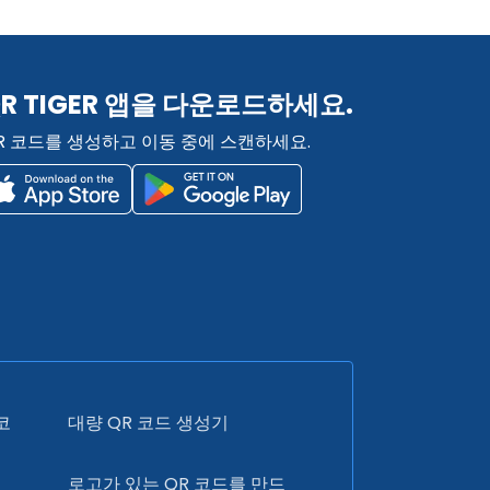
R TIGER 앱을 다운로드하세요.
R 코드를 생성하고 이동 중에 스캔하세요.
코
대량 QR 코드 생성기
로고가 있는 QR 코드를 만드