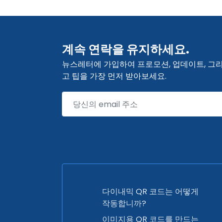
계속 연락을 유지하세요.
뉴스레터에 가입하여 프로모션, 업데이트, 그
고 팁을 가장 먼저 받아보세요.
다이내믹 QR 코드는 어떻게
작동합니까?
이미지용 QR 코드를 만드는