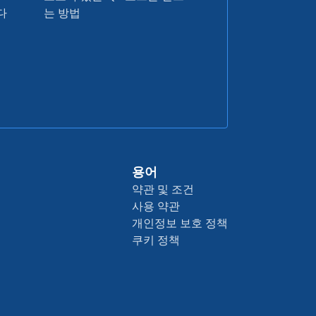
다
는 방법
용어
약관 및 조건
사용 약관
개인정보 보호 정책
쿠키 정책