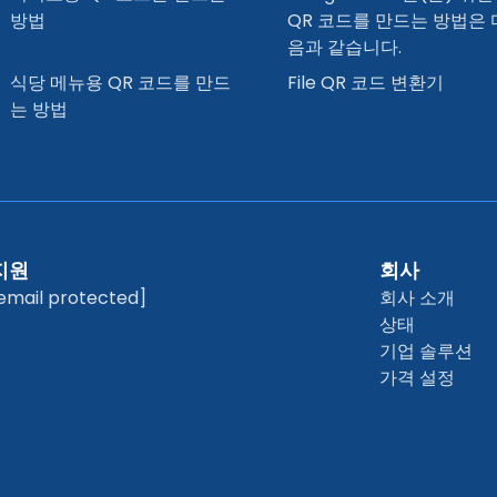
방법
QR 코드를 만드는 방법은 
음과 같습니다.
식당 메뉴용 QR 코드를 만드
File QR 코드 변환기
는 방법
지원
회사
email protected]
회사 소개
상태
기업 솔루션
가격 설정