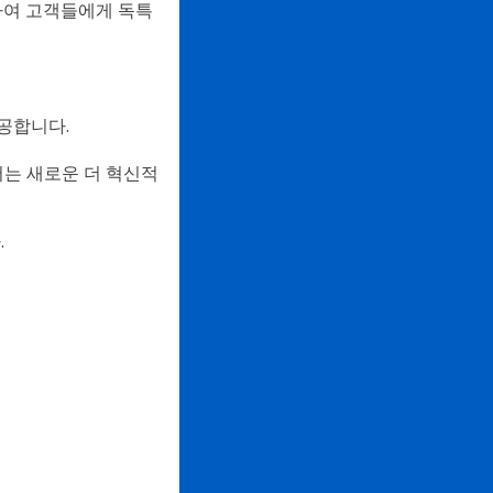
하여 고객들에게 독특
공합니다.
는 새로운 더 혁신적
.