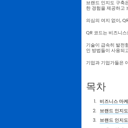
브랜드 인지도 구축은
한 경험을 제공하고 
의심의 여지 없이, 
QR 코드는 비즈니스
기술이 급속히 발전함
인 방법들이 사용되고
기업과 기업가들은 이
목차
비즈니스 마케
브랜드 인지도
브랜드 인지도