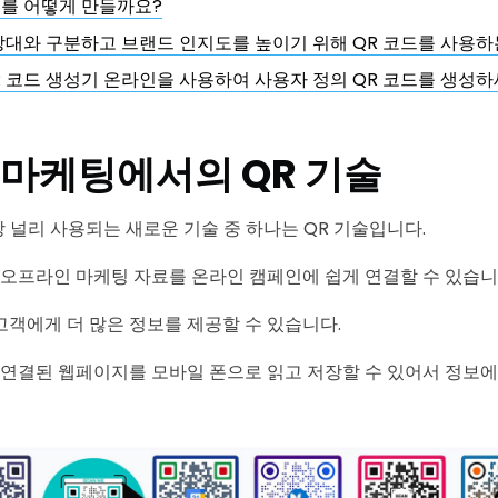
를 어떻게 만들까요?
상대와 구분하고 브랜드 인지도를 높이기 위해 QR 코드를 사용하
 QR 코드 생성기 온라인을 사용하여 사용자 정의 QR 코드를 생성
마케팅에서의 QR 기술
 널리 사용되는 새로운 기술 중 하나는 QR 기술입니다.
 오프라인 마케팅 자료를 온라인 캠페인에 쉽게 연결할 수 있습니
고객에게 더 많은 정보를 제공할 수 있습니다.
 연결된 웹페이지를 모바일 폰으로 읽고 저장할 수 있어서 정보에