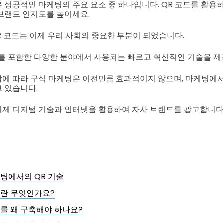
 성공적인 마케팅의 주요 요소 중 하나입니다. QR 코드를 활용
브랜드 인지도를 높이세요.
QR 코드는 이제 우리 사회의 중요한 부분이 되었습니다.
를 포함한 다양한 분야에서 사용되는 빠르고 혁신적인 기술을 제
에 따라 구식 마케팅은 이전만큼 효과적이지 않으며, 마케팅에서
 있습니다.
제 디지털 기술과 인터넷을 활용하여 자사 브랜드를 광고합니다
팅에서의 QR 기술
란 무엇인가요?
를 왜 구축해야 하나요?