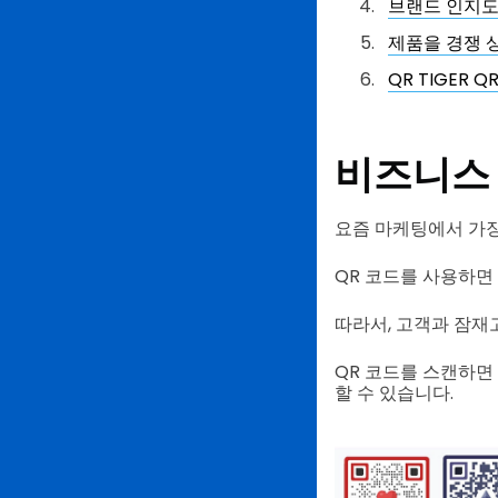
브랜드 인지도
제품을 경쟁 
QR TIGER
비즈니스 
요즘 마케팅에서 가장
QR 코드를 사용하면
따라서, 고객과 잠재
QR 코드를 스캔하면
할 수 있습니다.