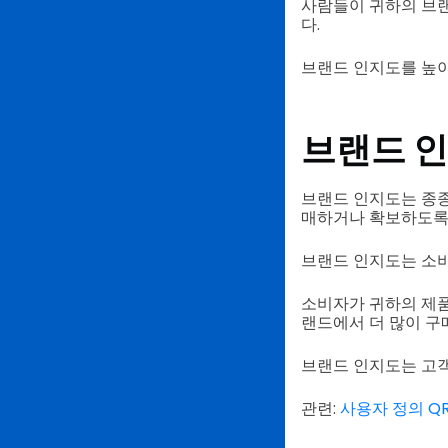
사람들이 귀하의 브랜
다.
브랜드 인지도를 높이
브랜드 인
브랜드 인지도는 종종
매하거나 확보하도록 
브랜드 인지도는 소비
소비자가 귀하의 제품
랜드에서 더 많이 구
브랜드 인지도는 고객
관련:
사용자 정의 Q