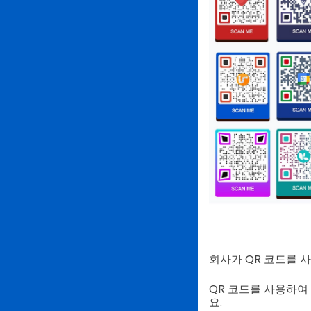
회사가 QR 코드를 
QR 코드를 사용하
요.