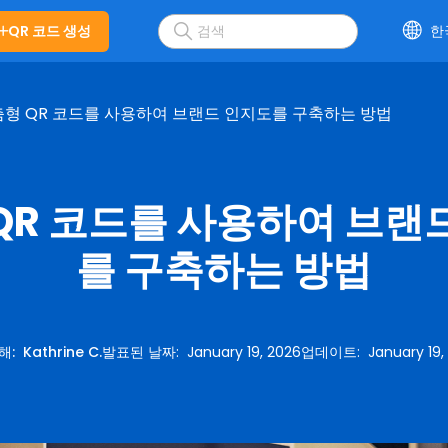
QR 코드 생성
한
형 QR 코드를 사용하여 브랜드 인지도를 구축하는 방법
QR 코드를 사용하여 브랜
를 구축하는 방법
의해
:
Kathrine C.
발표된 날짜
:
January 19, 2026
업데이트
:
January 19,