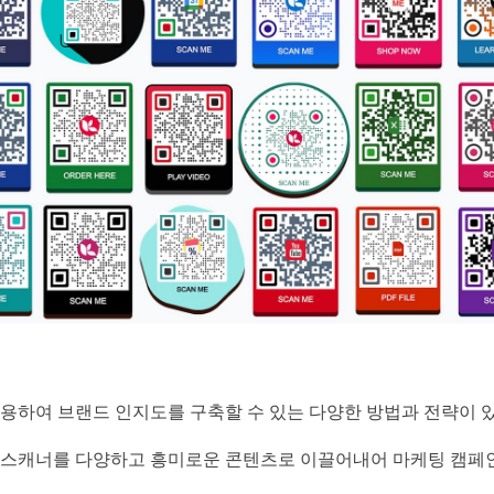
사용하여 브랜드 인지도를 구축할 수 있는 다양한 방법과 전략이 
여 스캐너를 다양하고 흥미로운 콘텐츠로 이끌어내어 마케팅 캠페