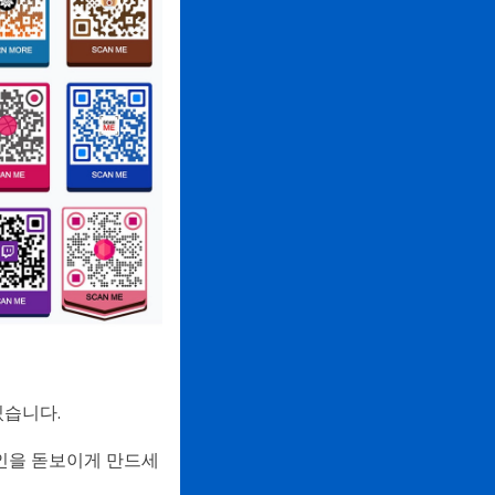
있습니다.
인을 돋보이게 만드세