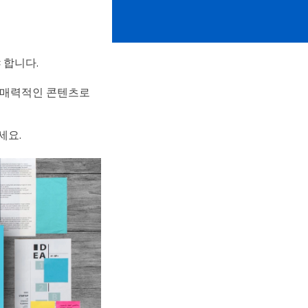
 합니다.
더 매력적인 콘텐츠로
세요.