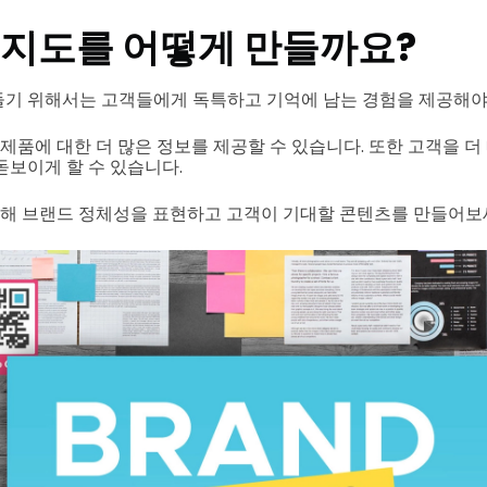
인지도를 어떻게 만들까요?
기 위해서는 고객들에게 독특하고 기억에 남는 경험을 제공해야
 제품에 대한 더 많은 정보를 제공할 수 있습니다. 또한 고객을 
돋보이게 할 수 있습니다.
통해 브랜드 정체성을 표현하고 고객이 기대할 콘텐츠를 만들어보