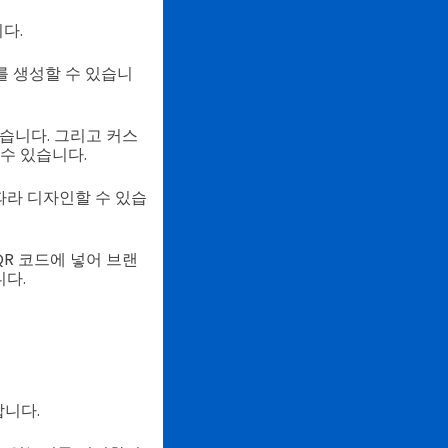
다.
드를 생성할 수 있습니
있습니다. 그리고 커스
수 있습니다.
따라 디자인할 수 있습
QR 코드에 넣어 브랜
니다.
니다.