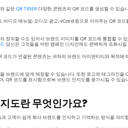
기와 같은
QR TIGER
다양한 콘텐츠의 QR 코드를 생성할 수 있습니
 비디오 매뉴얼, 오디오 광고, vCard 등으로 이어주는 QR 코
용자 정의할 수도 있어서 브랜드 이미지를 QR 코드에 통합할 수 
코드
당신은 그것들을 어떤 캠페인 디자인에도 완벽하게 조화시킬 
QR 코드가 연결된 콘텐츠는 귀하의 브랜드 아이덴티티와 목적에 
턴을 브랜드에 맞게 매칭할 수 있습니다. 또한 로고와 태그라인을 
있어, QR 코드를 표시함으로써 브랜드 인지도를 증가시킬 수 있습
인지도란 무엇인가요?
과 고객이 쉽게 회사 브랜드를 인식하고 기억하는 방식을 의미합