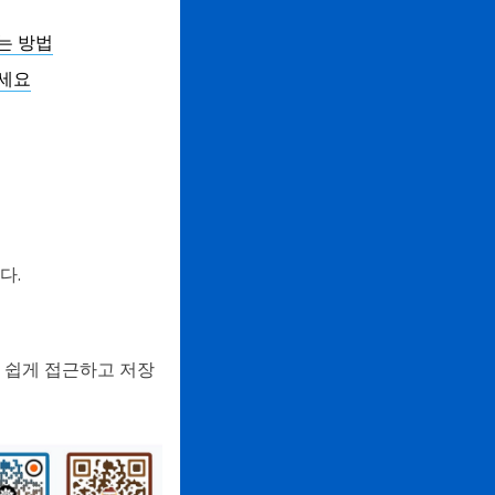
는 방법
하세요
다.
 쉽게 접근하고 저장