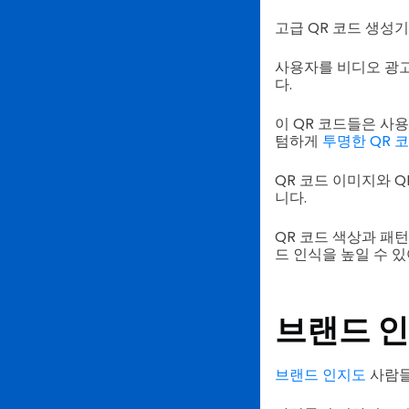
고급 QR 코드 생성
사용자를 비디오 광고,
다.
이 QR 코드들은 사
텀하게
투명한 QR 
QR 코드 이미지와 
니다.
QR 코드 색상과 패
드 인식을 높일 수 
브랜드 
브랜드 인지도
사람들