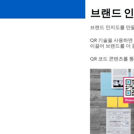
브랜드 
브랜드 인지도를 만들
QR 기술을 사용하면
이끌어 브랜드를 더 
QR 코드 콘텐츠를 