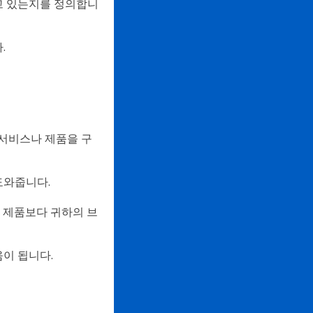
고 있는지를 정의합니
.
 서비스나 제품을 구
도와줍니다.
사 제품보다 귀하의 브
이 됩니다.