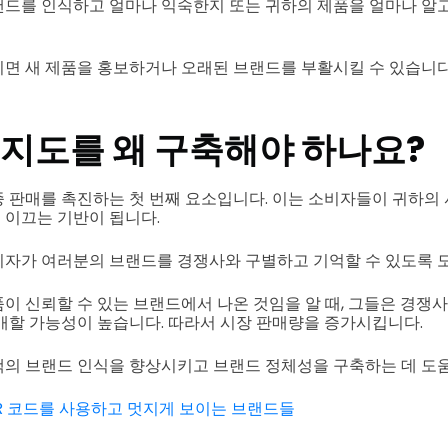
드를 인식하고 얼마나 익숙한지 또는 귀하의 제품을 얼마나 알
면 새 제품을 홍보하거나 오래된 브랜드를 부활시킬 수 있습니다
지도를 왜 구축해야 하나요?
 판매를 촉진하는 첫 번째 요소입니다. 이는 소비자들이 귀하의
이끄는 기반이 됩니다.
자가 여러분의 브랜드를 경쟁사와 구별하고 기억할 수 있도록 
이 신뢰할 수 있는 브랜드에서 나온 것임을 알 때, 그들은 경쟁
매할 가능성이 높습니다. 따라서 시장 판매량을 증가시킵니다.
의 브랜드 인식을 향상시키고 브랜드 정체성을 구축하는 데 도움
R 코드를 사용하고 멋지게 보이는 브랜드들