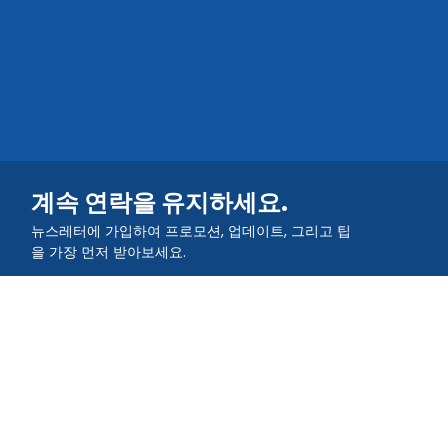
계속 연락을 유지하세요.
뉴스레터에 가입하여 프로모션, 업데이트, 그리고 팁
을 가장 먼저 받아보세요.
커뮤니티에 참여해주세요
QR TIGER 앱을 다운로드하세요.