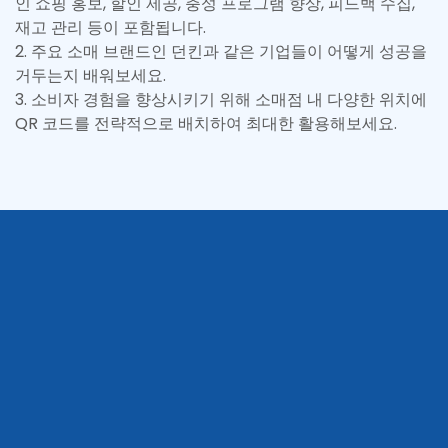
인 쇼핑 홍보, 할인 제공, 충성 프로그램 향상, 피드백 수집,
재고 관리 등이 포함됩니다.
2
.
주요 소매 브랜드인 던킨과 같은 기업들이 어떻게 성공을
거두는지 배워보세요.
3
.
소비자 경험을 향상시키기 위해 소매점 내 다양한 위치에
QR 코드를 전략적으로 배치하여 최대한 활용해보세요.