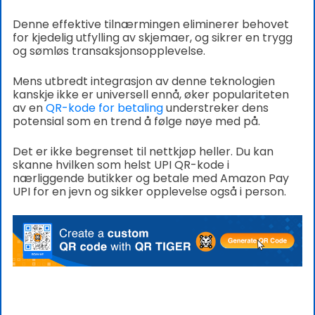
Denne effektive tilnærmingen eliminerer behovet
for kjedelig utfylling av skjemaer, og sikrer en trygg
og sømløs transaksjonsopplevelse.
Mens utbredt integrasjon av denne teknologien
kanskje ikke er universell ennå, øker populariteten
av en
QR-kode for betaling
understreker dens
potensial som en trend å følge nøye med på.
Det er ikke begrenset til nettkjøp heller. Du kan
skanne hvilken som helst UPI QR-kode i
nærliggende butikker og betale med Amazon Pay
UPI for en jevn og sikker opplevelse også i person.