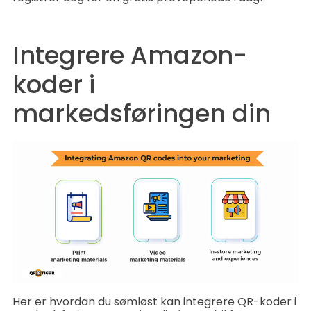
Integrere Amazon-
koder i
markedsføringen din
Her er hvordan du sømløst kan integrere QR-koder i