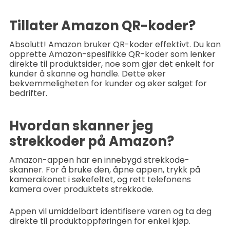
Tillater Amazon QR-koder?
Absolutt! Amazon bruker QR-koder effektivt. Du kan
opprette Amazon-spesifikke QR-koder som lenker
direkte til produktsider, noe som gjør det enkelt for
kunder å skanne og handle. Dette øker
bekvemmeligheten for kunder og øker salget for
bedrifter.
Hvordan skanner jeg
strekkoder på Amazon?
Amazon-appen har en innebygd strekkode-
skanner. For å bruke den, åpne appen, trykk på
kameraikonet i søkefeltet, og rett telefonens
kamera over produktets strekkode.
Appen vil umiddelbart identifisere varen og ta deg
direkte til produktoppføringen for enkel kjøp.