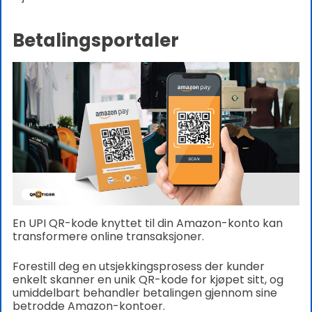
Betalingsportaler
En UPI QR-kode knyttet til din Amazon-konto kan
transformere online transaksjoner.
Forestill deg en utsjekkingsprosess der kunder
enkelt skanner en unik QR-kode for kjøpet sitt, og
umiddelbart behandler betalingen gjennom sine
betrodde Amazon-kontoer.