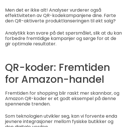
Men det er ikke alt! Analyser vurderer også
effektiviteten av QR-kodekampanjene dine. Førte
den QR-aktiverte produktlanseringen til økt salg?
Analytikk kan svare på det spørsmålet, slik at du kan
forbedre fremtidige kampanjer og sørge for at de
gir optimale resultater.
QR-koder: Fremtiden
for Amazon-handel
Fremtiden for shopping blir raskt mer skannbar, og
Amazon QR-koder er et godt eksempel på denne
spennende trenden.
Som teknologien utvikler seg, kan vi forvente enda
jevnere integrasjoner mellom fysiske butikker og
den digitale verden.