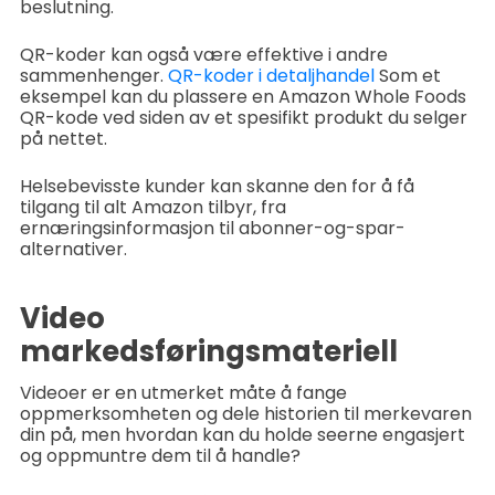
beslutning.
QR-koder kan også være effektive i andre
sammenhenger.
QR-koder i detaljhandel
Som et
eksempel kan du plassere en Amazon Whole Foods
QR-kode ved siden av et spesifikt produkt du selger
på nettet.
Helsebevisste kunder kan skanne den for å få
tilgang til alt Amazon tilbyr, fra
ernæringsinformasjon til abonner-og-spar-
alternativer.
Video
markedsføringsmateriell
Videoer er en utmerket måte å fange
oppmerksomheten og dele historien til merkevaren
din på, men hvordan kan du holde seerne engasjert
og oppmuntre dem til å handle?