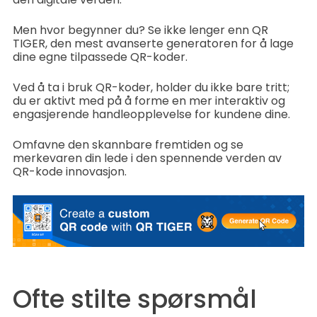
Men hvor begynner du? Se ikke lenger enn QR
TIGER, den mest avanserte generatoren for å lage
dine egne tilpassede QR-koder.
Ved å ta i bruk QR-koder, holder du ikke bare tritt;
du er aktivt med på å forme en mer interaktiv og
engasjerende handleopplevelse for kundene dine.
Omfavne den skannbare fremtiden og se
merkevaren din lede i den spennende verden av
QR-kode innovasjon.
Ofte stilte spørsmål