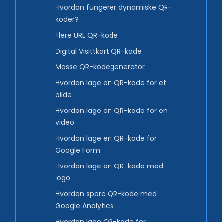
Hvordan fungerer dynamiske QR-
koder?
Flere URL QR-kode
Digital Visittkort QR-kode
Masse QR-kodegenerator
Hvordan lage en QR-kode for et
bilde
Hvordan lage en QR-kode for en
video
Hvordan lage en QR-kode for
Google Form
Hvordan lage en QR-kode med
logo
Hvordan spore QR-kode med
Google Analytics
Hvordan lage QR-kode for