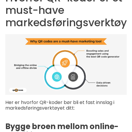
must-have
markedsføringsverktøy
Her er hvorfor QR-koder bør bli et fast innslag i
markedsføringsverktøyet ditt:
Bygge broen mellom online-