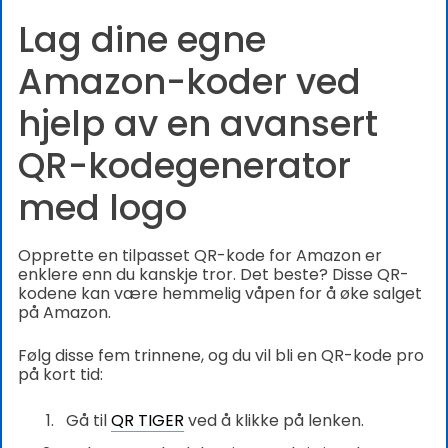
Lag dine egne
Amazon-koder ved
hjelp av en avansert
QR-kodegenerator
med logo
Opprette en tilpasset QR-kode for Amazon er
enklere enn du kanskje tror. Det beste? Disse QR-
kodene kan være hemmelig våpen for å øke salget
på Amazon.
Følg disse fem trinnene, og du vil bli en QR-kode pro
på kort tid:
Gå til
QR TIGER
ved å klikke på lenken.