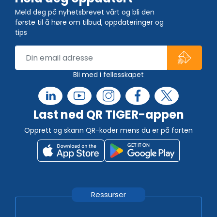
Meld deg på nyhetsbrevet vårt og bli den
første til å høre om tilbud, oppdateringer og
tips
Bli med i fellesskapet
Last ned QR TIGER-appen
Opprett og skann QR-koder mens du er på farten
Ressurser