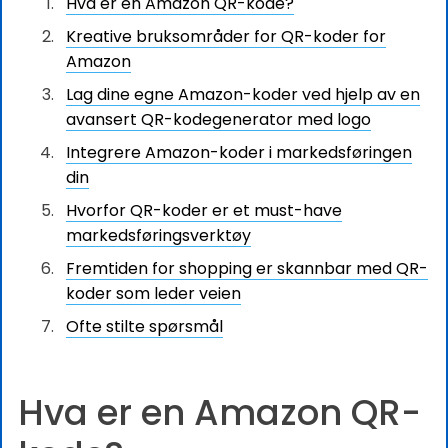
Hva er en Amazon QR-kode?
Kreative bruksområder for QR-koder for
Amazon
Lag dine egne Amazon-koder ved hjelp av en
avansert QR-kodegenerator med logo
Integrere Amazon-koder i markedsføringen
din
Hvorfor QR-koder er et must-have
markedsføringsverktøy
Fremtiden for shopping er skannbar med QR-
koder som leder veien
Ofte stilte spørsmål
Hva er en Amazon QR-