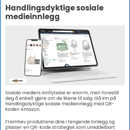
Handlingsdyktige sosiale
medieinnlegg
Sosiale mediers innflytelse er enorm, men forestill
deg å enkelt gjøre om de likene til salg. Gå inn på
handlingsdyktige sosiale medieinnlegg med QR-
koden Amazon.
Fremhev produktene dine i fengende innlegg og
plasser en QR-kode strategisk som umiddelbart