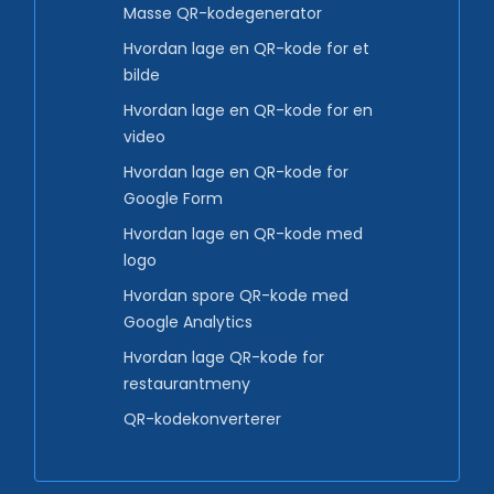
Masse QR-kodegenerator
Hvordan lage en QR-kode for et
bilde
Hvordan lage en QR-kode for en
video
Hvordan lage en QR-kode for
Google Form
Hvordan lage en QR-kode med
logo
Hvordan spore QR-kode med
Google Analytics
Hvordan lage QR-kode for
restaurantmeny
QR-kodekonverterer