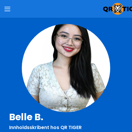
Belle B.
Innholdsskribent hos QR TIGER