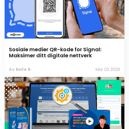
Sosiale medier QR-kode for Signal:
Maksimer ditt digitale nettverk
Av Belle B.
Mar 02 2026