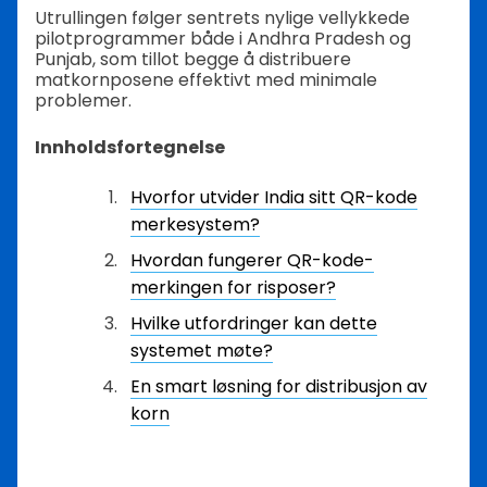
Utrullingen følger sentrets nylige vellykkede
pilotprogrammer både i Andhra Pradesh og
Punjab, som tillot begge å distribuere
matkornposene effektivt med minimale
problemer.
Innholdsfortegnelse
Hvorfor utvider India sitt QR-kode
merkesystem?
Hvordan fungerer QR-kode-
merkingen for risposer?
Hvilke utfordringer kan dette
systemet møte?
En smart løsning for distribusjon av
korn