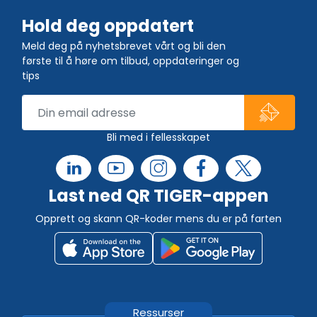
Hold deg oppdatert
Meld deg på nyhetsbrevet vårt og bli den
første til å høre om tilbud, oppdateringer og
tips
Bli med i fellesskapet
Last ned QR TIGER-appen
Opprett og skann QR-koder mens du er på farten
Ressurser