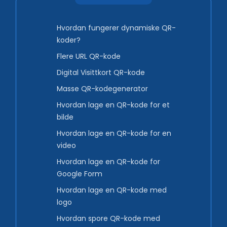
Hvordan fungerer dynamiske QR-
koder?
Flere URL QR-kode
Digital Visittkort QR-kode
Masse QR-kodegenerator
Hvordan lage en QR-kode for et
bilde
Hvordan lage en QR-kode for en
video
Hvordan lage en QR-kode for
Google Form
Hvordan lage en QR-kode med
logo
Hvordan spore QR-kode med