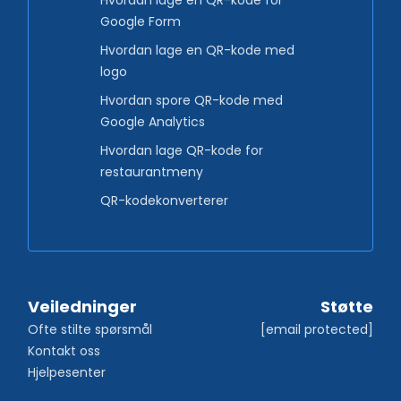
Google Form
Hvordan lage en QR-kode med
logo
Hvordan spore QR-kode med
Google Analytics
Hvordan lage QR-kode for
restaurantmeny
QR-kodekonverterer
Veiledninger
Støtte
Ofte stilte spørsmål
[email protected]
Kontakt oss
Hjelpesenter