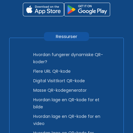
Ressurser
Hvordan fungerer dynamiske QR-
koder?
Flere URL QR-kode
Digital Visittkort QR-kode
Masse QR-kodegenerator
Hvordan lage en QR-kode for et
bilde
Hvordan lage en QR-kode for en
video
Hvordan lage en QR-kode for