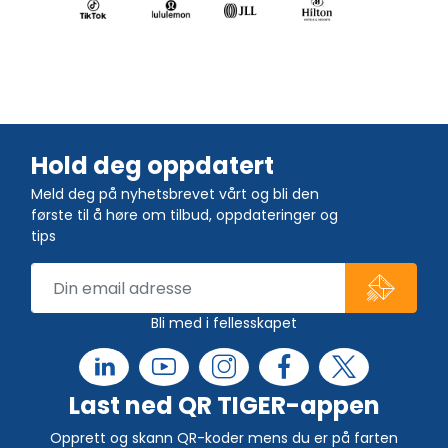
Hold deg oppdatert
Meld deg på nyhetsbrevet vårt og bli den
første til å høre om tilbud, oppdateringer og
tips
Bli med i fellesskapet
Last ned QR TIGER-appen
Opprett og skann QR-koder mens du er på farten