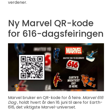
verdener.
Ny Marvel QR-kode
for 616-dagsfeiringen
Marvel bruker en QR-kode for å feire.
Marvel 616
Dag
, holdt hvert år den 16. juni til ære for Earth-
616, det viktigste Marvel-universet.