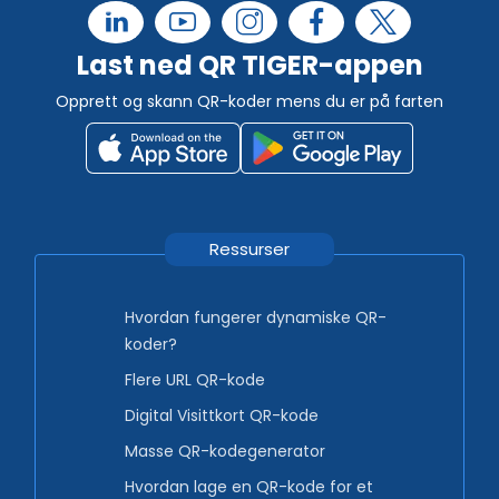
Last ned QR TIGER-appen
Opprett og skann QR-koder mens du er på farten
Ressurser
Hvordan fungerer dynamiske QR-
koder?
Flere URL QR-kode
Digital Visittkort QR-kode
Masse QR-kodegenerator
Hvordan lage en QR-kode for et