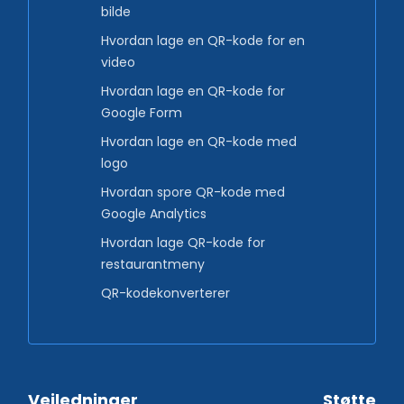
bilde
Hvordan lage en QR-kode for en
video
Hvordan lage en QR-kode for
Google Form
Hvordan lage en QR-kode med
logo
Hvordan spore QR-kode med
Google Analytics
Hvordan lage QR-kode for
restaurantmeny
QR-kodekonverterer
Veiledninger
Støtte