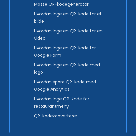
Masse QR-kodegenerator
Hvordan lage en QR-kode for et
bilde
Hvordan lage en QR-kode for en
video
Hvordan lage en QR-kode for
Google Form
Hvordan lage en QR-kode med
logo
Hvordan spore QR-kode med
Google Analytics
Hvordan lage QR-kode for
restaurantmeny
QR-kodekonverterer