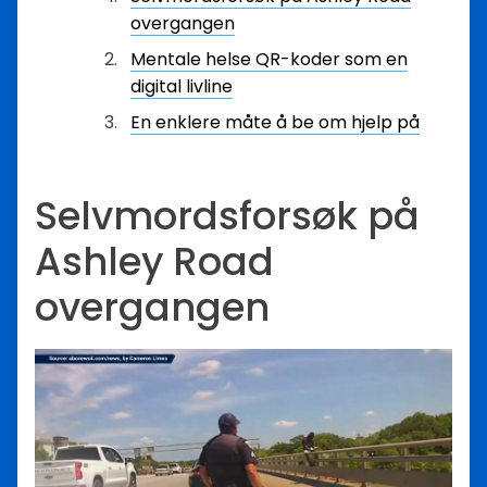
overgangen
Mentale helse QR-koder som en
digital livline
En enklere måte å be om hjelp på
Selvmordsforsøk på
Ashley Road
overgangen