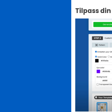
Tilpass di