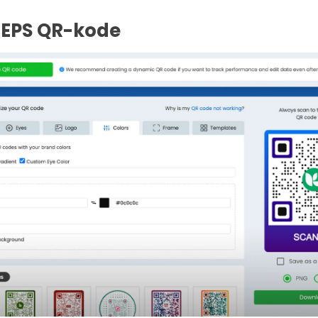
n EPS QR-kode