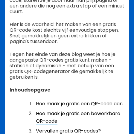
code, sturen ze je door naar hun prijspagina of
een andere die nog een extra stap of een minuut
duurt.
Hier is de waarheid: het maken van een gratis
QR-code kost slechts vijf eenvoudige stappen.
Snel, gemakkelijk en geen extra klikken of
pagina's tussendoor.
Tegen het einde van deze blog weet je hoe je
aangepaste QR-codes gratis kunt maken -
statisch of dynamisch - met behulp van een
gratis QR-codegenerator die gemakkelijk te
gebruiken is.
Inhoudsopgave
Hoe maak je gratis een QR-code aan
Hoe maak je gratis een bewerkbare
QR-code
Vervallen gratis QR-codes?