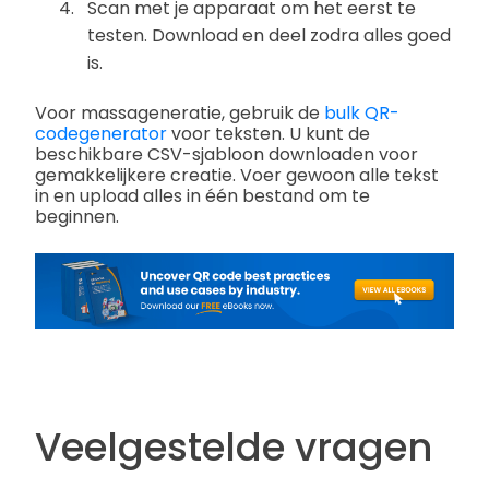
Scan met je apparaat om het eerst te
testen. Download en deel zodra alles goed
is.
Voor massageneratie, gebruik de
bulk QR-
codegenerator
voor teksten. U kunt de
beschikbare CSV-sjabloon downloaden voor
gemakkelijkere creatie. Voer gewoon alle tekst
in en upload alles in één bestand om te
beginnen.
Veelgestelde vragen