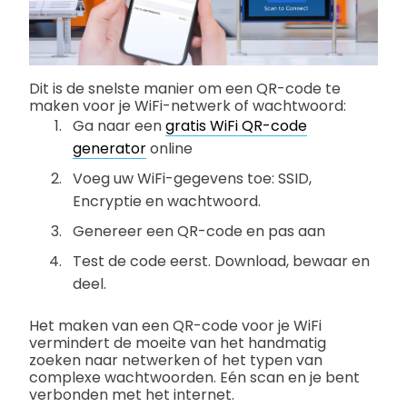
Dit is de snelste manier om een QR-code te
maken voor je WiFi-netwerk of wachtwoord:
Ga naar een
gratis WiFi QR-code
generator
online
Voeg uw WiFi-gegevens toe: SSID,
Encryptie en wachtwoord.
Genereer een QR-code en pas aan
Test de code eerst. Download, bewaar en
deel.
Het maken van een QR-code voor je WiFi
vermindert de moeite van het handmatig
zoeken naar netwerken of het typen van
complexe wachtwoorden. Eén scan en je bent
verbonden met het internet.