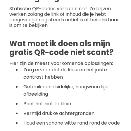
Statische QR-codes verlopen niet. Ze blijven
werken zolang de link of inhoud die je hebt
toegevoegd nog steeds actief is of beschikbaar
is om te bekijken.
Wat moet ik doen als mijn
gratis QR-code niet scant?
Hier zijn de meest voorkomende oplossingen:
Zorg ervoor dat de kleuren het juiste
contrast hebben
Gebruik een duidelijke, hoogwaardige
afbeelding
Print het niet te klein
Vermijd drukke achtergronden
Houd een schone witte rand rond de code