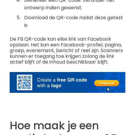
Genereer een QR-code. Verander het
ontwerp indien gewenst.
Download de QR-code nadat deze getest
is
De FB QR-code kan elke link van Facebook
opslaan. Het kan een Facebook-profiel, pagina,
groep, evenement, bericht of reel zijn. Scanners
kunnen er toegang toe krijgen zolang de link
actief blijft of de inhoud beschikbaar blijft.
Hoe maak je een