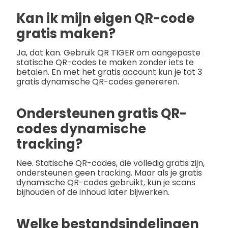
Kan ik mijn eigen QR-code
gratis maken?
Ja, dat kan. Gebruik QR TIGER om aangepaste
statische QR-codes te maken zonder iets te
betalen. En met het gratis account kun je tot 3
gratis dynamische QR-codes genereren.
Ondersteunen gratis QR-
codes dynamische
tracking?
Nee. Statische QR-codes, die volledig gratis zijn,
ondersteunen geen tracking. Maar als je gratis
dynamische QR-codes gebruikt, kun je scans
bijhouden of de inhoud later bijwerken.
Welke bestandsindelingen