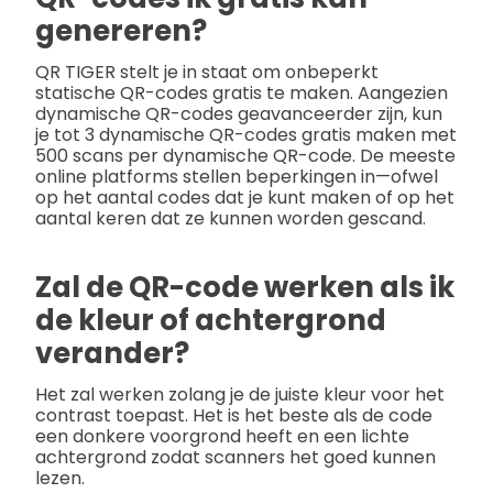
genereren?
QR TIGER stelt je in staat om onbeperkt
statische QR-codes gratis te maken. Aangezien
dynamische QR-codes geavanceerder zijn, kun
je tot 3 dynamische QR-codes gratis maken met
500 scans per dynamische QR-code. De meeste
online platforms stellen beperkingen in—ofwel
op het aantal codes dat je kunt maken of op het
aantal keren dat ze kunnen worden gescand.
Zal de QR-code werken als ik
de kleur of achtergrond
verander?
Het zal werken zolang je de juiste kleur voor het
contrast toepast. Het is het beste als de code
een donkere voorgrond heeft en een lichte
achtergrond zodat scanners het goed kunnen
lezen.