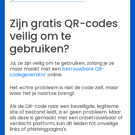
Zijn gratis QR-codes
veilig om te
gebruiken?
Ja, ze zijn veilig om te gebruiken, zolang je ze
maar maakt met een
betrouwbare QR-
codegenerator
online.
Het echte probleem is niet de code zelf, maar
waar het je naartoe brengt.
Als de QR-code naar een beveiligde, legitieme
site of bestand leidt, is er geen probleem. Maar
als deze is gemaakt met een onbetrouwbaar of
verdacht platform, kan dit leiden tot onveilige
links of phishingpagina's.