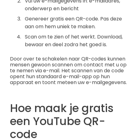
Vul uw e-mailgegevens in: e-mailadres,
onderwerp en bericht
Genereer gratis een QR-code. Pas deze
aan om hem uniek te maken.
Scan om te zien of het werkt. Download,
bewaar en deel zodra het goed is.
Door over te schakelen naar QR-codes kunnen
mensen gewoon scannen om contact met u op
te nemen via e-mail. Het scannen van de code
opent hun standaard e-mail-app op hun
apparaat en toont meteen uw e-mailgegevens.
Hoe maak je gratis
een YouTube QR-
code