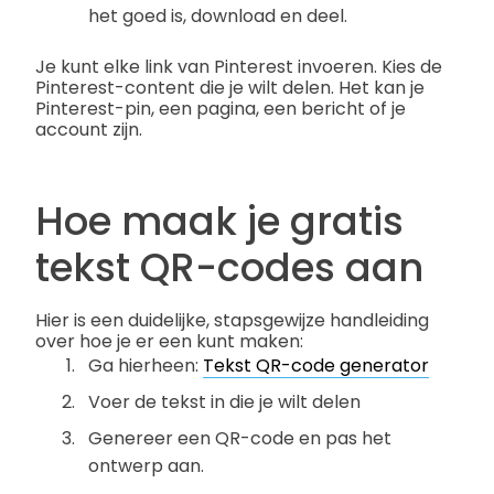
het goed is, download en deel.
Je kunt elke link van Pinterest invoeren. Kies de
Pinterest-content die je wilt delen. Het kan je
Pinterest-pin, een pagina, een bericht of je
account zijn.
Hoe maak je gratis
tekst QR-codes aan
Hier is een duidelijke, stapsgewijze handleiding
over hoe je er een kunt maken:
Ga hierheen:
Tekst QR-code generator
Voer de tekst in die je wilt delen
Genereer een QR-code en pas het
ontwerp aan.