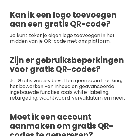
Kan ik een logo toevoegen
aan een gratis QR-code?
Je kunt zeker je eigen logo toevoegen in het
midden van je QR-code met ons platform.
Zijn er gebruiksbeperkingen
voor gratis QR-codes?
Ja. Gratis versies bevatten geen scan tracking,
het bewerken van inhoud en geavanceerde
ingebouwde functies zoals white-labeling,
retargeting, wachtwoord, vervaldatum en meer.
Moet ik een account
aanmaken om gratis QR-
codes te genereren?