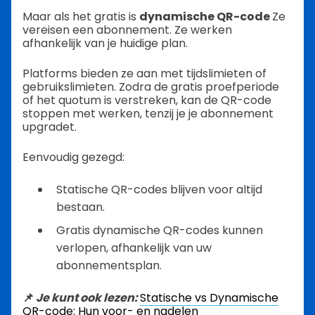
Maar als het gratis is
dynamische QR-code
Ze
vereisen een abonnement. Ze werken
afhankelijk van je huidige plan.
Platforms bieden ze aan met tijdslimieten of
gebruikslimieten. Zodra de gratis proefperiode
of het quotum is verstreken, kan de QR-code
stoppen met werken, tenzij je je abonnement
upgradet.
Eenvoudig gezegd:
Statische QR-codes blijven voor altijd
bestaan.
Gratis dynamische QR-codes kunnen
verlopen, afhankelijk van uw
abonnementsplan.
📌
Je kunt ook lezen:
Statische vs Dynamische
QR-code: Hun voor- en nadelen