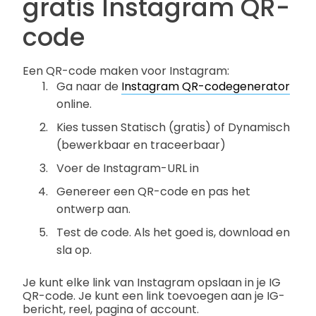
gratis Instagram QR-
code
Een QR-code maken voor Instagram:
Ga naar de
Instagram QR-codegenerator
online.
Kies tussen Statisch (gratis) of Dynamisch
(bewerkbaar en traceerbaar)
Voer de Instagram-URL in
Genereer een QR-code en pas het
ontwerp aan.
Test de code. Als het goed is, download en
sla op.
Je kunt elke link van Instagram opslaan in je IG
QR-code. Je kunt een link toevoegen aan je IG-
bericht, reel, pagina of account.