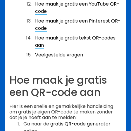
Hoe maak je gratis een YouTube QR-
code
Hoe maak je gratis een Pinterest QR-
code
Hoe maak je gratis tekst QR-codes
aan
Veelgestelde vragen
Hoe maak je gratis
een QR-code aan
Hier is een snelle en gemakkelijke handleiding
om gratis je eigen QR-code te maken zonder
dat je je hoeft aan te melden:
Ga naar de
gratis QR-code generator