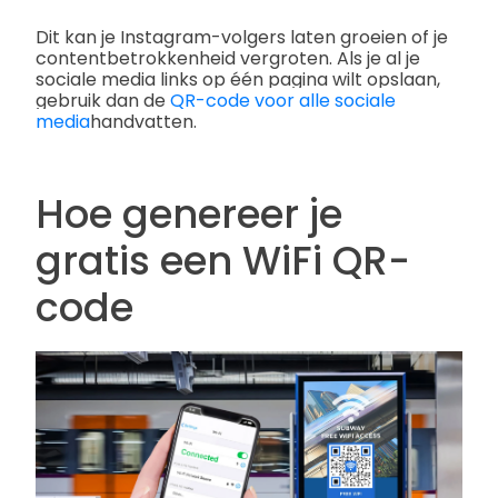
Dit kan je Instagram-volgers laten groeien of je
contentbetrokkenheid vergroten.
Als je al je
sociale media links op één pagina wilt opslaan,
gebruik dan de
QR-code voor alle sociale
media
handvatten.
Hoe genereer je
gratis een WiFi QR-
code