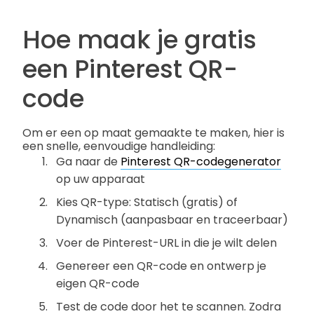
Hoe maak je gratis
een Pinterest QR-
code
Om er een op maat gemaakte te maken, hier is
een snelle, eenvoudige handleiding:
Ga naar de
Pinterest QR-codegenerator
op uw apparaat
Kies QR-type: Statisch (gratis) of
Dynamisch (aanpasbaar en traceerbaar)
Voer de Pinterest-URL in die je wilt delen
Genereer een QR-code en ontwerp je
eigen QR-code
Test de code door het te scannen. Zodra