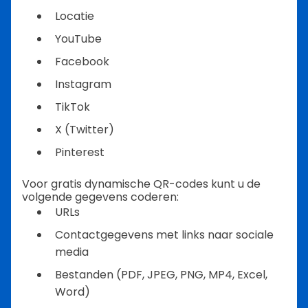
Locatie
YouTube
Facebook
Instagram
TikTok
X (Twitter)
Pinterest
Voor gratis dynamische QR-codes kunt u de
volgende gegevens coderen:
URLs
Contactgegevens met links naar sociale
media
Bestanden (PDF, JPEG, PNG, MP4, Excel,
Word)