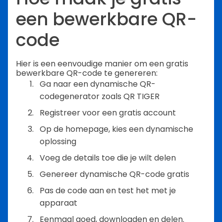
een bewerkbare QR-
code
Hier is een eenvoudige manier om een gratis
bewerkbare QR-code te genereren:
Ga naar een dynamische QR-
codegenerator zoals QR TIGER
Registreer voor een gratis account
Op de homepage, kies een dynamische
oplossing
Voeg de details toe die je wilt delen
Genereer dynamische QR-code gratis
Pas de code aan en test het met je
apparaat
Eenmaal goed, downloaden en delen.