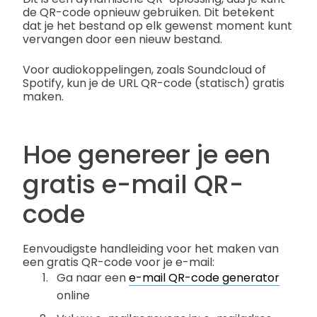
de QR-code opnieuw gebruiken. Dit betekent
dat je het bestand op elk gewenst moment kunt
vervangen door een nieuw bestand.
Voor audiokoppelingen, zoals Soundcloud of
Spotify, kun je de URL QR-code (statisch) gratis
maken.
Hoe genereer je een
gratis e-mail QR-
code
Eenvoudigste handleiding voor het maken van
een gratis QR-code voor je e-mail:
Ga naar een
e-mail QR-code generator
online