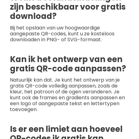
zijn beschikbaar voor gratis
download?
Bij het opslaan van uw hoogwaardige
aangepaste QR-codes, kunt u ze kosteloos
downloaden in PNG- of SVG-formaat.
Kan ik het ontwerp van een
gratis QR-code aanpassen?
Natuurlijk kan dat. Je kunt het ontwerp van je
gratis QR-code volledig aanpassen, zoals de
kleur, het patroon of de ogen veranderen. Je
kunt ook de frames en gradients aanpassen en
een logo of aangepaste tekst en lettertypen
toevoegen.
Is er een limiet aan hoeveel
QR-codes ik gratis kan