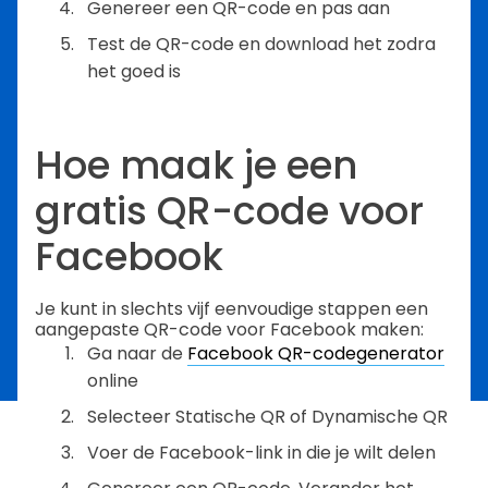
Genereer een QR-code en pas aan
Test de QR-code en download het zodra
het goed is
Hoe maak je een
gratis QR-code voor
Facebook
Je kunt in slechts vijf eenvoudige stappen een
aangepaste QR-code voor Facebook maken:
Ga naar de
Facebook QR-codegenerator
online
Selecteer Statische QR of Dynamische QR
Voer de Facebook-link in die je wilt delen