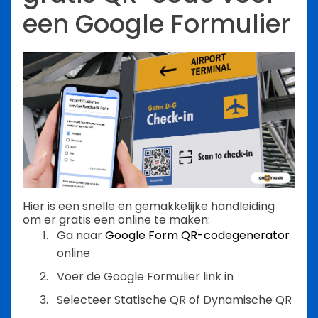
een Google Formulier
Hier is een snelle en gemakkelijke handleiding
om er gratis een online te maken:
Ga naar
Google Form QR-codegenerator
online
Voer de Google Formulier link in
Selecteer Statische QR of Dynamische QR