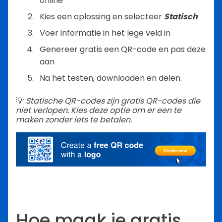
online
Kies een oplossing en selecteer
Statisch
Voer informatie in het lege veld in
Genereer gratis een QR-code en pas deze
aan
Na het testen, downloaden en delen.
💡
Statische QR-codes zijn gratis QR-codes die
niet verlopen. Kies deze optie om er een te
maken zonder iets te betalen.
Hoe maak je gratis