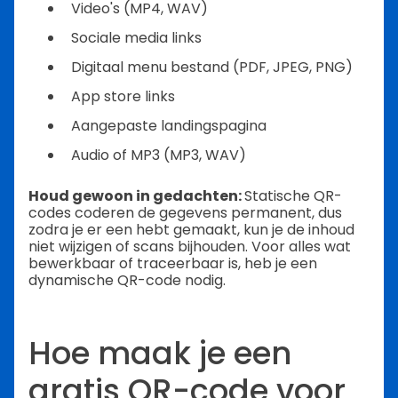
Video's (MP4, WAV)
Sociale media links
Digitaal menu bestand (PDF, JPEG, PNG)
App store links
Aangepaste landingspagina
Audio of MP3 (MP3, WAV)
Houd gewoon in gedachten:
Statische QR-
codes coderen de gegevens permanent, dus
zodra je er een hebt gemaakt, kun je de inhoud
niet wijzigen of scans bijhouden. Voor alles wat
bewerkbaar of traceerbaar is, heb je een
dynamische QR-code nodig.
Hoe maak je een
gratis QR-code voor