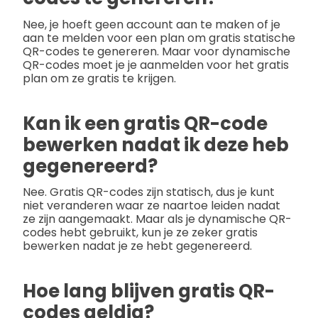
Nee, je hoeft geen account aan te maken of je
aan te melden voor een plan om gratis statische
QR-codes te genereren. Maar voor dynamische
QR-codes moet je je aanmelden voor het gratis
plan om ze gratis te krijgen.
Kan ik een gratis QR-code
bewerken nadat ik deze heb
gegenereerd?
Nee. Gratis QR-codes zijn statisch, dus je kunt
niet veranderen waar ze naartoe leiden nadat
ze zijn aangemaakt. Maar als je dynamische QR-
codes hebt gebruikt, kun je ze zeker gratis
bewerken nadat je ze hebt gegenereerd.
Hoe lang blijven gratis QR-
codes geldig?