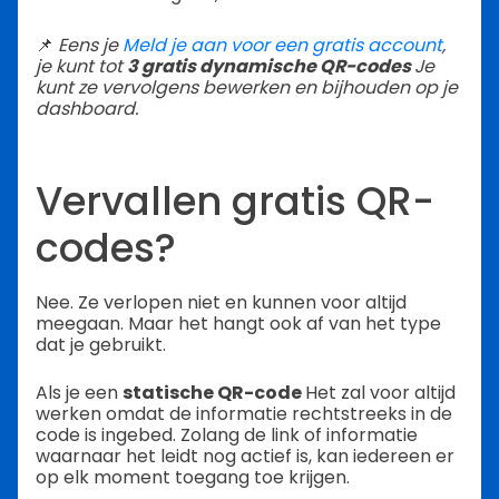
📌
Eens je
Meld je aan voor een gratis account
,
je kunt tot
3 gratis dynamische QR-codes
Je
kunt ze vervolgens bewerken en bijhouden op je
dashboard.
Vervallen gratis QR-
codes?
Nee. Ze verlopen niet en kunnen voor altijd
meegaan. Maar het hangt ook af van het type
dat je gebruikt.
Als je een
statische QR-code
Het zal voor altijd
werken omdat de informatie rechtstreeks in de
code is ingebed. Zolang de link of informatie
waarnaar het leidt nog actief is, kan iedereen er
op elk moment toegang toe krijgen.