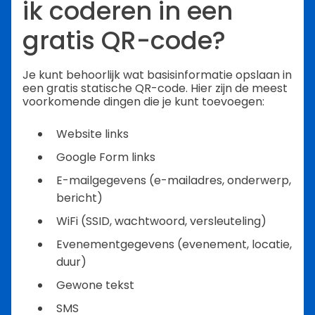
ik coderen in een
gratis QR-code?
Je kunt behoorlijk wat basisinformatie opslaan in
een gratis statische QR-code. Hier zijn de meest
voorkomende dingen die je kunt toevoegen:
Website links
Google Form links
E-mailgegevens (e-mailadres, onderwerp,
bericht)
WiFi (SSID, wachtwoord, versleuteling)
Evenementgegevens (evenement, locatie,
duur)
Gewone tekst
SMS