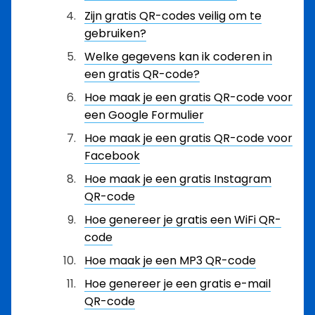
Zijn gratis QR-codes veilig om te
gebruiken?
Welke gegevens kan ik coderen in
een gratis QR-code?
Hoe maak je een gratis QR-code voor
een Google Formulier
Hoe maak je een gratis QR-code voor
Facebook
Hoe maak je een gratis Instagram
QR-code
Hoe genereer je gratis een WiFi QR-
code
Hoe maak je een MP3 QR-code
Hoe genereer je een gratis e-mail
QR-code