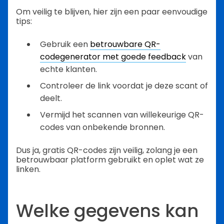
Om veilig te blijven, hier zijn een paar eenvoudige
tips:
Gebruik een
betrouwbare QR-
codegenerator met goede feedback
van
echte klanten.
Controleer de link voordat je deze scant of
deelt.
Vermijd het scannen van willekeurige QR-
codes van onbekende bronnen.
Dus ja, gratis QR-codes zijn veilig, zolang je een
betrouwbaar platform gebruikt en oplet wat ze
linken.
Welke gegevens kan