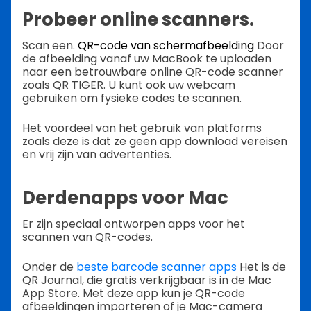
Probeer online scanners.
Scan een.
QR-code van schermafbeelding
Door
de afbeelding vanaf uw MacBook te uploaden
naar een betrouwbare online QR-code scanner
zoals QR TIGER. U kunt ook uw webcam
gebruiken om fysieke codes te scannen.
Het voordeel van het gebruik van platforms
zoals deze is dat ze geen app download vereisen
en vrij zijn van advertenties.
Derdenapps voor Mac
Er zijn speciaal ontworpen apps voor het
scannen van QR-codes.
Onder de
beste barcode scanner apps
Het is de
QR Journal, die gratis verkrijgbaar is in de Mac
App Store. Met deze app kun je QR-code
afbeeldingen importeren of je Mac-camera