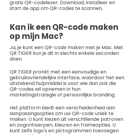
gratis QR-codelezer. Download, installeer en
start de app om QR-codes te scannen.
Kan ik een QR-code maken
op mijn Mac?
Ja, je kunt een QR-code maken met je Mac. Met
QR TIGER kun je dit in slechts enkele seconden
doen.
QR TIGER pronkt met een eenvoudige en
gebruiksvriendelijke interface, waardoor het een
uitstekend hulpmiddel is voor wie dan ook die
QR-codes wil opnemen in hun
marketingstrategie of persoonlijke branding.
Het platform biedt een verscheidenheid aan
aanpassingsopties om uw QR-code uniek te
maken. U kunt kiezen uit verschillende patronen
en oogontwerpen, kleuren en frameopties. U
kunt zelfs logo's en pictogrammen toevoegen