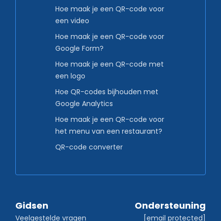
Hoe maak je een QR-code voor
een video
Hoe maak je een QR-code voor
Google Form?
Hoe maak je een QR-code met
een logo
Hoe QR-codes bijhouden met
Google Analytics
Hoe maak je een QR-code voor
het menu van een restaurant?
QR-code converter
Gidsen
Ondersteuning
Veelgestelde vragen
[email protected]