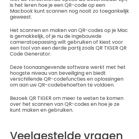
is het leren hoe je een QR-code op een
Macbook kunt scannen nog nooit zo toegankelijk
geweest.
Het scannen en maken van QR-codes op je Mac
is gemakkelijk, of je nu de ingebouwde
cameratoepassing wilt gebruiken of kiest voor
een tool van een derde partij zoals QR TIGER QR
Code Generator.
Deze toonaangevende software werkt met het
hoogste niveau van beveiliging en biedt
verschillende QR-codefuncties en oplossingen
om aan uw QR-codebehoeften te voldoen.
Bezoek QR TIGER om meer te weten te komen
over het scannen van QR-codes en hoe je ze
kunt maken en gebruiken.
Veelgestelde vragen