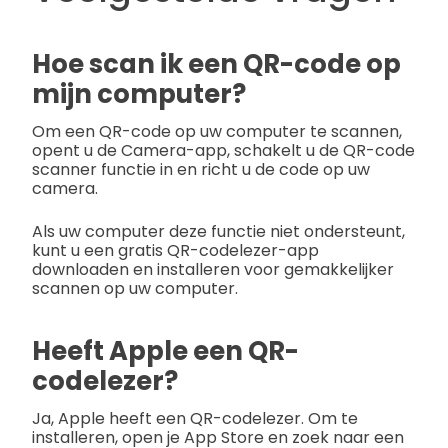
Hoe scan ik een QR-code op
mijn computer?
Om een QR-code op uw computer te scannen,
opent u de Camera-app, schakelt u de QR-code
scanner functie in en richt u de code op uw
camera.
Als uw computer deze functie niet ondersteunt,
kunt u een gratis QR-codelezer-app
downloaden en installeren voor gemakkelijker
scannen op uw computer.
Heeft Apple een QR-
codelezer?
Ja, Apple heeft een QR-codelezer. Om te
installeren, open je App Store en zoek naar een