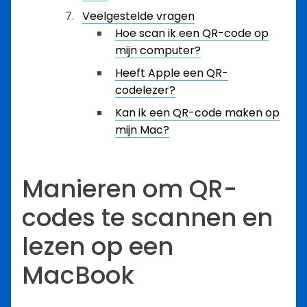
Veelgestelde vragen
Hoe scan ik een QR-code op
mijn computer?
Heeft Apple een QR-
codelezer?
Kan ik een QR-code maken op
mijn Mac?
Manieren om QR-
codes te scannen en
lezen op een
MacBook