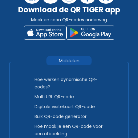
Download de QR TIGER app
Maak en scan QR-codes onderweg
Middelen
Hoe werken dynamische QR-
codes?
Multi URL QR-code
Digitale visitekaart QR-code
Bulk QR-code generator
Hoe maak je een QR-code voor
een afbeelding