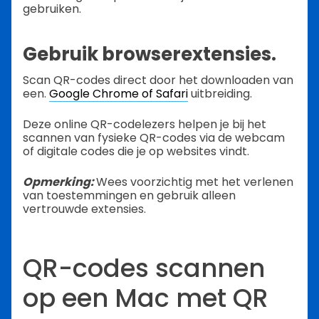
gebruiken.
Gebruik browserextensies.
Scan QR-codes direct door het downloaden van
een.
Google Chrome of Safari
uitbreiding.
Deze online QR-codelezers helpen je bij het
scannen van fysieke QR-codes via de webcam
of digitale codes die je op websites vindt.
Opmerking:
Wees voorzichtig met het verlenen
van toestemmingen en gebruik alleen
vertrouwde extensies.
QR-codes scannen
op een Mac met QR