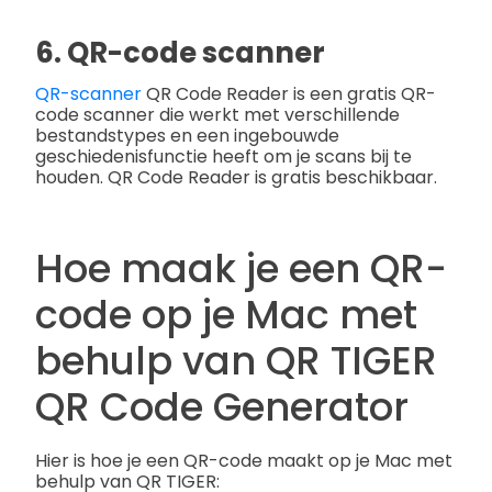
6. QR-code scanner
QR-scanner
QR Code Reader is een gratis QR-
code scanner die werkt met verschillende
bestandstypes en een ingebouwde
geschiedenisfunctie heeft om je scans bij te
houden. QR Code Reader is gratis beschikbaar.
Hoe maak je een QR-
code op je Mac met
behulp van QR TIGER
QR Code Generator
Hier is hoe je een QR-code maakt op je Mac met
behulp van QR TIGER: