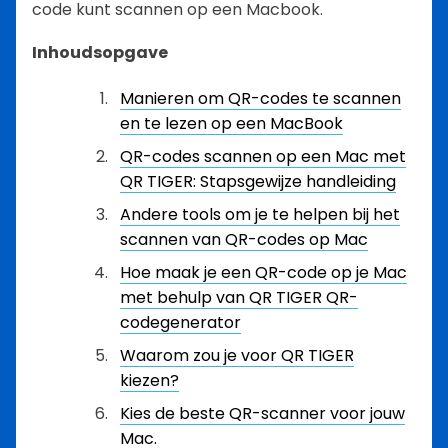
code kunt scannen op een Macbook.
Inhoudsopgave
Manieren om QR-codes te scannen
en te lezen op een MacBook
QR-codes scannen op een Mac met
QR TIGER: Stapsgewijze handleiding
Andere tools om je te helpen bij het
scannen van QR-codes op Mac
Hoe maak je een QR-code op je Mac
met behulp van QR TIGER QR-
codegenerator
Waarom zou je voor QR TIGER
kiezen?
Kies de beste QR-scanner voor jouw
Mac.