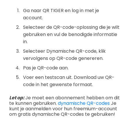
Ga naar QR TIGER en log in met je
account.
Selecteer de QR-code-oplossing die je wilt
gebruiken en vul de benodigde informatie
in.
Selecteer Dynamische QR-code, klik
vervolgens op QR-code genereren.
Pas je QR-code aan.
Voer een testscan uit. Download uw QR-
code in het gewenste formaat.
Let op:
Je moet een abonnement hebben om dit
te kunnen gebruiken.
dynamische QR-codes
Je
kunt je aanmelden voor hun freemium-account
om gratis dynamische QR-codes te gebruiken!