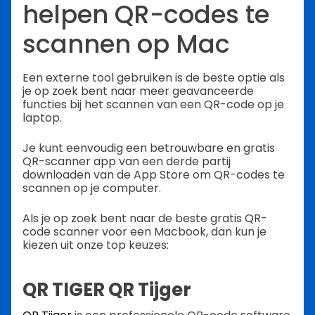
helpen QR-codes te
scannen op Mac
Een externe tool gebruiken is de beste optie als
je op zoek bent naar meer geavanceerde
functies bij het scannen van een QR-code op je
laptop.
Je kunt eenvoudig een betrouwbare en gratis
QR-scanner app van een derde partij
downloaden van de App Store om QR-codes te
scannen op je computer.
Als je op zoek bent naar de beste gratis QR-
code scanner voor een Macbook, dan kun je
kiezen uit onze top keuzes:
QR TIGER QR Tijger