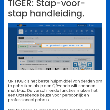
TIGER: Stap-voor-
stap handleiding.
QR TIGER is het beste hulpmiddel van derden om
te gebruiken als je een QR-code wilt scannen
met Mac. De verschillende functies maken het
een uitstekende keuze voor persoonlijk en
professioneel gebruik.