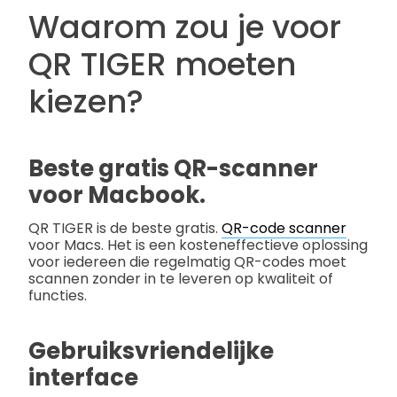
Waarom zou je voor
QR TIGER moeten
kiezen?
Beste gratis QR-scanner
voor Macbook.
QR TIGER is de beste gratis.
QR-code scanner
voor Macs. Het is een kosteneffectieve oplossing
voor iedereen die regelmatig QR-codes moet
scannen zonder in te leveren op kwaliteit of
functies.
Gebruiksvriendelijke
interface