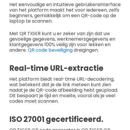
Het eenvoudige en intuïtieve gebruikersinterface
van het platform maakt het voor iedereen, zelfs
beginners, gemakkelijk om een QR-code op de
laptop te scannen.
Met QR TIGER kunt u er zeker van zijn dat uw
gevoelige gegevens, werknemersgegevens en
klantgegevens 100% veilig zijn voor lekken en
andere.
QR code beveiliging
dreigingen.
Real-time URL-extractie
Het platform biedt real-time URL-decodering,
wat betekent dat je de link meteen kunt zien
nadat je de QR-code afbeelding hebt geüpload.
Dit bespaart je tijd en moeite, vooral als je veel
codes moet scannen.
ISO 27001 gecertificeerd.